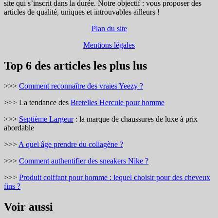
site qui s’inscrit dans la durée. Notre objectif : vous proposer des
articles de qualité, uniques et introuvables ailleurs !
Plan du site
Mentions légales
Top 6 des articles les plus lus
>>>
Comment reconnaître des vraies Yeezy ?
>>> La tendance des
Bretelles Hercule pour homme
>>>
Septième Largeur
: la marque de chaussures de luxe à prix
abordable
>>>
A quel âge prendre du collagène ?
>>>
Comment authentifier des sneakers Nike ?
>>>
Produit coiffant pour homme : lequel choisir pour des cheveux
fins ?
Voir aussi