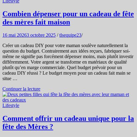
Lifestyle
Combien dépenser pour un cadeau de fête
des mères fait maison
16 mai 2026
3 octobre 2025
/
tlsequipe23
/
Créer un cadeau DIY pour votre maman soulève naturellement la
question du budget. Contrairement aux idées reçues, fabriquer soi-
même ne signifie pas forcément dépenser moins, mais plutôt investir
différemment. Votre argent se transforme en matériaux de qualité
plutôt qu’en marge commerciale. Quel budget prévoir pour un
cadeau DIY réussi ? Le budget moyen pour un cadeau fait main se
situe …
Continuer la lecture
Lifestyle
Comment offrir un cadeau unique pour la
fête des Mères ?