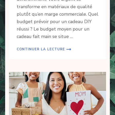
transforme en matériaux de qualité
plutôt qu’en marge commerciale. Quel
budget prévoir pour un cadeau DIY
réussi ? Le budget moyen pour un
cadeau fait main se situe …
CONTINUER LA LECTURE