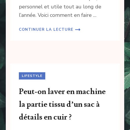
personnel et utile tout au long de
l’année. Voici comment en faire …
CONTINUER LA LECTURE
LIFESTYLE
Peut-on laver en machine
la partie tissu d’un sac à
détails en cuir ?