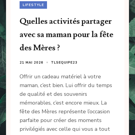
LIFESTYLE
Quelles activités partager
avec sa maman pour la fête
des Mères ?
21 MAI 2026
TLSEQUIPE23
Offrir un cadeau matériel à votre
maman, c’est bien. Lui offrir du temps
de qualité et des souvenirs
mémorables, c’est encore mieux. La
fête des Mères représente l’occasion
parfaite pour créer des moments
privilégiés avec celle qui vous a tout