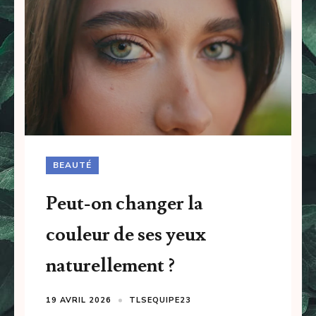
BEAUTÉ
Peut-on changer la
couleur de ses yeux
naturellement ?
19 AVRIL 2026
TLSEQUIPE23