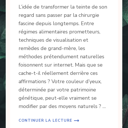
L’idée de transformer la teinte de son
regard sans passer par la chirurgie
fascine depuis longtemps. Entre
régimes alimentaires prometteurs,
techniques de visualisation et
remèdes de grand-mère, les
méthodes prétendument naturelles
foisonnent sur internet. Mais que se
cache-t-il réellement derrière ces
affirmations ? Votre couleur d’yeux,
déterminée par votre patrimoine
génétique, peut-elle vraiment se
modifier par des moyens naturels ? …
CONTINUER LA LECTURE