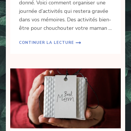
donné. Voici comment organiser une
journée d’activités qui restera gravée
dans vos mémoires. Des activités bien-
être pour chouchouter votre maman …
CONTINUER LA LECTURE