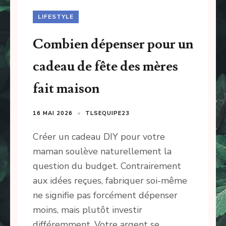
LIFESTYLE
Combien dépenser pour un
cadeau de fête des mères
fait maison
16 MAI 2026
TLSEQUIPE23
Créer un cadeau DIY pour votre
maman soulève naturellement la
question du budget. Contrairement
aux idées reçues, fabriquer soi-même
ne signifie pas forcément dépenser
moins, mais plutôt investir
différemment. Votre argent se