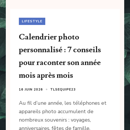
LIFESTYLE
Calendrier photo
personnalisé : 7 conseils
pour raconter son année
mois après mois
16 JUIN 2026
TLSEQUIPE23
Au fil d’une année, les téléphones et
appareils photo accumulent de
nombreux souvenirs : voyages,
anniversaires, fêtes de famille,