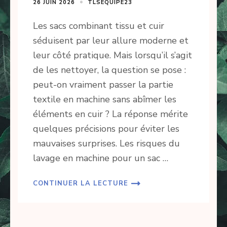
26 JUIN 2026
TLSEQUIPE23
Les sacs combinant tissu et cuir
séduisent par leur allure moderne et
leur côté pratique. Mais lorsqu’il s’agit
de les nettoyer, la question se pose :
peut-on vraiment passer la partie
textile en machine sans abîmer les
éléments en cuir ? La réponse mérite
quelques précisions pour éviter les
mauvaises surprises. Les risques du
lavage en machine pour un sac …
CONTINUER LA LECTURE