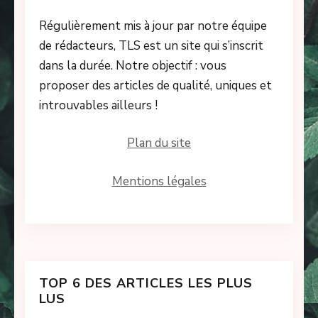
Régulièrement mis à jour par notre équipe
de rédacteurs, TLS est un site qui s’inscrit
dans la durée. Notre objectif : vous
proposer des articles de qualité, uniques et
introuvables ailleurs !
Plan du site
Mentions légales
TOP 6 DES ARTICLES LES PLUS
LUS