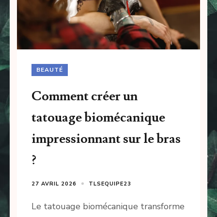
BEAUTÉ
Comment créer un
tatouage biomécanique
impressionnant sur le bras
?
27 AVRIL 2026
TLSEQUIPE23
Le tatouage biomécanique transforme