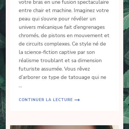
votre bras en une fusion spectaculaire
entre chair et machine. Imaginez votre
peau qui s’ouvre pour révéler un
univers mécanique fait d’engrenages
chromés, de pistons en mouvement et
de circuits complexes. Ce style né de
la science-fiction captive par son
réalisme troublant et sa dimension
futuriste assumée. Vous rêvez
d’arborer ce type de tatouage qui ne
…
CONTINUER LA LECTURE