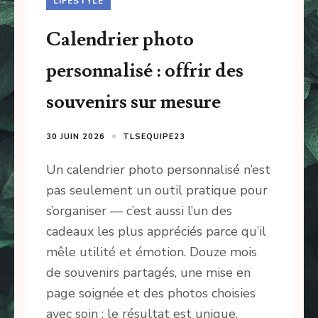
LIFESTYLE
Calendrier photo
personnalisé : offrir des
souvenirs sur mesure
30 JUIN 2026
TLSEQUIPE23
Un calendrier photo personnalisé n’est
pas seulement un outil pratique pour
s’organiser — c’est aussi l’un des
cadeaux les plus appréciés parce qu’il
mêle utilité et émotion. Douze mois
de souvenirs partagés, une mise en
page soignée et des photos choisies
avec soin : le résultat est unique,