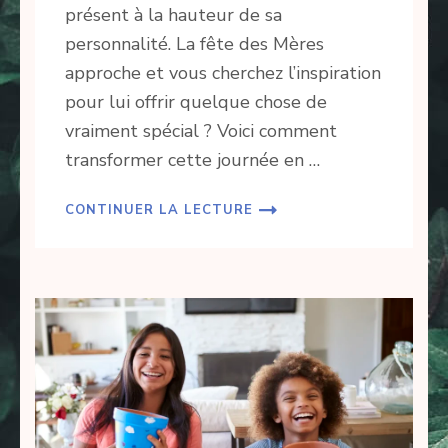
présent à la hauteur de sa
personnalité. La fête des Mères
approche et vous cherchez l’inspiration
pour lui offrir quelque chose de
vraiment spécial ? Voici comment
transformer cette journée en …
CONTINUER LA LECTURE