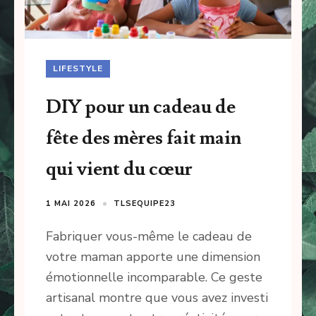
LIFESTYLE
DIY pour un cadeau de
fête des mères fait main
qui vient du cœur
1 MAI 2026
TLSEQUIPE23
Fabriquer vous-même le cadeau de
votre maman apporte une dimension
émotionnelle incomparable. Ce geste
artisanal montre que vous avez investi