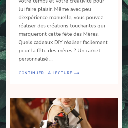
votre temps et votre créativité pour
lui faire plaisir. Même avec peu
d’expérience manuelle, vous pouvez
réaliser des créations touchantes qui
marqueront cette fête des Mères.
Quels cadeaux DIY réaliser facilement
pour la fête des mères ? Un carnet
personnalisé …
CONTINUER LA LECTURE