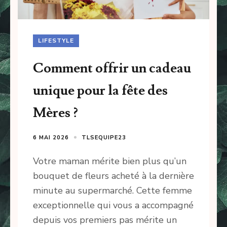
LIFESTYLE
Comment offrir un cadeau
unique pour la fête des
Mères ?
6 MAI 2026
TLSEQUIPE23
Votre maman mérite bien plus qu’un
bouquet de fleurs acheté à la dernière
minute au supermarché. Cette femme
exceptionnelle qui vous a accompagné
depuis vos premiers pas mérite un