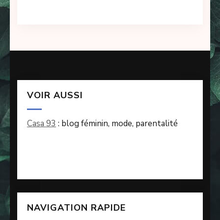
VOIR AUSSI
Casa 93
: blog féminin, mode, parentalité
NAVIGATION RAPIDE