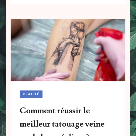
BEAUTÉ
Comment réussir le
meilleur tatouage veine