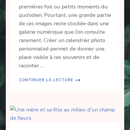
premières fois ou petits moments du
quotidien. Pourtant, une grande partie
de ces images reste stockée dans une
galerie numérique que l’on consulte
rarement. Créer un calendrier photo
personnalisé permet de donner une
place visible à ces souvenirs et de
raconter …
CONTINUER LA LECTURE