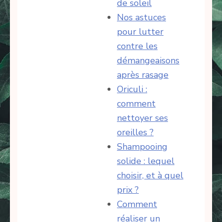
de soleil
Nos astuces
pour lutter
contre les
démangeaisons
après rasage
Oriculi :
comment
nettoyer ses
oreilles ?
Shampooing
solide : lequel
choisir, et à quel
prix ?
Comment
réaliser un