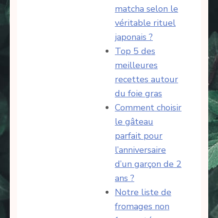
matcha selon le
véritable rituel
japonais ?
Top 5 des
meilleures
recettes autour
du foie gras
Comment choisir
le gâteau
parfait pour
l’anniversaire
d’un garçon de 2
ans ?
Notre liste de
fromages non