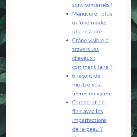
sont concernés !
Manucure : plus
qu’une mode,
une histoire
Crâne visible à
travers les
cheveux :
comment faire ?
6 façons de
mettre vos
lèvres en valeur
Comment en
finir avec les
imperfections
de la peau ?