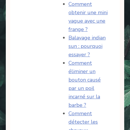
Comment
obtenir une mini
vague avec une
frange ?
Balayage indian
sun : pourquoi
essayer ?
Comment
éliminer un
bouton causé
par un poil
incarné sur la
barbe ?
Comment
détecter les