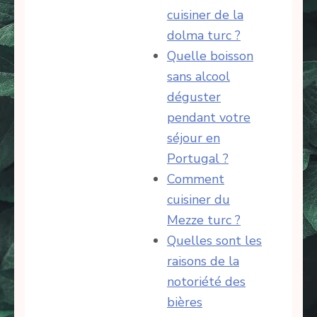
cuisiner de la
dolma turc ?
Quelle boisson
sans alcool
déguster
pendant votre
séjour en
Portugal ?
Comment
cuisiner du
Mezze turc ?
Quelles sont les
raisons de la
notoriété des
bières