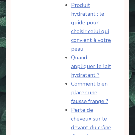
Produit
hydratant : le
guide pour
choisir celui qui
convient à votre
peau
Quand
appliquer le lait
hydratant ?
Comment bien
placer une
fausse frange ?
Perte de
cheveux sur le
devant du crâne