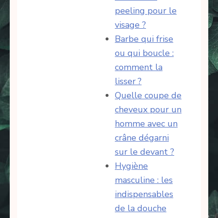
peeling pour le
visage ?
Barbe qui frise
ou qui boucle :
comment la
lisser ?
Quelle coupe de
cheveux pour un
homme avec un
crâne dégarni
sur le devant ?
Hygiène
masculine : les
indispensables
de la douche