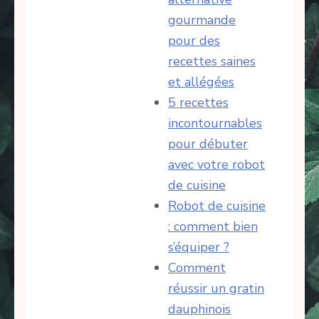
gourmande
pour des
recettes saines
et allégées
5 recettes
incontournables
pour débuter
avec votre robot
de cuisine
Robot de cuisine
: comment bien
s’équiper ?
Comment
réussir un gratin
dauphinois