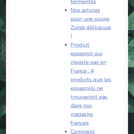
fermentés
Nos astuces
pour une soupe
Zurek délicieuse
!
Produit
espagnol qui
n’existe pas en
France : 4
produits que les
espagnols ne
trouveront pas
dans nos
magasins
français
Comment