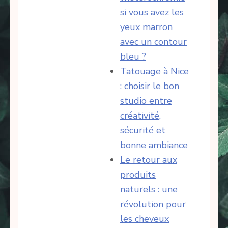
si vous avez les
yeux marron
avec un contour
bleu ?
Tatouage à Nice
: choisir le bon
studio entre
créativité,
sécurité et
bonne ambiance
Le retour aux
produits
naturels : une
révolution pour
les cheveux