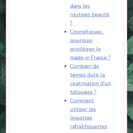
dans les
routines beauté
?
Cosmétiques :
pourquoi
privilégier le
made in France ?
Combien de
temps dure la
cicatrisation d’un
tatouage ?
Comment
utiliser les
lingettes
rafraîchissantes