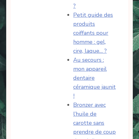
?
Petit guide des
produits
coiffants pour
homme : gel,
cire, laque… ?
Au secours :
mon appareil
dentaire
céramique jaunit
!
Bronzer avec
l’huile de
carotte sans
prendre de coup