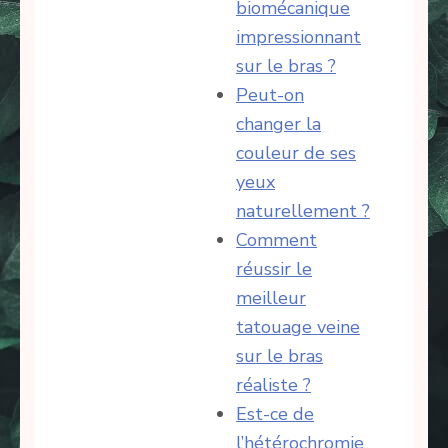
biomécanique
impressionnant
sur le bras ?
Peut-on
changer la
couleur de ses
yeux
naturellement ?
Comment
réussir le
meilleur
tatouage veine
sur le bras
réaliste ?
Est-ce de
l’hétérochromie