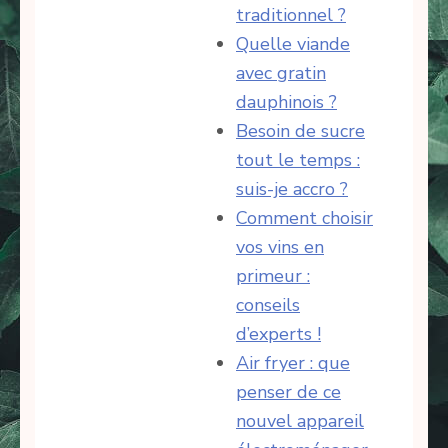
traditionnel ?
Quelle viande
avec gratin
dauphinois ?
Besoin de sucre
tout le temps :
suis-je accro ?
Comment choisir
vos vins en
primeur :
conseils
d’experts !
Air fryer : que
penser de ce
nouvel appareil