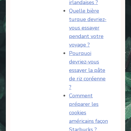
irlandaises ?
Quelle bière
turque devriez-
vous essayer
pendant votre
voyage ?
Pourquoi
devriez-vous
essayer la pâte
de riz coréenne
?
Comment
préparer les
cookies
américains façon
Starbucks ?