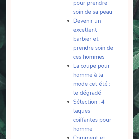
pour prendre
soin de sa peau
Devenir un
excellent
barbier et
prendre soin de
ces hommes
La coupe pour
homme à la
mode cet été :
le dégradé
Sélection : 4
laques
coiffantes pour
homme
Comment et