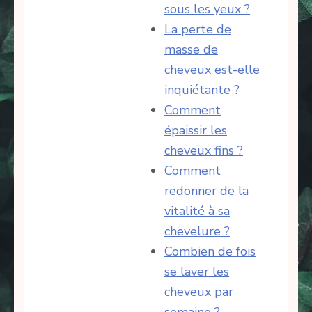
sous les yeux ?
La perte de
masse de
cheveux est-elle
inquiétante ?
Comment
épaissir les
cheveux fins ?
Comment
redonner de la
vitalité à sa
chevelure ?
Combien de fois
se laver les
cheveux par