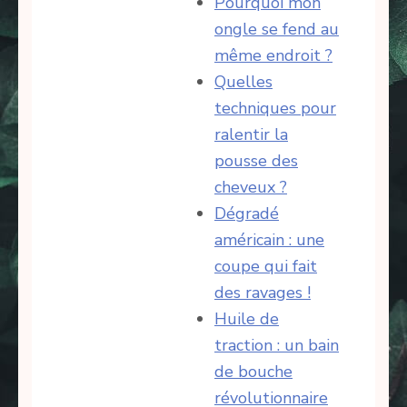
Pourquoi mon
ongle se fend au
même endroit ?
Quelles
techniques pour
ralentir la
pousse des
cheveux ?
Dégradé
américain : une
coupe qui fait
des ravages !
Huile de
traction : un bain
de bouche
révolutionnaire