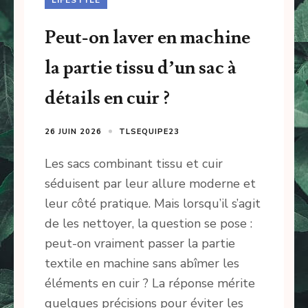
Peut-on laver en machine
la partie tissu d’un sac à
détails en cuir ?
26 JUIN 2026
TLSEQUIPE23
Les sacs combinant tissu et cuir
séduisent par leur allure moderne et
leur côté pratique. Mais lorsqu’il s’agit
de les nettoyer, la question se pose :
peut-on vraiment passer la partie
textile en machine sans abîmer les
éléments en cuir ? La réponse mérite
quelques précisions pour éviter les