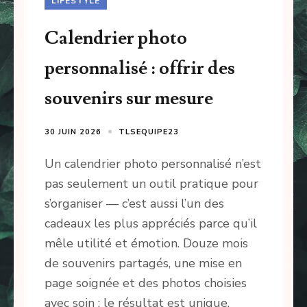
LIFESTYLE
Calendrier photo
personnalisé : offrir des
souvenirs sur mesure
30 JUIN 2026
TLSEQUIPE23
Un calendrier photo personnalisé n’est
pas seulement un outil pratique pour
s’organiser — c’est aussi l’un des
cadeaux les plus appréciés parce qu’il
mêle utilité et émotion. Douze mois
de souvenirs partagés, une mise en
page soignée et des photos choisies
avec soin : le résultat est unique,