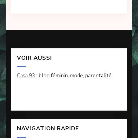
VOIR AUSSI
Casa 93
: blog féminin, mode, parentalité
NAVIGATION RAPIDE