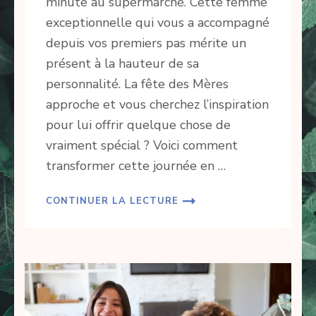
minute au supermarché. Cette femme
exceptionnelle qui vous a accompagné
depuis vos premiers pas mérite un
présent à la hauteur de sa
personnalité. La fête des Mères
approche et vous cherchez l’inspiration
pour lui offrir quelque chose de
vraiment spécial ? Voici comment
transformer cette journée en …
CONTINUER LA LECTURE