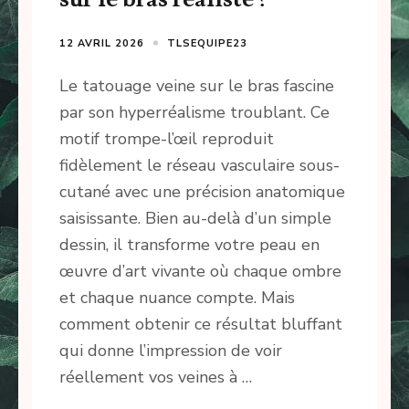
12 AVRIL 2026
TLSEQUIPE23
Le tatouage veine sur le bras fascine
par son hyperréalisme troublant. Ce
motif trompe-l’œil reproduit
fidèlement le réseau vasculaire sous-
cutané avec une précision anatomique
saisissante. Bien au-delà d’un simple
dessin, il transforme votre peau en
œuvre d’art vivante où chaque ombre
et chaque nuance compte. Mais
comment obtenir ce résultat bluffant
qui donne l’impression de voir
réellement vos veines à …