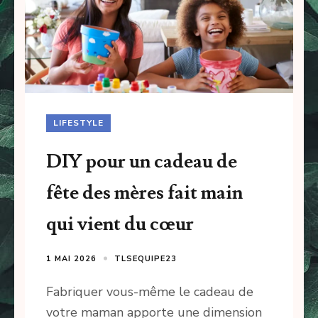
LIFESTYLE
DIY pour un cadeau de
fête des mères fait main
qui vient du cœur
1 MAI 2026
TLSEQUIPE23
Fabriquer vous-même le cadeau de
votre maman apporte une dimension