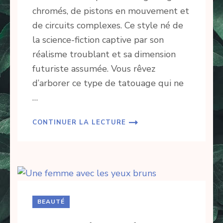
chromés, de pistons en mouvement et
de circuits complexes. Ce style né de
la science-fiction captive par son
réalisme troublant et sa dimension
futuriste assumée. Vous rêvez
d’arborer ce type de tatouage qui ne
…
CONTINUER LA LECTURE
BEAUTÉ