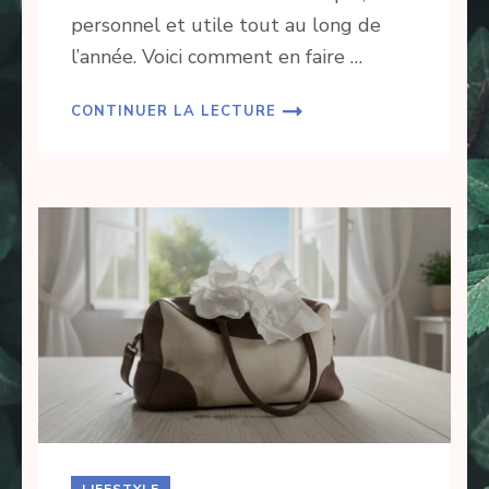
personnel et utile tout au long de
l’année. Voici comment en faire …
CONTINUER LA LECTURE
LIFESTYLE