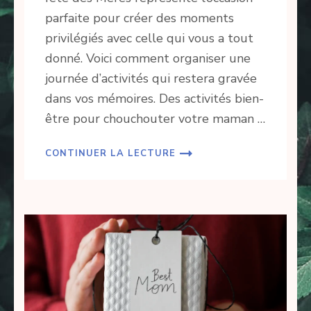
parfaite pour créer des moments
privilégiés avec celle qui vous a tout
donné. Voici comment organiser une
journée d’activités qui restera gravée
dans vos mémoires. Des activités bien-
être pour chouchouter votre maman …
CONTINUER LA LECTURE