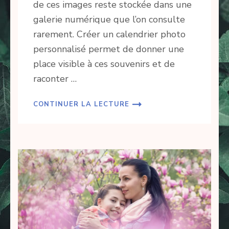
de ces images reste stockée dans une
galerie numérique que l’on consulte
rarement. Créer un calendrier photo
personnalisé permet de donner une
place visible à ces souvenirs et de
raconter …
CONTINUER LA LECTURE