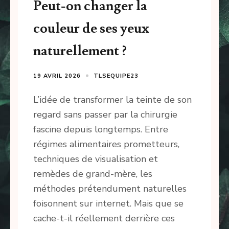
Peut-on changer la
couleur de ses yeux
naturellement ?
19 AVRIL 2026
TLSEQUIPE23
L’idée de transformer la teinte de son
regard sans passer par la chirurgie
fascine depuis longtemps. Entre
régimes alimentaires prometteurs,
techniques de visualisation et
remèdes de grand-mère, les
méthodes prétendument naturelles
foisonnent sur internet. Mais que se
cache-t-il réellement derrière ces