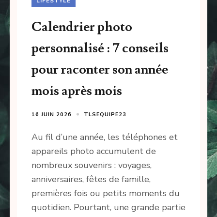
LIFESTYLE
Calendrier photo
personnalisé : 7 conseils
pour raconter son année
mois après mois
16 JUIN 2026
TLSEQUIPE23
Au fil d’une année, les téléphones et
appareils photo accumulent de
nombreux souvenirs : voyages,
anniversaires, fêtes de famille,
premières fois ou petits moments du
quotidien. Pourtant, une grande partie