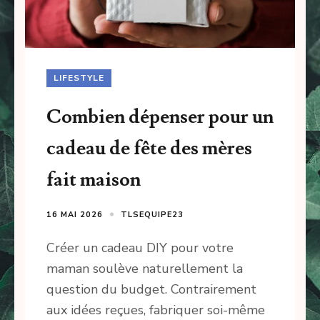
LIFESTYLE
Combien dépenser pour un
cadeau de fête des mères
fait maison
16 MAI 2026
TLSEQUIPE23
Créer un cadeau DIY pour votre
maman soulève naturellement la
question du budget. Contrairement
aux idées reçues, fabriquer soi-même