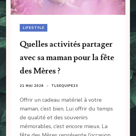
LIFESTYLE
Quelles activités partager
avec sa maman pour la fête
des Mères ?
21 MAI 2026
TLSEQUIPE23
Offrir un cadeau matériel à votre
maman, c’est bien. Lui offrir du temps
de qualité et des souvenirs
mémorables, c’est encore mieux. La
fête des Mères représente l’occasion