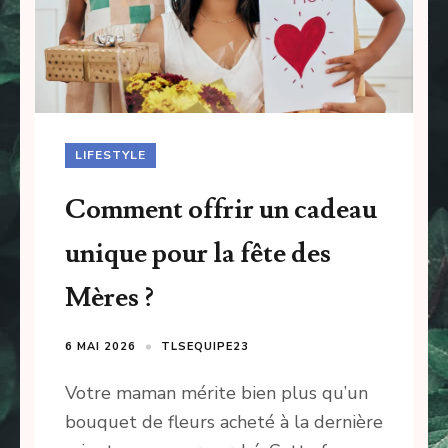
LIFESTYLE
Comment offrir un cadeau
unique pour la fête des
Mères ?
6 MAI 2026
TLSEQUIPE23
Votre maman mérite bien plus qu’un
bouquet de fleurs acheté à la dernière