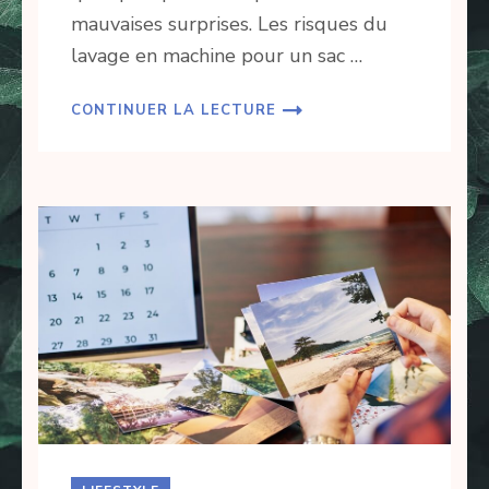
mauvaises surprises. Les risques du
lavage en machine pour un sac …
CONTINUER LA LECTURE