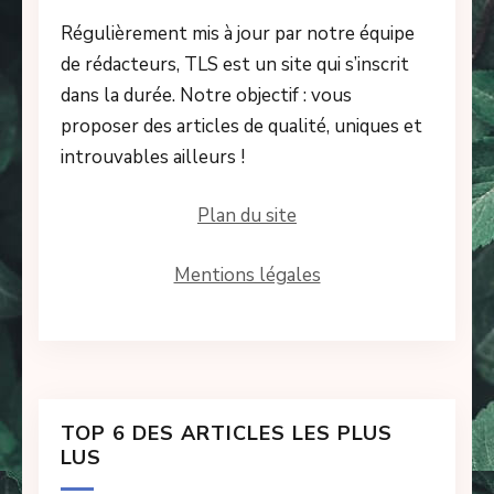
Régulièrement mis à jour par notre équipe
de rédacteurs, TLS est un site qui s’inscrit
dans la durée. Notre objectif : vous
proposer des articles de qualité, uniques et
introuvables ailleurs !
Plan du site
Mentions légales
TOP 6 DES ARTICLES LES PLUS
LUS