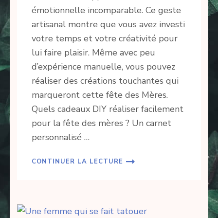
émotionnelle incomparable. Ce geste
artisanal montre que vous avez investi
votre temps et votre créativité pour
lui faire plaisir. Même avec peu
d’expérience manuelle, vous pouvez
réaliser des créations touchantes qui
marqueront cette fête des Mères.
Quels cadeaux DIY réaliser facilement
pour la fête des mères ? Un carnet
personnalisé …
CONTINUER LA LECTURE