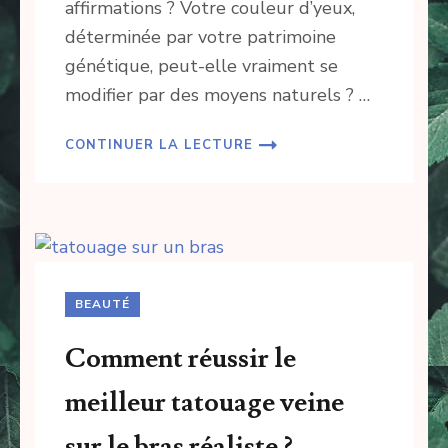
affirmations ? Votre couleur d’yeux,
déterminée par votre patrimoine
génétique, peut-elle vraiment se
modifier par des moyens naturels ? …
CONTINUER LA LECTURE
BEAUTÉ
Comment réussir le
meilleur tatouage veine
sur le bras réaliste ?