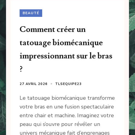
BEAUTÉ
Comment créer un
tatouage biomécanique
impressionnant sur le bras
?
27 AVRIL 2026
TLSEQUIPE23
Le tatouage biomécanique transforme
votre bras en une fusion spectaculaire
entre chair et machine. Imaginez votre
peau qui s’ouvre pour révéler un
univers mécanique fait d’engrenages