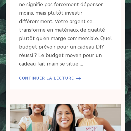
ne signifie pas forcément dépenser
moins, mais plutôt investir
différemment. Votre argent se
transforme en matériaux de qualité
plutôt qu’en marge commerciale. Quel
budget prévoir pour un cadeau DIY
réussi ? Le budget moyen pour un
cadeau fait main se situe …
CONTINUER LA LECTURE