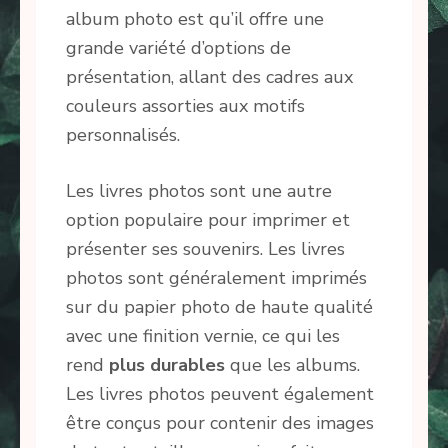
album photo est qu’il offre une
grande variété d’options de
présentation, allant des cadres aux
couleurs assorties aux motifs
personnalisés.
Les livres photos sont une autre
option populaire pour imprimer et
présenter ses souvenirs. Les livres
photos sont généralement imprimés
sur du papier photo de haute qualité
avec une finition vernie, ce qui les
rend
plus durables
que les albums.
Les livres photos peuvent également
être conçus pour contenir des images