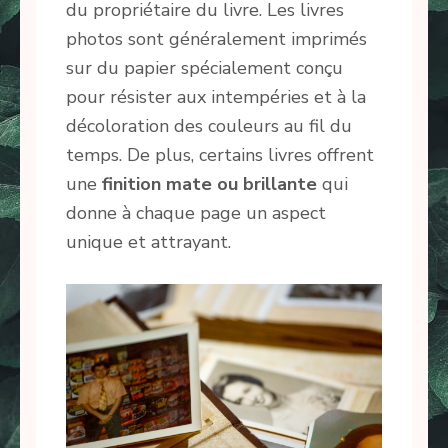
du propriétaire du livre. Les livres
photos sont généralement imprimés
sur du papier spécialement conçu
pour résister aux intempéries et à la
décoloration des couleurs au fil du
temps. De plus, certains livres offrent
une
finition mate ou brillante
qui
donne à chaque page un aspect
unique et attrayant.