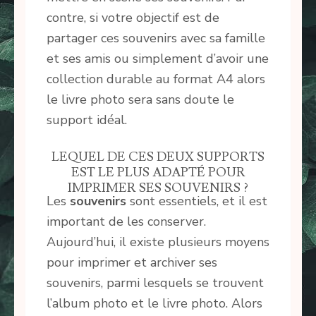
contre, si votre objectif est de
partager ces souvenirs avec sa famille
et ses amis ou simplement d’avoir une
collection durable au format A4 alors
le livre photo sera sans doute le
support idéal.
LEQUEL DE CES DEUX SUPPORTS
EST LE PLUS ADAPTÉ POUR
IMPRIMER SES SOUVENIRS ?
Les
souvenirs
sont essentiels, et il est
important de les conserver.
Aujourd’hui, il existe plusieurs moyens
pour imprimer et archiver ses
souvenirs, parmi lesquels se trouvent
l’album photo et le livre photo. Alors