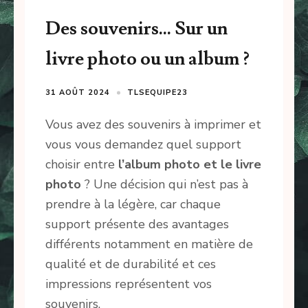
Des souvenirs… Sur un
livre photo ou un album ?
31 AOÛT 2024
TLSEQUIPE23
Vous avez des souvenirs à imprimer et
vous vous demandez quel support
choisir entre
l’album photo et le livre
photo
? Une décision qui n’est pas à
prendre à la légère, car chaque
support présente des avantages
différents notamment en matière de
qualité et de durabilité et ces
impressions représentent vos
souvenirs.