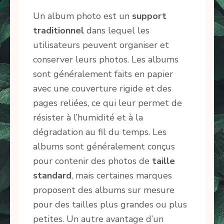
Un album photo est un
support
traditionnel
dans lequel les
utilisateurs peuvent organiser et
conserver leurs photos. Les albums
sont généralement faits en papier
avec une couverture rigide et des
pages reliées, ce qui leur permet de
résister à l’humidité et à la
dégradation au fil du temps. Les
albums sont généralement conçus
pour contenir des photos de
taille
standard
, mais certaines marques
proposent des albums sur mesure
pour des tailles plus grandes ou plus
petites. Un autre avantage d’un