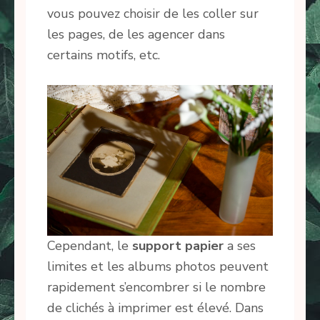
vous pouvez choisir de les coller sur
les pages, de les agencer dans
certains motifs, etc.
Cependant, le
support papier
a ses
limites et les albums photos peuvent
rapidement s’encombrer si le nombre
de clichés à imprimer est élevé. Dans