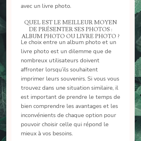
avec un livre photo.
QUEL EST LE MEILLEUR MOYEN
DE PRÉSENTER SES PHOTOS :
ALBUM PHOTO OU LIVRE PHOTO ?
Le choix entre un album photo et un
livre photo est un dilemme que de
nombreux utilisateurs doivent
affronter lorsqu’ils souhaitent
imprimer leurs souvenirs. Si vous vous
trouvez dans une situation similaire, il
est important de prendre le temps de
bien comprendre les avantages et les
inconvénients de chaque option pour
pouvoir choisir celle qui répond le
mieux à vos besoins.