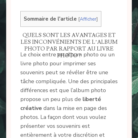
Sommaire de l'article
[
Afficher
]
QUELS SONT LES AVANTAGES ET
LES INCONVÉNIENTS DE L’ALBUM
PHOTO PAR RAPPORT AU LIVRE
Le choix entre un album photo ou un
PHOTO ?
livre photo pour imprimer ses
souvenirs peut se révéler être une
tâche compliquée. Une des principales
différences est que l’album photo
propose un peu plus de
liberté
créative
dans la mise en page des
photos. La façon dont vous voulez
présenter vos souvenirs est
entièrement à votre discrétion et