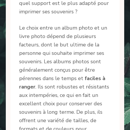
quel support est le plus adapté pour
imprimer ses souvenirs ?
Le choix entre un album photo et un
livre photo dépend de plusieurs
facteurs, dont le but ultime de la
personne qui souhaite imprimer ses
souvenirs. Les albums photos sont
généralement conçus pour être
pérennes dans le temps et
faciles à
ranger
. Ils sont robustes et résistants
aux intempéries, ce qui en fait un
excellent choix pour conserver des
souvenirs à long terme. De plus, ils
offrent une variété de tailles, de
formats et de couleurs pour