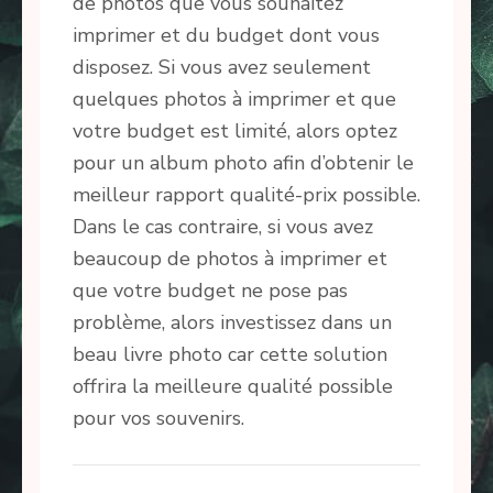
de photos que vous souhaitez
imprimer et du budget dont vous
disposez. Si vous avez seulement
quelques photos à imprimer et que
votre budget est limité, alors optez
pour un album photo afin d’obtenir le
meilleur rapport qualité-prix possible.
Dans le cas contraire, si vous avez
beaucoup de photos à imprimer et
que votre budget ne pose pas
problème, alors investissez dans un
beau livre photo car cette solution
offrira la meilleure qualité possible
pour vos souvenirs.