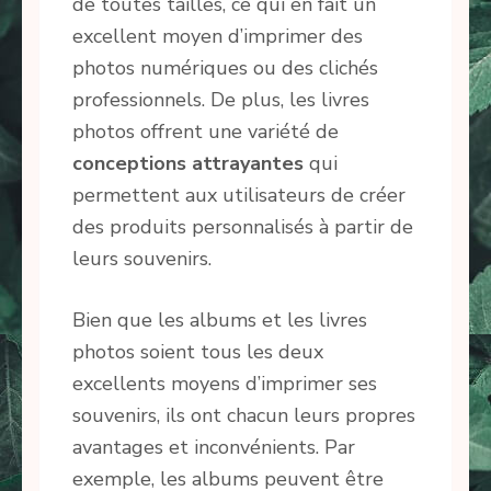
de toutes tailles, ce qui en fait un
excellent moyen d’imprimer des
photos numériques ou des clichés
professionnels. De plus, les livres
photos offrent une variété de
conceptions attrayantes
qui
permettent aux utilisateurs de créer
des produits personnalisés à partir de
leurs souvenirs.
Bien que les albums et les livres
photos soient tous les deux
excellents moyens d’imprimer ses
souvenirs, ils ont chacun leurs propres
avantages et inconvénients. Par
exemple, les albums peuvent être