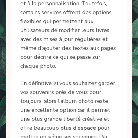
et à la personnalisation. Toutefois,
certains services offrent des options
flexibles qui permettent aux
utilisateurs de modifier leurs livres
avec des mises à jour régulières et
même d’ajouter des textes aux pages
pour décrire ce qui se passe sur
chaque photo.
En définitive, si vous souhaitez garder
vos souvenirs près de vous pour
toujours, alors l’album photo reste
une excellente option car il permet
une plus grande liberté créative et
offre beaucoup
plus d’espace
pour
mettre en scène ses souvenirs. Par