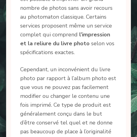
nombre de photos sans avoir recours
au photomaton classique. Certains
services proposent même un service
complet qui comprend
l’impression
et la reliure du livre photo
selon vos
spécifications exactes.
Cependant, un inconvénient du livre
photo par rapport à l’album photo est
que vous ne pouvez pas facilement
modifier ou changer le contenu une
fois imprimé. Ce type de produit est
généralement conçu dans le but
d’être conservé tel quel et ne donne
pas beaucoup de place à l’originalité