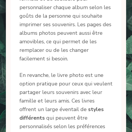
personnaliser chaque album selon les
goûts de la personne qui souhaite
imprimer ses souvenirs. Les pages des
albums photos peuvent aussi être
amovibles, ce qui permet de les
remplacer ou de les changer
facilement si besoin.
En revanche, le livre photo est une
option pratique pour ceux qui veulent
partager leurs souvenirs avec leur
famille et leurs amis. Ces livres
offrent un large éventail de
styles
différents
qui peuvent être
personnalisés selon les préférences