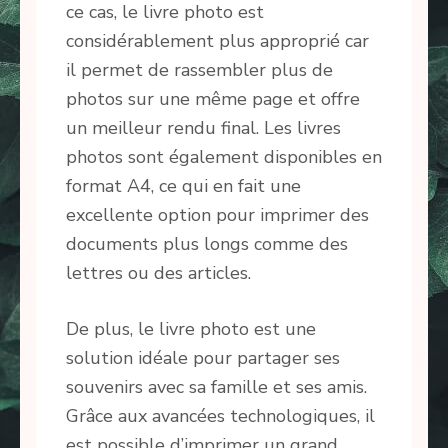
ce cas, le livre photo est
considérablement plus approprié car
il permet de rassembler plus de
photos sur une même page et offre
un meilleur rendu final. Les livres
photos sont également disponibles en
format A4, ce qui en fait une
excellente option pour imprimer des
documents plus longs comme des
lettres ou des articles.
De plus, le livre photo est une
solution idéale pour partager ses
souvenirs avec sa famille et ses amis.
Grâce aux avancées technologiques, il
est possible d’imprimer un grand