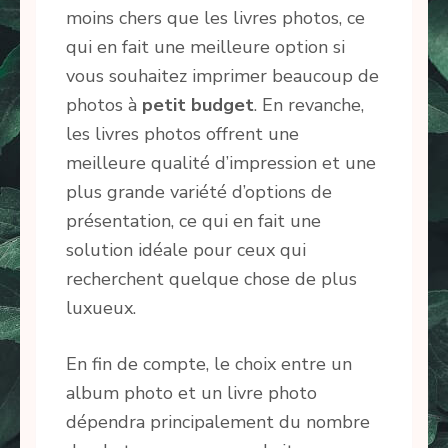
moins chers que les livres photos, ce
qui en fait une meilleure option si
vous souhaitez imprimer beaucoup de
photos à
petit budget
. En revanche,
les livres photos offrent une
meilleure qualité d’impression et une
plus grande variété d’options de
présentation, ce qui en fait une
solution idéale pour ceux qui
recherchent quelque chose de plus
luxueux.
En fin de compte, le choix entre un
album photo et un livre photo
dépendra principalement du nombre