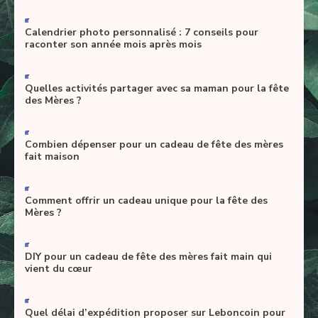
-
Calendrier photo personnalisé : 7 conseils pour
raconter son année mois après mois
-
Quelles activités partager avec sa maman pour la fête
des Mères ?
-
Combien dépenser pour un cadeau de fête des mères
fait maison
-
Comment offrir un cadeau unique pour la fête des
Mères ?
-
DIY pour un cadeau de fête des mères fait main qui
vient du cœur
-
Quel délai d’expédition proposer sur Leboncoin pour