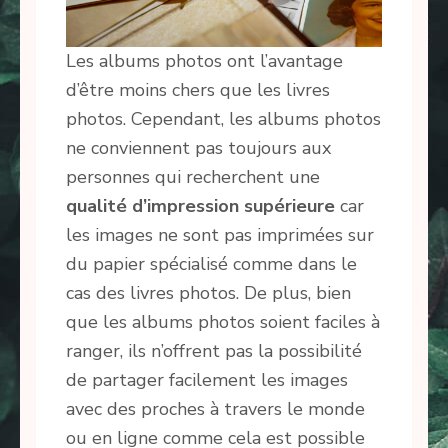
Les albums photos ont l’avantage
d’être moins chers que les livres
photos. Cependant, les albums photos
ne conviennent pas toujours aux
personnes qui recherchent une
qualité d’impression supérieure
car
les images ne sont pas imprimées sur
du papier spécialisé comme dans le
cas des livres photos. De plus, bien
que les albums photos soient faciles à
ranger, ils n’offrent pas la possibilité
de partager facilement les images
avec des proches à travers le monde
ou en ligne comme cela est possible