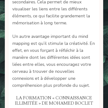
secondaires. Cela permet de mieux
visualiser les liens entre les différents
éléments, ce qui facilite grandement la
mémorisation à long terme.
Un autre avantage important du mind
mapping est qu’il stimule la créativité. En
effet, en vous forçant à réfléchir à la
manière dont les différentes idées sont
liées entre elles, vous encouragez votre
cerveau à trouver de nouvelles
connexions et à développer une
compréhension plus profonde du sujet.
LA FORMATION « CONNAISSANCE
ILLIMITÉE » DE MOHAMED BOCLET