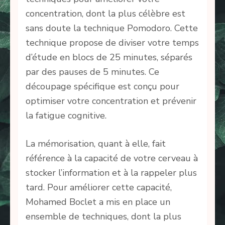
concentration, dont la plus célèbre est
sans doute la technique Pomodoro. Cette
technique propose de diviser votre temps
d’étude en blocs de 25 minutes, séparés
par des pauses de 5 minutes. Ce
découpage spécifique est conçu pour
optimiser votre concentration et prévenir
la fatigue cognitive.
La mémorisation, quant à elle, fait
référence à la capacité de votre cerveau à
stocker l’information et à la rappeler plus
tard. Pour améliorer cette capacité,
Mohamed Boclet a mis en place un
ensemble de techniques, dont la plus