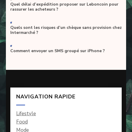
Quel délai d’expédition proposer sur Leboncoin pour
rassurer les acheteurs ?
-
Quels sont les risques d’un chèque sans provision chez
Intermarché ?
-
Comment envoyer un SMS groupé sur iPhone ?
NAVIGATION RAPIDE
Lifestyle
Food
Mode