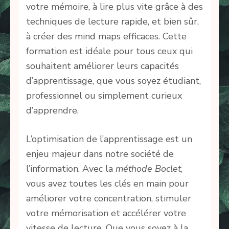
votre mémoire, à lire plus vite grâce à des
techniques de lecture rapide, et bien sûr,
à créer des mind maps efficaces. Cette
formation est idéale pour tous ceux qui
souhaitent améliorer leurs capacités
d’apprentissage, que vous soyez étudiant,
professionnel ou simplement curieux
d’apprendre.
L’optimisation de l’apprentissage est un
enjeu majeur dans notre société de
l’information. Avec la
méthode Boclet
,
vous avez toutes les clés en main pour
améliorer votre concentration, stimuler
votre mémorisation et accélérer votre
vitesse de lecture. Que vous soyez à la