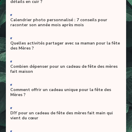
détails en cuir ?
-
Calendrier photo personnalisé : 7 conseils pour
raconter son année mois après mois
-
Quelles activités partager avec sa maman pour la fête
des Mères ?
-
Combien dépenser pour un cadeau de fête des mères
fait maison
-
Comment offrir un cadeau unique pour la fête des
Mères ?
-
DIY pour un cadeau de fête des mères fait main qui
vient du cœur
-