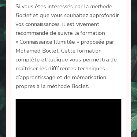
Si vous êtes intéressés par la
méthode
Boclet
et que vous souhaitez approfondir
vos connaissances, il est vivement
recommandé de suivre la formation
« Connaissance Illimitée » proposée par
Mohamed Boclet. Cette formation
complète et ludique vous permettra de
maîtriser les différentes techniques
d’apprentissage et de mémorisation
propres à la méthode Boclet.