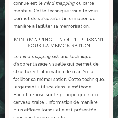
connue est le
mind mapping
ou carte
mentale. Cette technique visuelle vous
permet de structurer l’information de
manière à faciliter sa mémorisation.
MIND MAPPING : UN OUTIL PUISSANT
POUR LA MÉMORISATION
Le
mind mapping
est une technique
d’apprentissage visuelle qui permet de
structurer l’information de manière à
faciliter sa mémorisation. Cette technique,
largement utilisée dans la méthode
Boclet, repose sur le principe que notre
cerveau traite l’information de manière
plus efficace lorsqu’elle est présentée
sous une forme visuelle.