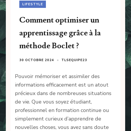
LIFESTYLE
Comment optimiser un
apprentissage grâce à la
méthode Boclet ?
30 OCTOBRE 2024
TLSEQUIPE23
Pouvoir mémoriser et assimiler des
informations efficacement est un atout
précieux dans de nombreuses situations
de vie. Que vous soyez étudiant,
professionnel en formation continue ou
simplement curieux d’apprendre de
nouvelles choses, vous avez sans doute