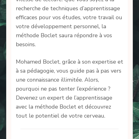
recherche de techniques d’apprentissage
efficaces pour vos études, votre travail ou
votre développement personnel, la
méthode Boclet saura répondre à vos
besoins.
Mohamed Boclet, grâce à son expertise et
à sa pédagogie, vous guide pas à pas vers
une connaissance illimitée. Alors,
pourquoi ne pas tenter l’expérience ?
Devenez un expert de l’apprentissage
avec la méthode Boclet et découvrez
tout le potentiel de votre cerveau.