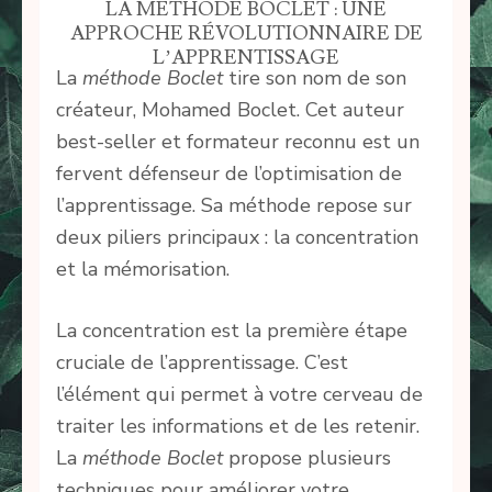
LA MÉTHODE BOCLET : UNE
APPROCHE RÉVOLUTIONNAIRE DE
L’APPRENTISSAGE
La
méthode Boclet
tire son nom de son
créateur, Mohamed Boclet. Cet auteur
best-seller et formateur reconnu est un
fervent défenseur de l’optimisation de
l’apprentissage. Sa méthode repose sur
deux piliers principaux : la concentration
et la mémorisation.
La concentration est la première étape
cruciale de l’apprentissage. C’est
l’élément qui permet à votre cerveau de
traiter les informations et de les retenir.
La
méthode Boclet
propose plusieurs
techniques pour améliorer votre