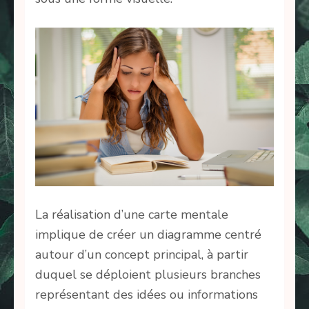
La réalisation d’une carte mentale
implique de créer un diagramme centré
autour d’un concept principal, à partir
duquel se déploient plusieurs branches
représentant des idées ou informations