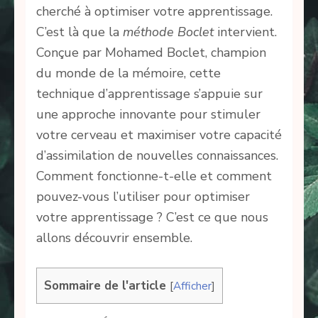
cherché à optimiser votre apprentissage.
C’est là que la
méthode Boclet
intervient.
Conçue par Mohamed Boclet, champion
du monde de la mémoire, cette
technique d’apprentissage s’appuie sur
une approche innovante pour stimuler
votre cerveau et maximiser votre capacité
d’assimilation de nouvelles connaissances.
Comment fonctionne-t-elle et comment
pouvez-vous l’utiliser pour optimiser
votre apprentissage ? C’est ce que nous
allons découvrir ensemble.
Sommaire de l'article
[
Afficher
]