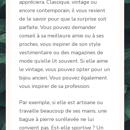
appréciera. Classique, vintage ou
encore contemporain, il vous revient
de le savoir pour que la surprise soit
parfaite. Vous pouvez demander
conseil à sa meilleure amie ou à ses
proches, vous inspirer de son style
vestimentaire ou des magazines de
mode qu’elle lit souvent. Si elle aime
le vintage, vous pouvez opter pour un
bijou ancien. Vous pouvez également
vous inspirer de sa profession.
Par exemple, si elle est artisane ou
travaille beaucoup de ses mains, une
bague à pierre surélevée ne lui
convient pas. Est-elle sportive ? Un