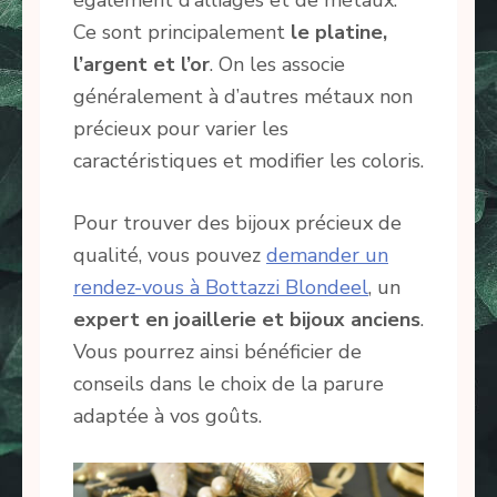
Ce sont principalement
le platine,
l’argent et l’or
. On les associe
généralement à d’autres métaux non
précieux pour varier les
caractéristiques et modifier les coloris.
Pour trouver des bijoux précieux de
qualité, vous pouvez
demander un
rendez-vous à Bottazzi Blondeel
, un
expert en joaillerie et bijoux anciens
.
Vous pourrez ainsi bénéficier de
conseils dans le choix de la parure
adaptée à vos goûts.