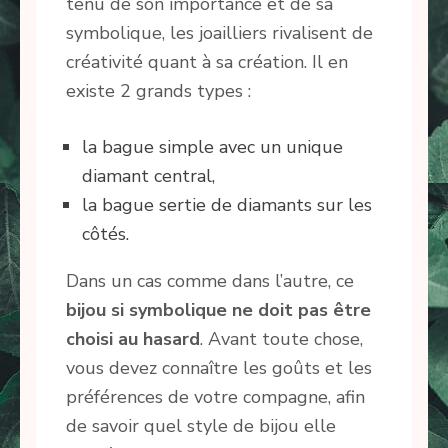
tenu de son importance et de sa
symbolique, les joailliers rivalisent de
créativité quant à sa création. Il en
existe 2 grands types :
la bague simple avec un unique
diamant central,
la bague sertie de diamants sur les
côtés.
Dans un cas comme dans l’autre, ce
bijou si symbolique ne doit pas être
choisi au hasard
. Avant toute chose,
vous devez connaître les goûts et les
préférences de votre compagne, afin
de savoir quel style de bijou elle