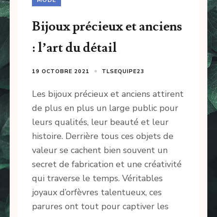
Bijoux précieux et anciens
: l’art du détail
19 OCTOBRE 2021
TLSEQUIPE23
Les bijoux précieux et anciens attirent
de plus en plus un large public pour
leurs qualités, leur beauté et leur
histoire. Derrière tous ces objets de
valeur se cachent bien souvent un
secret de fabrication et une créativité
qui traverse le temps. Véritables
joyaux d’orfèvres talentueux, ces
parures ont tout pour captiver les