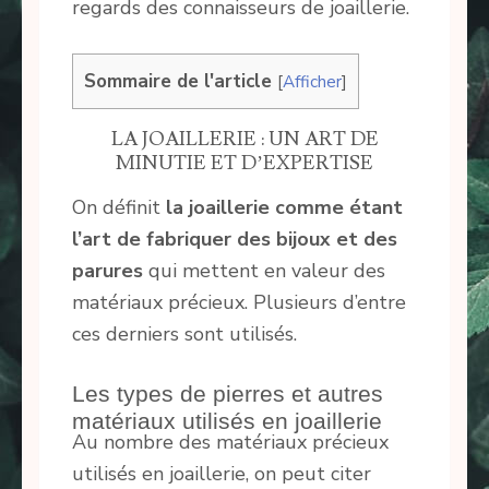
regards des connaisseurs de joaillerie.
Sommaire de l'article
[
Afficher
]
LA JOAILLERIE : UN ART DE
MINUTIE ET D’EXPERTISE
On définit
la joaillerie comme étant
l’art de fabriquer des bijoux et des
parures
qui mettent en valeur des
matériaux précieux. Plusieurs d’entre
ces derniers sont utilisés.
Les types de pierres et autres
matériaux utilisés en joaillerie
Au nombre des matériaux précieux
utilisés en joaillerie, on peut citer