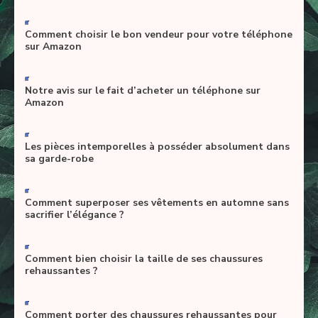
-
Comment choisir le bon vendeur pour votre téléphone
sur Amazon
-
Notre avis sur le fait d’acheter un téléphone sur
Amazon
-
Les pièces intemporelles à posséder absolument dans
sa garde-robe
-
Comment superposer ses vêtements en automne sans
sacrifier l’élégance ?
-
Comment bien choisir la taille de ses chaussures
rehaussantes ?
-
Comment porter des chaussures rehaussantes pour