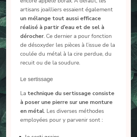
encore appelé borax. À défaut, les
artisans joailliers essaient également
un mélange tout aussi efficace
réalisé à partir d’eau et de sel à
dérocher
. Ce dernier a pour fonction
de désoxyder les pièces à l’issue de la
coulée du métal à la cire perdue, du
recuit ou de la soudure.
Le sertissage
La
technique du sertissage consiste
à poser une pierre sur une monture
en métal
. Les diverses méthodes
employées pour y parvenir sont :