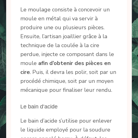
Le moulage consiste à concevoir un
moule en métal qui va servir à
produire une ou plusieurs pièces.
Ensuite, l’artisan joaillier grâce à la
technique de la coulée à la cire
perdue, injecte ce composant dans le
moule
afin d’obtenir des pièces en
cire
. Puis, il devra les polir, soit par un
procédé chimique, soit par un moyen
mécanique pour finaliser leur rendu.
Le bain d’acide
Le bain d’acide s’utilise pour enlever
le liquide employé pour la soudure