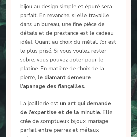
bijou au design simple et épuré sera
parfait. En revanche, si elle travaille
dans un bureau, une fine pièce de
détails et de prestance est le cadeau
idéal. Quant au choix du métal, l’or est
le plus prisé. Si vous voulez rester
sobre, vous pouvez opter pour le
platine. En matière de choix de la
pierre,
le diamant demeure
l’apanage des fiançailles
.
La joaillerie est
un art qui demande
de l’expertise et de la minutie
. Elle
crée de somptueux bijoux, mariage
parfait entre pierres et métaux