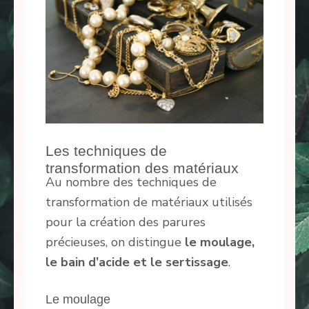
Les techniques de
transformation des matériaux
Au nombre des techniques de
transformation de matériaux utilisés
pour la création des parures
précieuses, on distingue
le moulage,
le bain d’acide et le sertissage
.
Le moulage