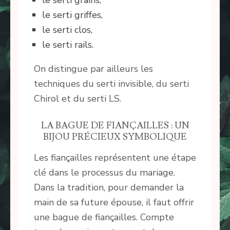
le serti grains,
le serti griffes,
le serti clos,
le serti rails.
On distingue par ailleurs les
techniques du serti invisible, du serti
Chirol et du serti LS.
LA BAGUE DE FIANÇAILLES : UN
BIJOU PRÉCIEUX SYMBOLIQUE
Les fiançailles représentent une étape
clé dans le processus du mariage.
Dans la tradition, pour demander la
main de sa future épouse, il faut offrir
une bague de fiançailles. Compte