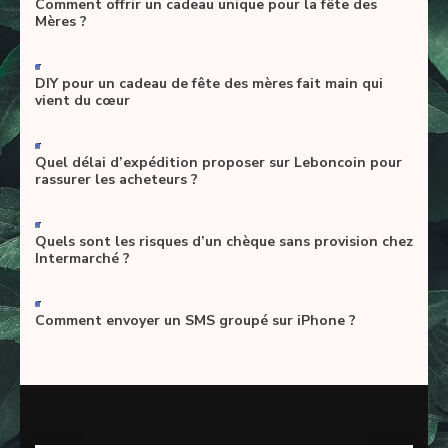
Comment offrir un cadeau unique pour la fête des
Mères ?
-
DIY pour un cadeau de fête des mères fait main qui
vient du cœur
-
Quel délai d’expédition proposer sur Leboncoin pour
rassurer les acheteurs ?
-
Quels sont les risques d’un chèque sans provision chez
Intermarché ?
-
Comment envoyer un SMS groupé sur iPhone ?