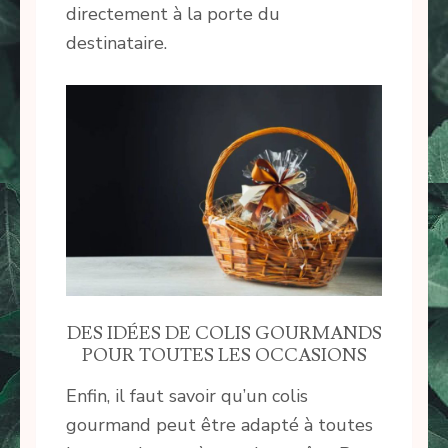
directement à la porte du
destinataire.
DES IDÉES DE COLIS GOURMANDS
POUR TOUTES LES OCCASIONS
Enfin, il faut savoir qu’un colis
gourmand peut être adapté à toutes