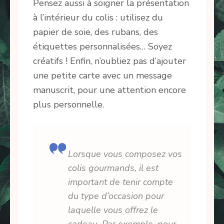
Pensez aussi à soigner la présentation
à l’intérieur du colis : utilisez du
papier de soie, des rubans, des
étiquettes personnalisées… Soyez
créatifs ! Enfin, n’oubliez pas d’ajouter
une petite carte avec un message
manuscrit, pour une attention encore
plus personnelle.
Lorsque vous composez vos
colis gourmands, il est
important de tenir compte
du type d’occasion pour
laquelle vous offrez le