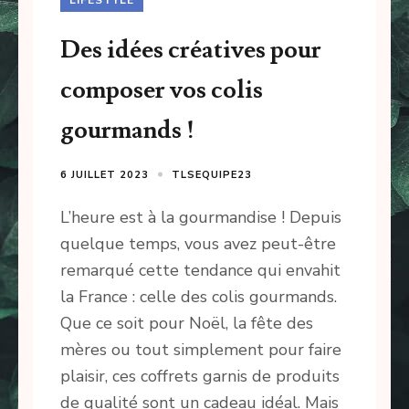
Des idées créatives pour
composer vos colis
gourmands !
6 JUILLET 2023
TLSEQUIPE23
L’heure est à la gourmandise ! Depuis
quelque temps, vous avez peut-être
remarqué cette tendance qui envahit
la France : celle des colis gourmands.
Que ce soit pour Noël, la fête des
mères ou tout simplement pour faire
plaisir, ces coffrets garnis de produits
de qualité sont un cadeau idéal. Mais