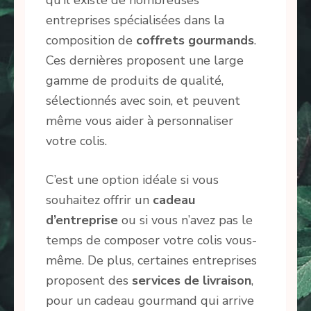
qu’il existe de nombreuses
entreprises spécialisées dans la
composition de
coffrets gourmands
.
Ces dernières proposent une large
gamme de produits de qualité,
sélectionnés avec soin, et peuvent
même vous aider à personnaliser
votre colis.
C’est une option idéale si vous
souhaitez offrir un
cadeau
d’entreprise
ou si vous n’avez pas le
temps de composer votre colis vous-
même. De plus, certaines entreprises
proposent des
services de livraison
,
pour un cadeau gourmand qui arrive