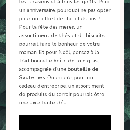
les occasions et à tous les goûts. Pour
un anniversaire, pourquoi ne pas opter
pour un coffret de chocolats fins ?
Pour la fête des mères, un
a
ssortiment de thés
et de
biscuits
pourrait faire le bonheur de votre
maman. Et pour Noël, pensez à la
traditionnelle
boîte de foie
gras
,
accompagnée d’une
bouteille de
Sauternes
. Ou encore, pour un
cadeau d’entreprise, un assortiment
de produits du terroir pourrait être
une excellente idée.