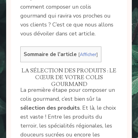
comment composer un colis
gourmand qui ravira vos proches ou
vos clients ? C’est ce que nous allons
vous dévoiler dans cet article.
Sommaire de l'article
[
Afficher
]
LA SÉLECTION DES PRODUITS : LE
CŒUR DE VOTRE COLIS
GOURMAND
La première étape pour composer un
colis gourmand, c’est bien sûr la
sélection des produits
. Et là, le choix
est vaste ! Entre les produits du
terroir, les spécialités régionales, les
douceurs sucrées ou encore les