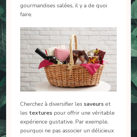
gourmandises salées, il y a de quoi
faire.
Cherchez à diversifier les
saveurs
et
les
textures
pour offrir une véritable
expérience gustative. Par exemple,
pourquoi ne pas associer un délicieux