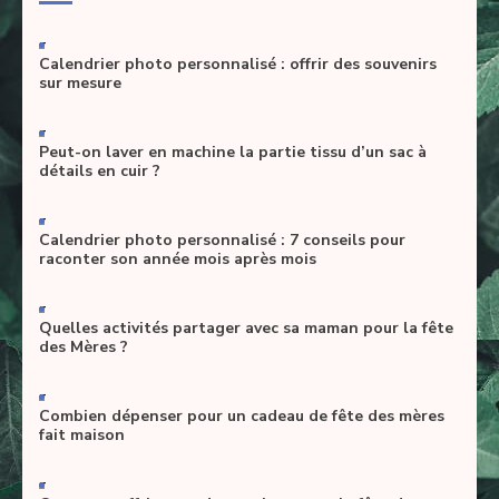
-
Calendrier photo personnalisé : offrir des souvenirs
sur mesure
-
Peut-on laver en machine la partie tissu d’un sac à
détails en cuir ?
-
Calendrier photo personnalisé : 7 conseils pour
raconter son année mois après mois
-
Quelles activités partager avec sa maman pour la fête
des Mères ?
-
Combien dépenser pour un cadeau de fête des mères
fait maison
-