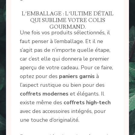
L’EMBALLAGE : L’ULTIME DÉTAIL
QUI SUBLIME VOTRE COLIS
GOURMAND.
Une fois vos produits sélectionnés, il
faut penser à l’emballage. Et il ne
s’agit pas de n’importe quelle étape,
car c’est elle qui donnera le premier
aperçu de votre cadeau. Pour ce faire,
optez pour des
paniers garnis
à
l’aspect rustique ou bien pour des
coffrets modernes
et élégants. Il
existe même des
coffrets high-tech
avec des accessoires intégrés, pour
une touche d’originalité.