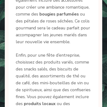
également inclure des accessoires
pour créer une ambiance romantique,
comme des
bougies parfumées
ou
des pétales de roses séchées. Ce colis
gourmand sera le cadeau parfait pour
accompagner les jeunes mariés dans
leur nouvelle vie ensemble.
Enfin, pour une fête d’entreprise,
choisissez des produits variés, comme
des snacks salés, des biscuits de
qualité, des assortiments de thé ou
de café, des mini-bouteilles de vin ou
de spiritueux, ainsi que des confiseries
fines. Vous pouvez également inclure
des
produits locaux
ou des