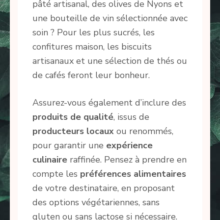
pâté artisanal, des olives de Nyons et
une bouteille de vin sélectionnée avec
soin ? Pour les plus sucrés, les
confitures maison, les biscuits
artisanaux et une sélection de thés ou
de cafés feront leur bonheur.
Assurez-vous également d’inclure des
produits de qualité
, issus de
producteurs locaux
ou renommés,
pour garantir une
expérience
culinaire
raffinée. Pensez à prendre en
compte les
préférences alimentaires
de votre destinataire, en proposant
des options végétariennes, sans
gluten ou sans lactose si nécessaire.