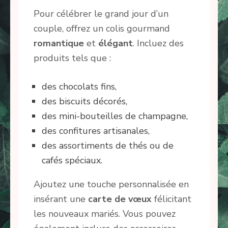
Pour célébrer le grand jour d’un
couple, offrez un colis gourmand
romantique
et
élégant
. Incluez des
produits tels que :
des chocolats fins,
des biscuits décorés,
des mini-bouteilles de champagne,
des confitures artisanales,
des assortiments de thés ou de
cafés spéciaux.
Ajoutez une touche personnalisée en
insérant une
carte de vœux
félicitant
les nouveaux mariés. Vous pouvez