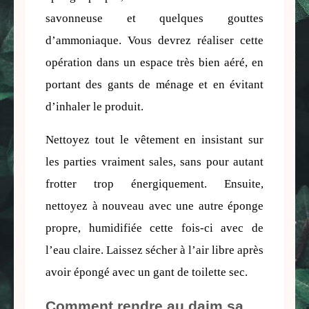
savonneuse et quelques gouttes 
d’ammoniaque. Vous devrez réaliser cette 
opération dans un espace très bien aéré, en 
portant des gants de ménage et en évitant 
d’inhaler le produit.
Nettoyez tout le vêtement en insistant sur 
les parties vraiment sales, sans pour autant 
frotter trop énergiquement. Ensuite, 
nettoyez à nouveau avec une autre éponge 
propre, humidifiée cette fois-ci avec de 
l’eau claire. Laissez sécher à l’air libre après 
avoir épongé avec un gant de toilette sec.
Comment rendre au daim sa