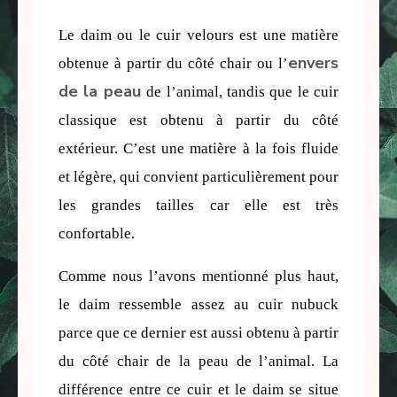
Le daim ou le cuir velours est une matière 
envers
obtenue à partir du côté chair ou l’
de la peau
de l’animal, tandis que le cuir 
classique est obtenu à partir du côté 
extérieur. C’est une matière à la fois fluide 
et légère, qui convient particulièrement pour 
les grandes tailles car elle est très 
confortable.
Comme nous l’avons mentionné plus haut, 
le daim ressemble assez au cuir nubuck 
parce que ce dernier est aussi obtenu à partir 
du côté chair de la peau de l’animal. La 
différence entre ce cuir et le daim se situe 