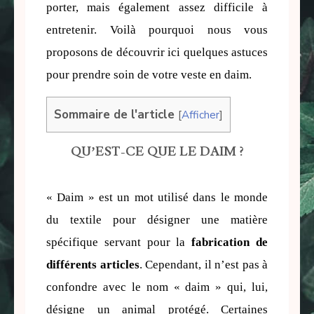
porter, mais également assez difficile à 
entretenir. Voilà pourquoi nous vous 
proposons de découvrir ici quelques astuces 
pour prendre soin de votre veste en daim.
Sommaire de l'article
[
Afficher
]
QU’EST-CE QUE LE DAIM ?
« Daim » est un mot utilisé dans le monde 
du textile pour désigner une matière 
spécifique servant pour la 
fabrication de 
différents articles
. Cependant, il n’est pas à 
confondre avec le nom « daim » qui, lui, 
désigne un animal protégé. Certaines 