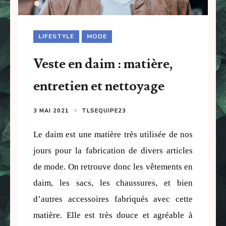
LIFESTYLE
MODE
Veste en daim : matière,
entretien et nettoyage
3 MAI 2021
TLSEQUIPE23
Le daim est une matière très utilisée de nos 
jours pour la fabrication de divers articles 
de mode. On retrouve donc les vêtements en 
daim, les sacs, les chaussures, et bien 
d’autres accessoires fabriqués avec cette 
matière. Elle est très douce et agréable à 