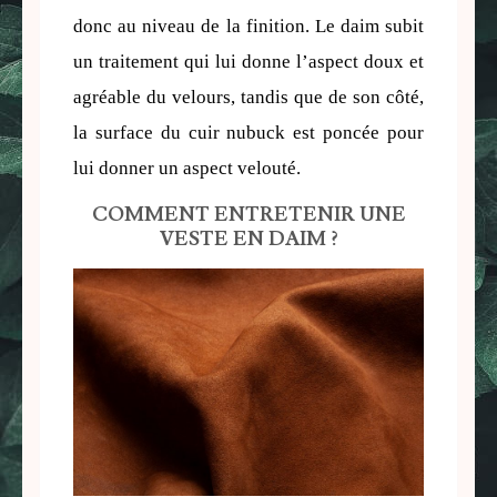
donc au niveau de la finition. Le daim subit 
un traitement qui lui donne l’aspect doux et 
agréable du velours, tandis que de son côté, 
la surface du cuir nubuck est poncée pour 
lui donner un aspect velouté.
COMMENT ENTRETENIR UNE
VESTE EN DAIM ?