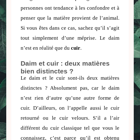
personnes ont tendance à les confondre et à 
penser que la matière provient de l’animal. 
Si vous êtes dans ce cas, sachez qu’il s’agit 
tout simplement d’une méprise. Le daim 
n’est en réalité que du 
cuir
.
Daim et cuir : deux matières
bien distinctes ?
Le daim et le cuir sont-ils deux matières 
distinctes ? Absolument pas, car le daim 
n’est rien d’autre qu’une autre forme de 
cuir. D’ailleurs, on l’appelle aussi le cuir 
retourné ou le cuir velours. S’il a l’air 
différent du cuir classique tel que vous le 
connaissez, c’est parce qu’il est obtenu 