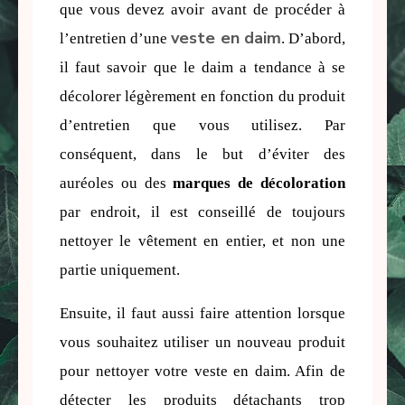
que vous devez avoir avant de procéder à 
veste en daim
l’entretien d’une 
. D’abord, 
il faut savoir que le daim a tendance à se 
décolorer légèrement en fonction du produit 
d’entretien que vous utilisez. Par 
conséquent, dans le but d’éviter des 
auréoles ou des 
marques de décoloration
par endroit, il est conseillé de toujours 
nettoyer le vêtement en entier, et non une 
partie uniquement.
Ensuite, il faut aussi faire attention lorsque 
vous souhaitez utiliser un nouveau produit 
pour nettoyer votre veste en daim. Afin de 
détecter les produits détachants trop 