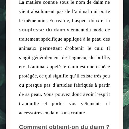
La matière connue sous le nom de daim ne 
vient absolument pas de l’animal qui porte 
le même nom. En réalité, l’aspect doux et la 
souplesse du daim
 viennent du mode de 
traitement spécifique appliqué à la peau des 
animaux permettant d’obtenir le cuir. Il 
s’agit généralement de l’agneau, du buffle, 
etc. L’animal appelé le daim est une espèce 
protégée, ce qui signifie qu’il existe très peu 
ou presque pas d’articles fabriqués à partir 
de sa peau. Vous pouvez donc avoir l’esprit 
tranquille et porter vos vêtements et 
accessoires en daim sans crainte.
Comment obtient-on du daim ?