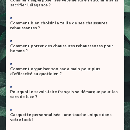
Comment superposer ses vêtements en automne sans
sacrifier l’élégance ?
-
Comment bien choisir la taille de ses chaussures
rehaussantes ?
-
Comment porter des chaussures rehaussantes pour
homme ?
-
Comment organiser son sac à main pour plus
d’efficacité au quotidien ?
-
Pourquoi le savoir-faire français se démarque pour les
sacs de luxe ?
-
Casquette personnalisée : une touche unique dans
votre look !