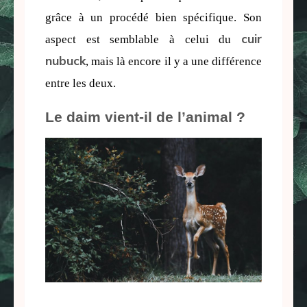
grâce à un procédé bien spécifique. Son 
cuir
aspect est semblable à celui du 
nubuck
, mais là encore il y a une différence 
entre les deux.
Le daim vient-il de l’animal ?