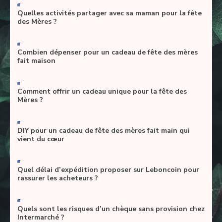
-
Quelles activités partager avec sa maman pour la fête
des Mères ?
-
Combien dépenser pour un cadeau de fête des mères
fait maison
-
Comment offrir un cadeau unique pour la fête des
Mères ?
-
DIY pour un cadeau de fête des mères fait main qui
vient du cœur
-
Quel délai d’expédition proposer sur Leboncoin pour
rassurer les acheteurs ?
-
Quels sont les risques d’un chèque sans provision chez
Intermarché ?