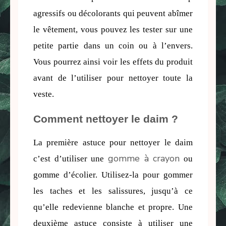
agressifs ou décolorants qui peuvent abîmer 
le vêtement, vous pouvez les tester sur une 
petite partie dans un coin ou à l’envers. 
Vous pourrez ainsi voir les effets du produit 
avant de l’utiliser pour nettoyer toute la 
veste.
Comment nettoyer le daim ?
La première astuce pour nettoyer le daim 
gomme à crayon
c’est d’utiliser une 
 ou 
gomme d’écolier. Utilisez-la pour gommer 
les taches et les salissures, jusqu’à ce 
qu’elle redevienne blanche et propre. Une 
deuxième astuce consiste à utiliser une 