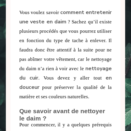
comment entretenir
Vous voulez savoir 
une veste en daim
 ? Sachez qu’il existe 
plusieurs procédés que vous pourrez utiliser 
en fonction du type de tache à enlever. Il 
faudra donc être attentif à la suite pour ne 
pas abîmer votre vêtement, car le nettoyage 
nettoyage
du daim n’a rien à voir avec le 
du cuir
en
. Vous devez y aller tout 
douceur
 pour préserver la qualité de la 
matière et ses couleurs naturelles.
Que savoir avant de nettoyer
le daim ?
Pour commencer, il y a quelques prérequis 