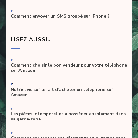
-
Comment envoyer un SMS groupé sur iPhone ?
LISEZ AUSSI…
-
Comment choisir le bon vendeur pour votre téléphone
sur Amazon
-
Notre avis sur le fait d’acheter un téléphone sur
Amazon
-
Les pièces intemporelles à posséder absolument dans
sa garde-robe
-