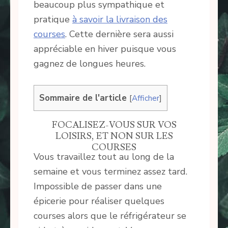
beaucoup plus sympathique et
pratique
à savoir la livraison des
courses
. Cette dernière sera aussi
appréciable en hiver puisque vous
gagnez de longues heures.
Sommaire de l'article
[
Afficher
]
FOCALISEZ-VOUS SUR VOS
LOISIRS, ET NON SUR LES
COURSES
Vous travaillez tout au long de la
semaine et vous terminez assez tard.
Impossible de passer dans une
épicerie pour réaliser quelques
courses alors que le réfrigérateur se