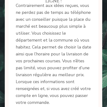
LIGNE !
Contrairement aux idées reçues, vous
ne perdez pas de temps au téléphone
avec un conseiller puisque la place du
marché est beaucoup plus simple à
utiliser. Vous choisissez le
département et la commune où vous
habitez. Cela permet de choisir la date
ainsi que l’horaire pour la livraison de
vos prochaines courses. Vous n’êtes
pas limité, vous pouvez profiter d’une
livraison régulière au meilleur prix.
Lorsque ces informations sont
renseignées et, si vous avez créé votre
compte en ligne, vous pouvez passer
votre commande.