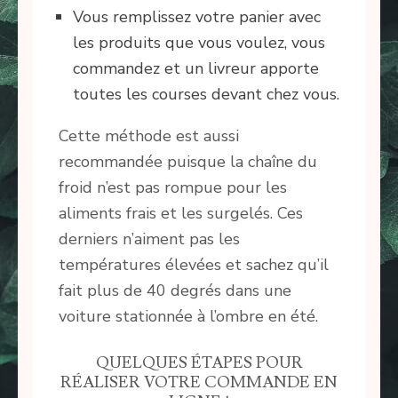
Vous remplissez votre panier avec
les produits que vous voulez, vous
commandez et un livreur apporte
toutes les courses devant chez vous.
Cette méthode est aussi
recommandée puisque la chaîne du
froid n’est pas rompue pour les
aliments frais et les surgelés. Ces
derniers n’aiment pas les
températures élevées et sachez qu’il
fait plus de 40 degrés dans une
voiture stationnée à l’ombre en été.
QUELQUES ÉTAPES POUR
RÉALISER VOTRE COMMANDE EN