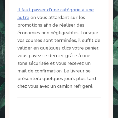
Il faut passer d’une catégorie à une
autre
en vous attardant sur les
promotions afin de réaliser des
économies non négligeables. Lorsque
vos courses sont terminées, il suffit de
valider en quelques clics votre panier,
vous payez ce dernier grâce à une
zone sécurisée et vous recevez un
mail de confirmation. Le livreur se
présentera quelques jours plus tard
chez vous avec un camion réfrigéré.