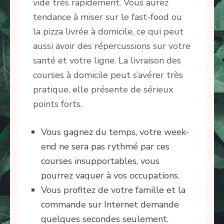
vide très rapidement. Vous aurez
tendance à miser sur le fast-food ou
la pizza livrée à domicile, ce qui peut
aussi avoir des répercussions sur votre
santé et votre ligne. La livraison des
courses à domicile peut s’avérer très
pratique, elle présente de sérieux
points forts.
Vous gagnez du temps, votre week-
end ne sera pas rythmé par ces
courses insupportables,
vous
pourrez vaquer à vos occupations
.
Vous profitez de votre famille et la
commande sur Internet demande
quelques secondes seulement.