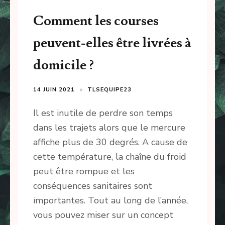
Comment les courses
peuvent-elles être livrées à
domicile ?
14 JUIN 2021
TLSEQUIPE23
Il est inutile de perdre son temps
dans les trajets alors que le mercure
affiche plus de 30 degrés. A cause de
cette température, la chaîne du froid
peut être rompue et les
conséquences sanitaires sont
importantes. Tout au long de l’année,
vous pouvez miser sur un concept