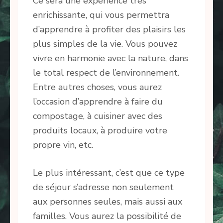
Ce sera une expérience très
enrichissante, qui vous permettra
d’apprendre à profiter des plaisirs les
plus simples de la vie. Vous pouvez
vivre en harmonie avec la nature, dans
le total respect de l’environnement.
Entre autres choses, vous aurez
l’occasion d’apprendre à faire du
compostage, à cuisiner avec des
produits locaux, à produire votre
propre vin, etc.
Le plus intéressant, c’est que ce type
de séjour s’adresse non seulement
aux personnes seules, mais aussi aux
familles. Vous aurez la possibilité de