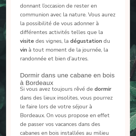
donnant l’occasion de rester en
communion avec la nature. Vous aurez
la possibilité de vous adonner à
différentes activités telles que la
visite
des vignes, la
dégustation
du
vin
à tout moment de la journée, la
randonnée et bien d’autres.
Dormir dans une cabane en bois
à Bordeaux
Si vous avez toujours rêvé de
dormir
dans des lieux insolites, vous pourrez
le faire lors de votre séjour à
Bordeaux. On vous propose en effet
de passer vos vacances dans des
cabanes en bois installées au milieu