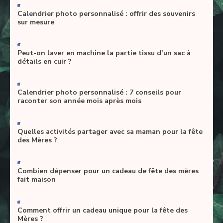
-
Calendrier photo personnalisé : offrir des souvenirs
sur mesure
-
Peut-on laver en machine la partie tissu d’un sac à
détails en cuir ?
-
Calendrier photo personnalisé : 7 conseils pour
raconter son année mois après mois
-
Quelles activités partager avec sa maman pour la fête
des Mères ?
-
Combien dépenser pour un cadeau de fête des mères
fait maison
-
Comment offrir un cadeau unique pour la fête des
Mères ?