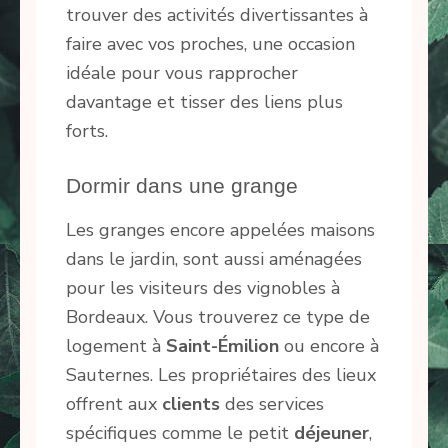
trouver des activités divertissantes à
faire avec vos proches, une occasion
idéale pour vous rapprocher
davantage et tisser des liens plus
forts.
Dormir dans une grange
Les granges encore appelées maisons
dans le jardin, sont aussi aménagées
pour les visiteurs des vignobles à
Bordeaux. Vous trouverez ce type de
logement à
Saint-Émilion
ou encore à
Sauternes. Les propriétaires des lieux
offrent aux
clients
des services
spécifiques comme le petit
déjeuner
,