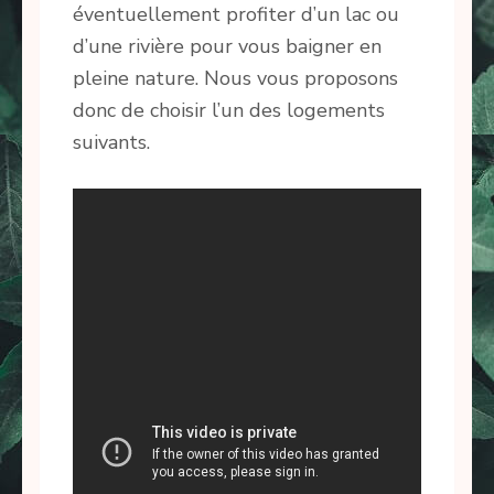
éventuellement profiter d’un lac ou
d’une rivière pour vous baigner en
pleine nature. Nous vous proposons
donc de choisir l’un des logements
suivants.