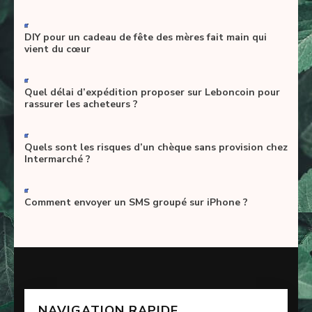
-
DIY pour un cadeau de fête des mères fait main qui
vient du cœur
-
Quel délai d’expédition proposer sur Leboncoin pour
rassurer les acheteurs ?
-
Quels sont les risques d’un chèque sans provision chez
Intermarché ?
-
Comment envoyer un SMS groupé sur iPhone ?
NAVIGATION RAPIDE