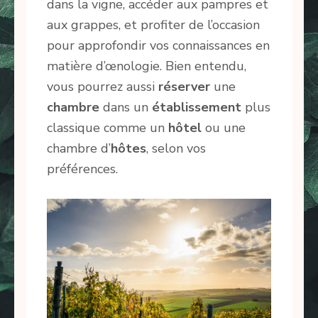
dans la vigne, accéder aux pampres et
aux grappes, et profiter de l’occasion
pour approfondir vos connaissances en
matière d’œnologie. Bien entendu,
vous pourrez aussi
réserver
une
chambre
dans un
établissement
plus
classique comme un
hôtel
ou une
chambre d’
hôtes
, selon vos
préférences.