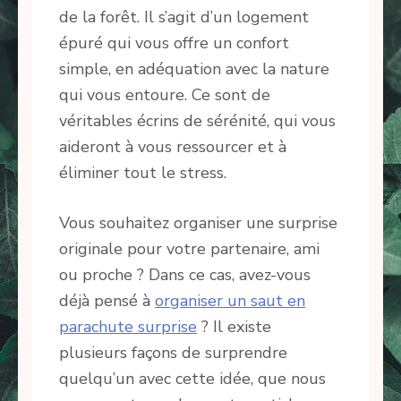
de la forêt. Il s’agit d’un logement
épuré qui vous offre un confort
simple, en adéquation avec la nature
qui vous entoure. Ce sont de
véritables écrins de sérénité, qui vous
aideront à vous ressourcer et à
éliminer tout le stress.
Vous souhaitez organiser une surprise
originale pour votre partenaire, ami
ou proche ? Dans ce cas, avez-vous
déjà pensé à
organiser un saut en
parachute surprise
? Il existe
plusieurs façons de surprendre
quelqu’un avec cette idée, que nous