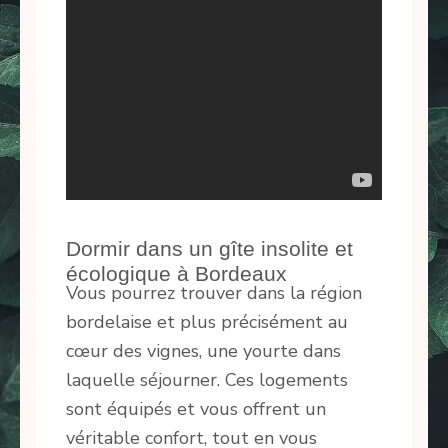
Dormir dans un gîte insolite et
écologique à Bordeaux
Vous pourrez trouver dans la région
bordelaise et plus précisément au
cœur des vignes, une yourte dans
laquelle séjourner. Ces logements
sont équipés et vous offrent un
véritable confort, tout en vous