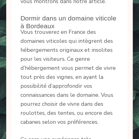
vous montrons dans notre article.
Dormir dans un domaine viticole
à Bordeaux
Vous trouverez en France des
domaines viticoles qui intègrent des
hébergements originaux et insolites
pour les visiteurs. Ce genre
d’hébergement vous permet de vivre
tout près des vignes, en ayant la
possibilité d’approfondir vos
connaissances dans le domaine. Vous
pourrez choisir de vivre dans des
roulottes, des tentes, ou encore des
cabanes selon vos préférences.