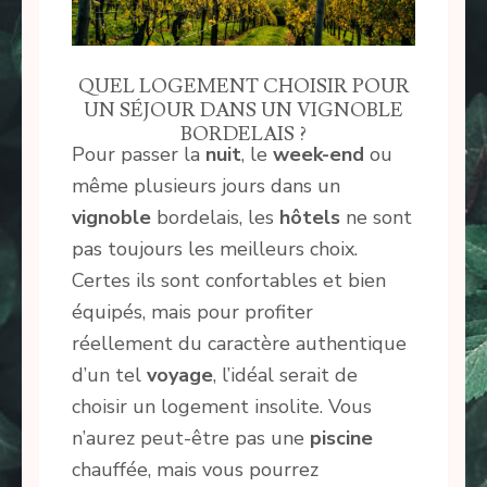
QUEL LOGEMENT CHOISIR POUR
UN SÉJOUR DANS UN VIGNOBLE
BORDELAIS ?
Pour passer la
nuit
, le
week-end
ou
même plusieurs jours dans un
vignoble
bordelais, les
hôtels
ne sont
pas toujours les meilleurs choix.
Certes ils sont confortables et bien
équipés, mais pour profiter
réellement du caractère authentique
d’un tel
voyage
, l’idéal serait de
choisir un logement insolite. Vous
n’aurez peut-être pas une
piscine
chauffée, mais vous pourrez