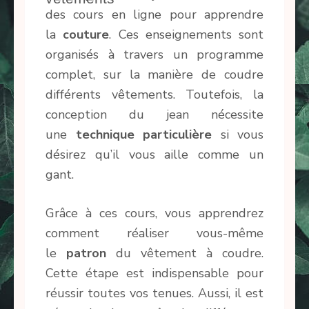
des cours en ligne pour apprendre
la
couture
. Ces enseignements sont
organisés à travers un programme
complet, sur la manière de coudre
différents vêtements. Toutefois, la
conception du jean nécessite
une
technique particulière
si vous
désirez qu’il vous aille comme un
gant.
Grâce à ces cours, vous apprendrez
comment réaliser vous-même
le
patron
du vêtement à coudre.
Cette étape est indispensable pour
réussir toutes vos tenues. Aussi, il est