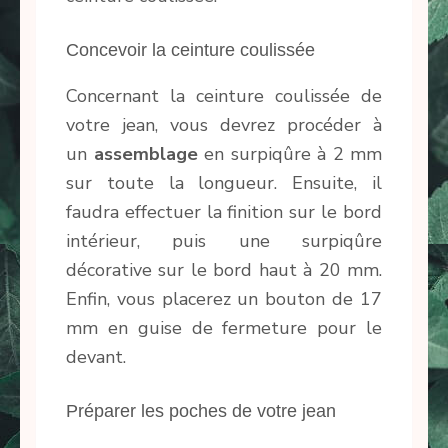
Concevoir la ceinture coulissée
Concernant la ceinture coulissée de
votre jean, vous devrez procéder à
un
assemblage
en surpiqûre à 2 mm
sur toute la longueur. Ensuite, il
faudra effectuer la finition sur le bord
intérieur, puis une surpiqûre
décorative sur le bord haut à 20 mm.
Enfin, vous placerez un bouton de 17
mm en guise de fermeture pour le
devant.
Préparer les poches de votre jean