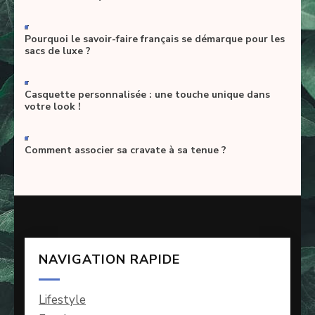
-
Pourquoi le savoir-faire français se démarque pour les
sacs de luxe ?
-
Casquette personnalisée : une touche unique dans
votre look !
-
Comment associer sa cravate à sa tenue ?
NAVIGATION RAPIDE
Lifestyle