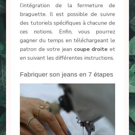
l’intégration de la fermeture de
braguette. Il est possible de suivre
des tutoriels spécifiques à chacune de
ces notions. Enfin, vous pourrez
gagner du temps en téléchargeant le
patron de votre jean
coupe droite
et
en suivant les différentes instructions.
Fabriquer son jeans en 7 étapes