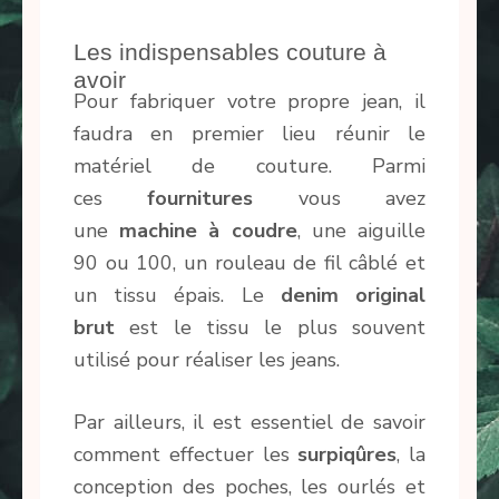
Les indispensables couture à
avoir
Pour fabriquer votre propre jean, il
faudra en premier lieu réunir le
matériel de couture. Parmi
ces
fournitures
vous avez
une
machine à coudre
, une aiguille
90 ou 100, un rouleau de fil câblé et
un tissu épais. Le
denim original
brut
est le tissu le plus souvent
utilisé pour réaliser les jeans.
Par ailleurs, il est essentiel de savoir
comment effectuer les
surpiqûres
, la
conception des poches, les ourlés et