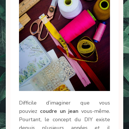
Difficile d’imaginer que vous
pouviez
coudre un jean
vous-même.
Pourtant, le concept du DIY existe
depuis plusieurs années et il