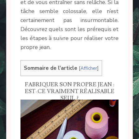
et de vous entraîner sans relâche. Si la
tâche semble colossale, elle n’est
certainement pas insurmontable.
Découvrez quels sont les prérequis et
les étapes à suivre pour réaliser votre
propre jean.
Sommaire de l'article
[
Afficher
]
FABRIQUER SON PROPRE JEAN :
EST-CE VRAIMENT RÉALISABLE
SEUL ?