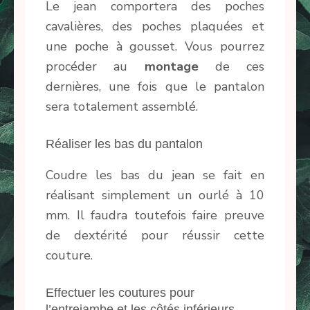
Le jean comportera des poches
cavalières, des poches plaquées et
une poche à gousset. Vous pourrez
procéder au
montage
de ces
dernières, une fois que le pantalon
sera totalement assemblé.
Réaliser les bas du pantalon
Coudre les bas du jean se fait en
réalisant simplement un ourlé à 10
mm. Il faudra toutefois faire preuve
de dextérité pour réussir cette
couture.
Effectuer les coutures pour
l’entrejambe et les côtés inférieurs