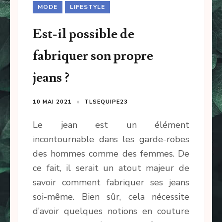
MODE
LIFESTYLE
Est-il possible de
fabriquer son propre
jeans ?
10 MAI 2021
TLSEQUIPE23
Le jean est un élément
incontournable dans les garde-robes
des hommes comme des femmes. De
ce fait, il serait un atout majeur de
savoir comment fabriquer ses jeans
soi-même. Bien sûr, cela nécessite
d’avoir quelques notions en couture