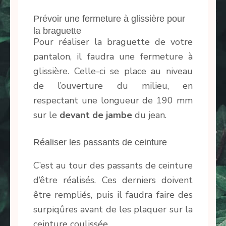
Prévoir une fermeture à glissière pour
la braguette
Pour réaliser la braguette de votre
pantalon, il faudra une fermeture à
glissière. Celle-ci se place au niveau
de l’ouverture du milieu, en
respectant une longueur de 190 mm
sur le
devant de jambe
du jean.
Réaliser les passants de ceinture
C’est au tour des passants de ceinture
d’être réalisés. Ces derniers doivent
être rempliés, puis il faudra faire des
surpiqûres avant de les plaquer sur la
ceinture coulissée.