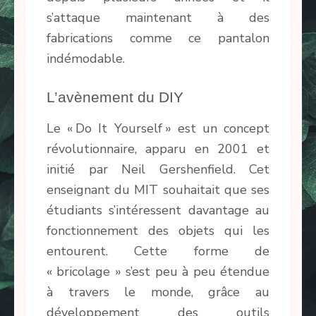
s’attaque maintenant à des
fabrications comme ce pantalon
indémodable.
L’avènement du DIY
Le « Do It Yourself » est un concept
révolutionnaire, apparu en 2001 et
initié par Neil Gershenfield. Cet
enseignant du MIT souhaitait que ses
étudiants s’intéressent davantage au
fonctionnement des objets qui les
entourent. Cette forme de
« bricolage » s’est peu à peu étendue
à travers le monde, grâce au
développement des outils