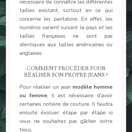
nécessaire de connaître les différentes
tailles existant, surtout en ce qui
concerne les pantalons. En effet, les
numéros varient suivant le pays et les
tailles françaises ne sont pas
identiques aux tailles américaines ou
anglaises.
COMMENT PROCÉDER POUR
RÉALISER SON PROPRE JEANS ?
Pour réaliser un jean
modèle homme
ou femme
, il est nécessaire d’avoir
certaines notions de couture. Il faudra
ensuite évoluer étape par étape si
vous ne souhaitez pas gâcher votre
tissu.