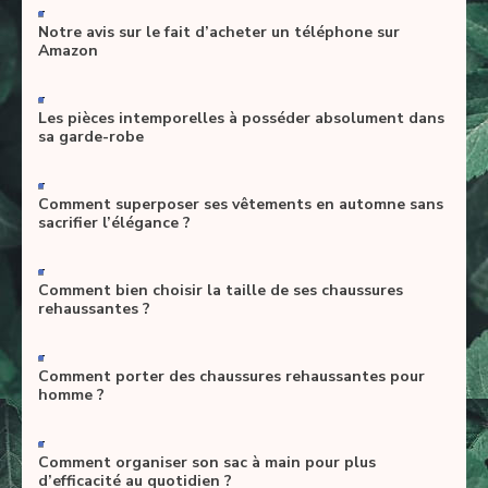
-
Notre avis sur le fait d’acheter un téléphone sur
Amazon
-
Les pièces intemporelles à posséder absolument dans
sa garde-robe
-
Comment superposer ses vêtements en automne sans
sacrifier l’élégance ?
-
Comment bien choisir la taille de ses chaussures
rehaussantes ?
-
Comment porter des chaussures rehaussantes pour
homme ?
-
Comment organiser son sac à main pour plus
d’efficacité au quotidien ?