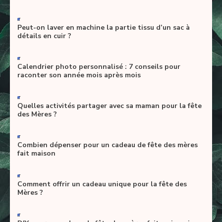
-
Peut-on laver en machine la partie tissu d’un sac à
détails en cuir ?
-
Calendrier photo personnalisé : 7 conseils pour
raconter son année mois après mois
-
Quelles activités partager avec sa maman pour la fête
des Mères ?
-
Combien dépenser pour un cadeau de fête des mères
fait maison
-
Comment offrir un cadeau unique pour la fête des
Mères ?
-