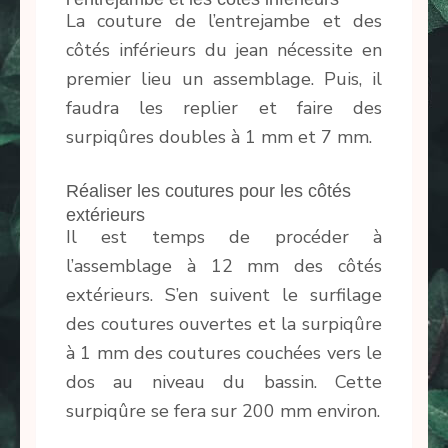
La couture de l’entrejambe et des
côtés inférieurs du jean nécessite en
premier lieu un assemblage. Puis, il
faudra les replier et faire des
surpiqûres doubles à 1 mm et 7 mm.
Réaliser les coutures pour les côtés
extérieurs
Il est temps de procéder à
l’assemblage à 12 mm des côtés
extérieurs. S’en suivent le surfilage
des coutures ouvertes et la surpiqûre
à 1 mm des coutures couchées vers le
dos au niveau du bassin. Cette
surpiqûre se fera sur 200 mm environ.