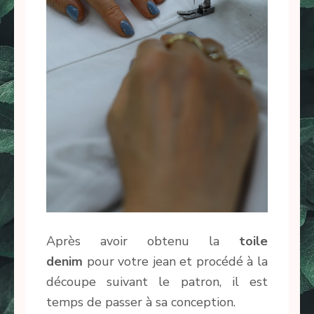
Après avoir obtenu la
toile
denim
pour votre jean et procédé à la
découpe suivant le patron, il est
temps de passer à sa conception.