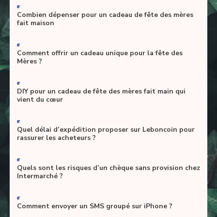
-
Combien dépenser pour un cadeau de fête des mères
fait maison
-
Comment offrir un cadeau unique pour la fête des
Mères ?
-
DIY pour un cadeau de fête des mères fait main qui
vient du cœur
-
Quel délai d’expédition proposer sur Leboncoin pour
rassurer les acheteurs ?
-
Quels sont les risques d’un chèque sans provision chez
Intermarché ?
-
Comment envoyer un SMS groupé sur iPhone ?