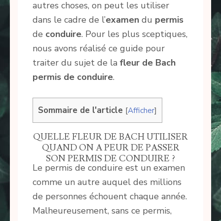
autres choses, on peut les utiliser
dans le cadre de l’
examen
du
permis
de
conduire
. Pour les plus sceptiques,
nous avons réalisé ce guide pour
traiter du sujet de la
fleur de Bach
permis de conduire
.
Sommaire de l'article
[
Afficher
]
QUELLE FLEUR DE BACH UTILISER
QUAND ON A PEUR DE PASSER
SON PERMIS DE CONDUIRE ?
Le permis de conduire est un examen
comme un autre auquel des millions
de personnes échouent chaque année.
Malheureusement, sans ce permis,