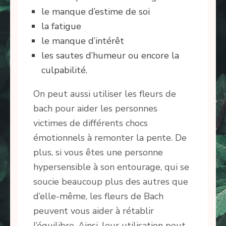
le manque d’estime de soi
la fatigue
le manque d’intérêt
les sautes d’humeur ou encore la
culpabilité.
On peut aussi utiliser les fleurs de
bach pour aider les personnes
victimes de différents chocs
émotionnels à remonter la pente. De
plus, si vous êtes une personne
hypersensible à son entourage, qui se
soucie beaucoup plus des autres que
d’elle-même, les fleurs de Bach
peuvent vous aider à rétablir
l’équilibre. Ainsi, leur utilisation peut