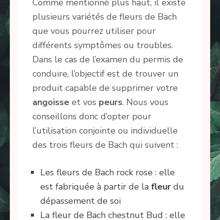
Comme mentionné plus haut, il existe
plusieurs variétés de fleurs de Bach
que vous pourrez utiliser pour
différents symptômes ou troubles.
Dans le cas de l’examen du permis de
conduire, l’objectif est de trouver un
produit capable de supprimer votre
angoisse
et vos
peurs
. Nous vous
conseillons donc d’opter pour
l’utilisation conjointe ou individuelle
des trois fleurs de Bach qui suivent :
Les fleurs de Bach rock rose : elle
est fabriquée à partir de la
fleur
du
dépassement de soi
La fleur de Bach chestnut Bud : elle