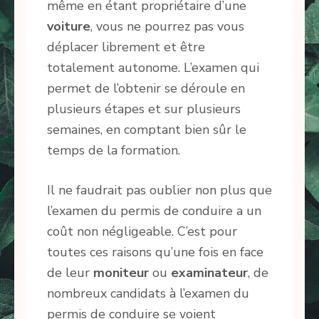
même en étant propriétaire d’une
voiture
, vous ne pourrez pas vous
déplacer librement et être
totalement autonome. L’examen qui
permet de l’obtenir se déroule en
plusieurs étapes et sur plusieurs
semaines, en comptant bien sûr le
temps de la formation.
Il ne faudrait pas oublier non plus que
l’examen du permis de conduire a un
coût non négligeable. C’est pour
toutes ces raisons qu’une fois en face
de leur
moniteur
ou
examinateur
, de
nombreux candidats à l’examen du
permis de conduire se voient