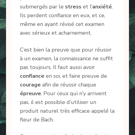
submergés par le
stress
et l’
anxiété
.
Ils perdent confiance en eux, et ce,
même en ayant révisé cet examen
avec sérieux et acharnement.
C’est bien la preuve que pour réussir
à un examen, la connaissance ne suffit
pas toujours. Il faut aussi avoir
confiance
en soi, et faire preuve de
courage
afin de réussir chaque
épreuve
. Pour ceux qui n’y arrivent
pas, il est possible d’utiliser un
produit naturel très efficace appelé la
fleur de Bach.