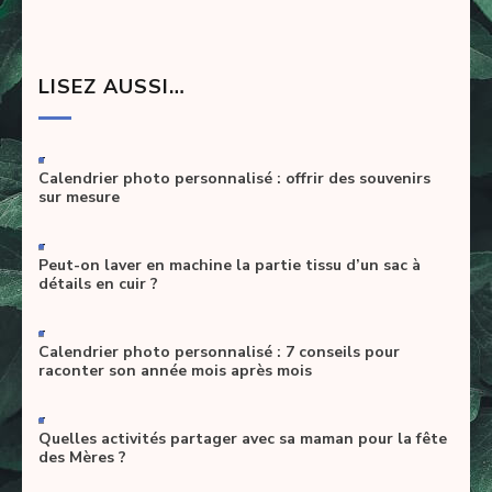
l’article
LISEZ AUSSI…
-
Calendrier photo personnalisé : offrir des souvenirs
sur mesure
-
Peut-on laver en machine la partie tissu d’un sac à
détails en cuir ?
-
Calendrier photo personnalisé : 7 conseils pour
raconter son année mois après mois
-
Quelles activités partager avec sa maman pour la fête
des Mères ?