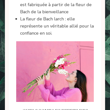
est fabriquée à partir de la fleur de
Bach de la bienveillance
La fleur de Bach larch : elle
représente un véritable allié pour la
confiance en soi.