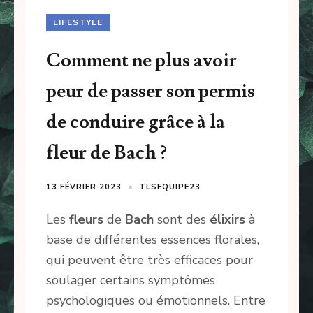
LIFESTYLE
Comment ne plus avoir
peur de passer son permis
de conduire grâce à la
fleur de Bach ?
13 FÉVRIER 2023
TLSEQUIPE23
Les
fleurs
de
Bach
sont des
élixirs
à
base de différentes essences florales,
qui peuvent être très efficaces pour
soulager certains symptômes
psychologiques ou émotionnels. Entre