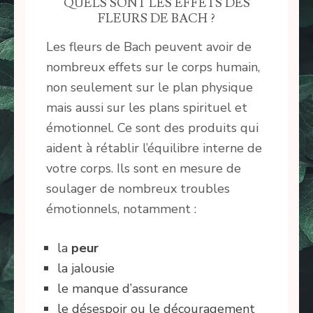
QUELS SONT LES EFFETS DES
FLEURS DE BACH ?
Les fleurs de Bach peuvent avoir de
nombreux effets sur le corps humain,
non seulement sur le plan physique
mais aussi sur les plans spirituel et
émotionnel. Ce sont des produits qui
aident à rétablir l’équilibre interne de
votre corps. Ils sont en mesure de
soulager de nombreux troubles
émotionnels, notamment :
la
peur
la jalousie
le manque d’assurance
le désespoir ou le découragement