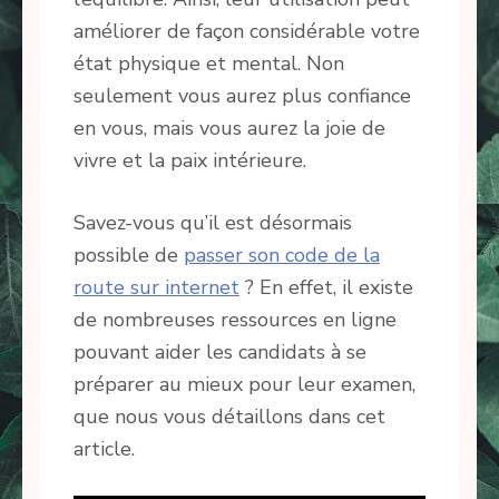
améliorer de façon considérable votre
état physique et mental. Non
seulement vous aurez plus confiance
en vous, mais vous aurez la joie de
vivre et la paix intérieure.
Savez-vous qu’il est désormais
possible de
passer son code de la
route sur internet
? En effet, il existe
de nombreuses ressources en ligne
pouvant aider les candidats à se
préparer au mieux pour leur examen,
que nous vous détaillons dans cet
article.