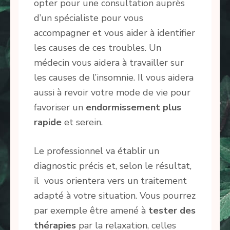
opter pour une consultation auprès
d’un spécialiste pour vous
accompagner et vous aider à identifier
les causes de ces troubles. Un
médecin vous aidera à travailler sur
les causes de l’insomnie. Il vous aidera
aussi à revoir votre mode de vie pour
favoriser un
endormissement plus
rapide
et serein.
Le professionnel va établir un
diagnostic précis et, selon le résultat,
il vous orientera vers un traitement
adapté à votre situation. Vous pourrez
par exemple être amené à
tester des
thérapies
par la relaxation, celles