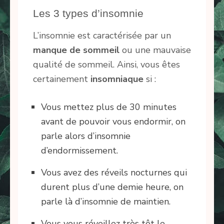
Les 3 types d’insomnie
L’insomnie est caractérisée par un
manque de sommeil
ou une mauvaise
qualité de sommeil. Ainsi, vous êtes
certainement
insomniaque
si :
Vous mettez plus de 30 minutes
avant de pouvoir vous endormir, on
parle alors d’insomnie
d’endormissement.
Vous avez des réveils nocturnes qui
durent plus d’une demie heure, on
parle là d’insomnie de maintien.
Vous vous réveillez très tôt le