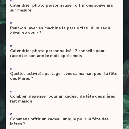
Calendrier photo personnalisé : offrir des souvenirs
sur mesure
-
Peut-on laver en machine la partie tissu d’un sac à
détails en cuir ?
-
Calendrier photo personnalisé : 7 conseils pour
raconter son année mois après mois
-
Quelles activités partager avec sa maman pour la fête
des Mères ?
-
Combien dépenser pour un cadeau de fête des mères
fait maison
-
Comment offrir un cadeau unique pour la fête des
Mères ?