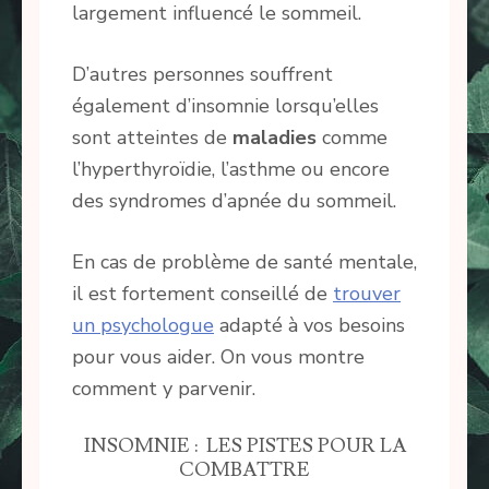
largement influencé le sommeil.
D’autres personnes souffrent
également d’insomnie lorsqu’elles
sont atteintes de
maladies
comme
l’hyperthyroïdie, l’asthme ou encore
des syndromes d’apnée du sommeil.
En cas de problème de santé mentale,
il est fortement conseillé de
trouver
un psychologue
adapté à vos besoins
pour vous aider. On vous montre
comment y parvenir.
INSOMNIE : LES PISTES POUR LA
COMBATTRE