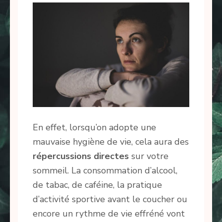
En effet, lorsqu’on adopte une
mauvaise hygiène de vie, cela aura des
répercussions directes
sur votre
sommeil. La consommation d’alcool,
de tabac, de caféine, la pratique
d’activité sportive avant le coucher ou
encore un rythme de vie effréné vont