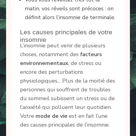
matin, vos réveils sont précoces : on
définit alors l’insomnie de terminale.
Les causes principales de votre
insomnie
L’insomnie peut venir de plusieurs
choses, notamment des
facteurs
environnementaux
, de stress ou
encore des perturbations
physiologiques… Plus de la moitié des
personnes qui souffrent de troubles
du sommeil subissent un stress ou de
l’anxiété qui polluent leur quotidien.
Votre
mode de vie
est en fait l’une
des causes principales de l’insomnie.