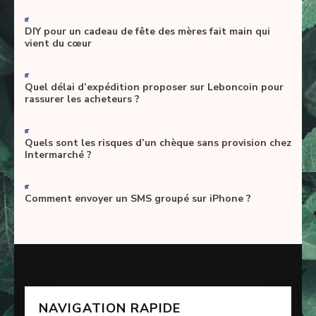
-
DIY pour un cadeau de fête des mères fait main qui
vient du cœur
-
Quel délai d’expédition proposer sur Leboncoin pour
rassurer les acheteurs ?
-
Quels sont les risques d’un chèque sans provision chez
Intermarché ?
-
Comment envoyer un SMS groupé sur iPhone ?
NAVIGATION RAPIDE