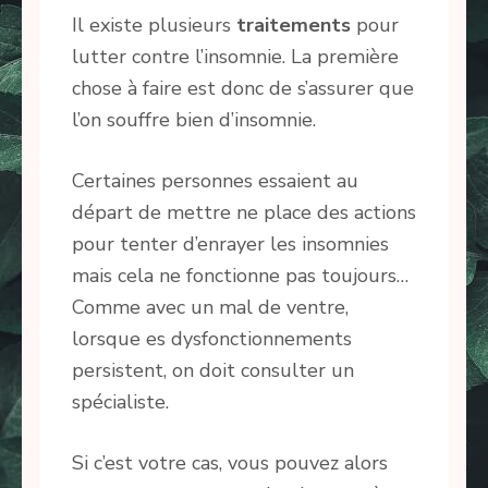
Il existe plusieurs
traitements
pour
lutter contre l’insomnie. La première
chose à faire est donc de s’assurer que
l’on souffre bien d’insomnie.
Certaines personnes essaient au
départ de mettre ne place des actions
pour tenter d’enrayer les insomnies
mais cela ne fonctionne pas toujours…
Comme avec un mal de ventre,
lorsque es dysfonctionnements
persistent, on doit consulter un
spécialiste.
Si c’est votre cas, vous pouvez alors