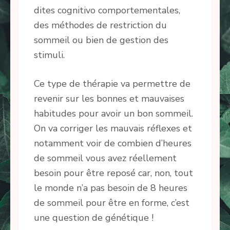
dites cognitivo comportementales,
des méthodes de restriction du
sommeil ou bien de gestion des
stimuli.
Ce type de thérapie va permettre de
revenir sur les bonnes et mauvaises
habitudes pour avoir un bon sommeil.
On va corriger les mauvais réflexes et
notamment voir de combien d’heures
de sommeil vous avez réellement
besoin pour être reposé car, non, tout
le monde n’a pas besoin de 8 heures
de sommeil pour être en forme, c’est
une question de génétique !