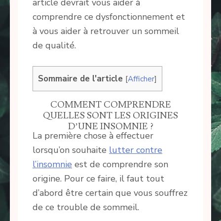
article devrait vous aider à
comprendre ce dysfonctionnement et
à vous aider à retrouver un sommeil
de qualité.
Sommaire de l'article
[
Afficher
]
COMMENT COMPRENDRE
QUELLES SONT LES ORIGINES
D’UNE INSOMNIE ?
La première chose à effectuer
lorsqu’on souhaite
lutter contre
l’insomnie
est de comprendre son
origine. Pour ce faire, il faut tout
d’abord être certain que vous souffrez
de ce trouble de sommeil.