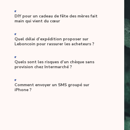
-
DIY pour un cadeau de fête des mères fait
main qui vient du cœur
-
Quel délai d’expédition proposer sur
Leboncoin pour rassurer les acheteurs ?
-
Quels sont les risques d’un chèque sans
provision chez Intermarché ?
-
Comment envoyer un SMS groupé sur
iPhone ?