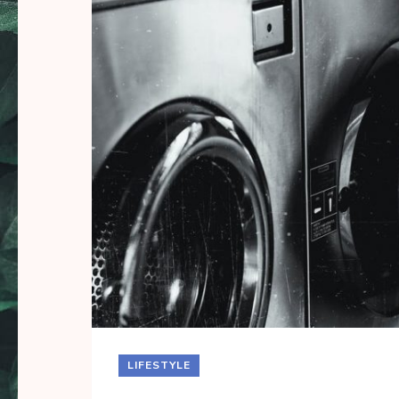
LIFESTYLE