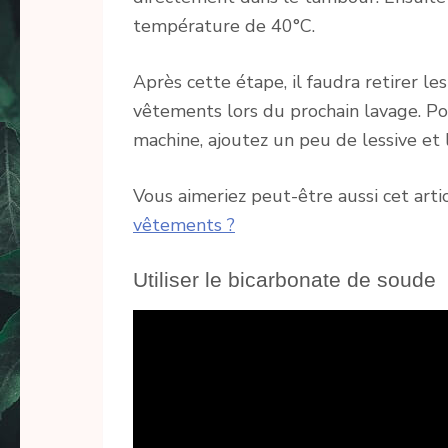
température de 40°C.
Après cette étape, il faudra retirer le
vêtements lors du prochain lavage. Pou
machine, ajoutez un peu de lessive et 
Vous aimeriez peut-être aussi cet artic
vêtements ?
Utiliser le bicarbonate de soude