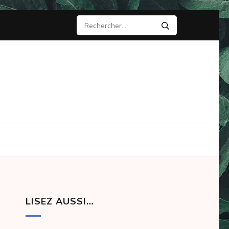
Rechercher :
LISEZ AUSSI…