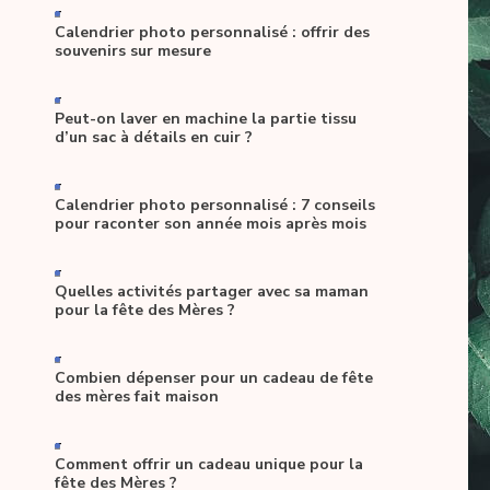
-
Calendrier photo personnalisé : offrir des
souvenirs sur mesure
-
Peut-on laver en machine la partie tissu
d’un sac à détails en cuir ?
-
Calendrier photo personnalisé : 7 conseils
pour raconter son année mois après mois
-
Quelles activités partager avec sa maman
pour la fête des Mères ?
-
Combien dépenser pour un cadeau de fête
des mères fait maison
-
Comment offrir un cadeau unique pour la
fête des Mères ?