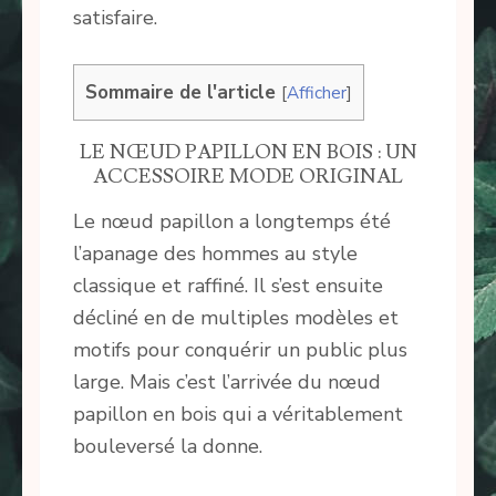
satisfaire.
Sommaire de l'article
[
Afficher
]
LE NŒUD PAPILLON EN BOIS : UN
ACCESSOIRE MODE ORIGINAL
Le nœud papillon a longtemps été
l’apanage des hommes au style
classique et raffiné. Il s’est ensuite
décliné en de multiples modèles et
motifs pour conquérir un public plus
large. Mais c’est l’arrivée du nœud
papillon en bois qui a véritablement
bouleversé la donne.