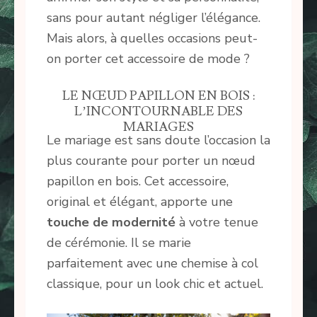
sans pour autant négliger l’élégance.
Mais alors, à quelles occasions peut-
on porter cet accessoire de mode ?
LE NŒUD PAPILLON EN BOIS :
L’INCONTOURNABLE DES
MARIAGES
Le mariage est sans doute l’occasion la
plus courante pour porter un nœud
papillon en bois. Cet accessoire,
original et élégant, apporte une
touche de modernité
à votre tenue
de cérémonie. Il se marie
parfaitement avec une chemise à col
classique, pour un look chic et actuel.