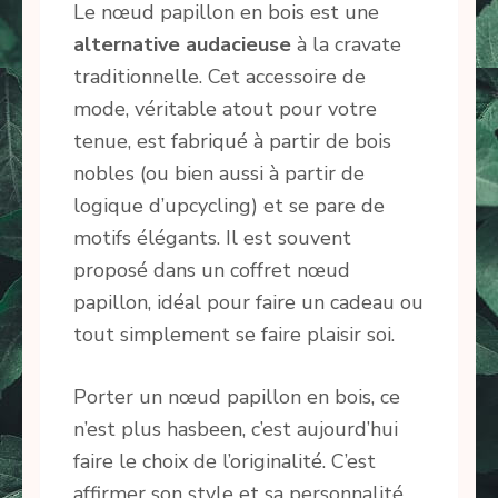
Le nœud papillon en bois est une
alternative audacieuse
à la cravate
traditionnelle. Cet accessoire de
mode, véritable atout pour votre
tenue, est fabriqué à partir de bois
nobles (ou bien aussi à partir de
logique d’upcycling) et se pare de
motifs élégants. Il est souvent
proposé dans un coffret nœud
papillon, idéal pour faire un cadeau ou
tout simplement se faire plaisir soi.
Porter un nœud papillon en bois, ce
n’est plus hasbeen, c’est aujourd’hui
faire le choix de l’originalité. C’est
affirmer son style et sa personnalité,