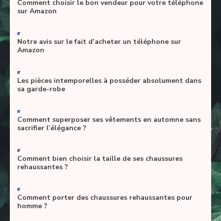
Comment choisir le bon vendeur pour votre téléphone
sur Amazon
-
Notre avis sur le fait d’acheter un téléphone sur
Amazon
-
Les pièces intemporelles à posséder absolument dans
sa garde-robe
-
Comment superposer ses vêtements en automne sans
sacrifier l’élégance ?
-
Comment bien choisir la taille de ses chaussures
rehaussantes ?
-
Comment porter des chaussures rehaussantes pour
homme ?