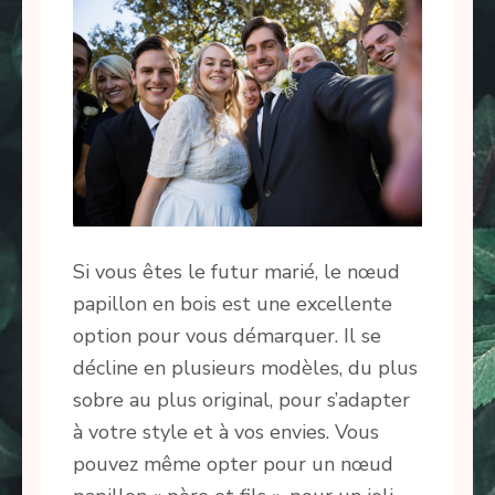
Si vous êtes le futur marié, le nœud
papillon en bois est une excellente
option pour vous démarquer. Il se
décline en plusieurs modèles, du plus
sobre au plus original, pour s’adapter
à votre style et à vos envies. Vous
pouvez même opter pour un nœud