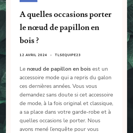
A quelles occasions porter
le nœud de papillon en
bois ?
12 AVRIL 2024
TLSEQUIPE23
Le
nœud de papillon en bois
est un
accessoire mode qui a repris du galon
ces dernières années. Vous vous
demandez sans doute si cet accessoire
de mode, à la fois original et classique,
a sa place dans votre garde-robe et à
quelles occasions le porter. Nous
avons mené l’enquête pour vous