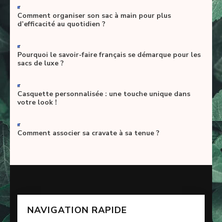
-
Comment organiser son sac à main pour plus
d’efficacité au quotidien ?
-
Pourquoi le savoir-faire français se démarque pour les
sacs de luxe ?
-
Casquette personnalisée : une touche unique dans
votre look !
-
Comment associer sa cravate à sa tenue ?
NAVIGATION RAPIDE