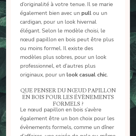
d’originalité à votre tenue. Il se marie
également bien avec un
pull
ou un
cardigan, pour un look hivernal
élégant. Selon le modèle choisi, le
nœud papillon en bois peut être plus
ou moins formel. Il existe des
modèles plus sobres, pour un look
professionnel, et d’autres plus
originaux, pour un
look casual chic
.
QUE PENSER DU NŒUD PAPILLON
EN BOIS POUR LES ÉVÈNEMENTS
FORMELS ?
Le nœud papillon en bois s’avère
également être un bon choix pour les
évènements formels, comme un dîner