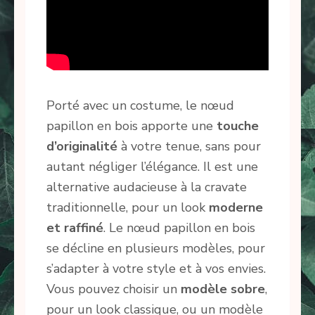
Porté avec un costume, le nœud
papillon en bois apporte une
touche
d’originalité
à votre tenue, sans pour
autant négliger l’élégance. Il est une
alternative audacieuse à la cravate
traditionnelle, pour un look
moderne
et raffiné
. Le nœud papillon en bois
se décline en plusieurs modèles, pour
s’adapter à votre style et à vos envies.
Vous pouvez choisir un
modèle sobre
,
pour un look classique, ou un modèle