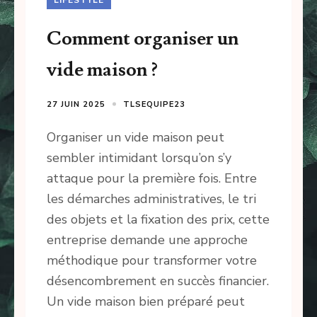
Comment organiser un
vide maison ?
27 JUIN 2025
TLSEQUIPE23
Organiser un vide maison peut
sembler intimidant lorsqu’on s’y
attaque pour la première fois. Entre
les démarches administratives, le tri
des objets et la fixation des prix, cette
entreprise demande une approche
méthodique pour transformer votre
désencombrement en succès financier.
Un vide maison bien préparé peut