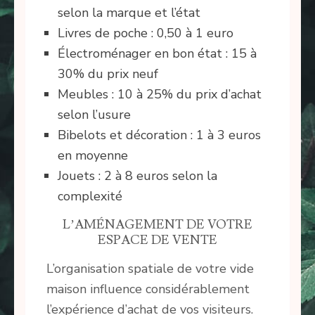
selon la marque et l’état
Livres de poche : 0,50 à 1 euro
Électroménager en bon état : 15 à
30% du prix neuf
Meubles : 10 à 25% du prix d’achat
selon l’usure
Bibelots et décoration : 1 à 3 euros
en moyenne
Jouets : 2 à 8 euros selon la
complexité
L’AMÉNAGEMENT DE VOTRE
ESPACE DE VENTE
L’organisation spatiale de votre vide
maison influence considérablement
l’expérience d’achat de vos visiteurs.