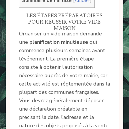
Sommaire de l'article
[
Afficher
]
LES ÉTAPES PRÉPARATOIRES
POUR RÉUSSIR VOTRE VIDE
MAISON
Organiser un vide maison demande
une
planification minutieuse
qui
commence plusieurs semaines avant
l’événement. La première étape
consiste à obtenir l’autorisation
nécessaire auprès de votre mairie, car
cette activité est réglementée dans la
plupart des communes françaises.
Vous devrez généralement déposer
une déclaration préalable en
précisant la date, l’adresse et la
nature des objets proposés à la vente.