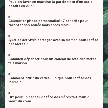
Peut-on laver en machine la partie tissu d’un sac à
détails en cuir ?
-
Calendrier photo personnalisé : 7 conseils pour
raconter son année mois après mois
-
Quelles activités partager avec sa maman pour la fête
des Mères ?
-
Combien dépenser pour un cadeau de fête des mères
fait maison
-
Comment offrir un cadeau unique pour la fête des
Mères ?
-
DIY pour un cadeau de fête des mères fait main qui
vient du cœur