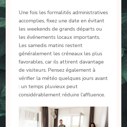
Une fois les formalités administratives
accomplies, fixez une date en évitant
les weekends de grands départs ou
les événements locaux importants.
Les samedis matins restent
généralement les créneaux les plus
favorables, car ils attirent davantage
de visiteurs. Pensez également à
vérifier la météo quelques jours avant
: un temps pluvieux peut
considérablement réduire l’affluence.