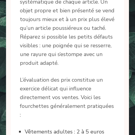
systématique de chaque article. Un
objet propre et bien présenté se vend
toujours mieux et à un prix plus élevé
qu’un article poussiéreux ou taché.
Réparez si possible les petits défauts
visibles : une poignée qui se resserre,
une rayure qui s’estompe avec un
produit adapté.
L’évaluation des prix constitue un
exercice délicat qui influence
directement vos ventes. Voici les
fourchettes généralement pratiquées
:
Vêtements adultes : 2 à 5 euros