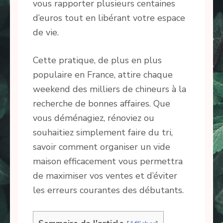
vous rapporter plusieurs centaines
d’euros tout en libérant votre espace
de vie.
Cette pratique, de plus en plus
populaire en France, attire chaque
weekend des milliers de chineurs à la
recherche de bonnes affaires. Que
vous déménagiez, rénoviez ou
souhaitiez simplement faire du tri,
savoir comment organiser un vide
maison efficacement vous permettra
de maximiser vos ventes et d’éviter
les erreurs courantes des débutants.