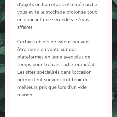
d’objets en bon état. Cette démarche
vous évite le stockage prolongé tout
en donnant une seconde vie à vos
affaires.
Certains objets de valeur peuvent
être remis en vente sur des
plateformes en ligne avec plus de
temps pour trouver l’acheteur idéal.
Les sites spécialisés dans l’occasion
permettent souvent d’obtenir de
meilleurs prix que lors d’un vide
maison.