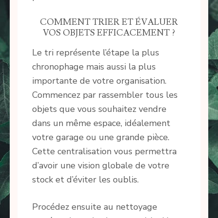
COMMENT TRIER ET ÉVALUER
VOS OBJETS EFFICACEMENT ?
Le tri représente l’étape la plus
chronophage mais aussi la plus
importante de votre organisation.
Commencez par rassembler tous les
objets que vous souhaitez vendre
dans un même espace, idéalement
votre garage ou une grande pièce.
Cette centralisation vous permettra
d’avoir une vision globale de votre
stock et d’éviter les oublis.
Procédez ensuite au nettoyage