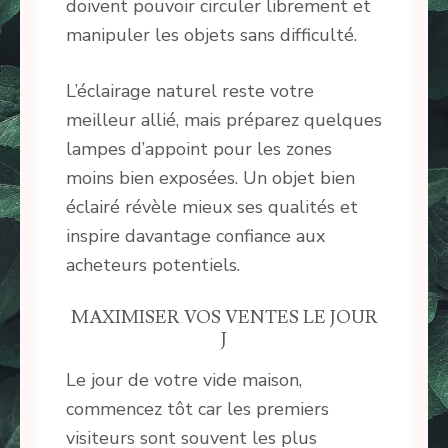
doivent pouvoir circuler librement et
manipuler les objets sans difficulté.
L’éclairage naturel reste votre
meilleur allié, mais préparez quelques
lampes d’appoint pour les zones
moins bien exposées. Un objet bien
éclairé révèle mieux ses qualités et
inspire davantage confiance aux
acheteurs potentiels.
MAXIMISER VOS VENTES LE JOUR
J
Le jour de votre vide maison,
commencez tôt car les premiers
visiteurs sont souvent les plus