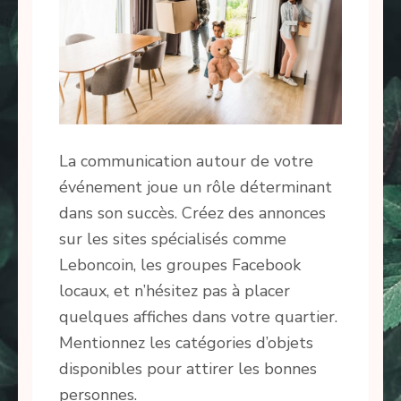
La communication autour de votre
événement joue un rôle déterminant
dans son succès. Créez des annonces
sur les sites spécialisés comme
Leboncoin, les groupes Facebook
locaux, et n’hésitez pas à placer
quelques affiches dans votre quartier.
Mentionnez les catégories d’objets
disponibles pour attirer les bonnes
personnes.