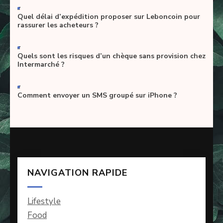
-
Quel délai d’expédition proposer sur Leboncoin pour
rassurer les acheteurs ?
-
Quels sont les risques d’un chèque sans provision chez
Intermarché ?
-
Comment envoyer un SMS groupé sur iPhone ?
NAVIGATION RAPIDE
Lifestyle
Food