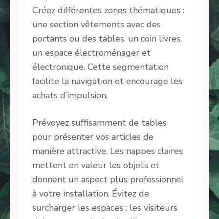
Créez différentes zones thématiques :
une section vêtements avec des
portants ou des tables, un coin livres,
un espace électroménager et
électronique. Cette segmentation
facilite la navigation et encourage les
achats d’impulsion.
Prévoyez suffisamment de tables
pour présenter vos articles de
manière attractive. Les nappes claires
mettent en valeur les objets et
donnent un aspect plus professionnel
à votre installation. Évitez de
surcharger les espaces : les visiteurs