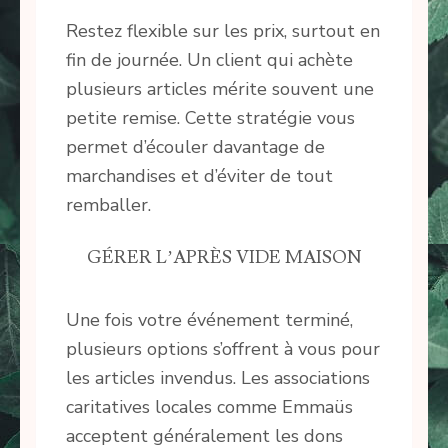
Restez flexible sur les prix, surtout en
fin de journée. Un client qui achète
plusieurs articles mérite souvent une
petite remise. Cette stratégie vous
permet d’écouler davantage de
marchandises et d’éviter de tout
remballer.
GÉRER L’APRÈS VIDE MAISON
Une fois votre événement terminé,
plusieurs options s’offrent à vous pour
les articles invendus. Les associations
caritatives locales comme Emmaüs
acceptent généralement les dons