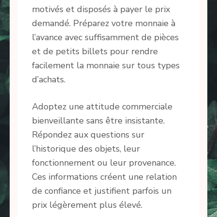
motivés et disposés à payer le prix
demandé. Préparez votre monnaie à
l’avance avec suffisamment de pièces
et de petits billets pour rendre
facilement la monnaie sur tous types
d’achats.
Adoptez une attitude commerciale
bienveillante sans être insistante.
Répondez aux questions sur
l’historique des objets, leur
fonctionnement ou leur provenance.
Ces informations créent une relation
de confiance et justifient parfois un
prix légèrement plus élevé.