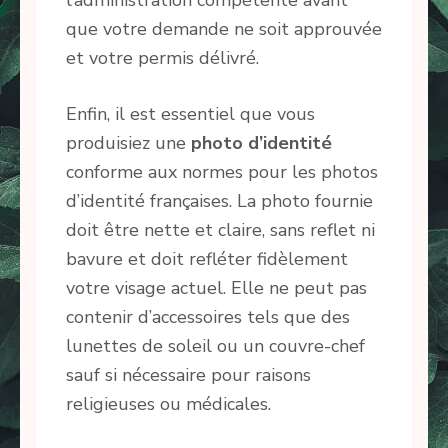
l’administration compétente avant
que votre demande ne soit approuvée
et votre permis délivré.
Enfin, il est essentiel que vous
produisiez une
photo d’identité
conforme aux normes pour les photos
d’identité françaises. La photo fournie
doit être nette et claire, sans reflet ni
bavure et doit refléter fidèlement
votre visage actuel. Elle ne peut pas
contenir d’accessoires tels que des
lunettes de soleil ou un couvre-chef
sauf si nécessaire pour raisons
religieuses ou médicales.