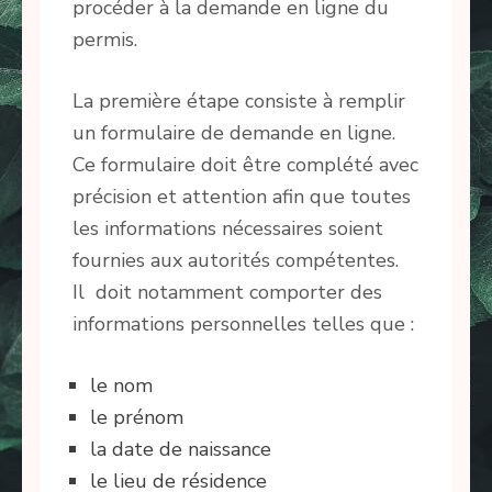
procéder à la demande en ligne du
permis.
La première étape consiste à remplir
un formulaire de demande en ligne.
Ce formulaire doit être complété avec
précision et attention afin que toutes
les informations nécessaires soient
fournies aux autorités compétentes.
Il doit notamment comporter des
informations personnelles telles que :
le nom
le prénom
la date de naissance
le lieu de résidence