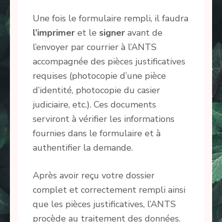
Une fois le formulaire rempli, il faudra
l’imprimer
et le
signer
avant de
l’envoyer par courrier à l’ANTS
accompagnée des pièces justificatives
requises (photocopie d’une pièce
d’identité, photocopie du casier
judiciaire, etc.). Ces documents
serviront à vérifier les informations
fournies dans le formulaire et à
authentifier la demande.
Après avoir reçu votre dossier
complet et correctement rempli ainsi
que les pièces justificatives, l’ANTS
procède au traitement des données.