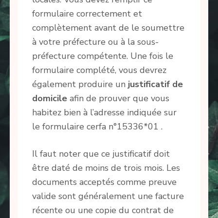
formulaire correctement et
complètement avant de le soumettre
à votre préfecture ou à la sous-
préfecture compétente. Une fois le
formulaire complété, vous devrez
également produire un
justificatif de
domicile
afin de prouver que vous
habitez bien à l’adresse indiquée sur
le formulaire cerfa n°15336*01 .
Il faut noter que ce justificatif doit
être daté de moins de trois mois. Les
documents acceptés comme preuve
valide sont généralement une facture
récente ou une copie du contrat de