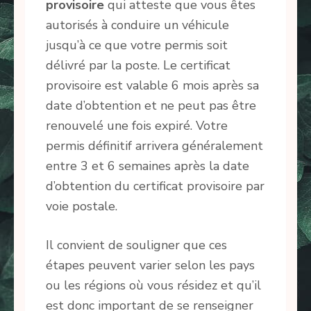
provisoire
qui atteste que vous êtes
autorisés à conduire un véhicule
jusqu’à ce que votre permis soit
délivré par la poste. Le certificat
provisoire est valable 6 mois après sa
date d’obtention et ne peut pas être
renouvelé une fois expiré. Votre
permis définitif arrivera généralement
entre 3 et 6 semaines après la date
d’obtention du certificat provisoire par
voie postale.
Il convient de souligner que ces
étapes peuvent varier selon les pays
ou les régions où vous résidez et qu’il
est donc important de se renseigner