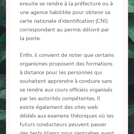
ensuite se rendre à la préfecture ou à
une agence habilitée pour obtenir sa
carte nationale d’identification (CNI)
correspondant au permis délivré par
la poste.
Enfin, il convient de noter que certains
organismes proposent des formations
à distance pour les personnes qui
souhaitent apprendre à conduire sans
se rendre aux cours officiels organisés
par les autorités compétentes. Il
existe également des sites web
dédiés aux examens théoriques où les
futurs conducteurs peuvent passer
des tests blancs pour s’entraîner avant