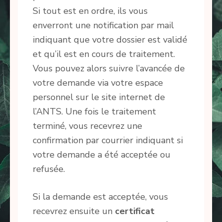
Si tout est en ordre, ils vous
enverront une notification par mail
indiquant que votre dossier est validé
et qu’il est en cours de traitement.
Vous pouvez alors suivre l’avancée de
votre demande via votre espace
personnel sur le site internet de
l’ANTS. Une fois le traitement
terminé, vous recevrez une
confirmation par courrier indiquant si
votre demande a été acceptée ou
refusée.
Si la demande est acceptée, vous
recevrez ensuite un
certificat