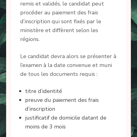
remis et validés, le candidat peut
procéder au paiement des frais
d’inscription qui sont fixés par le
ministère et diffèrent selon les
régions.
Le candidat devra alors se présenter à
l’examen à la date convenue et muni
de tous les documents requis :
titre d’identité
preuve du paiement des frais
d’inscription
justificatif de domicile datant de
moins de 3 mois