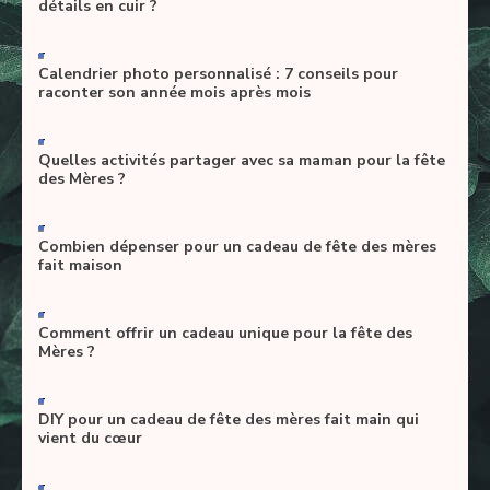
détails en cuir ?
-
Calendrier photo personnalisé : 7 conseils pour
raconter son année mois après mois
-
Quelles activités partager avec sa maman pour la fête
des Mères ?
-
Combien dépenser pour un cadeau de fête des mères
fait maison
-
Comment offrir un cadeau unique pour la fête des
Mères ?
-
DIY pour un cadeau de fête des mères fait main qui
vient du cœur
-