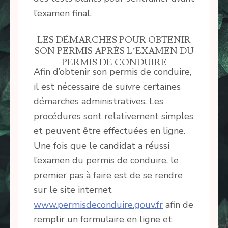
l’examen final.
LES DÉMARCHES POUR OBTENIR
SON PERMIS APRÈS L’EXAMEN DU
PERMIS DE CONDUIRE
Afin d’obtenir son permis de conduire,
il est nécessaire de suivre certaines
démarches administratives. Les
procédures sont relativement simples
et peuvent être effectuées en ligne.
Une fois que le candidat a réussi
l’examen du permis de conduire, le
premier pas à faire est de se rendre
sur le site internet
www.permisdeconduire.gouv.fr
afin de
remplir un formulaire en ligne et