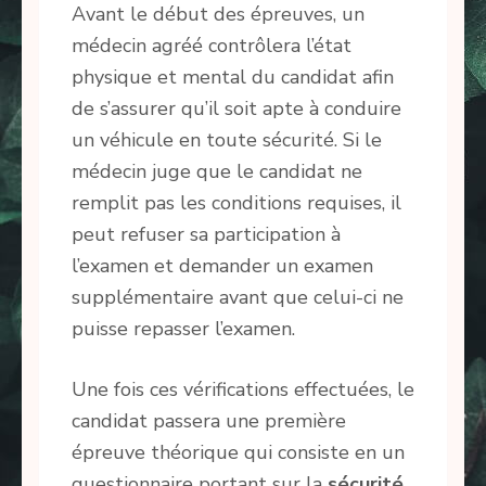
Avant le début des épreuves, un
médecin agréé contrôlera l’état
physique et mental du candidat afin
de s’assurer qu’il soit apte à conduire
un véhicule en toute sécurité. Si le
médecin juge que le candidat ne
remplit pas les conditions requises, il
peut refuser sa participation à
l’examen et demander un examen
supplémentaire avant que celui-ci ne
puisse repasser l’examen.
Une fois ces vérifications effectuées, le
candidat passera une première
épreuve théorique qui consiste en un
questionnaire portant sur la
sécurité