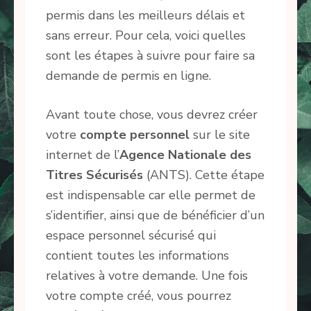
permis dans les meilleurs délais et
sans erreur. Pour cela, voici quelles
sont les étapes à suivre pour faire sa
demande de permis en ligne.
Avant toute chose, vous devrez créer
votre
compte
personnel
sur le site
internet de l’
Agence Nationale des
Titres
Sécurisés
(ANTS). Cette étape
est indispensable car elle permet de
s’identifier, ainsi que de bénéficier d’un
espace personnel sécurisé qui
contient toutes les informations
relatives à votre demande. Une fois
votre compte créé, vous pourrez