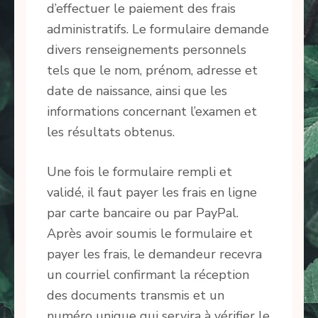
d’effectuer le paiement des frais
administratifs. Le formulaire demande
divers renseignements personnels
tels que le nom, prénom, adresse et
date de naissance, ainsi que les
informations concernant l’examen et
les résultats obtenus.
Une fois le formulaire rempli et
validé, il faut payer les frais en ligne
par carte bancaire ou par PayPal.
Après avoir soumis le formulaire et
payer les frais, le demandeur recevra
un courriel confirmant la réception
des documents transmis et un
numéro unique qui servira à vérifier le