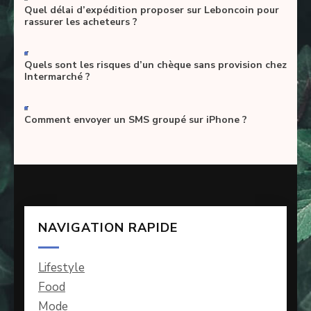
Quel délai d’expédition proposer sur Leboncoin pour
rassurer les acheteurs ?
-
Quels sont les risques d’un chèque sans provision chez
Intermarché ?
-
Comment envoyer un SMS groupé sur iPhone ?
NAVIGATION RAPIDE
Lifestyle
Food
Mode