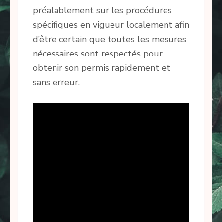
préalablement sur les procédures
spécifiques en vigueur localement afin
d’être certain que toutes les mesures
nécessaires sont respectés pour
obtenir son permis rapidement et
sans erreur.