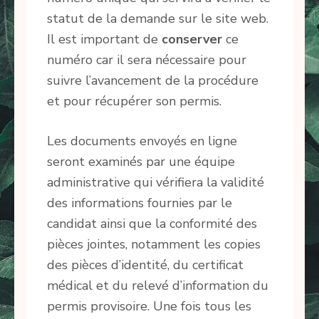
statut de la demande sur le site web.
Il est important de
conserver
ce
numéro car il sera nécessaire pour
suivre l’avancement de la procédure
et pour récupérer son permis.
Les documents envoyés en ligne
seront examinés par une équipe
administrative qui vérifiera la validité
des informations fournies par le
candidat ainsi que la conformité des
pièces jointes, notamment les copies
des pièces d’identité, du certificat
médical et du relevé d’information du
permis provisoire. Une fois tous les