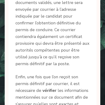
documents validés, une lettre sera
envoyée par courrier à l’adresse
indiquée par le candidat pour
confirmer l’obtention définitive du
permis de conduire. Ce courrier
contiendra également un certificat
provisoire qui devra être présenté aux
autorités compétentes pour être
utilisé jusqu’à ce qu’il reçoive son
permis définitif par la poste.
Enfin, une fois que l’on reçoit son
permis définitif par courrier, il est
nécessaire de
vérifier
les informations
mentionnées sur ce document afin de
s’assurer qu’elles sont exactes et