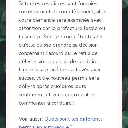
Si toutes ces pièces sont fournies
correctement et complètement, alors
votre demande sera examinée avec
attention par la préfecture locale ou
la sous-préfecture compétente afin
qu’elle puisse prendre sa décision
concernant l’accord ou le refus de
délivrer votre permis de conduire.
Une fois la procédure achevée avec
succès, votre nouveau permis sera
délivré après quelques jours
seulement et vous pourrez alors
commencer à conduire !
Voir aussi :
Quels sont les différents
permis en auto-école ?