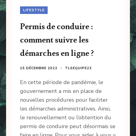
LIFESTYLE
Permis de conduire :
comment suivre les
démarches en ligne ?
15 DÉCEMBRE 2022
TLSEQUIPE23
En cette période de pandémie, le
gouvernement a mis en place de
nouvelles procédures pour faciliter
les démarches administratives. Ainsi,
le renouvellement ou l’obtention du
permis de conduire peut désormais se
faire en ligne. Pour vous aider à vous y