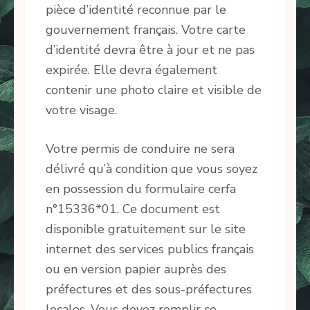
pièce d’identité reconnue par le
gouvernement français. Votre carte
d’identité devra être à jour et ne pas
expirée. Elle devra également
contenir une photo claire et visible de
votre visage.
Votre permis de conduire ne sera
délivré qu’à condition que vous soyez
en possession du formulaire cerfa
n°15336*01. Ce document est
disponible gratuitement sur le site
internet des services publics français
ou en version papier auprès des
préfectures et des sous-préfectures
locales. Vous devez remplir ce