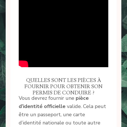
QUELLES SONT LES PIÈCES À
FOURNIR POUR OBTENIR SON
PERMIS DE CONDUIRE ?
Vous devrez fournir une
pièce
d’identité officielle
valide. Cela peut
être un passeport, une carte
d’identité nationale ou toute autre