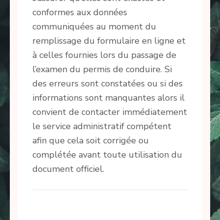
conformes aux données
communiquées au moment du
remplissage du formulaire en ligne et
à celles fournies lors du passage de
l’examen du permis de conduire. Si
des erreurs sont constatées ou si des
informations sont manquantes alors il
convient de contacter immédiatement
le service administratif compétent
afin que cela soit corrigée ou
complétée avant toute utilisation du
document officiel.