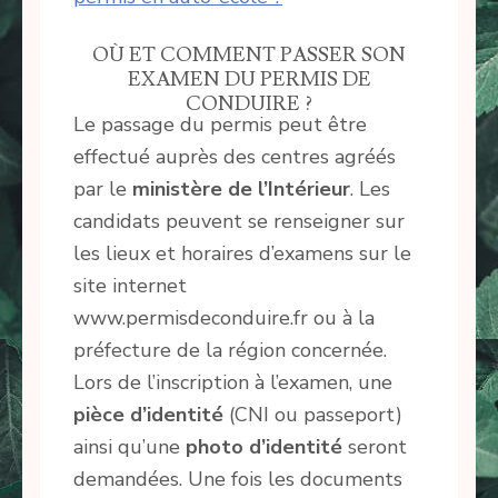
OÙ ET COMMENT PASSER SON
EXAMEN DU PERMIS DE
CONDUIRE ?
Le passage du permis peut être
effectué auprès des centres agréés
par le
ministère de l’Intérieur
. Les
candidats peuvent se renseigner sur
les lieux et horaires d’examens sur le
site internet
www.permisdeconduire.fr ou à la
préfecture de la région concernée.
Lors de l’inscription à l’examen, une
pièce d’identité
(CNI ou passeport)
ainsi qu’une
photo d’identité
seront
demandées. Une fois les documents