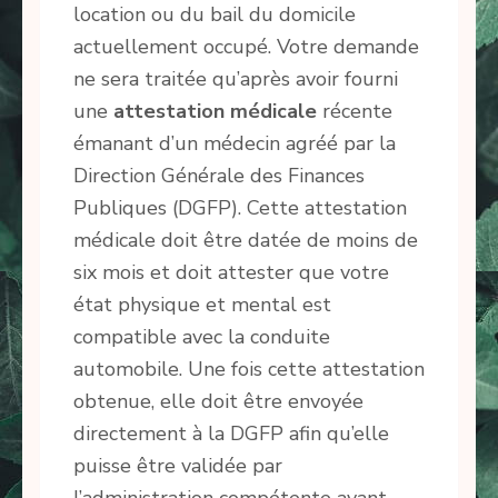
location ou du bail du domicile
actuellement occupé. Votre demande
ne sera traitée qu’après avoir fourni
une
attestation médicale
récente
émanant d’un médecin agréé par la
Direction Générale des Finances
Publiques (DGFP). Cette attestation
médicale doit être datée de moins de
six mois et doit attester que votre
état physique et mental est
compatible avec la conduite
automobile. Une fois cette attestation
obtenue, elle doit être envoyée
directement à la DGFP afin qu’elle
puisse être validée par