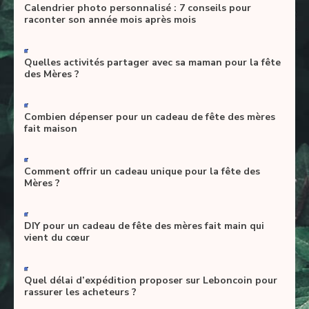
Calendrier photo personnalisé : 7 conseils pour
raconter son année mois après mois
-
Quelles activités partager avec sa maman pour la fête
des Mères ?
-
Combien dépenser pour un cadeau de fête des mères
fait maison
-
Comment offrir un cadeau unique pour la fête des
Mères ?
-
DIY pour un cadeau de fête des mères fait main qui
vient du cœur
-
Quel délai d’expédition proposer sur Leboncoin pour
rassurer les acheteurs ?