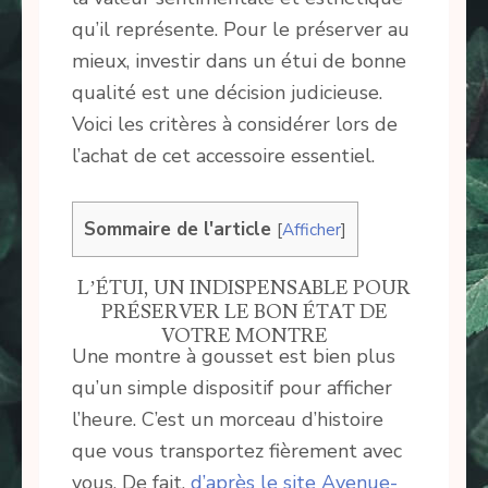
qu’il représente. Pour le préserver au
mieux, investir dans un étui de bonne
qualité est une décision judicieuse.
Voici les critères à considérer lors de
l’achat de cet accessoire essentiel.
Sommaire de l'article
[
Afficher
]
L’ÉTUI, UN INDISPENSABLE POUR
PRÉSERVER LE BON ÉTAT DE
VOTRE MONTRE
Une montre à gousset est bien plus
qu’un simple dispositif pour afficher
l’heure. C’est un morceau d’histoire
que vous transportez fièrement avec
vous. De fait,
d’après le site Avenue-