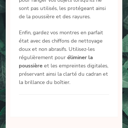
sont pas utilisés, les protégeant ainsi
de la poussière et des rayures.
Enfin, gardez vos montres en parfait
état avec des chiffons de nettoyage
doux et non abrasifs. Utilisez-les
régulièrement pour
éliminer la
poussière
et les empreintes digitales,
préservant ainsi la clarté du cadran et
la brillance du boîtier.