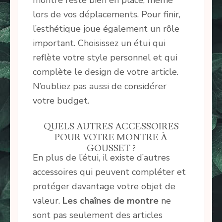
lors de vos déplacements. Pour finir,
l’esthétique joue également un rôle
important. Choisissez un étui qui
reflète votre style personnel et qui
complète le design de votre article.
N’oubliez pas aussi de considérer
votre budget.
QUELS AUTRES ACCESSOIRES
POUR VOTRE MONTRE À
GOUSSET ?
En plus de l’étui, il existe d’autres
accessoires qui peuvent compléter et
protéger davantage votre objet de
valeur.
Les chaînes de montre
ne
sont pas seulement des articles