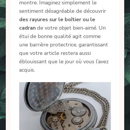
montre. Imaginez simplement le
sentiment désagréable de découvrir
des rayures sur le boîtier ou le
cadran
de votre objet bien-aimé. Un
étui de bonne qualité agit comme
une barrière protectrice, garantissant
que votre article restera aussi
éblouissant que le jour où vous l’avez
acquis.