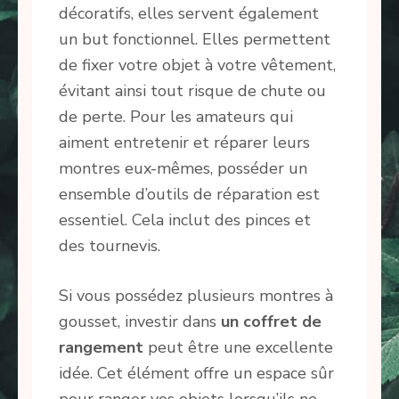
décoratifs, elles servent également
un but fonctionnel. Elles permettent
de fixer votre objet à votre vêtement,
évitant ainsi tout risque de chute ou
de perte. Pour les amateurs qui
aiment entretenir et réparer leurs
montres eux-mêmes, posséder un
ensemble d’outils de réparation est
essentiel. Cela inclut des pinces et
des tournevis.
Si vous possédez plusieurs montres à
gousset, investir dans
un coffret de
rangement
peut être une excellente
idée. Cet élément offre un espace sûr
pour ranger vos objets lorsqu’ils ne