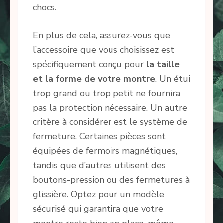
chocs.
En plus de cela, assurez-vous que
l’accessoire que vous choisissez est
spécifiquement conçu pour
la taille
et la forme de votre montre
. Un étui
trop grand ou trop petit ne fournira
pas la protection nécessaire. Un autre
critère à considérer est le système de
fermeture. Certaines pièces sont
équipées de fermoirs magnétiques,
tandis que d’autres utilisent des
boutons-pression ou des fermetures à
glissière. Optez pour un modèle
sécurisé qui garantira que votre
montre reste bien en place, même