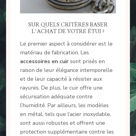
SUR QUELS CRITÈRES BASER
L’ACHAT DE VOTRE ÉTUI ?
Le premier aspect à considérer est le
matériau de fabrication. Les
accessoires en cuir
sont prisés en
raison de leur élégance intemporelle
et de leur capacité à résister aux
rayures. De plus, le cuir offre une
sécurisation adéquate contre
l’humidité. Par ailleurs, les modèles
en métal, tels que l’acier inoxydable,
sont aussi robustes et offrent une
protection supplémentaire contre les