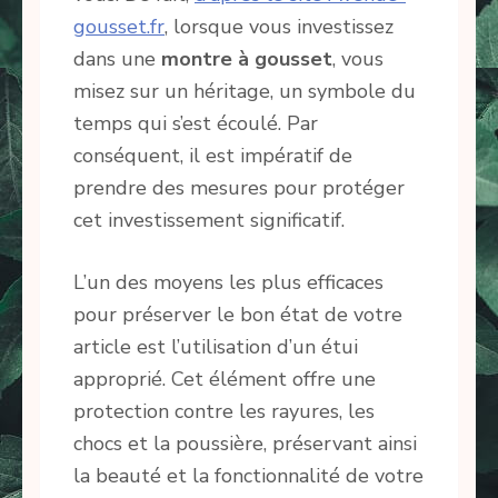
gousset.fr
, lorsque vous investissez
dans une
montre à gousset
, vous
misez sur un héritage, un symbole du
temps qui s’est écoulé. Par
conséquent, il est impératif de
prendre des mesures pour protéger
cet investissement significatif.
L’un des moyens les plus efficaces
pour préserver le bon état de votre
article est l’utilisation d’un étui
approprié. Cet élément offre une
protection contre les rayures, les
chocs et la poussière, préservant ainsi
la beauté et la fonctionnalité de votre