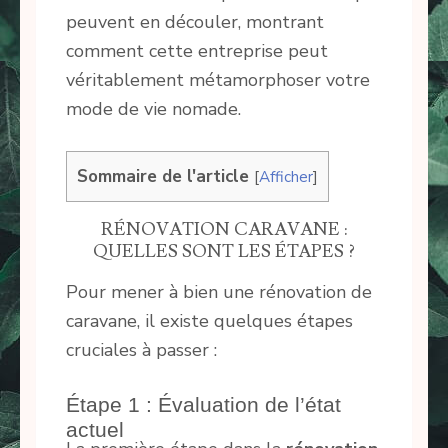
peuvent en découler, montrant
comment cette entreprise peut
véritablement métamorphoser votre
mode de vie nomade.
Sommaire de l'article
[
Afficher
]
RÉNOVATION CARAVANE :
QUELLES SONT LES ÉTAPES ?
Pour mener à bien une rénovation de
caravane, il existe quelques étapes
cruciales à passer :
Étape 1 : Évaluation de l’état
actuel