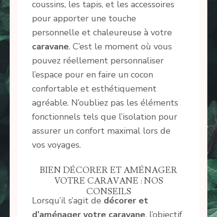
coussins, les tapis, et les accessoires
pour apporter une touche
personnelle et chaleureuse à votre
caravane
. C’est le moment où vous
pouvez réellement personnaliser
l’espace pour en faire un cocon
confortable et esthétiquement
agréable. N’oubliez pas les éléments
fonctionnels tels que l’isolation pour
assurer un confort maximal lors de
vos voyages.
BIEN DÉCORER ET AMÉNAGER
VOTRE CARAVANE : NOS
CONSEILS
Lorsqu’il s’agit de
décorer
et
d’aménager votre caravane
, l’objectif