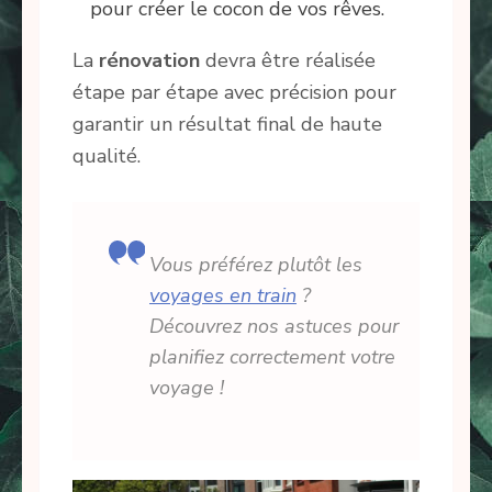
pour créer le cocon de vos rêves.
La
rénovation
devra être réalisée
étape par étape avec précision pour
garantir un résultat final de haute
qualité.
Vous préférez plutôt les
voyages en train
?
Découvrez nos astuces pour
planifiez correctement votre
voyage !