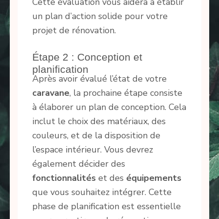
Cette évaluation vous aidera à établir
un plan d’action solide pour votre
projet de rénovation.
Étape 2 : Conception et
planification
Après avoir évalué l’état de votre
caravane
, la prochaine étape consiste
à élaborer un plan de conception. Cela
inclut le choix des matériaux, des
couleurs, et de la disposition de
l’espace intérieur. Vous devrez
également décider des
fonctionnalités
et des
équipements
que vous souhaitez intégrer. Cette
phase de planification est essentielle