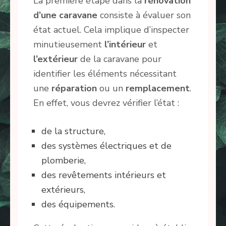
La première étape dans la
rénovation
d’une caravane
consiste à évaluer son
état actuel. Cela implique d’inspecter
minutieusement
l’intérieur
et
l’extérieur
de la caravane pour
identifier les éléments nécessitant
une
réparation
ou un
remplacement
.
En effet, vous devrez vérifier l’état :
de la structure,
des systèmes électriques et de
plomberie,
des revêtements intérieurs et
extérieurs,
des équipements.