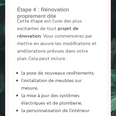
Étape 4 : Rénovation
proprement dite
Cette étape est l’une des plus
excitantes de tout
projet de
rénovation
. Vous commencerez par
mettre en œuvre les modifications et
améliorations prévues dans votre
plan. Cela peut inclure :
la pose de nouveaux revêtements,
l’installation de meubles sur
mesure,
la mise à jour des systèmes
électriques et de plomberie,
la personnalisation de l’intérieur