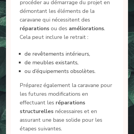
procéder au démarrage du projet en
démontant les éléments de la
caravane qui nécessitent des
réparations
ou des
améliorations
.
Cela peut inclure le retrait :
de revêtements intérieurs,
de meubles existants,
ou d’équipements obsolètes.
Préparez également la caravane pour
les futures modifications en
effectuant les
réparations
structurelles
nécessaires et en
assurant une base solide pour les
étapes suivantes.