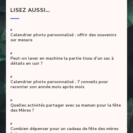
LISEZ AUSSI…
-
Calendrier photo personnalisé : offrir des souvenirs
sur mesure
-
Peut-on laver en machine la partie tissu d’un sac à
détails en cuir ?
-
Calendrier photo personnalisé : 7 conseils pour
raconter son année mois après mois
-
Quelles activités partager avec sa maman pour la fête
des Mères ?
-
Combien dépenser pour un cadeau de fête des mères