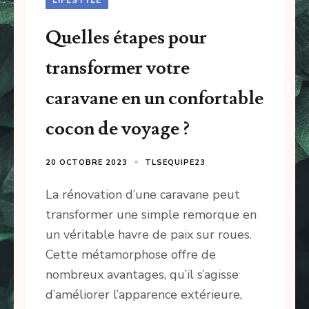
Quelles étapes pour
transformer votre
caravane en un confortable
cocon de voyage ?
20 OCTOBRE 2023
TLSEQUIPE23
La rénovation d’une caravane peut
transformer une simple remorque en
un véritable havre de paix sur roues.
Cette métamorphose offre de
nombreux avantages, qu’il s’agisse
d’améliorer l’apparence extérieure,