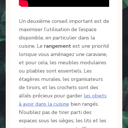
Un deuxième conseil important est de
maximiser l’utilisation de l’espace
disponible, en particulier dans la
cuisine. Le
rangement
est une priorité
lorsque vous aménagez une caravane,
et pour cela, les meubles modulaires
ou pliables sont essentiels. Les
étagères murales, les organisateurs
de tiroirs, et les crochets sont des
alliés précieux pour garder
les objets
à avoir dans la cuisine
bien rangés.
N’oubliez pas de tirer parti des
espaces sous les sièges, les lits et les