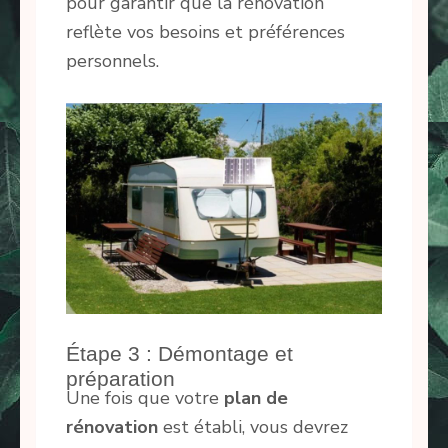
pour garantir que la rénovation
reflète vos besoins et préférences
personnels.
Étape 3 : Démontage et
préparation
Une fois que votre
plan de
rénovation
est établi, vous devrez