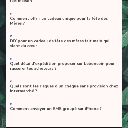
fait maison
-
Comment offrir un cadeau unique pour la fête des
Mères ?
-
DIY pour un cadeau de fête des mères fait main qui
vient du cœur
-
Quel délai d’expédition proposer sur Leboncoin pour
rassurer les acheteurs ?
-
Quels sont les risques d’un chèque sans provision chez
Intermarché ?
-
Comment envoyer un SMS groupé sur iPhone ?