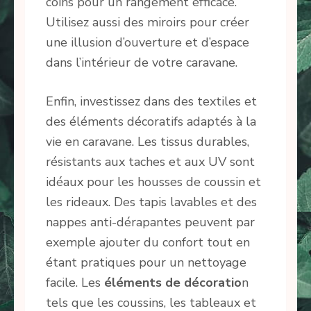
coins pour un rangement efficace.
Utilisez aussi des miroirs pour créer
une illusion d’ouverture et d’espace
dans l’intérieur de votre caravane.
Enfin, investissez dans des textiles et
des éléments décoratifs adaptés à la
vie en caravane. Les tissus durables,
résistants aux taches et aux UV sont
idéaux pour les housses de coussin et
les rideaux. Des tapis lavables et des
nappes anti-dérapantes peuvent par
exemple ajouter du confort tout en
étant pratiques pour un nettoyage
facile. Les
éléments de décoratio
n
tels que les coussins, les tableaux et