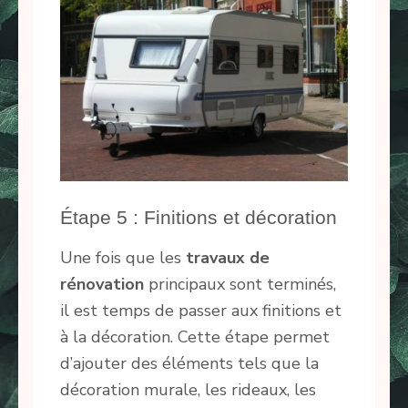
Étape 5 : Finitions et décoration
Une fois que les
travaux de
rénovation
principaux sont terminés,
il est temps de passer aux finitions et
à la décoration. Cette étape permet
d’ajouter des éléments tels que la
décoration murale, les rideaux, les