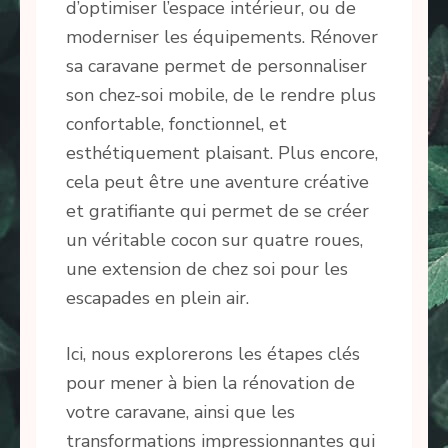
d’optimiser l’espace intérieur, ou de
moderniser les équipements. Rénover
sa caravane permet de personnaliser
son chez-soi mobile, de le rendre plus
confortable, fonctionnel, et
esthétiquement plaisant. Plus encore,
cela peut être une aventure créative
et gratifiante qui permet de se créer
un véritable cocon sur quatre roues,
une extension de chez soi pour les
escapades en plein air.
Ici, nous explorerons les étapes clés
pour mener à bien la rénovation de
votre caravane, ainsi que les
transformations impressionnantes qui