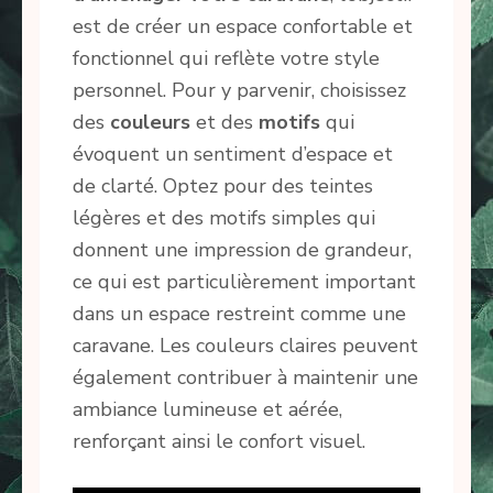
est de créer un espace confortable et
fonctionnel qui reflète votre style
personnel. Pour y parvenir, choisissez
des
couleurs
et des
motifs
qui
évoquent un sentiment d’espace et
de clarté. Optez pour des teintes
légères et des motifs simples qui
donnent une impression de grandeur,
ce qui est particulièrement important
dans un espace restreint comme une
caravane. Les couleurs claires peuvent
également contribuer à maintenir une
ambiance lumineuse et aérée,
renforçant ainsi le confort visuel.