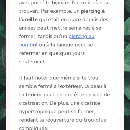
avez porté le
bijou
et l’endroit où il se
trouvait. Par exemple, un
piercing à
l’oreille
qui était en place depuis des
années peut mettre semaines à se
fermer, tandis qu’un
piercing au
nombril
ou à la langue peut se
refermer en quelques jours
seulement.
Il faut noter que même si le trou
semble fermé à l’extérieur, la peau à
l’intérieur peut encore être en voie de
cicatrisation. De plus, une cicatrice
hypertrophique peut se former,
rendant la réouverture du trou plus
compliquée.