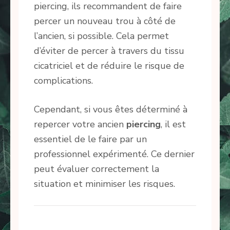
piercing, ils recommandent de faire
percer un nouveau trou à côté de
l’ancien, si possible. Cela permet
d’éviter de percer à travers du tissu
cicatriciel et de réduire le risque de
complications.
Cependant, si vous êtes déterminé à
repercer votre ancien
piercing
, il est
essentiel de le faire par un
professionnel expérimenté. Ce dernier
peut évaluer correctement la
situation et minimiser les risques.