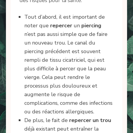
des risques pour la santé.
Tout d’abord, il est important de
noter que
repercer
un
piercing
n’est pas aussi simple que de faire
un nouveau trou. Le canal du
piercing précédent est souvent
rempli de tissu cicatriciel, qui est
plus difficile à percer que la peau
vierge. Cela peut rendre le
processus plus douloureux et
augmente le risque de
complications, comme des infections
ou des réactions allergiques.
De plus, le fait de
repercer un trou
déjà existant peut entraîner la