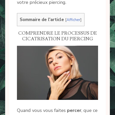
votre précieux piercing.
Sommaire de l'article
[
Afficher
]
COMPRENDRE LE PROCESSUS DE
CICATRISATION DU PIERCING
Quand vous vous faites
percer
, que ce