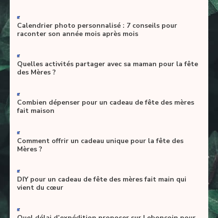
-
Calendrier photo personnalisé : 7 conseils pour
raconter son année mois après mois
-
Quelles activités partager avec sa maman pour la fête
des Mères ?
-
Combien dépenser pour un cadeau de fête des mères
fait maison
-
Comment offrir un cadeau unique pour la fête des
Mères ?
-
DIY pour un cadeau de fête des mères fait main qui
vient du cœur
-
Quel délai d’expédition proposer sur Leboncoin pour