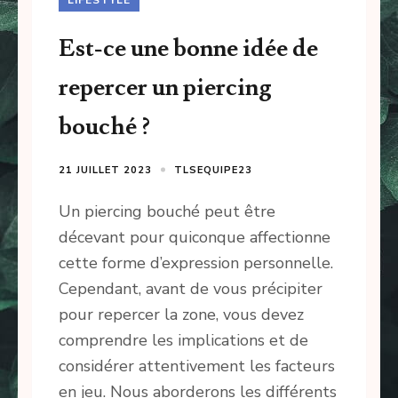
Est-ce une bonne idée de
repercer un piercing
bouché ?
21 JUILLET 2023
TLSEQUIPE23
Un piercing bouché peut être
décevant pour quiconque affectionne
cette forme d’expression personnelle.
Cependant, avant de vous précipiter
pour repercer la zone, vous devez
comprendre les implications et de
considérer attentivement les facteurs
en jeu. Nous aborderons les différents