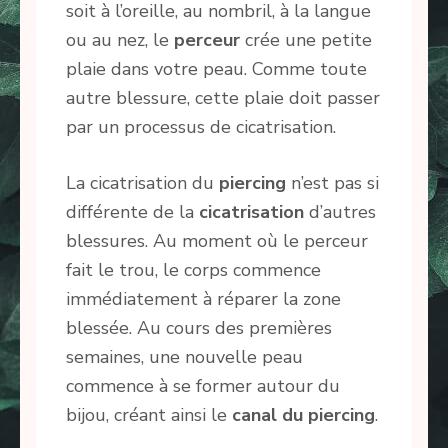
soit à l’oreille, au nombril, à la langue
ou au nez, le
perceur
crée une petite
plaie dans votre peau. Comme toute
autre blessure, cette plaie doit passer
par un processus de cicatrisation.
La cicatrisation du
piercing
n’est pas si
différente de la
cicatrisation
d’autres
blessures. Au moment où le perceur
fait le trou, le corps commence
immédiatement à réparer la zone
blessée. Au cours des premières
semaines, une nouvelle peau
commence à se former autour du
bijou, créant ainsi le
canal du piercing
.