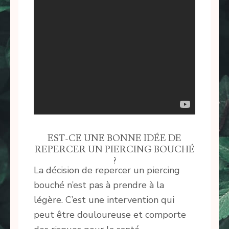
EST-CE UNE BONNE IDÉE DE
REPERCER UN PIERCING BOUCHÉ
?
La décision de repercer un piercing
bouché n’est pas à prendre à la
légère. C’est une intervention qui
peut être douloureuse et comporte