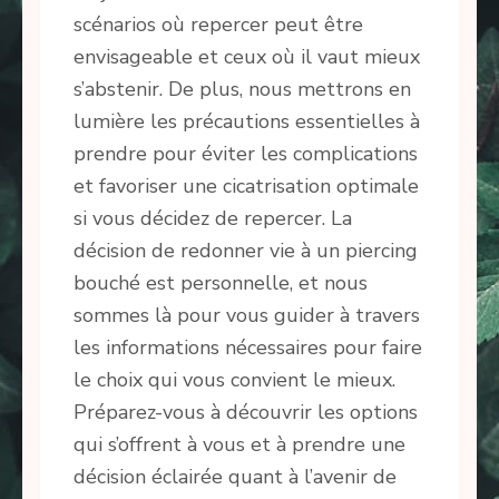
scénarios où repercer peut être
envisageable et ceux où il vaut mieux
s’abstenir. De plus, nous mettrons en
lumière les précautions essentielles à
prendre pour éviter les complications
et favoriser une cicatrisation optimale
si vous décidez de repercer. La
décision de redonner vie à un piercing
bouché est personnelle, et nous
sommes là pour vous guider à travers
les informations nécessaires pour faire
le choix qui vous convient le mieux.
Préparez-vous à découvrir les options
qui s’offrent à vous et à prendre une
décision éclairée quant à l’avenir de