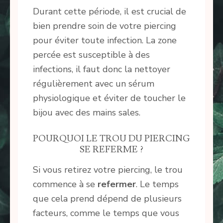
Durant cette période, il est crucial de
bien prendre soin de votre piercing
pour éviter toute infection. La zone
percée est susceptible à des
infections, il faut donc la nettoyer
régulièrement avec un sérum
physiologique et éviter de toucher le
bijou avec des mains sales.
POURQUOI LE TROU DU PIERCING
SE REFERME ?
Si vous retirez votre piercing, le trou
commence à se
refermer
. Le temps
que cela prend dépend de plusieurs
facteurs, comme le temps que vous