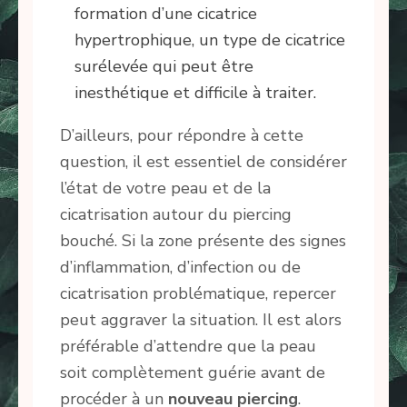
formation d’une cicatrice
hypertrophique, un type de cicatrice
surélevée qui peut être
inesthétique et difficile à traiter.
D’ailleurs, pour répondre à cette
question, il est essentiel de considérer
l’état de votre peau et de la
cicatrisation autour du piercing
bouché. Si la zone présente des signes
d’inflammation, d’infection ou de
cicatrisation problématique, repercer
peut aggraver la situation. Il est alors
préférable d’attendre que la peau
soit complètement guérie avant de
procéder à un
nouveau piercing
.