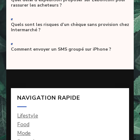
rassurer les acheteurs ?
-
Quels sont les risques d’un chèque sans provision chez
Intermarché ?
-
Comment envoyer un SMS groupé sur iPhone ?
NAVIGATION RAPIDE
Lifestyle
Food
Mode