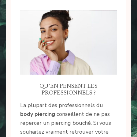
QU’EN PENSENT LES
PROFESSIONNELS ?
La plupart des professionnels du
body piercing
conseillent de ne pas
repercer un piercing bouché. Si vous
souhaitez vraiment retrouver votre