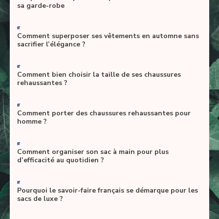
sa garde-robe
-
Comment superposer ses vêtements en automne sans
sacrifier l’élégance ?
-
Comment bien choisir la taille de ses chaussures
rehaussantes ?
-
Comment porter des chaussures rehaussantes pour
homme ?
-
Comment organiser son sac à main pour plus
d’efficacité au quotidien ?
-
Pourquoi le savoir-faire français se démarque pour les
sacs de luxe ?
-