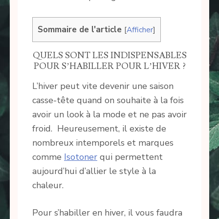
Sommaire de l'article
[
Afficher
]
QUELS SONT LES INDISPENSABLES
POUR S’HABILLER POUR L’HIVER ?
L’hiver peut vite devenir une saison
casse-tête quand on souhaite à la fois
avoir un look à la mode et ne pas avoir
froid. Heureusement, il existe de
nombreux intemporels et marques
comme
Isotoner
qui permettent
aujourd’hui d’allier le style à la
chaleur.
Pour s’habiller en hiver, il vous faudra