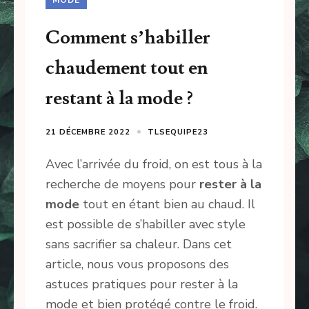
Comment s’habiller
chaudement tout en
restant à la mode ?
21 DÉCEMBRE 2022
TLSEQUIPE23
Avec l’arrivée du froid, on est tous à la
recherche de moyens pour
rester à la
mode
tout en étant bien au chaud. Il
est possible de s’habiller avec style
sans sacrifier sa chaleur. Dans cet
article, nous vous proposons des
astuces pratiques pour rester à la
mode et bien protégé contre le froid.