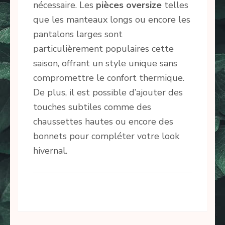
nécessaire. Les
pièces oversize
telles
que les manteaux longs ou encore les
pantalons larges sont
particulièrement populaires cette
saison, offrant un style unique sans
compromettre le confort thermique.
De plus, il est possible d’ajouter des
touches subtiles comme des
chaussettes hautes ou encore des
bonnets pour compléter votre look
hivernal.