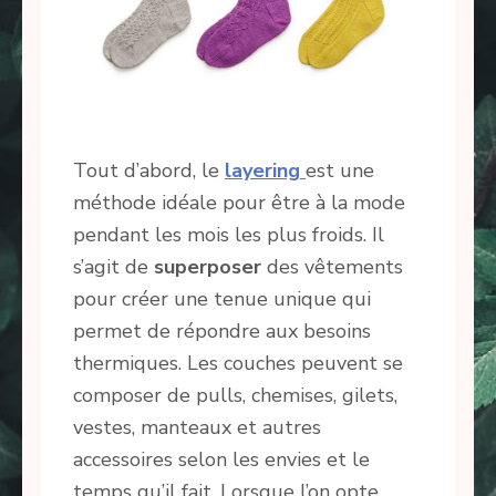
Tout d’abord, le
layering
est une
méthode idéale pour être à la mode
pendant les mois les plus froids. Il
s’agit de
superposer
des vêtements
pour créer une tenue unique qui
permet de répondre aux besoins
thermiques. Les couches peuvent se
composer de pulls, chemises, gilets,
vestes, manteaux et autres
accessoires selon les envies et le
temps qu’il fait. Lorsque l’on opte