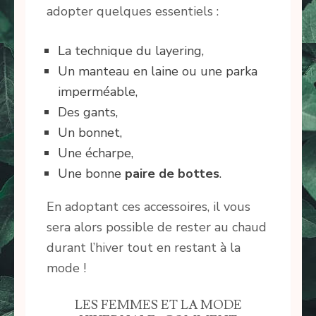
adopter quelques essentiels :
La technique du layering,
Un manteau en laine ou une parka
imperméable,
Des gants,
Un bonnet,
Une écharpe,
Une bonne
paire de bottes
.
En adoptant ces accessoires, il vous
sera alors possible de rester au chaud
durant l’hiver tout en restant à la
mode !
LES FEMMES ET LA MODE