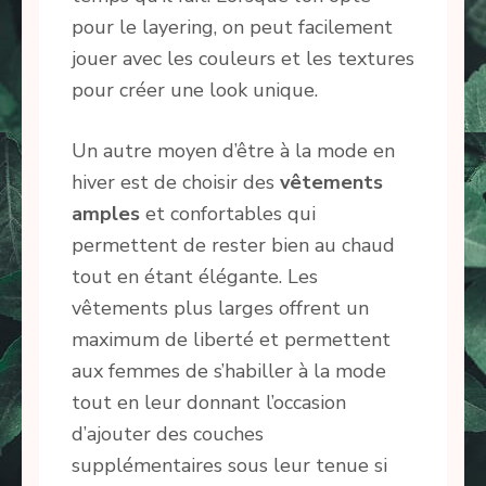
pour le layering, on peut facilement
jouer avec les couleurs et les textures
pour créer une look unique.
Un autre moyen d’être à la mode en
hiver est de choisir des
vêtements
amples
et confortables qui
permettent de rester bien au chaud
tout en étant élégante. Les
vêtements plus larges offrent un
maximum de liberté et permettent
aux femmes de s’habiller à la mode
tout en leur donnant l’occasion
d’ajouter des couches
supplémentaires sous leur tenue si