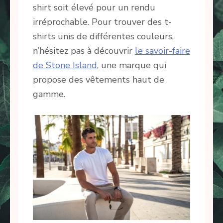
shirt soit élevé pour un rendu
irréprochable. Pour trouver des t-
shirts unis de différentes couleurs,
n’hésitez pas à découvrir
le savoir-faire
de Stone Island
, une marque qui
propose des vêtements haut de
gamme.