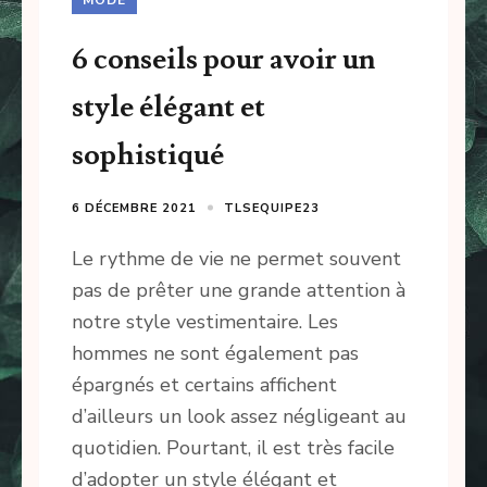
6 conseils pour avoir un
style élégant et
sophistiqué
6 DÉCEMBRE 2021
TLSEQUIPE23
Le rythme de vie ne permet souvent
pas de prêter une grande attention à
notre style vestimentaire. Les
hommes ne sont également pas
épargnés et certains affichent
d’ailleurs un look assez négligeant au
quotidien. Pourtant, il est très facile
d’adopter un style élégant et