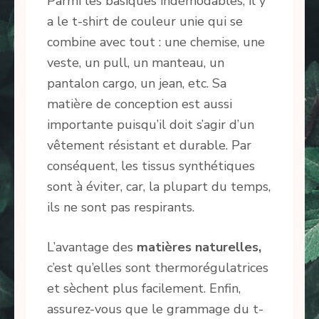
Parmi les basiques indémodables, il y
a le t-shirt de couleur unie qui se
combine avec tout : une chemise, une
veste, un pull, un manteau, un
pantalon cargo, un jean, etc. Sa
matière de conception est aussi
importante puisqu’il doit s’agir d’un
vêtement résistant et durable. Par
conséquent, les tissus synthétiques
sont à éviter, car, la plupart du temps,
ils ne sont pas respirants.
L’avantage des
matières naturelles,
c’est qu’elles sont thermorégulatrices
et sèchent plus facilement. Enfin,
assurez-vous que le grammage du t-