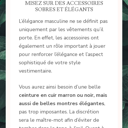
MISEZ SUR DES ACCESSOIRES
SOBRES ET ÉLÉGANTS
L’élégance masculine ne se définit pas
uniquement par les vêtements qu’il
porte. En effet, les accessoires ont
également un rôle important à jouer
pour renforcer l’élégance et l’aspect
sophistiqué de votre style
vestimentaire.
Vous aurez ainsi besoin d’une belle
ceinture en cuir marron ou noir, mais
aussi de belles montres élégantes
,
pas trop imposantes. La discrétion
sera le maître-mot afin d’éviter de