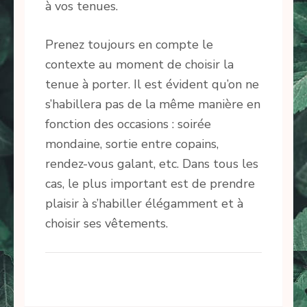
à vos tenues.
Prenez toujours en compte le
contexte au moment de choisir la
tenue à porter. Il est évident qu’on ne
s’habillera pas de la même manière en
fonction des occasions : soirée
mondaine, sortie entre copains,
rendez-vous galant, etc. Dans tous les
cas, le plus important est de prendre
plaisir à s’habiller élégamment et à
choisir ses vêtements.