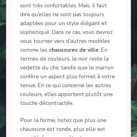
sont très confortables. Mais, il faut
dire qu’elles ne sont pas toujours
adaptées pour un style élégant et
sophistiqué. Dans ce cas, vous devrez
vous tourner vers d’autres modèles
comme les
chaussures de ville
. En
termes de couleurs, le noir reste la
vedette du chic tandis que le marron
confère un aspect plus formel à votre
tenue. En ce qui concerne les autres
couleurs, elles apportent plutôt une
touche décontractée.
Pour la forme, notez que plus une
chaussure est ronde, plus elle est