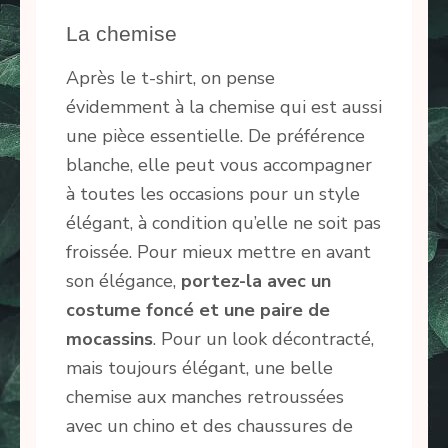
La chemise
Après le t-shirt, on pense
évidemment à la chemise qui est aussi
une pièce essentielle. De préférence
blanche, elle peut vous accompagner
à toutes les occasions pour un style
élégant, à condition qu’elle ne soit pas
froissée. Pour mieux mettre en avant
son élégance,
portez-la avec un
costume foncé et une paire de
mocassins
. Pour un look décontracté,
mais toujours élégant, une belle
chemise aux manches retroussées
avec un chino et des chaussures de