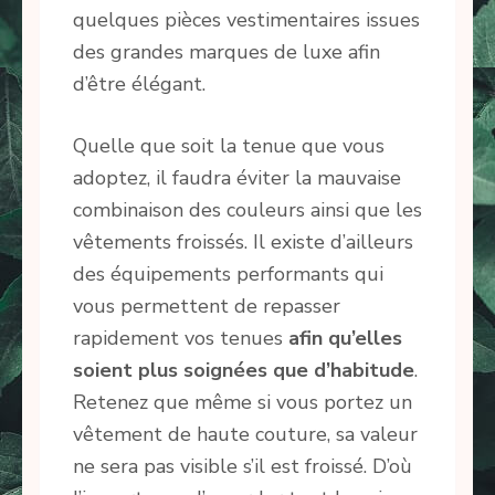
quelques pièces vestimentaires issues
des grandes marques de luxe afin
d’être élégant.
Quelle que soit la tenue que vous
adoptez, il faudra éviter la mauvaise
combinaison des couleurs ainsi que les
vêtements froissés. Il existe d’ailleurs
des équipements performants qui
vous permettent de repasser
rapidement vos tenues
afin qu’elles
soient plus soignées que d’habitude
.
Retenez que même si vous portez un
vêtement de haute couture, sa valeur
ne sera pas visible s’il est froissé. D’où