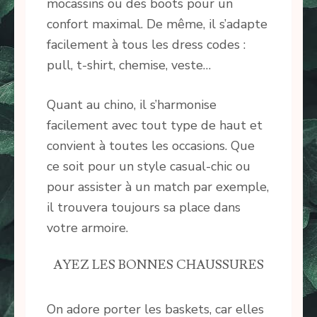
mocassins ou des boots pour un
confort maximal. De même, il s’adapte
facilement à tous les dress codes :
pull, t-shirt, chemise, veste…
Quant au chino, il s’harmonise
facilement avec tout type de haut et
convient à toutes les occasions. Que
ce soit pour un style casual-chic ou
pour assister à un match par exemple,
il trouvera toujours sa place dans
votre armoire.
AYEZ LES BONNES CHAUSSURES
On adore porter les baskets, car elles