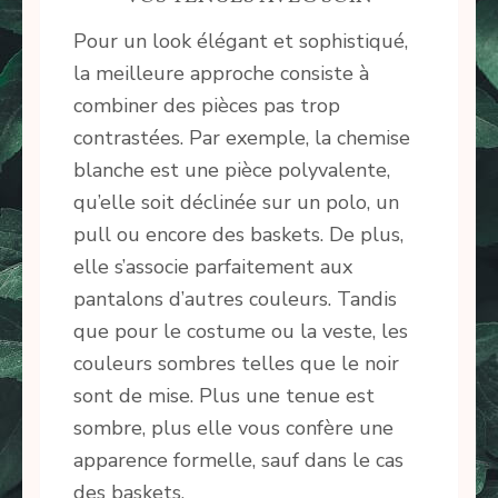
Pour un look élégant et sophistiqué,
la meilleure approche consiste à
combiner des pièces pas trop
contrastées. Par exemple, la chemise
blanche est une pièce polyvalente,
qu’elle soit déclinée sur un polo, un
pull ou encore des baskets. De plus,
elle s’associe parfaitement aux
pantalons d’autres couleurs. Tandis
que pour le costume ou la veste, les
couleurs sombres telles que le noir
sont de mise. Plus une tenue est
sombre, plus elle vous confère une
apparence formelle, sauf dans le cas
des baskets.