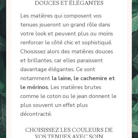
DOUCES ET ÉLÉGANTES
Les matières qui composent vos
tenues joueront un grand rôle dans
votre look et peuvent plus ou moins
renforcer le côté chic et sophistiqué.
Choisissez alors des matières douces
et brillantes, car elles paraissent
davantage élégantes. Ce sont
notamment
la laine, le cachemire et
le mérinos
. Les matières brutes
comme le coton ou le jean donnent le
plus souvent un effet plus
décontracté.
CHOISISSEZ LES COULEURS DE
VOS TENUES AVEC SOIN