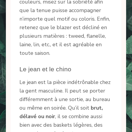
couleurs, misez sur la sobriété afin
que la tenue puisse accompagner
n’importe quel motif ou coloris. Enfin,
retenez que le blazer est décliné en
plusieurs matières : tweed, flanelle,
laine, lin, etc., et il est agréable en
toute saison.
Le jean et le chino
Le jean est la pièce indétrônable chez
la gent masculine. Il peut se porter
différemment à une sortie, au bureau
ou même en soirée. Qu’il soit
brut,
délavé ou noir
, il se combine aussi
bien avec des baskets légères, des