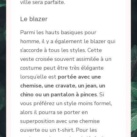
ville sera parfaite.
Le blazer
Parmi les hauts basiques pour
homme, il y a également le blazer qui
s’accorde à tous les styles. Cette
veste croisée souvent assimilée à un
costume peut être très élégante
lorsqu’elle est
portée avec une
chemise, une cravate, un jean, un
chino ou un pantalon à pinces
. Si
vous préférez un style moins formel,
alors il pourra se porter en
superposition avec une chemise
ouverte ou un t-shirt. Pour les