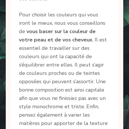
Pour choisir les couleurs qui vous
iront le mieux, nous vous conseillons
de
vous baser sur la couleur de
votre peau et de vos cheveux
. Il est
essentiel de travailler sur des
couleurs qui ont la capacité de
s’équilibrer entre elles. Il peut s’agir
de couleurs proches ou de teintes
opposées qui peuvent s’assortir. Une
bonne composition est ainsi capitale
afin que vous ne finissiez pas avec un
style monochrome et triste. Enfin,
pensez également à varier les
matières pour apporter de la texture