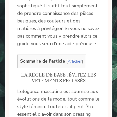
sophistiqué. Il suffit tout simplement
de prendre connaissance des pièces
basiques, des couleurs et des
matières à privilégier. Si vous ne savez
pas comment vous y prendre alors ce
guide vous sera d’une aide précieuse.
Sommaire de l'article
[
Afficher
]
LA RÈGLE DE BASE : ÉVITEZ LES
VÊTEMENTS FROISSÉS
L’élégance masculine est soumise aux
évolutions de la mode, tout comme le
style féminin. Toutefois, il peut être
essentiel d’avoir dans son dressing