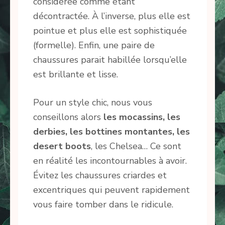
considérée comme étant
décontractée. À l’inverse, plus elle est
pointue et plus elle est sophistiquée
(formelle). Enfin, une paire de
chaussures parait habillée lorsqu’elle
est brillante et lisse.
Pour un style chic, nous vous
conseillons alors
les mocassins, les
derbies, les bottines montantes, les
desert boots
, les Chelsea… Ce sont
en réalité les incontournables à avoir.
Évitez les chaussures criardes et
excentriques qui peuvent rapidement
vous faire tomber dans le ridicule.