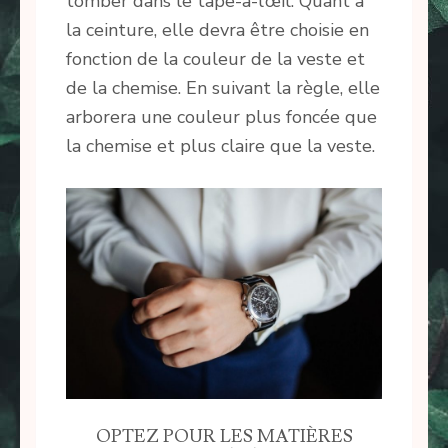
tomber dans le tape-à-l’œil. Quant à
la ceinture, elle devra être choisie en
fonction de la couleur de la veste et
de la chemise. En suivant la règle, elle
arborera une couleur plus foncée que
la chemise et plus claire que la veste.
OPTEZ POUR LES MATIÈRES