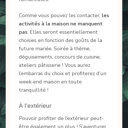
Comme vous pouvez les contacter,
les
activités à la maison ne manquent
pas
. Elles seront essentiellement
choisies en fonction des goûts de la
future mariée. Soirée à thème,
déguisements, concours de cuisine,
ateliers pâtisserie ! Vous aurez
l’embarras du choix et profiterez d’un
week-end maison en toute
tranquillité !
À l’extérieur
Pouvoir profiter de l’extérieur peut-
être également un plus ! S’aventurer