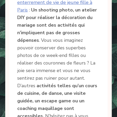
enterrement de vie de jeune fille à
Paris
:
Un shooting photo, un atelier
DIY pour réaliser la décoration du
mariage sont des activités qui
n’impliquent pas de grosses
dépenses
. Vous vous imaginez
pouvoir conserver des superbes
photos de ce week-end filles ou
réaliser des couronnes de fleurs ? La
joie sera immense et vous ne vous
sentirez pas ruiner pour autant.
D’autres
activités telles qu’un cours
de cuisine, de danse, une visite
guidée, un escape game ou un
coaching maquillage sont
accessibles.
N’hésitez pas à vous