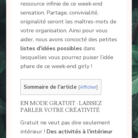
ressource infinie de ce week-end
sensation. Partage, convivialité,
originalité seront les maîtres-mots de
votre organisation. Ainsi pour vous
aider, nous avons concocté des petites
listes d’idées possibles
dans
lesquelles vous pourrez puiser l’idée
phare de ce week-end girly !
Sommaire de l'article
[
Afficher
]
EN MODE GRATUIT : LAISSEZ
PARLER VOTRE CRÉATIVITÉ
Gratuit ne veut pas dire seulement
intérieur !
Des activités à l’intérieur