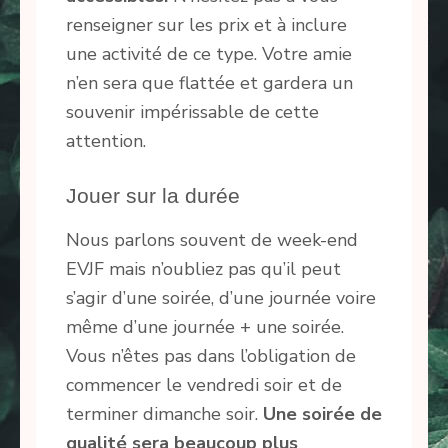
renseigner sur les prix et à inclure
une activité de ce type. Votre amie
n’en sera que flattée et gardera un
souvenir impérissable de cette
attention.
Jouer sur la durée
Nous parlons souvent de week-end
EVJF mais n’oubliez pas qu’il peut
s’agir d’une soirée, d’une journée voire
même d’une journée + une soirée.
Vous n’êtes pas dans l’obligation de
commencer le vendredi soir et de
terminer dimanche soir.
Une soirée de
qualité sera beaucoup plus