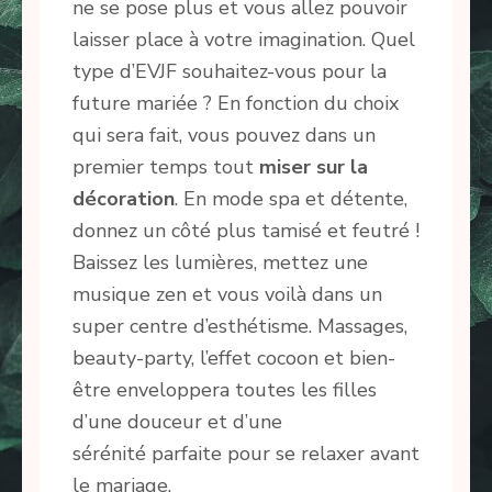
ne se pose plus et vous allez pouvoir
laisser place à votre imagination. Quel
type d’EVJF souhaitez-vous pour la
future mariée ? En fonction du choix
qui sera fait, vous pouvez dans un
premier temps tout
miser sur la
décoration
. En mode spa et détente,
donnez un côté plus tamisé et feutré !
Baissez les lumières, mettez une
musique zen et vous voilà dans un
super centre d’esthétisme. Massages,
beauty-party, l’effet cocoon et bien-
être enveloppera toutes les filles
d’une douceur et d’une
sérénité parfaite pour se relaxer avant
le mariage.