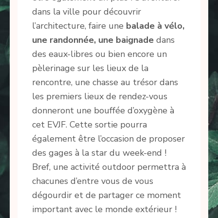
dans la ville pour découvrir
l’architecture, faire une
balade à vélo,
une randonnée, une baignade
dans
des eaux-libres ou bien encore un
pèlerinage sur les lieux de la
rencontre, une chasse au trésor dans
les premiers lieux de rendez-vous
donneront une bouffée d’oxygène à
cet EVJF. Cette sortie pourra
également être l’occasion de proposer
des gages à la star du week-end !
Bref, une activité outdoor permettra à
chacunes d’entre vous de vous
dégourdir et de partager ce moment
important avec le monde extérieur !