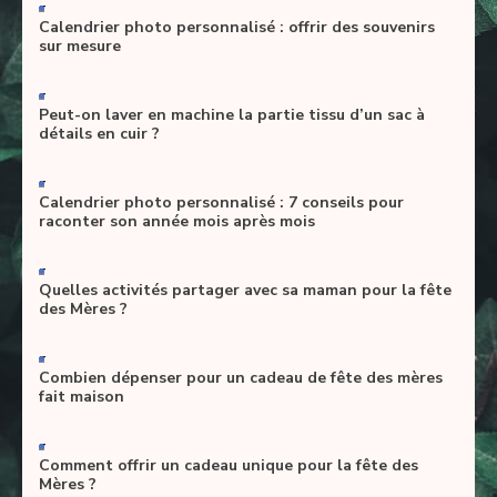
-
Calendrier photo personnalisé : offrir des souvenirs
sur mesure
-
Peut-on laver en machine la partie tissu d’un sac à
détails en cuir ?
-
Calendrier photo personnalisé : 7 conseils pour
raconter son année mois après mois
-
Quelles activités partager avec sa maman pour la fête
des Mères ?
-
Combien dépenser pour un cadeau de fête des mères
fait maison
-
Comment offrir un cadeau unique pour la fête des
Mères ?