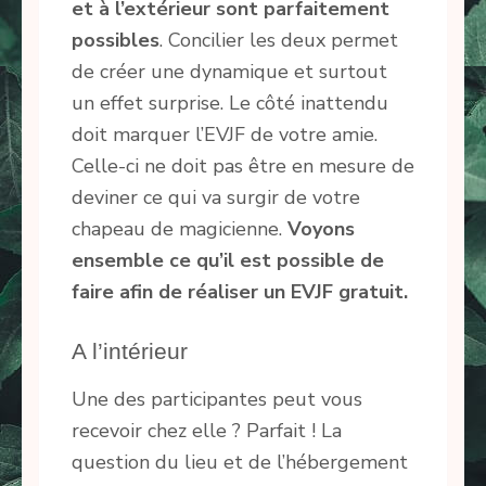
et à l’extérieur sont parfaitement
possibles
. Concilier les deux permet
de créer une dynamique et surtout
un effet surprise. Le côté inattendu
doit marquer l’EVJF de votre amie.
Celle-ci ne doit pas être en mesure de
deviner ce qui va surgir de votre
chapeau de magicienne.
Voyons
ensemble ce qu’il est possible de
faire afin de réaliser un EVJF gratuit.
A l’intérieur
Une des participantes peut vous
recevoir chez elle ? Parfait ! La
question du lieu et de l’hébergement