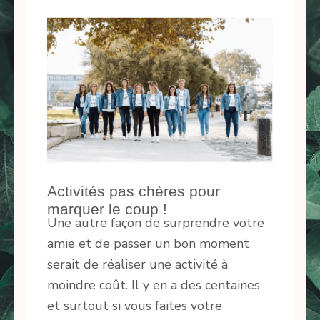
Activités pas chères pour
marquer le coup !
Une autre façon de surprendre votre
amie et de passer un bon moment
serait de réaliser une activité à
moindre coût. Il y en a des centaines
et surtout si vous faites votre