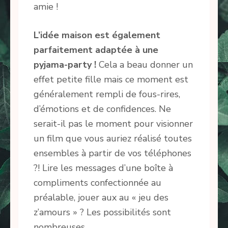
amie !
L’idée maison est également
parfaitement adaptée à une
pyjama-party !
Cela a beau donner un
effet petite fille mais ce moment est
généralement rempli de fous-rires,
d’émotions et de confidences. Ne
serait-il pas le moment pour visionner
un film que vous auriez réalisé toutes
ensembles à partir de vos téléphones
?! Lire les messages d’une boîte à
compliments confectionnée au
préalable, jouer aux au « jeu des
z’amours » ? Les possibilités sont
nombreuses.