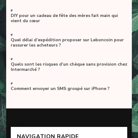
-
DIY pour un cadeau de fête des mères fait main qui
vient du cœur
-
Quel délai d’expédition proposer sur Leboncoin pour
rassurer les acheteurs ?
-
Quels sont les risques d’un chèque sans provision chez
Intermarché ?
-
Comment envoyer un SMS groupé sur iPhone ?
NAVIGATION RAPIDE