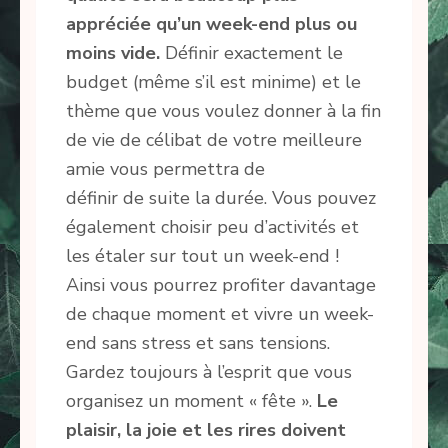
appréciée qu’un week-end plus ou
moins vide.
Définir exactement le
budget (même s’il est minime) et le
thème que vous voulez donner à la fin
de vie de célibat de votre meilleure
amie vous permettra de
définir de suite la durée. Vous pouvez
également choisir peu d’activités et
les étaler sur tout un week-end !
Ainsi vous pourrez profiter davantage
de chaque moment et vivre un week-
end sans stress et sans tensions.
Gardez toujours à l’esprit que vous
organisez un moment « fête ».
Le
plaisir, la joie et les rires doivent