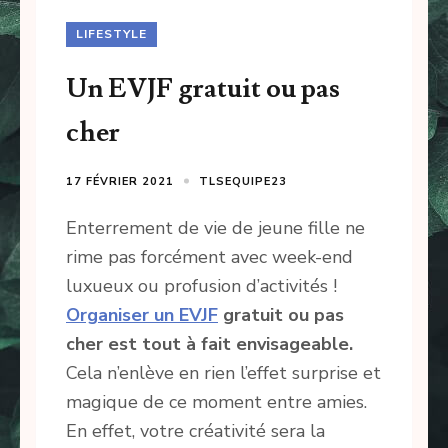
LIFESTYLE
Un EVJF gratuit ou pas
cher
17 FÉVRIER 2021
TLSEQUIPE23
Enterrement de vie de jeune fille ne
rime pas forcément avec week-end
luxueux ou profusion d’activités !
Organiser un EVJF
gratuit ou pas
cher est tout à fait envisageable.
Cela n’enlève en rien l’effet surprise et
magique de ce moment entre amies.
En effet, votre créativité sera la