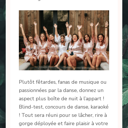
Plutôt fêtardes, fanas de musique ou
passionnées par la danse, donnez un
aspect plus boîte de nuit à l’appart !
Blind-test, concours de danse, karaoké
! Tout sera réuni pour se lâcher, rire à
gorge déployée et faire plaisir à votre