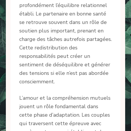
profondément l’équilibre relationnel
établi. Le partenaire en bonne santé
se retrouve souvent dans un rôle de
soutien plus important, prenant en
charge des tâches autrefois partagées.
Cette redistribution des
responsabilités peut créer un
sentiment de déséquilibre et générer
des tensions si elle n’est pas abordée
consciemment.
L’amour et la compréhension mutuels
jouent un rôle fondamental dans
cette phase d’adaptation. Les couples
qui traversent cette épreuve avec