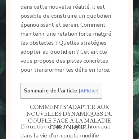
dans cette nouvelle réalité, il est
possible de construire un quotidien
épanouissant et serein. Comment
maintenir une relation forte malgré
les obstacles ? Quelles stratégies
adopter au quotidien ? Cet article
vous propose des pistes concrètes
pour transformer les défis en force.
Sommaire de l'article
[
Afficher
]
COMMENT S’ADAPTER AUX
NOUVELLES DYNAMIQUES DU
COUPLE FACE À LA MALADIE
L’irruption d’une maladie chronique
CHRONIQUE ?
dans la vie d’un couple modifie