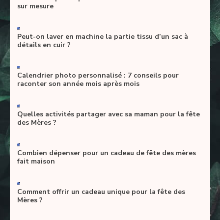
sur mesure
-
Peut-on laver en machine la partie tissu d’un sac à
détails en cuir ?
-
Calendrier photo personnalisé : 7 conseils pour
raconter son année mois après mois
-
Quelles activités partager avec sa maman pour la fête
des Mères ?
-
Combien dépenser pour un cadeau de fête des mères
fait maison
-
Comment offrir un cadeau unique pour la fête des
Mères ?