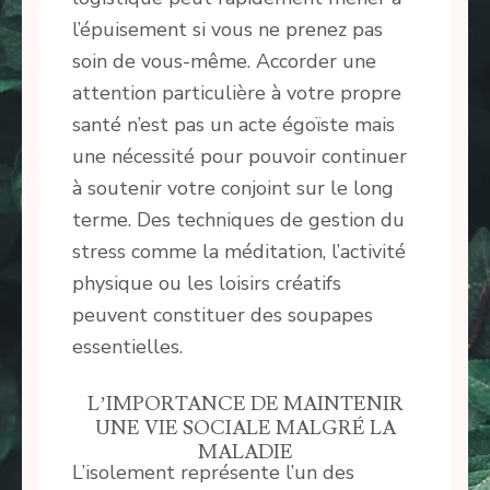
l’épuisement si vous ne prenez pas
soin de vous-même. Accorder une
attention particulière à votre propre
santé n’est pas un acte égoïste mais
une nécessité pour pouvoir continuer
à soutenir votre conjoint sur le long
terme. Des techniques de gestion du
stress comme la méditation, l’activité
physique ou les loisirs créatifs
peuvent constituer des soupapes
essentielles.
L’IMPORTANCE DE MAINTENIR
UNE VIE SOCIALE MALGRÉ LA
MALADIE
L’isolement représente l’un des