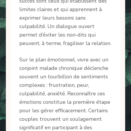
succès sont ceux qui établissent des
limites claires et qui apprennent à
exprimer leurs besoins sans
culpabilité. Un dialogue ouvert
permet d’éviter les non-dits qui
peuvent, à terme, fragiliser la relation.
Sur le plan émotionnel, vivre avec un
conjoint malade chronique déclenche
souvent un tourbillon de sentiments
complexes : frustration, peur,
culpabilité, anxiété. Reconnaître ces
émotions constitue la première étape
pour les gérer efficacement. Certains
couples trouvent un soulagement
significatif en participant à des