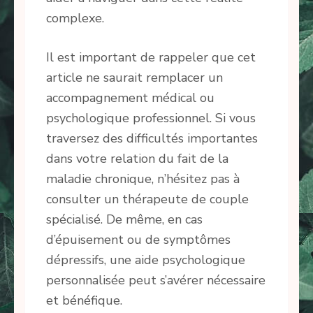
complexe.
Il est important de rappeler que cet
article ne saurait remplacer un
accompagnement médical ou
psychologique professionnel. Si vous
traversez des difficultés importantes
dans votre relation du fait de la
maladie chronique, n’hésitez pas à
consulter un thérapeute de couple
spécialisé. De même, en cas
d’épuisement ou de symptômes
dépressifs, une aide psychologique
personnalisée peut s’avérer nécessaire
et bénéfique.