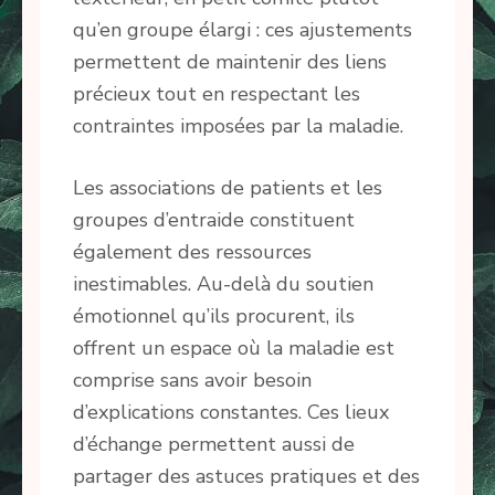
qu’en groupe élargi : ces ajustements
permettent de maintenir des liens
précieux tout en respectant les
contraintes imposées par la maladie.
Les associations de patients et les
groupes d’entraide constituent
également des ressources
inestimables. Au-delà du soutien
émotionnel qu’ils procurent, ils
offrent un espace où la maladie est
comprise sans avoir besoin
d’explications constantes. Ces lieux
d’échange permettent aussi de
partager des astuces pratiques et des