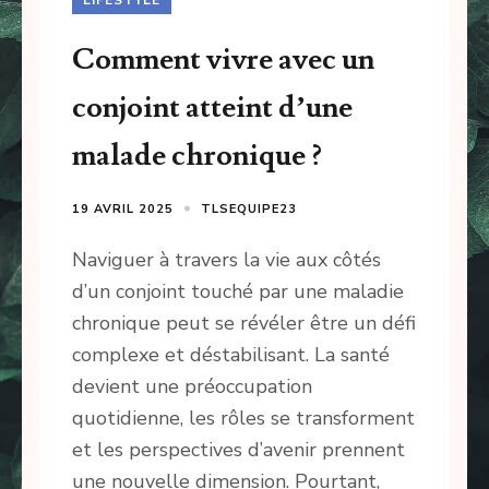
Comment vivre avec un
conjoint atteint d’une
malade chronique ?
19 AVRIL 2025
TLSEQUIPE23
Naviguer à travers la vie aux côtés
d’un conjoint touché par une maladie
chronique peut se révéler être un défi
complexe et déstabilisant. La santé
devient une préoccupation
quotidienne, les rôles se transforment
et les perspectives d’avenir prennent
une nouvelle dimension. Pourtant,