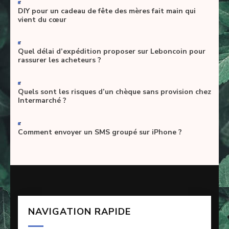
-
DIY pour un cadeau de fête des mères fait main qui
vient du cœur
-
Quel délai d’expédition proposer sur Leboncoin pour
rassurer les acheteurs ?
-
Quels sont les risques d’un chèque sans provision chez
Intermarché ?
-
Comment envoyer un SMS groupé sur iPhone ?
NAVIGATION RAPIDE