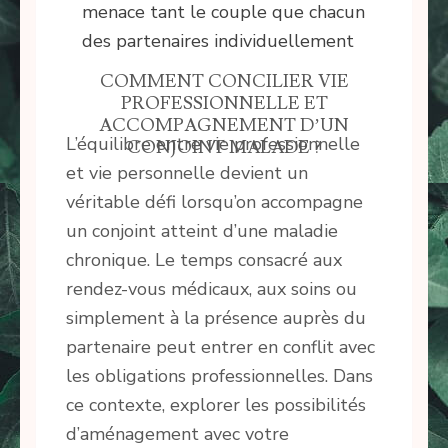
menace tant le couple que chacun
des partenaires individuellement
COMMENT CONCILIER VIE
PROFESSIONNELLE ET
ACCOMPAGNEMENT D’UN
L’équilibre entre vie professionnelle
CONJOINT MALADE ?
et vie personnelle devient un
véritable défi lorsqu’on accompagne
un conjoint atteint d’une maladie
chronique. Le temps consacré aux
rendez-vous médicaux, aux soins ou
simplement à la présence auprès du
partenaire peut entrer en conflit avec
les obligations professionnelles. Dans
ce contexte, explorer les possibilités
d’aménagement avec votre