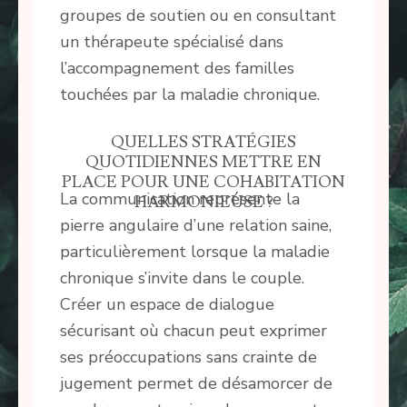
groupes de soutien ou en consultant
un thérapeute spécialisé dans
l’accompagnement des familles
touchées par la maladie chronique.
QUELLES STRATÉGIES
QUOTIDIENNES METTRE EN
PLACE POUR UNE COHABITATION
La communication représente la
HARMONIEUSE ?
pierre angulaire d’une relation saine,
particulièrement lorsque la maladie
chronique s’invite dans le couple.
Créer un espace de dialogue
sécurisant où chacun peut exprimer
ses préoccupations sans crainte de
jugement permet de désamorcer de