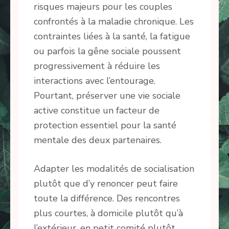
risques majeurs pour les couples
confrontés à la maladie chronique. Les
contraintes liées à la santé, la fatigue
ou parfois la gêne sociale poussent
progressivement à réduire les
interactions avec l’entourage.
Pourtant, préserver une vie sociale
active constitue un facteur de
protection essentiel pour la santé
mentale des deux partenaires.
Adapter les modalités de socialisation
plutôt que d’y renoncer peut faire
toute la différence. Des rencontres
plus courtes, à domicile plutôt qu’à
l’extérieur, en petit comité plutôt