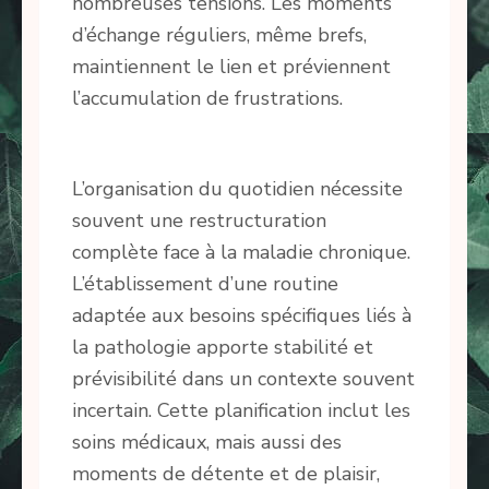
nombreuses tensions. Les moments
d’échange réguliers, même brefs,
maintiennent le lien et préviennent
l’accumulation de frustrations.
L’organisation du quotidien nécessite
souvent une restructuration
complète face à la maladie chronique.
L’établissement d’une routine
adaptée aux besoins spécifiques liés à
la pathologie apporte stabilité et
prévisibilité dans un contexte souvent
incertain. Cette planification inclut les
soins médicaux, mais aussi des
moments de détente et de plaisir,