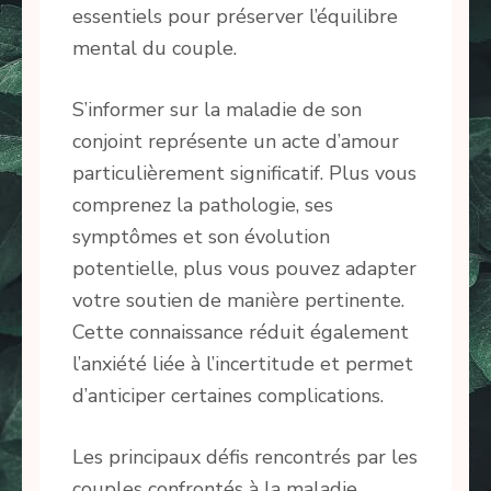
essentiels pour préserver l’équilibre
mental du couple.
S’informer sur la maladie de son
conjoint représente un acte d’amour
particulièrement significatif. Plus vous
comprenez la pathologie, ses
symptômes et son évolution
potentielle, plus vous pouvez adapter
votre soutien de manière pertinente.
Cette connaissance réduit également
l’anxiété liée à l’incertitude et permet
d’anticiper certaines complications.
Les principaux défis rencontrés par les
couples confrontés à la maladie