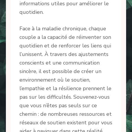
informations utiles pour améliorer le
quotidien.
Face à la maladie chronique, chaque
couple a la capacité de réinventer son
quotidien et de renforcer les liens qui
l’unissent. À travers des ajustements
conscients et une communication
sincère, il est possible de créer un
environnement où le soutien,
l’empathie et la résilience prennent le
pas sur les difficultés. Souvenez-vous
que vous n’êtes pas seuls sur ce
chemin : de nombreuses ressources et
réseaux de soutien existent pour vous
aider à naviguer dans cette réalité