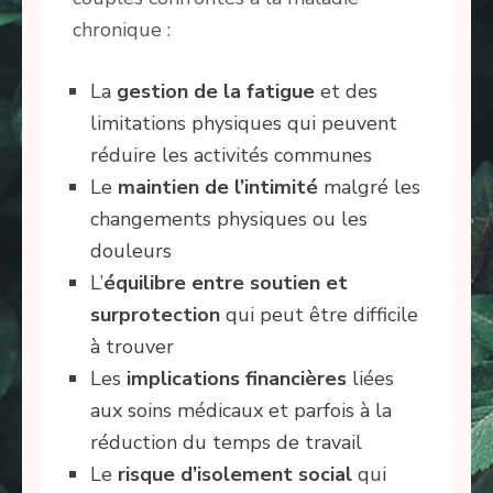
chronique :
La
gestion de la fatigue
et des
limitations physiques qui peuvent
réduire les activités communes
Le
maintien de l’intimité
malgré les
changements physiques ou les
douleurs
L’
équilibre entre soutien et
surprotection
qui peut être difficile
à trouver
Les
implications financières
liées
aux soins médicaux et parfois à la
réduction du temps de travail
Le
risque d’isolement social
qui