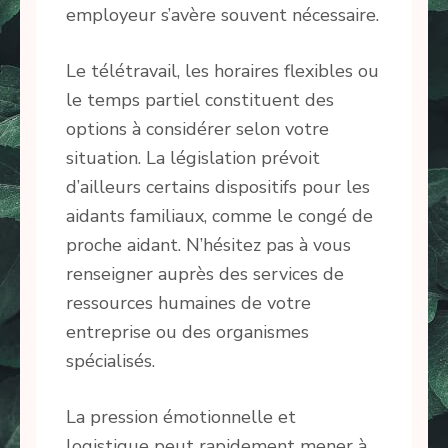
employeur s’avère souvent nécessaire.
Le télétravail, les horaires flexibles ou
le temps partiel constituent des
options à considérer selon votre
situation. La législation prévoit
d’ailleurs certains dispositifs pour les
aidants familiaux, comme le congé de
proche aidant. N’hésitez pas à vous
renseigner auprès des services de
ressources humaines de votre
entreprise ou des organismes
spécialisés.
La pression émotionnelle et
logistique peut rapidement mener à