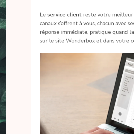
Le
service client
reste votre meilleur 
canaux s’offrent à vous, chacun avec 
réponse immédiate, pratique quand la
sur le site Wonderbox et dans votre co