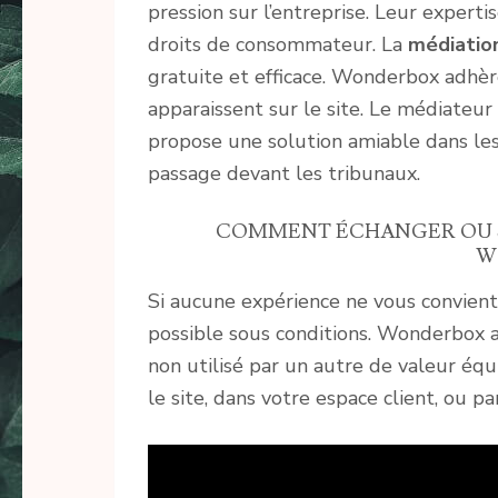
pression sur l’entreprise. Leur expertis
droits de consommateur. La
médiatio
gratuite et efficace. Wonderbox adhèr
apparaissent sur le site. Le médiateur
propose une solution amiable dans les
passage devant les tribunaux.
COMMENT ÉCHANGER OU S
W
Si aucune expérience ne vous convient 
possible sous conditions. Wonderbox 
non utilisé par un autre de valeur équ
le site, dans votre espace client, ou p