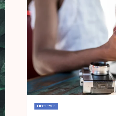
LIFESTYLE