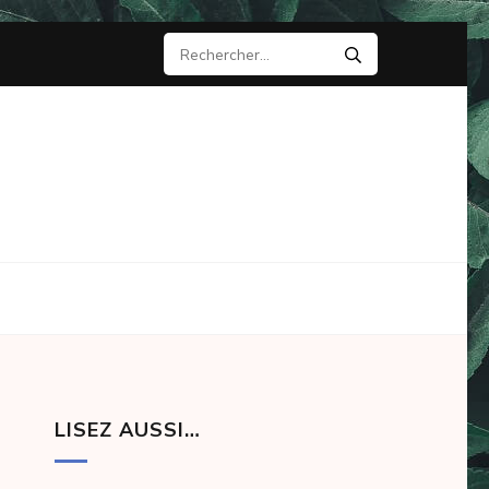
Rechercher :
LISEZ AUSSI…