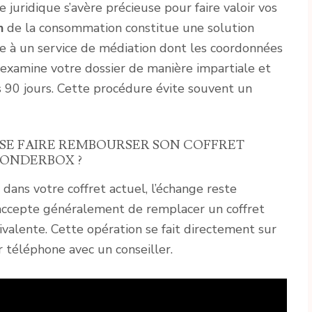
e juridique s’avère précieuse pour faire valoir vos
n
de la consommation constitue une solution
e à un service de médiation dont les coordonnées
 examine votre dossier de manière impartiale et
 90 jours. Cette procédure évite souvent un
E FAIRE REMBOURSER SON COFFRET
ONDERBOX ?
dans votre coffret actuel, l’échange reste
accepte généralement de remplacer un coffret
ivalente. Cette opération se fait directement sur
ar téléphone avec un conseiller.