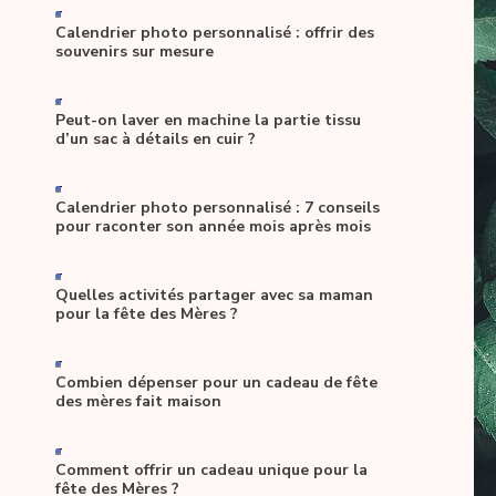
-
Calendrier photo personnalisé : offrir des
souvenirs sur mesure
-
Peut-on laver en machine la partie tissu
d’un sac à détails en cuir ?
-
Calendrier photo personnalisé : 7 conseils
pour raconter son année mois après mois
-
Quelles activités partager avec sa maman
pour la fête des Mères ?
-
Combien dépenser pour un cadeau de fête
des mères fait maison
-
Comment offrir un cadeau unique pour la
fête des Mères ?