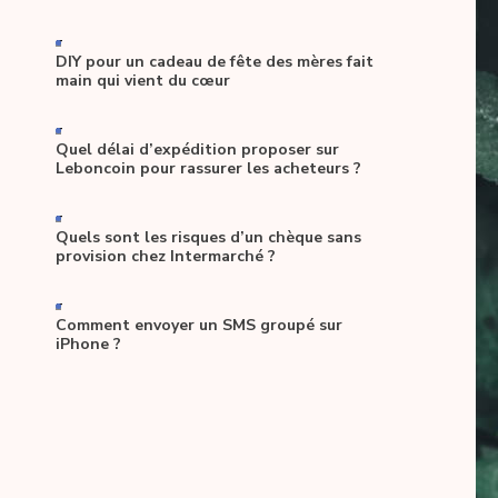
-
DIY pour un cadeau de fête des mères fait
main qui vient du cœur
-
Quel délai d’expédition proposer sur
Leboncoin pour rassurer les acheteurs ?
-
Quels sont les risques d’un chèque sans
provision chez Intermarché ?
-
Comment envoyer un SMS groupé sur
iPhone ?