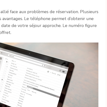
allié face aux problèmes de réservation. Plusieurs
ses avantages. Le téléphone permet d’obtenir une
 date de votre séjour approche. Le numéro figure
ffret.