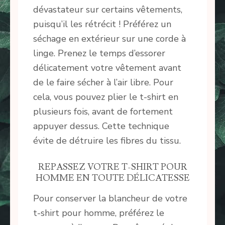
dévastateur sur certains vêtements,
puisqu’il les rétrécit ! Préférez un
séchage en extérieur sur une corde à
linge. Prenez le temps d’essorer
délicatement votre vêtement avant
de le faire sécher à l’air libre. Pour
cela, vous pouvez plier le t-shirt en
plusieurs fois, avant de fortement
appuyer dessus. Cette technique
évite de détruire les fibres du tissu.
REPASSEZ VOTRE T-SHIRT POUR
HOMME EN TOUTE DÉLICATESSE
Pour conserver la blancheur de votre
t-shirt pour homme, préférez le