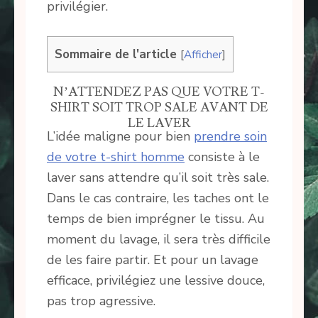
privilégier.
Sommaire de l'article
[
Afficher
]
N’ATTENDEZ PAS QUE VOTRE T-
SHIRT SOIT TROP SALE AVANT DE
LE LAVER
L’idée maligne pour bien
prendre soin
de votre t-shirt homme
consiste à le
laver sans attendre qu’il soit très sale.
Dans le cas contraire, les taches ont le
temps de bien imprégner le tissu. Au
moment du lavage, il sera très difficile
de les faire partir. Et pour un lavage
efficace, privilégiez une lessive douce,
pas trop agressive.