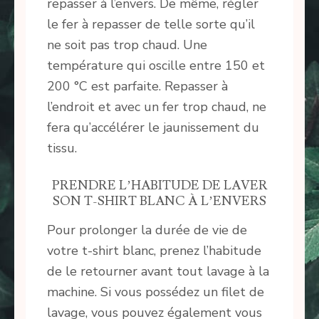
repasser à l’envers. De même, régler
le fer à repasser de telle sorte qu’il
ne soit pas trop chaud. Une
température qui oscille entre 150 et
200 °C est parfaite. Repasser à
l’endroit et avec un fer trop chaud, ne
fera qu’accélérer le jaunissement du
tissu.
PRENDRE L’HABITUDE DE LAVER
SON T-SHIRT BLANC À L’ENVERS
Pour prolonger la durée de vie de
votre t-shirt blanc, prenez l’habitude
de le retourner avant tout lavage à la
machine. Si vous possédez un filet de
lavage, vous pouvez également vous