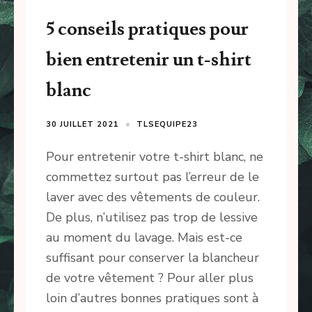
5 conseils pratiques pour
bien entretenir un t-shirt
blanc
30 JUILLET 2021
TLSEQUIPE23
Pour entretenir votre t-shirt blanc, ne
commettez surtout pas l’erreur de le
laver avec des vêtements de couleur.
De plus, n’utilisez pas trop de lessive
au moment du lavage. Mais est-ce
suffisant pour conserver la blancheur
de votre vêtement ? Pour aller plus
loin d’autres bonnes pratiques sont à