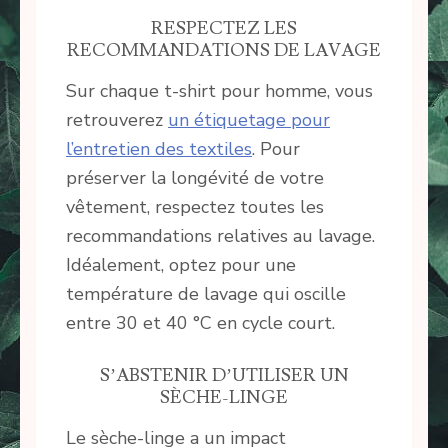
RESPECTEZ LES
RECOMMANDATIONS DE LAVAGE
Sur chaque t-shirt pour homme, vous
retrouverez
un étiquetage pour
l’entretien des textiles
. Pour
préserver la longévité de votre
vêtement, respectez toutes les
recommandations relatives au lavage.
Idéalement, optez pour une
température de lavage qui oscille
entre 30 et 40 °C en cycle court.
S’ABSTENIR D’UTILISER UN
SÈCHE-LINGE
Le sèche-linge a un impact