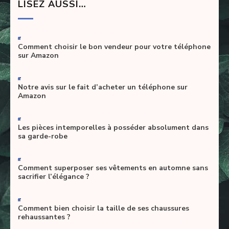
LISEZ AUSSI…
-
Comment choisir le bon vendeur pour votre téléphone
sur Amazon
-
Notre avis sur le fait d’acheter un téléphone sur
Amazon
-
Les pièces intemporelles à posséder absolument dans
sa garde-robe
-
Comment superposer ses vêtements en automne sans
sacrifier l’élégance ?
-
Comment bien choisir la taille de ses chaussures
rehaussantes ?