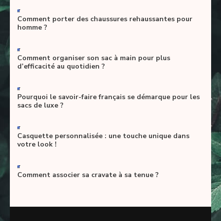
-
Comment porter des chaussures rehaussantes pour
homme ?
-
Comment organiser son sac à main pour plus
d’efficacité au quotidien ?
-
Pourquoi le savoir-faire français se démarque pour les
sacs de luxe ?
-
Casquette personnalisée : une touche unique dans
votre look !
-
Comment associer sa cravate à sa tenue ?