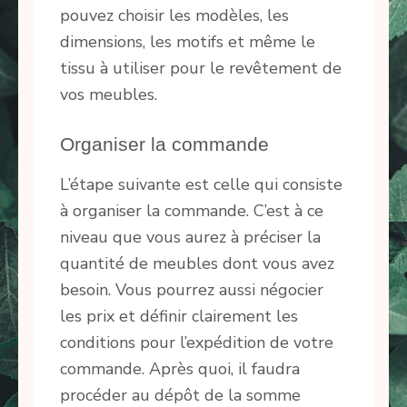
pouvez choisir les modèles, les
dimensions, les motifs et même le
tissu à utiliser pour le revêtement de
vos meubles.
Organiser la commande
L’étape suivante est celle qui consiste
à organiser la commande. C’est à ce
niveau que vous aurez à préciser la
quantité de meubles dont vous avez
besoin. Vous pourrez aussi négocier
les prix et définir clairement les
conditions pour l’expédition de votre
commande. Après quoi, il faudra
procéder au dépôt de la somme