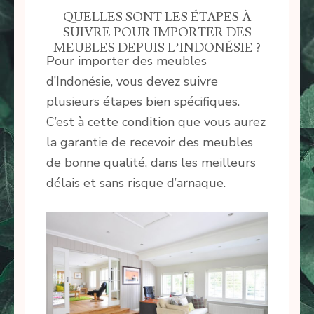
QUELLES SONT LES ÉTAPES À
SUIVRE POUR IMPORTER DES
MEUBLES DEPUIS L’INDONÉSIE ?
Pour importer des meubles
d’Indonésie, vous devez suivre
plusieurs étapes bien spécifiques.
C’est à cette condition que vous aurez
la garantie de recevoir des meubles
de bonne qualité, dans les meilleurs
délais et sans risque d’arnaque.