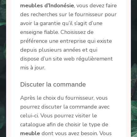
meubles
d’Indonésie
, vous devez faire
des recherches sur le fournisseur pour
avoir la garantie qu’il s’agit d’une
enseigne fiable. Choisissez de
préférence une entreprise qui existe
depuis plusieurs années et qui
dispose d’un site web régulièrement
mis à jour.
Discuter la commande
Après le choix du fournisseur, vous
pourrez discuter la commande avec
celui-ci. Vous pourrez visiter le
catalogue afin de choisir le type de
meuble
dont vous avez besoin. Vous