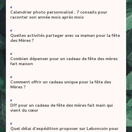
-
Calendrier photo personnalisé : 7 conseils pour
raconter son année mois après mois
-
Quelles activités partager avec sa maman pour la fête
des Mères ?
-
Combien dépenser pour un cadeau de fête des mères
fait maison
-
Comment offrir un cadeau unique pour la fête des
Mères ?
-
DIY pour un cadeau de fête des mères fait main qui
vient du cœur
-
Quel délai d’expédition proposer sur Leboncoin pour