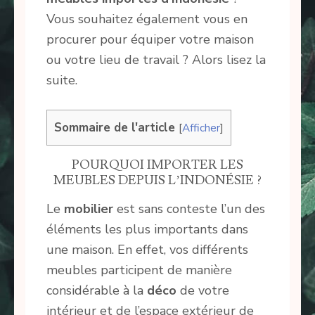
Vous souhaitez également vous en
procurer pour équiper votre maison
ou votre lieu de travail ? Alors lisez la
suite.
Sommaire de l'article
[
Afficher
]
POURQUOI IMPORTER LES
MEUBLES DEPUIS L’INDONÉSIE ?
Le
mobilier
est sans conteste l’un des
éléments les plus importants dans
une maison. En effet, vos différents
meubles participent de manière
considérable à la
déco
de votre
intérieur et de l’espace extérieur de