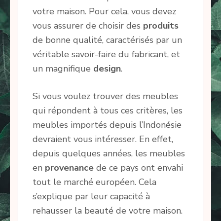
votre maison. Pour cela, vous devez
vous assurer de choisir des
produits
de bonne qualité, caractérisés par un
véritable savoir-faire du fabricant, et
un magnifique
design
.
Si vous voulez trouver des meubles
qui répondent à tous ces critères, les
meubles importés depuis l’Indonésie
devraient vous intéresser. En effet,
depuis quelques années, les meubles
en
provenance
de ce pays ont envahi
tout le marché européen. Cela
s’explique par leur capacité à
rehausser la beauté de votre maison.