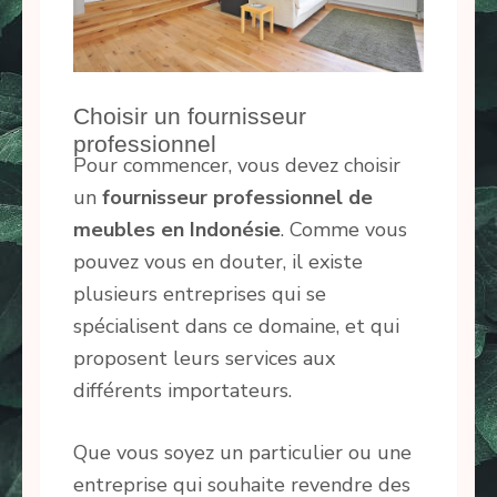
Choisir un fournisseur
professionnel
Pour commencer, vous devez choisir
un
fournisseur
professionnel de
meubles en Indonésie
. Comme vous
pouvez vous en douter, il existe
plusieurs entreprises qui se
spécialisent dans ce domaine, et qui
proposent leurs services aux
différents importateurs.
Que vous soyez un particulier ou une
entreprise qui souhaite revendre des