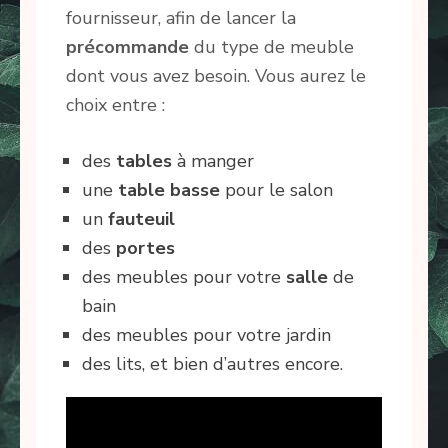
fournisseur, afin de lancer la
précommande
du type de meuble
dont vous avez besoin. Vous aurez le
choix entre :
des
tables
à manger
une
table
basse
pour le salon
un
fauteuil
des
portes
des meubles pour votre
salle
de
bain
des meubles pour votre jardin
des lits, et bien d’autres encore.