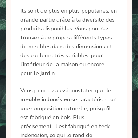
Ils sont de plus en plus populaires, en
grande partie grâce à la diversité des
produits disponibles. Vous pourrez
trouver à ce propos différents types
de meubles dans des
dimensions
et
des couleurs très variables, pour
l’intérieur de la maison ou encore
pour le
jardin
.
Vous pourrez aussi constater que le
meuble
indonésien
se caractérise par
une composition naturelle, puisqu’il
est fabriqué en bois. Plus
précisément, il est fabriqué en teck
indonésien, ce qui le rend de