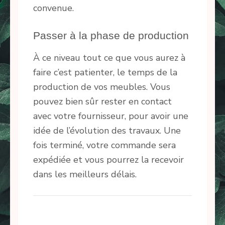
convenue.
Passer à la phase de production
À ce niveau tout ce que vous aurez à
faire c’est patienter, le temps de la
production de vos meubles. Vous
pouvez bien sûr rester en contact
avec votre fournisseur, pour avoir une
idée de l’évolution des travaux. Une
fois terminé, votre commande sera
expédiée et vous pourrez la recevoir
dans les meilleurs délais.