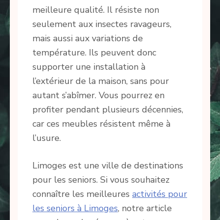
meilleure qualité. Il résiste non
seulement aux insectes ravageurs,
mais aussi aux variations de
température. Ils peuvent donc
supporter une installation à
l’extérieur de la maison, sans pour
autant s’abîmer. Vous pourrez en
profiter pendant plusieurs décennies,
car ces meubles résistent même à
l’usure.
Limoges est une ville de destinations
pour les seniors. Si vous souhaitez
connaître les meilleures
activités pour
les seniors à Limoges
, notre article