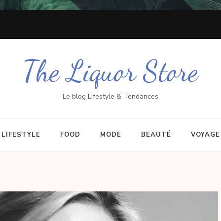
The Liquor Store
Le blog Lifestyle & Tendances
LIFESTYLE
FOOD
MODE
BEAUTÉ
VOYAGE