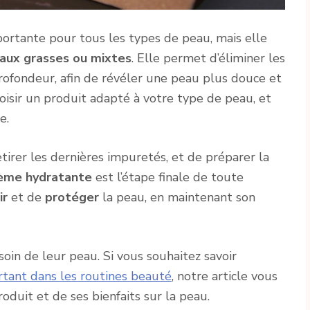
mportante pour tous les types de peau, mais elle
aux grasses ou mixtes
. Elle permet d’éliminer les
rofondeur, afin de révéler une peau plus douce et
oisir un produit adapté à votre type de peau, et
e.
irer les dernières impuretés, et de préparer la
ème hydratante
est l’étape finale de toute
ir
et de
protéger
la peau, en maintenant son
soin de leur peau. Si vous souhaitez savoir
rtant dans les routines beauté
, notre article vous
oduit et de ses bienfaits sur la peau.