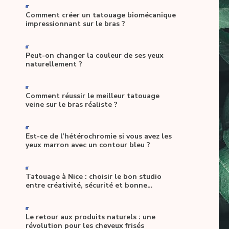
-
Comment créer un tatouage biomécanique
impressionnant sur le bras ?
-
Peut-on changer la couleur de ses yeux
naturellement ?
-
Comment réussir le meilleur tatouage
veine sur le bras réaliste ?
-
Est-ce de l’hétérochromie si vous avez les
yeux marron avec un contour bleu ?
-
Tatouage à Nice : choisir le bon studio
entre créativité, sécurité et bonne
ambiance
-
Le retour aux produits naturels : une
révolution pour les cheveux frisés