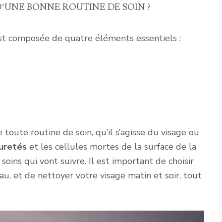
D’UNE BONNE ROUTINE DE SOIN ?
st composée de quatre éléments essentiels :
toute routine de soin, qu’il s’agisse du visage ou
puretés
et les cellules mortes de la surface de la
 soins qui vont suivre. Il est important de choisir
u, et de nettoyer votre visage matin et soir, tout