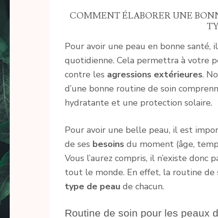
COMMENT ÉLABORER UNE BONNE
TY
Pour avoir une peau en bonne santé, il
quotidienne. Cela permettra à votre p
contre les
agressions extérieures
. N
d’une bonne routine de soin comprenn
hydratante et une protection solaire.
Pour avoir une belle peau, il est impo
de ses
besoins
du moment (âge, tempér
Vous l’aurez compris, il n’existe donc
tout le monde. En effet, la routine de
type de peau
de chacun.
Routine de soin pour les peaux d