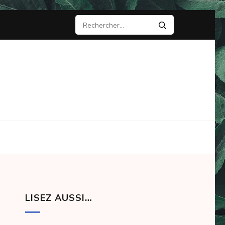
Rechercher :
LISEZ AUSSI…