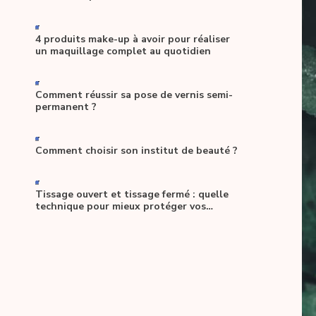
-
4 produits make-up à avoir pour réaliser
un maquillage complet au quotidien
-
Comment réussir sa pose de vernis semi-
permanent ?
-
Comment choisir son institut de beauté ?
-
Tissage ouvert et tissage fermé : quelle
technique pour mieux protéger vos
cheveux ?