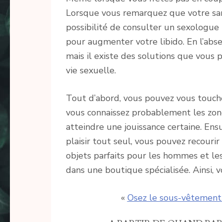
Lorsque vous remarquez que votre sant
possibilité de consulter un sexologue 
pour augmenter votre libido. En l’abse
mais il existe des solutions que vous
vie sexuelle.
Tout d’abord, vous pouvez vous touche
vous connaissez probablement les zone
atteindre une jouissance certaine. Ensu
plaisir tout seul, vous pouvez recourir à
objets parfaits pour les hommes et les 
dans une boutique spécialisée. Ainsi, 
«
Osez le sous-vêtement 