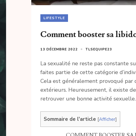
LIFESTYLE
Comment booster sa libido
13 DÉCEMBRE 2022
TLSEQUIPE23
La sexualité ne reste pas constante su
faites partie de cette catégorie d’indi
Cela est généralement provoqué par 
extérieurs. Heureusement, il existe 
retrouver une bonne activité sexuelle
Sommaire de l'article
[
Afficher
]
COMMENT BOOSTER SA L