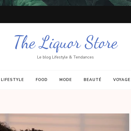
The Liquor Store
Le blog Lifestyle & Tendances
LIFESTYLE
FOOD
MODE
BEAUTÉ
VOYAGE