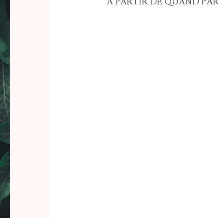
A PARTIR DE QUAND PAR