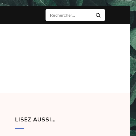
Rechercher :
LISEZ AUSSI…