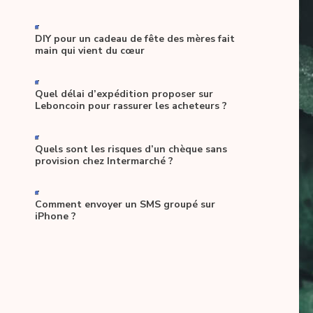
-
DIY pour un cadeau de fête des mères fait
main qui vient du cœur
-
Quel délai d’expédition proposer sur
Leboncoin pour rassurer les acheteurs ?
-
Quels sont les risques d’un chèque sans
provision chez Intermarché ?
-
Comment envoyer un SMS groupé sur
iPhone ?