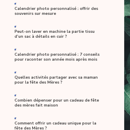
-
Calendrier photo personnalisé : offrir des
souvenirs sur mesure
-
Peut-on laver en machine la partie tissu
d’un sac à détails en cuir ?
-
Calendrier photo personnalisé : 7 conseils
pour raconter son année mois après mois
-
Quelles activités partager avec sa maman
pour la fête des Mères ?
-
Combien dépenser pour un cadeau de fête
des mères fait maison
-
Comment offrir un cadeau unique pour la
fête des Mères ?