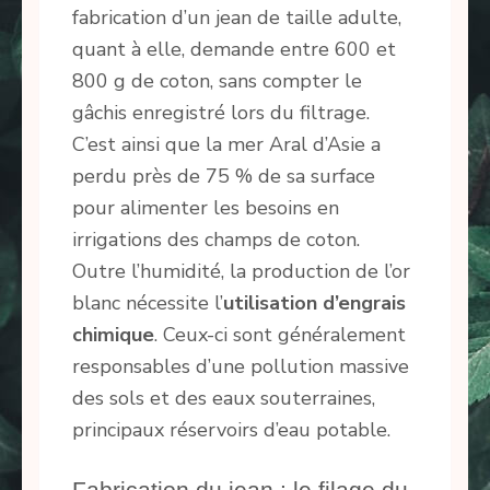
fabrication d’un jean de taille adulte,
quant à elle, demande entre 600 et
800 g de coton, sans compter le
gâchis enregistré lors du filtrage.
C’est ainsi que la mer Aral d’Asie a
perdu près de 75 % de sa surface
pour alimenter les besoins en
irrigations des champs de coton.
Outre l’humidité, la production de l’or
blanc nécessite l’
utilisation d’engrais
chimique
. Ceux-ci sont généralement
responsables d’une pollution massive
des sols et des eaux souterraines,
principaux réservoirs d’eau potable.
Fabrication du jean : le filage du