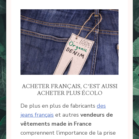
ACHETER FRANÇAIS, C’EST AUSSI
ACHETER PLUS ÉCOLO
De plus en plus de fabricants
des
jeans français
et autres
vendeurs de
vêtements made in France
comprennent l’importance de la prise