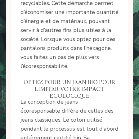
recyclables. Cette démarche permet
d’économiser une importante quantité
d’énergie et de matériaux, pouvant
servir à d’autres fins plus utiles à la
société. Lorsque vous optez pour des
pantalons produits dans l’hexagone,
vous faites un pas de plus vers
l’écoresponsabilité.
OPTEZ POUR UN JEAN BIO POUR
LIMITER VOTRE IMPACT
ÉCOLOGIQUE
La conception de jeans
écoresponsable diffère de celles des
jeans classiques. Le coton utilisé
pendant le processus est tout d’abord
entièrement certifié bio. Sa