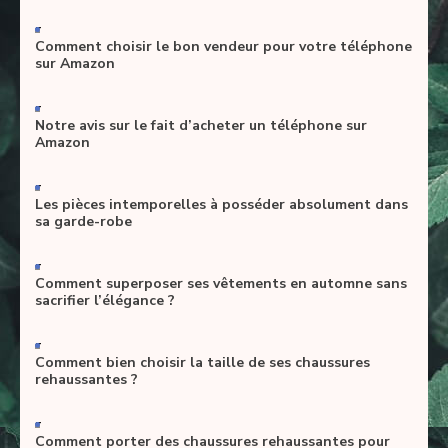
-
Comment choisir le bon vendeur pour votre téléphone
sur Amazon
-
Notre avis sur le fait d’acheter un téléphone sur
Amazon
-
Les pièces intemporelles à posséder absolument dans
sa garde-robe
-
Comment superposer ses vêtements en automne sans
sacrifier l’élégance ?
-
Comment bien choisir la taille de ses chaussures
rehaussantes ?
-
Comment porter des chaussures rehaussantes pour