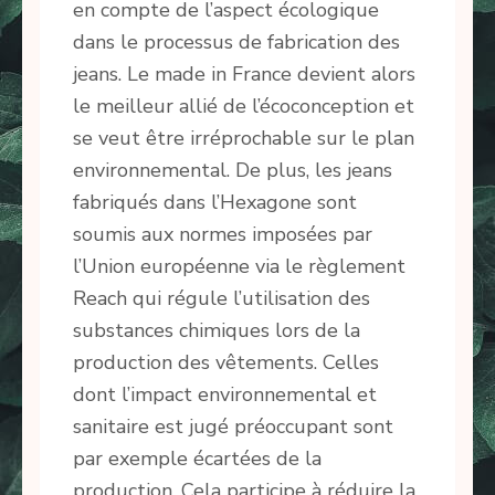
en compte de l’aspect écologique
dans le processus de fabrication des
jeans. Le made in France devient alors
le meilleur allié de l’écoconception et
se veut être irréprochable sur le plan
environnemental. De plus, les jeans
fabriqués dans l’Hexagone sont
soumis aux normes imposées par
l’Union européenne via le règlement
Reach qui régule l’utilisation des
substances chimiques lors de la
production des vêtements. Celles
dont l’impact environnemental et
sanitaire est jugé préoccupant sont
par exemple écartées de la
production. Cela participe à réduire la