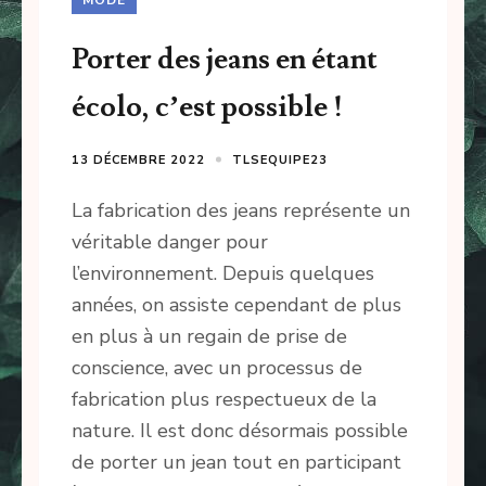
Porter des jeans en étant
écolo, c’est possible !
13 DÉCEMBRE 2022
TLSEQUIPE23
La fabrication des jeans représente un
véritable danger pour
l’environnement. Depuis quelques
années, on assiste cependant de plus
en plus à un regain de prise de
conscience, avec un processus de
fabrication plus respectueux de la
nature. Il est donc désormais possible
de porter un jean tout en participant