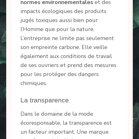
normes environnementales
et des
impacts écologiques des produits
jugés toxiques aussi bien pour
l’Homme que pour la nature.
L’entreprise ne limite pas seulement
son empreinte carbone. Elle veille
également aux conditions de travail
de ses ouvriers et prend des mesures
pour les protéger des dangers
chimiques.
La transparence
Dans le domaine de la mode
écoresponsable, la transparence est
un facteur important. Une marque