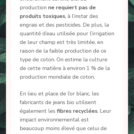
production
ne requiert pas de
produits toxiques
, à l’instar des
engrais et des pesticides. De plus, la
quantité d’eau utilisée pour l’irrigation
de leur champ est très limitée, en
raison de la faible production de ce
type de coton. On estime la culture
de cette matière à environ 1 % de la
production mondiale de coton.
En lieu et place de l’or blanc, les
fabricants de jeans bio utilisent
également les
fibres recyclées
. Leur
impact environnemental est
beaucoup moins élevé que celui de