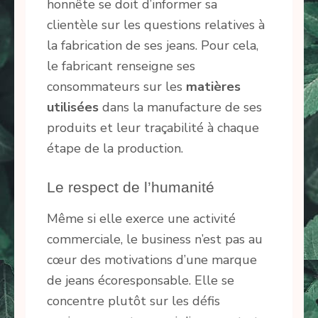
honnête se doit d’informer sa
clientèle sur les questions relatives à
la fabrication de ses jeans. Pour cela,
le fabricant renseigne ses
consommateurs sur les
matières
utilisées
dans la manufacture de ses
produits et leur traçabilité à chaque
étape de la production.
Le respect de l’humanité
Même si elle exerce une activité
commerciale, le business n’est pas au
cœur des motivations d’une marque
de jeans écoresponsable. Elle se
concentre plutôt sur les défis