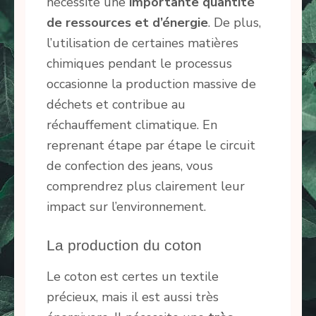
nécessite une
importante quantité
de ressources et d’énergie
. De plus,
l’utilisation de certaines matières
chimiques pendant le processus
occasionne la production massive de
déchets et contribue au
réchauffement climatique. En
reprenant étape par étape le circuit
de confection des jeans, vous
comprendrez plus clairement leur
impact sur l’environnement.
La production du coton
Le coton est certes un textile
précieux, mais il est aussi très