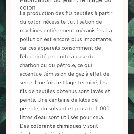
coton
La production des fils textiles à partir
du coton nécessite l’utilisation de
machines entièrement mécanisées. La
pollution est encore plus importante,
car ces appareils consomment de
l’électricité produite à base du
charbon ou du pétrole, ce qui
accentue l’émission de gaz à effet de
serre. Une fois le filage terminé, les
fils de textiles obtenus sont lavés et
peints. Une centaine de kilos de
pétrole, du solvant et plus de 1 000
litres d’eau sont utilisés pour cela.
Des
colorants chimiques
y sont