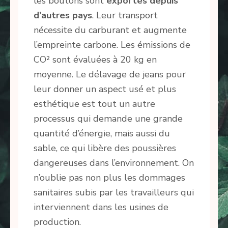
les boutons sont
exportés depuis
d’autres pays
. Leur transport
nécessite du carburant et augmente
l’empreinte carbone. Les émissions de
CO² sont évaluées à 20 kg en
moyenne. Le délavage de jeans pour
leur donner un aspect usé et plus
esthétique est tout un autre
processus qui demande une grande
quantité d’énergie, mais aussi du
sable, ce qui libère des poussières
dangereuses dans l’environnement. On
n’oublie pas non plus les dommages
sanitaires subis par les travailleurs qui
interviennent dans les usines de
production.