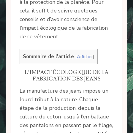
à la protection de la planète. Pour
cela, il suffit de suivre quelques
conseils et d’avoir conscience de
l’impact écologique de la fabrication
de ce vêtement.
Sommaire de l'article
[
Afficher
]
L’IMPACT ÉCOLOGIQUE DE LA
FABRICATION DES JEANS
La manufacture des jeans impose un
lourd tribut à la nature. Chaque
étape de la production, depuis la
culture du coton jusqu’à l’emballage
des pantalons en passant par le filage,