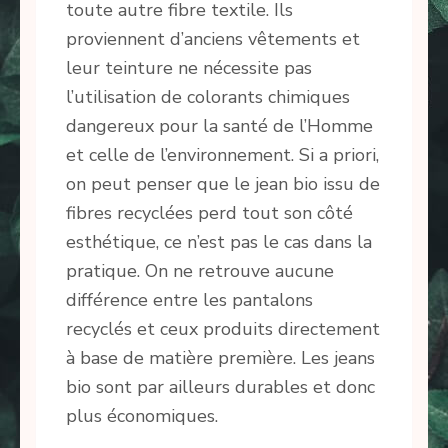
toute autre fibre textile. Ils
proviennent d’anciens vêtements et
leur teinture ne nécessite pas
l’utilisation de colorants chimiques
dangereux pour la santé de l’Homme
et celle de l’environnement. Si a priori,
on peut penser que le jean bio issu de
fibres recyclées perd tout son côté
esthétique, ce n’est pas le cas dans la
pratique. On ne retrouve aucune
différence entre les pantalons
recyclés et ceux produits directement
à base de matière première. Les jeans
bio sont par ailleurs durables et donc
plus économiques.