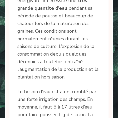
énergivore. Il nécessite une
très
grande quantité d’eau
pendant sa
période de pousse et beaucoup de
chaleur lors de la maturation des
graines. Ces conditions sont
normalement réunies durant les
saisons de culture. L’explosion de la
consommation depuis quelques
décennies a toutefois entraîné
l’augmentation de la production et la
plantation hors saison.
Le besoin d’eau est alors comblé par
une forte irrigation des champs. En
moyenne, il faut 5 à 17 litres d’eau
pour faire pousser 1 g de coton. La