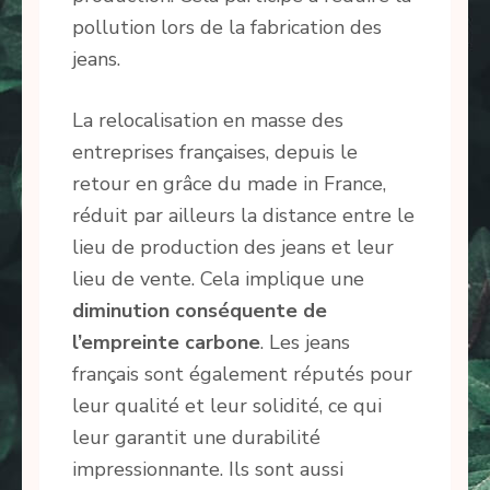
pollution lors de la fabrication des
jeans.
La relocalisation en masse des
entreprises françaises, depuis le
retour en grâce du made in France,
réduit par ailleurs la distance entre le
lieu de production des jeans et leur
lieu de vente. Cela implique une
diminution conséquente de
l’empreinte carbone
. Les jeans
français sont également réputés pour
leur qualité et leur solidité, ce qui
leur garantit une durabilité
impressionnante. Ils sont aussi