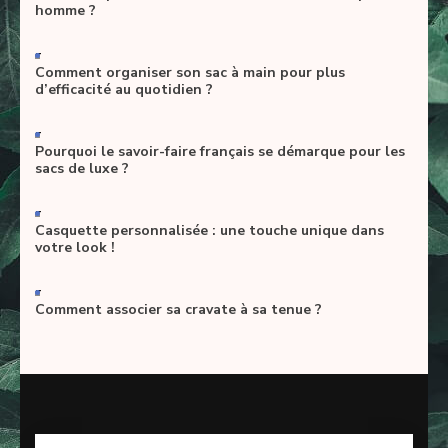
homme ?
-
Comment organiser son sac à main pour plus
d’efficacité au quotidien ?
-
Pourquoi le savoir-faire français se démarque pour les
sacs de luxe ?
-
Casquette personnalisée : une touche unique dans
votre look !
-
Comment associer sa cravate à sa tenue ?