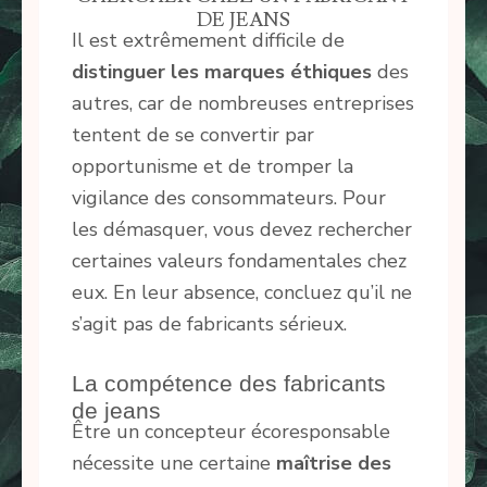
DE JEANS
Il est extrêmement difficile de
distinguer les marques éthiques
des
autres, car de nombreuses entreprises
tentent de se convertir par
opportunisme et de tromper la
vigilance des consommateurs. Pour
les démasquer, vous devez rechercher
certaines valeurs fondamentales chez
eux. En leur absence, concluez qu’il ne
s’agit pas de fabricants sérieux.
La compétence des fabricants
de jeans
Être un concepteur écoresponsable
nécessite une certaine
maîtrise des