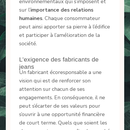
environnementaux qui s’imposent et
sur l’
importance des relations
humaines
. Chaque consommateur
peut ainsi apporter sa pierre à l’édifice
et participer à l’amélioration de la
société.
L’exigence des fabricants de
jeans
Un fabricant écoresponsable a une
vision qui est de renforcer son
attention sur chacun de ses
engagements. En conséquence, il ne
peut s’écarter de ses valeurs pour
s’ouvrir à une opportunité financière
de court terme. Quels que soient les