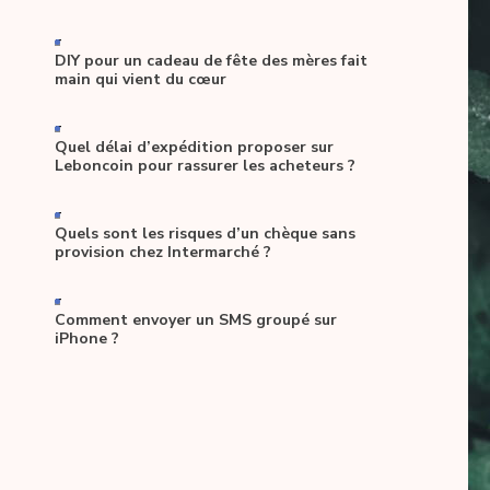
-
DIY pour un cadeau de fête des mères fait
main qui vient du cœur
-
Quel délai d’expédition proposer sur
Leboncoin pour rassurer les acheteurs ?
-
Quels sont les risques d’un chèque sans
provision chez Intermarché ?
-
Comment envoyer un SMS groupé sur
iPhone ?