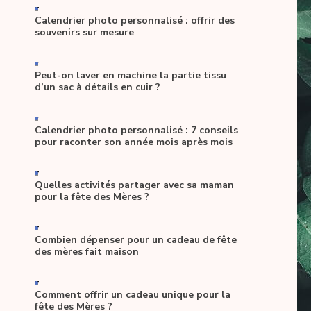
-
Calendrier photo personnalisé : offrir des
souvenirs sur mesure
-
Peut-on laver en machine la partie tissu
d’un sac à détails en cuir ?
-
Calendrier photo personnalisé : 7 conseils
pour raconter son année mois après mois
-
Quelles activités partager avec sa maman
pour la fête des Mères ?
-
Combien dépenser pour un cadeau de fête
des mères fait maison
-
Comment offrir un cadeau unique pour la
fête des Mères ?