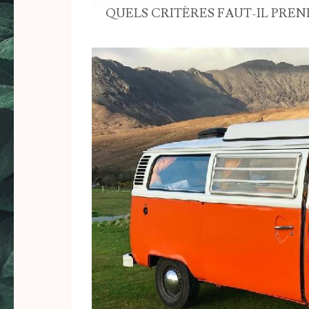
QUELS CRITÈRES FAUT-IL PRE