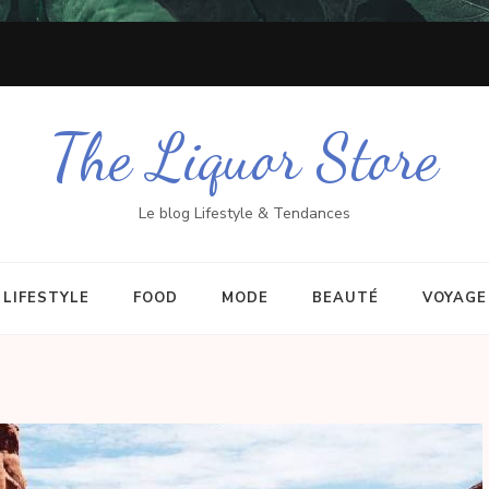
The Liquor Store
Le blog Lifestyle & Tendances
LIFESTYLE
FOOD
MODE
BEAUTÉ
VOYAGE