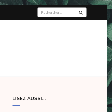
Rechercher :
LISEZ AUSSI…