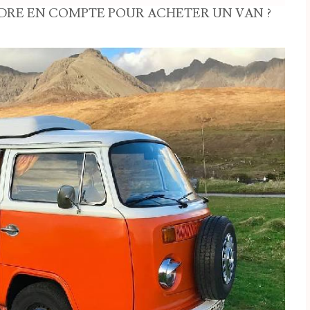
NDRE EN COMPTE POUR ACHETER UN VAN ?