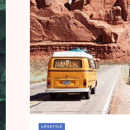
LIFESTYLE