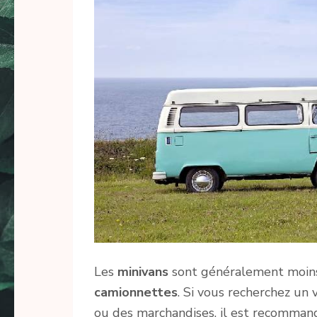
Les
minivans
sont généralement moin
camionnettes
. Si vous recherchez un
ou des marchandises, il est recomman