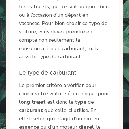
longs trajets, que ce soit au quotidien,
ou à l’occasion d’un départ en
vacances. Pour bien choisir ce type de
voiture, vous devez prendre en
compte non seulement la
consommation en carburant, mais
aussi le type de carburant
Le type de carburant
Le premier critère à vérifier pour
choisir votre voiture économique pour
long
trajet
est donc le
type
de
carburant
que celle-ci utilise. En
effet, selon qu’il s’agit d’un moteur
essence
ou d’un moteur
diesel
, le