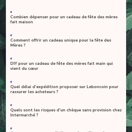
-
Combien dépenser pour un cadeau de fête des mères
fait maison
-
Comment offrir un cadeau unique pour la fête des
Mères ?
-
DIY pour un cadeau de fête des mères fait main qui
vient du cœur
-
Quel délai d’expédition proposer sur Leboncoin pour
rassurer les acheteurs ?
-
Quels sont les risques d’un chèque sans provision chez
Intermarché ?
-