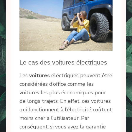
Le cas des voitures électriques
Les
voitures
électriques peuvent être
considérées d’office comme les
voitures les plus économiques pour
de longs trajets. En effet, ces voitures
qui fonctionnent à l’électricité coûtent
moins cher à l’utilisateur. Par
conséquent, si vous avez la garantie