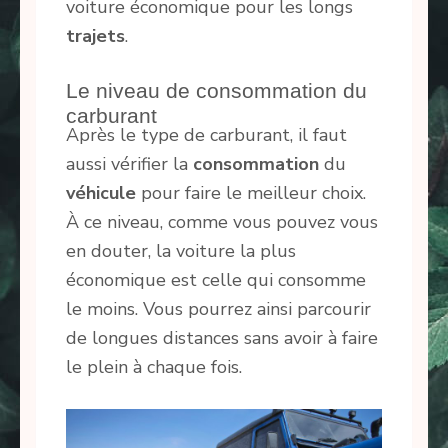
voiture économique pour les longs
trajets
.
Le niveau de consommation du
carburant
Après le type de carburant, il faut
aussi vérifier la
consommation
du
véhicule
pour faire le meilleur choix.
À ce niveau, comme vous pouvez vous
en douter, la voiture la plus
économique est celle qui consomme
le moins. Vous pourrez ainsi parcourir
de longues distances sans avoir à faire
le plein à chaque fois.