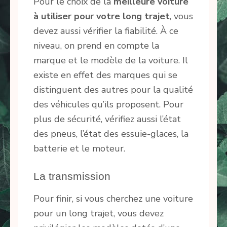
Pour le choix de la
meilleure voiture
à utiliser pour votre long trajet
, vous
devez aussi vérifier la fiabilité. À ce
niveau, on prend en compte la
marque et le modèle de la voiture. Il
existe en effet des marques qui se
distinguent des autres pour la qualité
des véhicules qu’ils proposent. Pour
plus de sécurité, vérifiez aussi l’état
des pneus, l’état des essuie-glaces, la
batterie et le moteur.
La transmission
Pour finir, si vous cherchez une voiture
pour un long trajet, vous devez