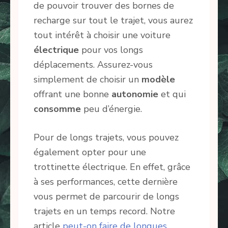
de pouvoir trouver des bornes de
recharge sur tout le trajet, vous aurez
tout intérêt à choisir une voiture
électrique
pour vos longs
déplacements. Assurez-vous
simplement de choisir un
modèle
offrant une bonne
autonomie
et qui
consomme
peu d’énergie.
Pour de longs trajets, vous pouvez
également opter pour une
trottinette électrique. En effet, grâce
à ses performances, cette dernière
vous permet de parcourir de longs
trajets en un temps record. Notre
article
peut-on faire de longues