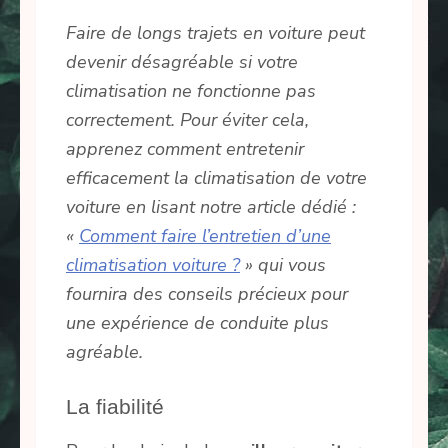
Faire de longs trajets en voiture peut
devenir désagréable si votre
climatisation ne fonctionne pas
correctement. Pour éviter cela,
apprenez comment entretenir
efficacement la climatisation de votre
voiture en lisant notre article dédié :
«
Comment faire l’entretien d’une
climatisation voiture ?
» qui vous
fournira des conseils précieux pour
une expérience de conduite plus
agréable.
La fiabilité