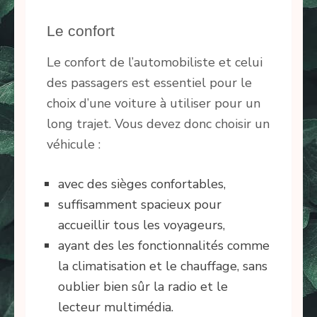
Le confort
Le confort de l’automobiliste et celui
des passagers est essentiel pour le
choix d’une voiture à utiliser pour un
long trajet. Vous devez donc choisir un
véhicule :
avec des sièges confortables,
suffisamment spacieux pour
accueillir tous les voyageurs,
ayant des les fonctionnalités comme
la climatisation et le chauffage, sans
oublier bien sûr la radio et le
lecteur multimédia.