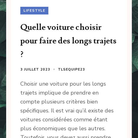
LIFESTYLE
Quelle voiture choisir
pour faire des longs trajets
?
3 JUILLET 2023
TLSEQUIPE23
Choisir une voiture pour les longs
trajets implique de prendre en
compte plusieurs critères bien
spécifiques. Il est vrai qu’il existe des
voitures considérées comme étant
plus économiques que les autres.
Toutefois, vous devez aussi prendre