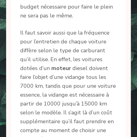
budget nécessaire pour faire le plein
ne sera pas le même.
Il faut savoir aussi que la fréquence
pour l’entretien de chaque voiture
diffère selon le type de carburant
qu’il utilise. En effet, les voitures
dotées d’un
moteur
diesel doivent
faire l’objet d’une vidange tous les
7000 km, tandis que pour une voiture
essence, la vidange est nécessaire à
partir de 10000 jusqu’à 15000 km
selon le modèle. Il s’agit là d’un coût
supplémentaire qu’il faut prendre en
compte au moment de choisir une