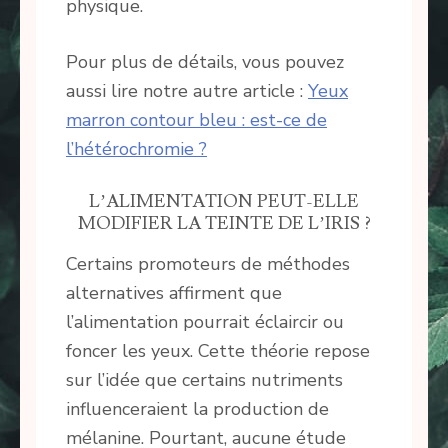
physique.
Pour plus de détails, vous pouvez
aussi lire notre autre article :
Yeux
marron contour bleu : est-ce de
l’hétérochromie ?
L’ALIMENTATION PEUT-ELLE
MODIFIER LA TEINTE DE L’IRIS ?
Certains promoteurs de méthodes
alternatives affirment que
l’alimentation pourrait éclaircir ou
foncer les yeux. Cette théorie repose
sur l’idée que certains nutriments
influenceraient la production de
mélanine. Pourtant, aucune étude