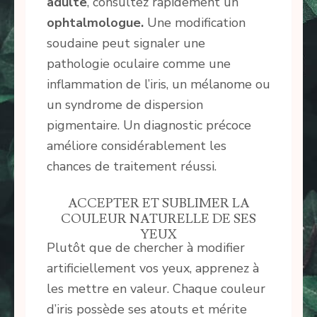
adulte
, consultez rapidement un
ophtalmologue.
Une modification
soudaine peut signaler une
pathologie oculaire comme une
inflammation de l’iris, un mélanome ou
un syndrome de dispersion
pigmentaire. Un diagnostic précoce
améliore considérablement les
chances de traitement réussi.
ACCEPTER ET SUBLIMER LA
COULEUR NATURELLE DE SES
YEUX
Plutôt que de chercher à modifier
artificiellement vos yeux, apprenez à
les mettre en valeur. Chaque couleur
d’iris possède ses atouts et mérite