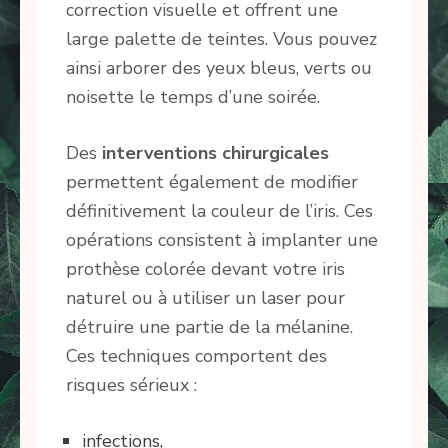
correction visuelle et offrent une
large palette de teintes. Vous pouvez
ainsi arborer des yeux bleus, verts ou
noisette le temps d’une soirée.
Des
interventions chirurgicales
permettent également de modifier
définitivement la couleur de l’iris. Ces
opérations consistent à implanter une
prothèse colorée devant votre iris
naturel ou à utiliser un laser pour
détruire une partie de la mélanine.
Ces techniques comportent des
risques sérieux :
infections,