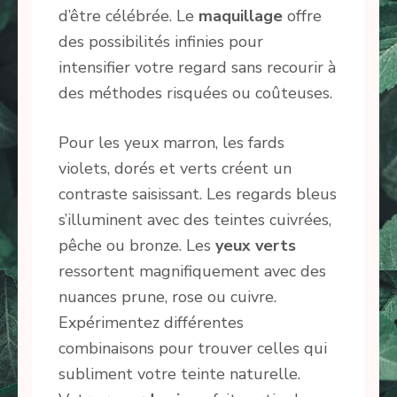
d’être célébrée. Le
maquillage
offre
des possibilités infinies pour
intensifier votre regard sans recourir à
des méthodes risquées ou coûteuses.
Pour les yeux marron, les fards
violets, dorés et verts créent un
contraste saisissant. Les regards bleus
s’illuminent avec des teintes cuivrées,
pêche ou bronze. Les
yeux verts
ressortent magnifiquement avec des
nuances prune, rose ou cuivre.
Expérimentez différentes
combinaisons pour trouver celles qui
subliment votre teinte naturelle.