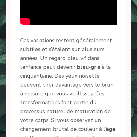
Ces variations restent généralement
subtiles et s’étalent sur plusieurs
années. Un regard bleu vif dans
l’enfance peut devenir
bleu-gris
à la
cinquantaine. Des yeux noisette
peuvent tirer davantage vers le brun
à mesure que vous vieillissez. Ces
transformations font partie du
processus naturel de maturation de
votre corps. Si vous observez un
changement brutal de couleur à l’
âge