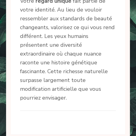
Votre
regard unique
fait partie de
votre identité. Au lieu de vouloir
ressembler aux standards de beauté
changeants, valorisez ce qui vous rend
différent. Les yeux humains
présentent une diversité
extraordinaire où chaque nuance
raconte une histoire génétique
fascinante. Cette richesse naturelle
surpasse largement toute
modification artificielle que vous
pourriez envisager.