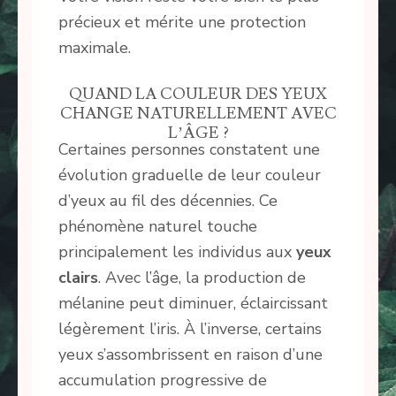
précieux et mérite une protection
maximale.
QUAND LA COULEUR DES YEUX
CHANGE NATURELLEMENT AVEC
L’ÂGE ?
Certaines personnes constatent une
évolution graduelle de leur couleur
d’yeux au fil des décennies. Ce
phénomène naturel touche
principalement les individus aux
yeux
clairs
. Avec l’âge, la production de
mélanine peut diminuer, éclaircissant
légèrement l’iris. À l’inverse, certains
yeux s’assombrissent en raison d’une
accumulation progressive de