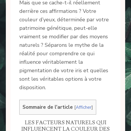
Mais que se cache-t-il réellement
derrière ces affirmations ? Votre
couleur d’yeux, déterminée par votre
patrimoine génétique, peut-elle
vraiment se modifier par des moyens
naturels ? Séparons le mythe de la
réalité pour comprendre ce qui
influence véritablement la
pigmentation de votre iris et quelles
sont les véritables options à votre
disposition.
Sommaire de l'article
[
Afficher
]
LES FACTEURS NATURELS QUI
INFLUENCENT LA COULEUR DES