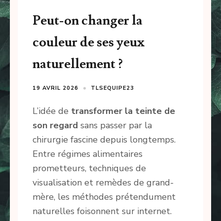
Peut-on changer la
couleur de ses yeux
naturellement ?
19 AVRIL 2026
TLSEQUIPE23
L’idée de
transformer la teinte de
son regard
sans passer par la
chirurgie fascine depuis longtemps.
Entre régimes alimentaires
prometteurs, techniques de
visualisation et remèdes de grand-
mère, les méthodes prétendument
naturelles foisonnent sur internet.