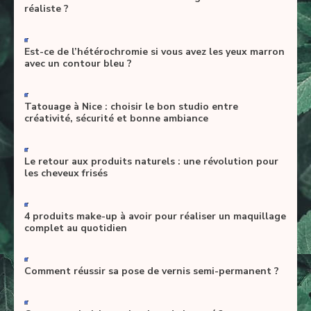
réaliste ?
-
Est-ce de l’hétérochromie si vous avez les yeux marron
avec un contour bleu ?
-
Tatouage à Nice : choisir le bon studio entre
créativité, sécurité et bonne ambiance
-
Le retour aux produits naturels : une révolution pour
les cheveux frisés
-
4 produits make-up à avoir pour réaliser un maquillage
complet au quotidien
-
Comment réussir sa pose de vernis semi-permanent ?
-