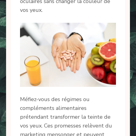
oculaires sans changer la couleur de
vos yeux.
Méfiez-vous des régimes ou
compléments alimentaires
prétendant transformer la teinte de
vos yeux. Ces promesses relèvent du
marketing mensonger et peuvent