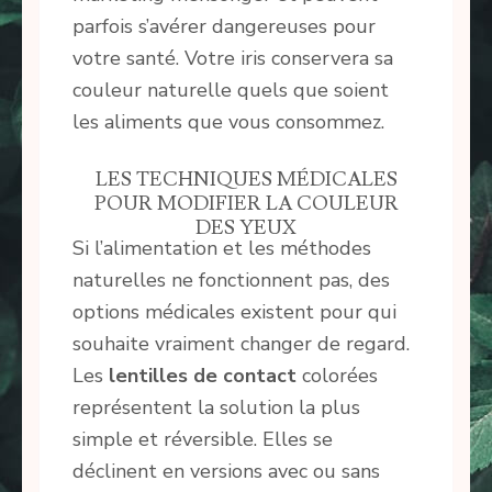
parfois s’avérer dangereuses pour
votre santé. Votre iris conservera sa
couleur naturelle quels que soient
les aliments que vous consommez.
LES TECHNIQUES MÉDICALES
POUR MODIFIER LA COULEUR
DES YEUX
Si l’alimentation et les méthodes
naturelles ne fonctionnent pas, des
options médicales existent pour qui
souhaite vraiment changer de regard.
Les
lentilles de contact
colorées
représentent la solution la plus
simple et réversible. Elles se
déclinent en versions avec ou sans