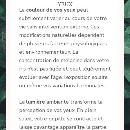
YEUX
La
couleur de vos yeux
peut
subtilement varier au cours de votre
vie sans intervention externe. Ces
modifications naturelles dépendent
de plusieurs facteurs physiologiques
et environnementaux. La
concentration de mélanine dans votre
iris n’est pas figée et peut légèrement
évoluer avec l’âge, l’exposition solaire
ou même vos variations hormonales.
La
lumière
amb
i
ante transforme la
perception de vos yeux. En plein
soleil, votre pupille se contracte et
laisse davantage apparaître la partie