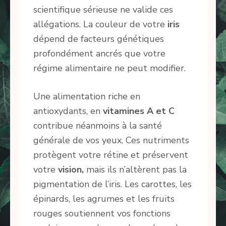
scientifique sérieuse ne valide ces
allégations. La couleur de votre
iris
dépend de facteurs génétiques
profondément ancrés que votre
régime alimentaire ne peut modifier.
Une alimentation riche en
antioxydants, en
vitamines A et C
contribue néanmoins à la santé
générale de vos yeux. Ces nutriments
protègent votre rétine et préservent
votre
vision,
mais ils n’altèrent pas la
pigmentation de l’iris. Les carottes, les
épinards, les agrumes et les fruits
rouges soutiennent vos fonctions