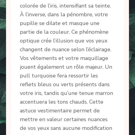
colorée de l’iris, intensifiant sa teinte.
À l’inverse, dans la pénombre, votre
pupille se dilate et masque une
partie de la couleur. Ce phénomène
optique crée l’illusion que vos yeux
changent de nuance selon l’éclairage.
Vos vêtements et votre maquillage
jouent également un rôle majeur. Un
pull turquoise fera ressortir les
reflets bleus ou verts présents dans
votre iris, tandis qu’une tenue marron
accentuera les tons chauds. Cette
astuce vestimentaire permet de
mettre en valeur certaines nuances
de vos yeux sans aucune modification