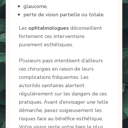
glaucome,
perte de vision partielle ou totale.
Les
ophtalmologues
déconseillent
fortement ces interventions
purement esthétiques.
Plusieurs pays interdisent d’ailleurs
ces chirurgies en raison de leurs
complications fréquentes. Les
autorités sanitaires alertent
régulièrement sur les dangers de ces
pratiques. Avant d’envisager une telle
démarche, pesez soigieusement les
risques face au bénéfice esthétique.
Votre vision reste votre bien le plus