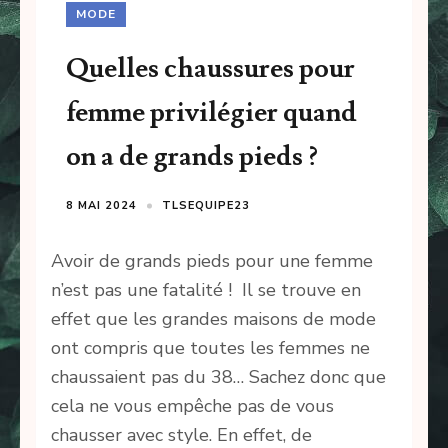
MODE
Quelles chaussures pour
femme privilégier quand
on a de grands pieds ?
8 MAI 2024
TLSEQUIPE23
Avoir de grands pieds pour une femme
n’est pas une fatalité ! Il se trouve en
effet que les grandes maisons de mode
ont compris que toutes les femmes ne
chaussaient pas du 38… Sachez donc que
cela ne vous empêche pas de vous
chausser avec style. En effet, de