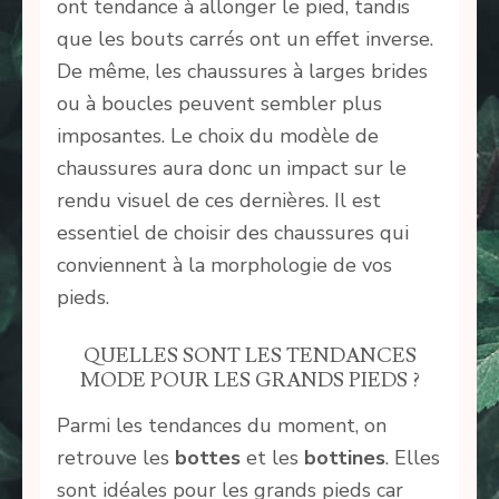
ont tendance à allonger le pied, tandis
que les bouts carrés ont un effet inverse.
De même, les chaussures à larges brides
ou à boucles peuvent sembler plus
imposantes. Le choix du modèle de
chaussures aura donc un impact sur le
rendu visuel de ces dernières. Il est
essentiel de choisir des chaussures qui
conviennent à la morphologie de vos
pieds.
QUELLES SONT LES TENDANCES
MODE POUR LES GRANDS PIEDS ?
Parmi les tendances du moment, on
retrouve les
bottes
et les
bottines
. Elles
sont idéales pour les grands pieds car