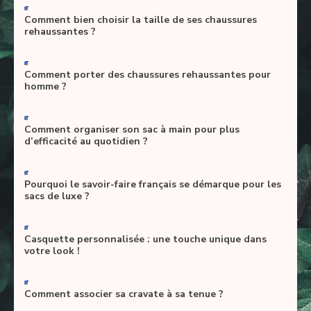
-
Comment bien choisir la taille de ses chaussures
rehaussantes ?
-
Comment porter des chaussures rehaussantes pour
homme ?
-
Comment organiser son sac à main pour plus
d’efficacité au quotidien ?
-
Pourquoi le savoir-faire français se démarque pour les
sacs de luxe ?
-
Casquette personnalisée : une touche unique dans
votre look !
-
Comment associer sa cravate à sa tenue ?