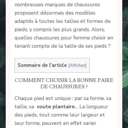
nombreuses marques de chaussures
proposent désormais des modèles
adaptés à toutes les tailles et formes de
pieds, y compris les plus grands. Alors,
quelles chaussures pour femme choisir en
tenant compte de la taille de ses pieds ?
Sommaire de l'article
[
Afficher
]
COMMENT CHOISIR LA BONNE PAIRE
DE CHAUSSURES ?
Chaque pied est unique : par sa forme, sa
taille, sa
voute plantaire
… La longueur
des pieds, tout comme leur largeur et
leur forme, peuvent en effet varier