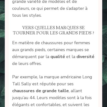
grande variété de modèles et de
couleurs, ce qui permet de s’adapter à
tous les styles.
VERS QUELLES MARQUES SE
TOURNER POUR LES GRANDS PIEDS ?
En matière de chaussures pour femmes
aux grands pieds, certaines marques se
démarquent par la
qualité
et la
diversité
de leurs offres.
Par exemple, la marque américaine Long
Tall Sally est réputée pour ses
chaussures de grande taille
, allant
jusqu’au 44. Leurs modèles sont à la fois
élégants et confortables, et suivent les