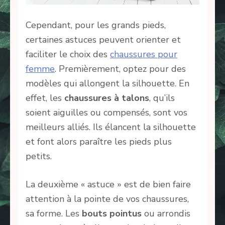
Cependant, pour les grands pieds,
certaines astuces peuvent orienter et
faciliter le choix des
chaussures pour
femme
. Premièrement, optez pour des
modèles qui allongent la silhouette. En
effet, les
chaussures à talons
, qu’ils
soient aiguilles ou compensés, sont vos
meilleurs alliés. Ils élancent la silhouette
et font alors paraître les pieds plus
petits.
La deuxième « astuce » est de bien faire
attention à la pointe de vos chaussures,
sa forme. Les
bouts pointus
ou arrondis