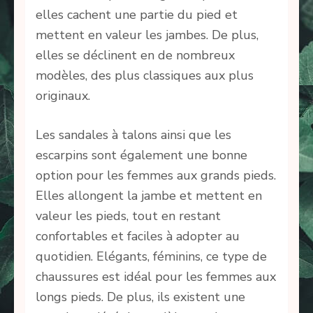
elles cachent une partie du pied et
mettent en valeur les jambes. De plus,
elles se déclinent en de nombreux
modèles, des plus classiques aux plus
originaux.
Les sandales à talons ainsi que les
escarpins sont également une bonne
option pour les femmes aux grands pieds.
Elles allongent la jambe et mettent en
valeur les pieds, tout en restant
confortables et faciles à adopter au
quotidien. Elégants, féminins, ce type de
chaussures est idéal pour les femmes aux
longs pieds. De plus, ils existent une