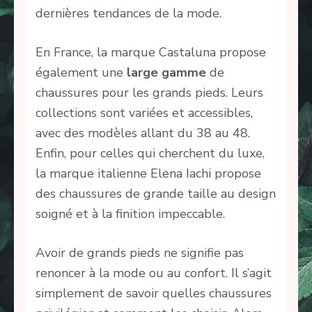
dernières tendances de la mode.
En France, la marque Castaluna propose
également une
large gamme
de
chaussures pour les grands pieds. Leurs
collections sont variées et accessibles,
avec des modèles allant du 38 au 48.
Enfin, pour celles qui cherchent du luxe,
la marque italienne Elena Iachi propose
des chaussures de grande taille au design
soigné et à la finition impeccable.
Avoir de grands pieds ne signifie pas
renoncer à la mode ou au confort. Il s’agit
simplement de savoir quelles chaussures