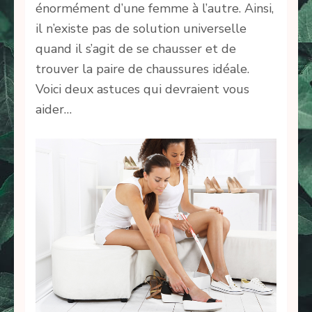
énormément d’une femme à l’autre. Ainsi,
il n’existe pas de solution universelle
quand il s’agit de se chausser et de
trouver la paire de chaussures idéale.
Voici deux astuces qui devraient vous
aider…