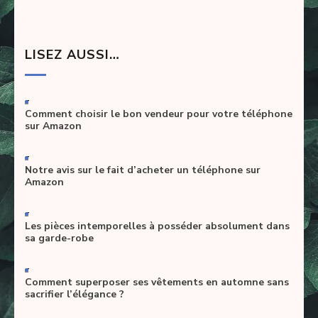
LISEZ AUSSI…
-
Comment choisir le bon vendeur pour votre téléphone
sur Amazon
-
Notre avis sur le fait d’acheter un téléphone sur
Amazon
-
Les pièces intemporelles à posséder absolument dans
sa garde-robe
-
Comment superposer ses vêtements en automne sans
sacrifier l’élégance ?