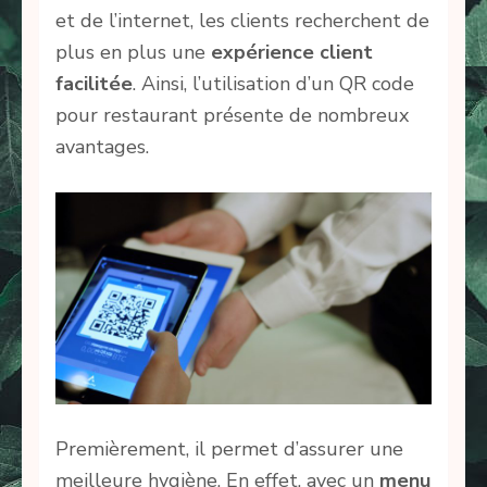
et de l’internet, les clients recherchent de
plus en plus une
expérience client
facilitée
. Ainsi, l’utilisation d’un QR code
pour restaurant présente de nombreux
avantages.
Premièrement, il permet d’assurer une
meilleure hygiène. En effet, avec un
menu