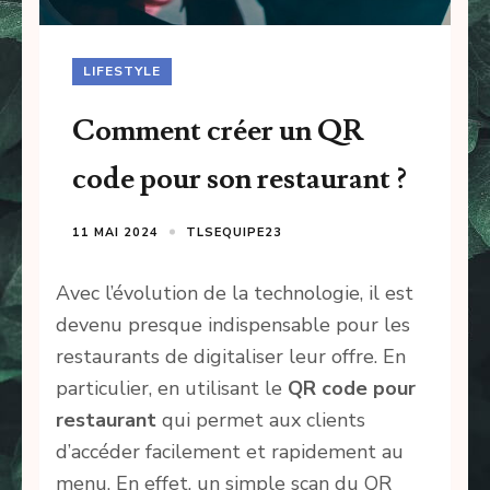
LIFESTYLE
Comment créer un QR
code pour son restaurant ?
11 MAI 2024
TLSEQUIPE23
Avec l’évolution de la technologie, il est
devenu presque indispensable pour les
restaurants de digitaliser leur offre. En
particulier, en utilisant le
QR code pour
restaurant
qui permet aux clients
d’accéder facilement et rapidement au
menu. En effet, un simple scan du QR