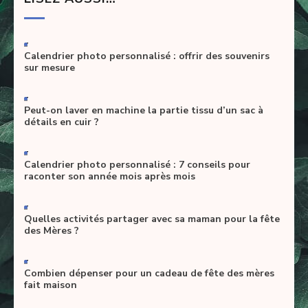
-
Calendrier photo personnalisé : offrir des souvenirs
sur mesure
-
Peut-on laver en machine la partie tissu d’un sac à
détails en cuir ?
-
Calendrier photo personnalisé : 7 conseils pour
raconter son année mois après mois
-
Quelles activités partager avec sa maman pour la fête
des Mères ?
-
Combien dépenser pour un cadeau de fête des mères
fait maison