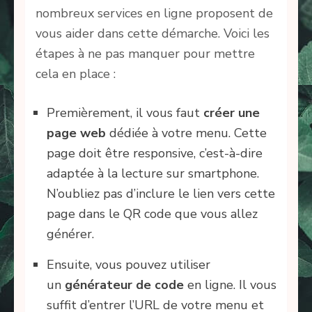
nombreux services en ligne proposent de
vous aider dans cette démarche. Voici les
étapes à ne pas manquer pour mettre
cela en place :
Premièrement, il vous faut
créer une
page web
dédiée à votre menu. Cette
page doit être responsive, c’est-à-dire
adaptée à la lecture sur smartphone.
N’oubliez pas d’inclure le lien vers cette
page dans le QR code que vous allez
générer.
Ensuite, vous pouvez utiliser
un
générateur de code
en ligne. Il vous
suffit d’entrer l’URL de votre menu et