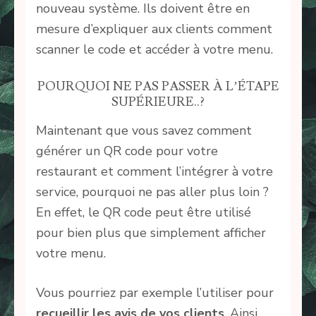
nouveau système. Ils doivent être en
mesure d’expliquer aux clients comment
scanner le code et accéder à votre menu.
POURQUOI NE PAS PASSER À L’ÉTAPE
SUPÉRIEURE..?
Maintenant que vous savez comment
générer un QR code pour votre
restaurant et comment l’intégrer à votre
service, pourquoi ne pas aller plus loin ?
En effet, le QR code peut être utilisé
pour bien plus que simplement afficher
votre menu.
Vous pourriez par exemple l’utiliser pour
recueillir les
avis de vos clients
. Ainsi,