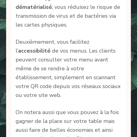
dématérialisé
, vous réduisez le risque de
transmission de virus et de bactéries via
les cartes physiques.
Deuxièmement, vous facilitez
l’
accessibilité
de vos menus. Les clients
peuvent consulter votre menu avant
même de se rendre à votre
établissement, simplement en scannant
votre QR code depuis vos réseaux sociaux
ou votre site web.
On notera aussi que vous pouvez à la fois
gagner de la place sur votre table mais
aussi faire de belles économies et ainsi