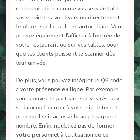
communication, comme vos sets de table,
vos serviettes, vos flyers ou directement
le placer sur la table en autocollant. Vous
pouvez également l’afficher à l’entrée de
votre restaurant ou sur vos tables, pour
que les clients puissent le scanner dès
leur arrivée.
De plus, vous pouvez intégrer le QR code
à votre
présence en ligne
. Par exemple,
vous pouvez le partager sur vos réseaux
sociaux ou l’ajouter à votre site internet
pour qu’il soit accessible au plus grand
nombre. Enfin, n’oubliez pas de
former
votre personnel
à l’utilisation de ce