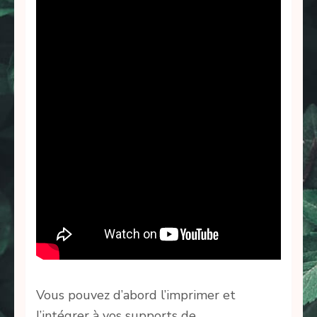
Vous pouvez d’abord l’imprimer et
l’intégrer à vos supports de