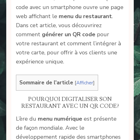
code avec un smartphone ouvre une page
web affichant le
menu du restaurant
.
Dans cet article, vous découvrirez
comment
générer un QR code
pour
votre restaurant et comment l’intégrer à
votre carte, pour offrir à vos clients une
expérience unique.
Sommaire de l'article
[
Afficher
]
POURQUOI DIGITALISER SON
RESTAURANT AVEC UN QR CODE?
L’ère du
menu numérique
est présente
de façon mondiale. Avec le
développement rapide des smartphones