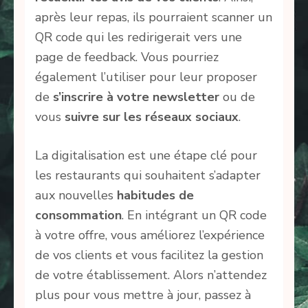
après leur repas, ils pourraient scanner un
QR code qui les redirigerait vers une
page de feedback. Vous pourriez
également l’utiliser pour leur proposer
de
s’inscrire à votre newsletter
ou de
vous
suivre sur les réseaux sociaux
.
La digitalisation est une étape clé pour
les restaurants qui souhaitent s’adapter
aux nouvelles
habitudes de
consommation
. En intégrant un QR code
à votre offre, vous améliorez l’expérience
de vos clients et vous facilitez la gestion
de votre établissement. Alors n’attendez
plus pour vous mettre à jour, passez à