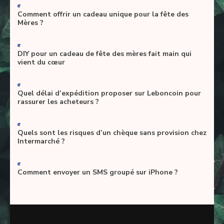
-
Comment offrir un cadeau unique pour la fête des
Mères ?
-
DIY pour un cadeau de fête des mères fait main qui
vient du cœur
-
Quel délai d’expédition proposer sur Leboncoin pour
rassurer les acheteurs ?
-
Quels sont les risques d’un chèque sans provision chez
Intermarché ?
-
Comment envoyer un SMS groupé sur iPhone ?