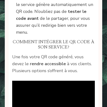
le service génère automatiquement un
QR code. N’oubliez pas de
tester le
code avant
de le partager, pour vous
assurer qu’il redirige bien vers votre
menu.
COMMENT INTÉGRER LE QR CODE À
SON SERVICE?
Une fois votre QR code généré, vous
devez le
rendre accessible
à vos clients.
Plusieurs options s’offrent à vous.