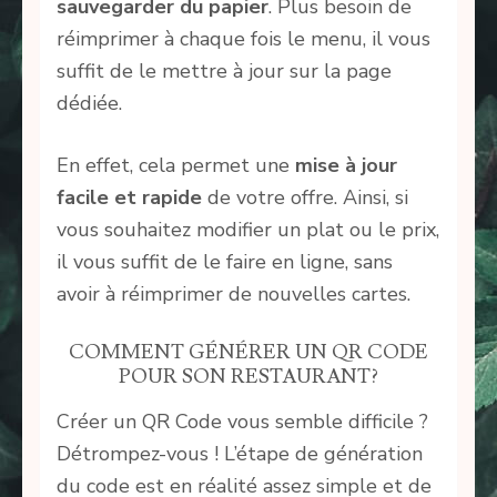
sauvegarder du papier
. Plus besoin de
réimprimer à chaque fois le menu, il vous
suffit de le mettre à jour sur la page
dédiée.
En effet, cela permet une
mise à jour
facile et rapide
de votre offre. Ainsi, si
vous souhaitez modifier un plat ou le prix,
il vous suffit de le faire en ligne, sans
avoir à réimprimer de nouvelles cartes.
COMMENT GÉNÉRER UN QR CODE
POUR SON RESTAURANT?
Créer un QR Code vous semble difficile ?
Détrompez-vous ! L’étape de génération
du code est en réalité assez simple et de