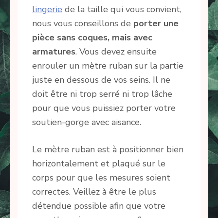
lingerie
de la taille qui vous convient,
nous vous conseillons de
porter une
pièce sans coques, mais avec
armatures
. Vous devez ensuite
enrouler un mètre ruban sur la partie
juste en dessous de vos seins. Il ne
doit être ni trop serré ni trop lâche
pour que vous puissiez porter votre
soutien-gorge avec aisance.
Le mètre ruban est à positionner bien
horizontalement et plaqué sur le
corps pour que les mesures soient
correctes. Veillez à être le plus
détendue possible afin que votre