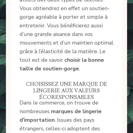
Vous obtiendrez en effet un soutien-
gorge agréable à porter et simple à
entretenir. Vous bénéficierez aussi
d’une grande aisance dans vos
mouvements et d’un maintien optimal
grâce à l’élasticité de la matière. Le
tout est de savoir
choisir la bonne
taille de soutien-gorge
.
CHOISISSEZ UNE MARQUE DE
LINGERIE AUX VALEURS
ÉCORESPONSABLES
Dans le commerce, on trouve de
nombreuses
marques de lingerie
d’importation
. Issues des pays
étrangers, celles-ci adoptent des