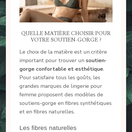
QUELLE MATIÈRE CHOISIR POUR
VOTRE SOUTIEN-GORGE ?
Le choix de la matière est un critère
important pour trouver un
soutien-
gorge confortable et esthétique
.
Pour satisfaire tous les goûts, les
grandes marques de lingerie pour
femme proposent des modèles de
soutiens-gorge en fibres synthétiques
et en fibres naturelles.
Les fibres naturelles