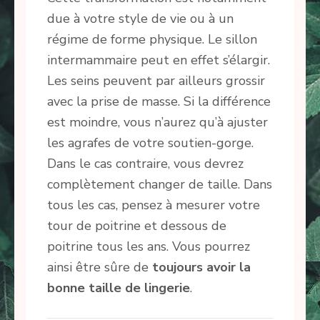
due à votre style de vie ou à un
régime de forme physique. Le sillon
intermammaire peut en effet s’élargir.
Les seins peuvent par ailleurs grossir
avec la prise de masse. Si la différence
est moindre, vous n’aurez qu’à ajuster
les agrafes de votre soutien-gorge.
Dans le cas contraire, vous devrez
complètement changer de taille. Dans
tous les cas, pensez à mesurer votre
tour de poitrine et dessous de
poitrine tous les ans. Vous pourrez
ainsi être sûre de
toujours avoir la
bonne taille de lingerie
.