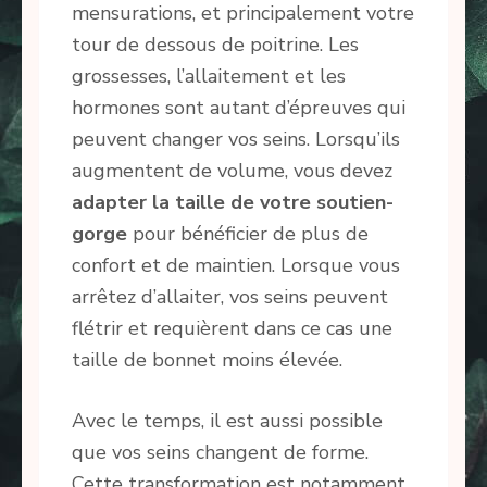
mensurations, et principalement votre
tour de dessous de poitrine. Les
grossesses, l’allaitement et les
hormones sont autant d’épreuves qui
peuvent changer vos seins. Lorsqu’ils
augmentent de volume, vous devez
adapter la taille de votre soutien-
gorge
pour bénéficier de plus de
confort et de maintien. Lorsque vous
arrêtez d’allaiter, vos seins peuvent
flétrir et requièrent dans ce cas une
taille de bonnet moins élevée.
Avec le temps, il est aussi possible
que vos seins changent de forme.
Cette transformation est notamment