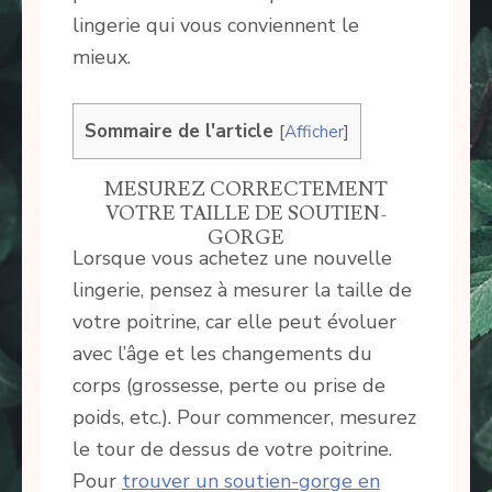
lingerie qui vous conviennent le
mieux.
Sommaire de l'article
[
Afficher
]
MESUREZ CORRECTEMENT
VOTRE TAILLE DE SOUTIEN-
GORGE
Lorsque vous achetez une nouvelle
lingerie, pensez à mesurer la taille de
votre poitrine, car elle peut évoluer
avec l’âge et les changements du
corps (grossesse, perte ou prise de
poids, etc.). Pour commencer, mesurez
le tour de dessus de votre poitrine.
Pour
trouver un soutien-gorge en