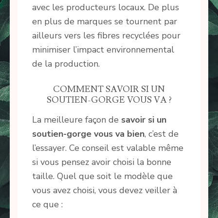
avec les producteurs locaux. De plus
en plus de marques se tournent par
ailleurs vers les fibres recyclées pour
minimiser l’impact environnemental
de la production.
COMMENT SAVOIR SI UN
SOUTIEN-GORGE VOUS VA ?
La meilleure façon de
savoir si un
soutien-gorge vous va bien
, c’est de
l’essayer. Ce conseil est valable même
si vous pensez avoir choisi la bonne
taille. Quel que soit le modèle que
vous avez choisi, vous devez veiller à
ce que :