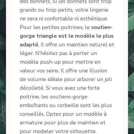
des bonnets. Si les bonnets sont trop
grands ou trop petits, votre lingerie
ne sera ni confortable ni esthétique.
Pour les petites poitrines, le
soutien-
gorge triangle est le modèle le plus
adapté
. Il offre un maintien naturel et
léger. N’hésitez pas à porter un
modèle push-up pour mettre en
valeur vos seins. Il offre une illusion
de volume idéale pour arborer un joli
décolleté. Si vous avez une forte
poitrine, les soutiens-gorge
emboîtants ou corbeille sont les plus
conseillés. Optez pour un modèle à
armature pour plus de maintien et
pour modeler votre silhouette.