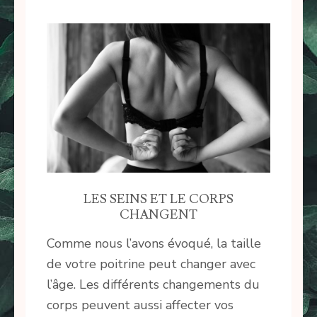
LES SEINS ET LE CORPS
CHANGENT
Comme nous l’avons évoqué, la taille
de votre poitrine peut changer avec
l’âge. Les différents changements du
corps peuvent aussi affecter vos