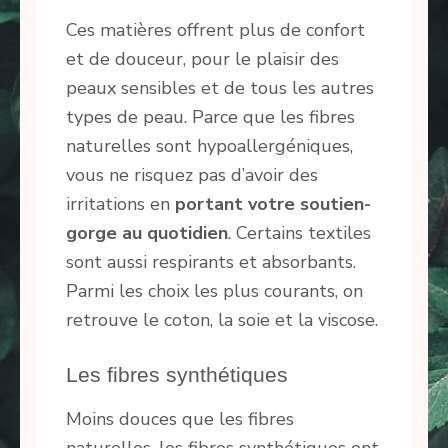
Ces matières offrent plus de confort
et de douceur, pour le plaisir des
peaux sensibles et de tous les autres
types de peau. Parce que les fibres
naturelles sont hypoallergéniques,
vous ne risquez pas d’avoir des
irritations en
portant votre soutien-
gorge au quotidien
. Certains textiles
sont aussi respirants et absorbants.
Parmi les choix les plus courants, on
retrouve le coton, la soie et la viscose.
Les fibres synthétiques
Moins douces que les fibres