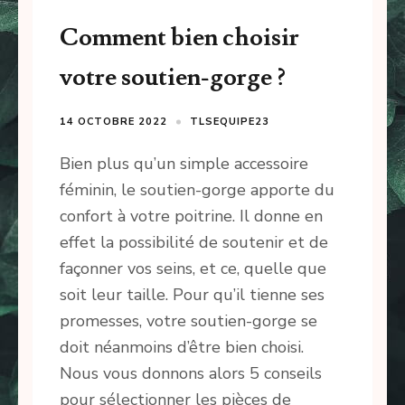
Comment bien choisir
votre soutien-gorge ?
14 OCTOBRE 2022
TLSEQUIPE23
Bien plus qu’un simple accessoire
féminin, le soutien-gorge apporte du
confort à votre poitrine. Il donne en
effet la possibilité de soutenir et de
façonner vos seins, et ce, quelle que
soit leur taille. Pour qu’il tienne ses
promesses, votre soutien-gorge se
doit néanmoins d’être bien choisi.
Nous vous donnons alors 5 conseils
pour sélectionner les pièces de