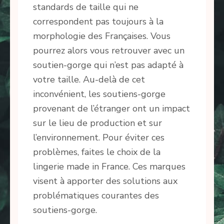
standards de taille qui ne
correspondent pas toujours à la
morphologie des Françaises. Vous
pourrez alors vous retrouver avec un
soutien-gorge qui n’est pas adapté à
votre taille. Au-delà de cet
inconvénient, les soutiens-gorge
provenant de l’étranger ont un impact
sur le lieu de production et sur
l’environnement. Pour éviter ces
problèmes, faites le choix de la
lingerie made in France. Ces marques
visent à apporter des solutions aux
problématiques courantes des
soutiens-gorge.