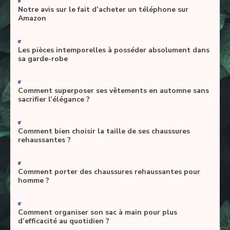
Notre avis sur le fait d’acheter un téléphone sur
Amazon
-
Les pièces intemporelles à posséder absolument dans
sa garde-robe
-
Comment superposer ses vêtements en automne sans
sacrifier l’élégance ?
-
Comment bien choisir la taille de ses chaussures
rehaussantes ?
-
Comment porter des chaussures rehaussantes pour
homme ?
-
Comment organiser son sac à main pour plus
d’efficacité au quotidien ?