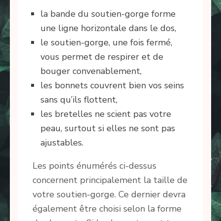
la bande du soutien-gorge forme
une ligne horizontale dans le dos,
le soutien-gorge, une fois fermé,
vous permet de respirer et de
bouger convenablement,
les bonnets couvrent bien vos seins
sans qu’ils flottent,
les bretelles ne scient pas votre
peau, surtout si elles ne sont pas
ajustables.
Les points énumérés ci-dessus
concernent principalement la taille de
votre soutien-gorge. Ce dernier devra
également être choisi selon la forme