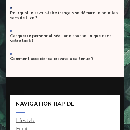
-
Pourquoi le savoir-faire français se démarque pour les
sacs de luxe ?
-
Casquette personnalisée : une touche unique dans
votre look !
-
Comment associer sa cravate à sa tenue ?
NAVIGATION RAPIDE
Lifestyle
Food