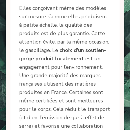
Elles conçoivent même des modèles
sur mesure. Comme elles produisent
à petite échelle, la qualité des
produits est de plus garantie. Cette
attention évite, par la même occasion,
le gaspillage. Le
choix d’un soutien-
gorge produit localement
est un
engagement pour l’environnement.
Une grande majorité des marques
françaises utilisent des matières
produites en France. Certaines sont
même certifiées et sont meilleures
pour le corps. Cela réduit le transport
(et donc l’émission de gaz à effet de
serre) et favorise une collaboration