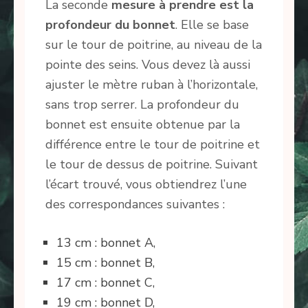
La seconde
mesure à prendre est la
profondeur du bonnet
. Elle se base
sur le tour de poitrine, au niveau de la
pointe des seins. Vous devez là aussi
ajuster le mètre ruban à l’horizontale,
sans trop serrer. La profondeur du
bonnet est ensuite obtenue par la
différence entre le tour de poitrine et
le tour de dessus de poitrine. Suivant
l’écart trouvé, vous obtiendrez l’une
des correspondances suivantes :
13 cm : bonnet A,
15 cm : bonnet B,
17 cm : bonnet C,
19 cm : bonnet D,