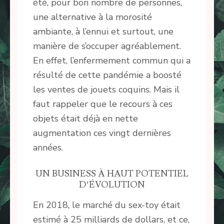
été, pour bon nombre de personnes,
une alternative à la morosité
ambiante, à l’ennui et surtout, une
manière de s’occuper agréablement.
En effet, l’enfermement commun qui a
résulté de cette pandémie a boosté
les ventes de jouets coquins. Mais il
faut rappeler que le recours à ces
objets était déjà en nette
augmentation ces vingt dernières
années.
UN BUSINESS À HAUT POTENTIEL
D’ÉVOLUTION
En 2018, le marché du sex-toy était
estimé à 25 milliards de dollars, et ce,