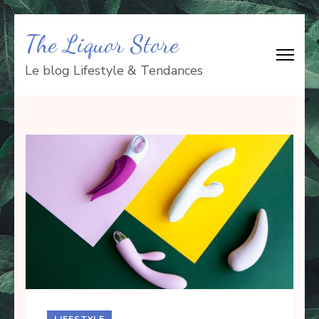
Aller
The Liquor Store
au
contenu
Le blog Lifestyle & Tendances
(Pressez
Entrée)
LIFESTYLE