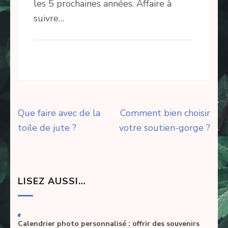
les 5 prochaines années. Affaire à
suivre…
Navigation
Que faire avec de la
Comment bien choisir
de
toile de jute ?
votre soutien-gorge ?
l’article
LISEZ AUSSI…
-
Calendrier photo personnalisé : offrir des souvenirs