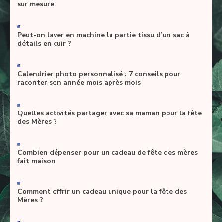
sur mesure
-
Peut-on laver en machine la partie tissu d’un sac à
détails en cuir ?
-
Calendrier photo personnalisé : 7 conseils pour
raconter son année mois après mois
-
Quelles activités partager avec sa maman pour la fête
des Mères ?
-
Combien dépenser pour un cadeau de fête des mères
fait maison
-
Comment offrir un cadeau unique pour la fête des
Mères ?
-