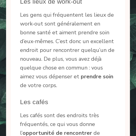
Les lieux de work-out
Les gens qui fréquentent les lieux de
work-out sont généralement en
bonne santé et aiment prendre soin
d’eux-mêmes. C’est donc un excellent
endroit pour rencontrer quelqu’un de
nouveau. De plus, vous avez déjà
quelque chose en commun : vous
aimez vous dépenser et
prendre soin
de votre corps.
Les cafés
Les cafés sont des endroits très
fréquentés, ce qui vous donne
l’
opportunité de rencontrer
de