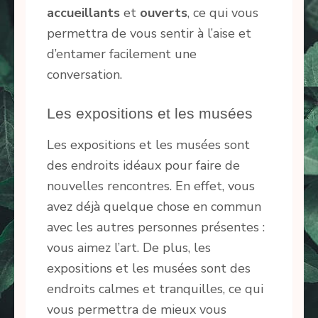
accueillants
et
ouverts
, ce qui vous
permettra de vous sentir à l’aise et
d’entamer facilement une
conversation.
Les expositions et les musées
Les expositions et les musées sont
des endroits idéaux pour faire de
nouvelles rencontres. En effet, vous
avez déjà quelque chose en commun
avec les autres personnes présentes :
vous aimez l’art. De plus, les
expositions et les musées sont des
endroits calmes et tranquilles, ce qui
vous permettra de mieux vous