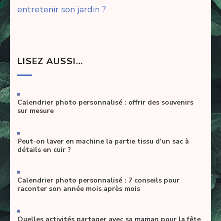
entretenir son jardin ?
LISEZ AUSSI…
-
Calendrier photo personnalisé : offrir des souvenirs
sur mesure
-
Peut-on laver en machine la partie tissu d’un sac à
détails en cuir ?
-
Calendrier photo personnalisé : 7 conseils pour
raconter son année mois après mois
-
Quelles activités partager avec sa maman pour la fête