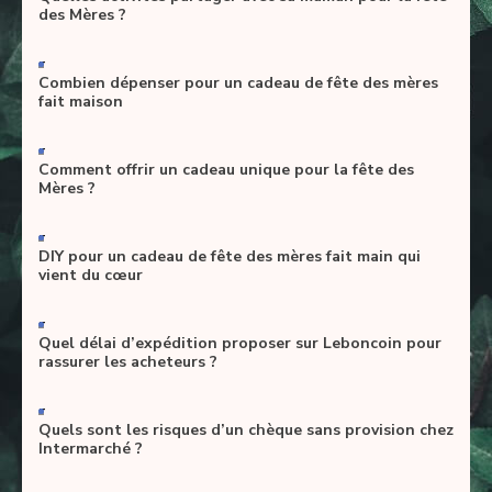
des Mères ?
-
Combien dépenser pour un cadeau de fête des mères
fait maison
-
Comment offrir un cadeau unique pour la fête des
Mères ?
-
DIY pour un cadeau de fête des mères fait main qui
vient du cœur
-
Quel délai d’expédition proposer sur Leboncoin pour
rassurer les acheteurs ?
-
Quels sont les risques d’un chèque sans provision chez
Intermarché ?