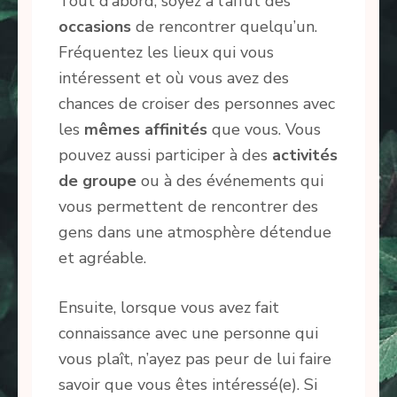
Tout d’abord, soyez à l’affût des
occasions
de rencontrer quelqu’un.
Fréquentez les lieux qui vous
intéressent et où vous avez des
chances de croiser des personnes avec
les
mêmes affinités
que vous. Vous
pouvez aussi participer à des
activités
de groupe
ou à des événements qui
vous permettent de rencontrer des
gens dans une atmosphère détendue
et agréable.
Ensuite, lorsque vous avez fait
connaissance avec une personne qui
vous plaît, n’ayez pas peur de lui faire
savoir que vous êtes intéressé(e). Si