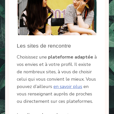
Les sites de rencontre
Choisissez une
plateforme adaptée
à
vos envies et à votre profil. Il existe
de nombreux sites, à vous de choisir
celui qui vous convient le mieux. Vous
pouvez d’ailleurs
en savoir plus
en
vous renseignant auprès de proches
ou directement sur ces plateformes.