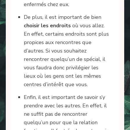
enfermés chez eux.
De plus, il est important de bien
choisir les endroits
où vous allez.
En effet, certains endroits sont plus
propices aux rencontres que
d’autres. Si vous souhaitez
rencontrer quelqu’un de spécial, il
vous faudra donc privilégier les
lieux où les gens ont les mêmes
centres d’intérêt que vous.
Enfin, il est important de savoir s’y
prendre avec les autres. En effet, il
ne suffit pas de rencontrer
quelqu’un pour que la relation