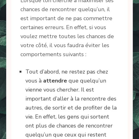
Lorsque l’on cherche à maximiser ses
chances de rencontrer quelqu’un, il
est important de ne pas commettre
certaines erreurs. En effet, si vous
voulez mettre toutes les chances de
votre côté, il vous faudra éviter les
comportements suivants :
Tout d’abord, ne restez pas chez
vous à
attendre
que quelqu’un
vienne vous chercher. Il est
important d’aller à la rencontre des
autres, de sortir et de profiter de la
vie. En effet, les gens qui sortent
ont plus de chances de rencontrer
quelqu’un que ceux qui restent