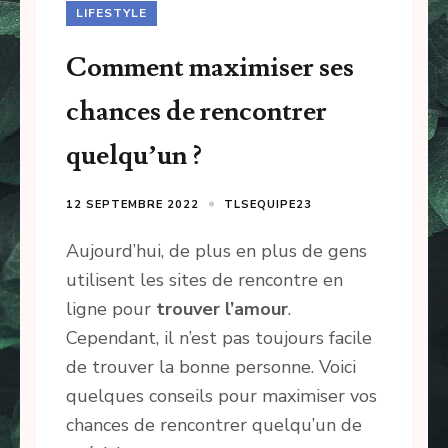
LIFESTYLE
Comment maximiser ses
chances de rencontrer
quelqu’un ?
12 SEPTEMBRE 2022
TLSEQUIPE23
Aujourd’hui, de plus en plus de gens
utilisent les sites de rencontre en
ligne pour
trouver l’amour
.
Cependant, il n’est pas toujours facile
de trouver la bonne personne. Voici
quelques conseils pour maximiser vos
chances de rencontrer quelqu’un de