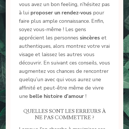
vous avez un bon feeling, n’hésitez pas
à lui
proposer un rendez-vous
pour
faire plus ample connaissance. Enfin,
soyez vous-même ! Les gens
apprécient les personnes
sincères
et
authentiques, alors montrez votre vrai
visage et laissez les autres vous
découvrir. En suivant ces conseils, vous
augmentez vos chances de rencontrer
quelqu’un avec qui vous aurez une
affinité et peut-être même de vivre
une
belle histoire d’amour
!
QUELLES SONT LES ERREURS À
NE PAS COMMETTRE ?