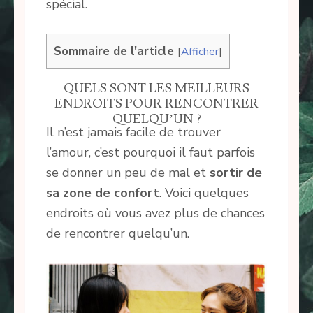
spécial.
Sommaire de l'article
[
Afficher
]
QUELS SONT LES MEILLEURS
ENDROITS POUR RENCONTRER
QUELQU’UN ?
Il n’est jamais facile de trouver
l’amour, c’est pourquoi il faut parfois
se donner un peu de mal et
sortir de
sa zone de confort
. Voici quelques
endroits où vous avez plus de chances
de rencontrer quelqu’un.