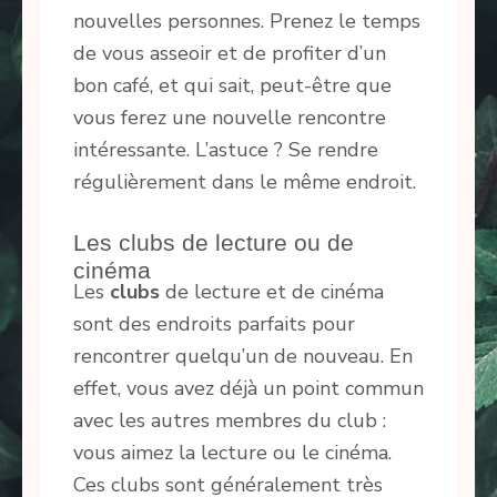
nouvelles personnes. Prenez le temps
de vous asseoir et de profiter d’un
bon café, et qui sait, peut-être que
vous ferez une nouvelle rencontre
intéressante. L’astuce ? Se rendre
régulièrement dans le même endroit.
Les clubs de lecture ou de
cinéma
Les
clubs
de lecture et de cinéma
sont des endroits parfaits pour
rencontrer quelqu’un de nouveau. En
effet, vous avez déjà un point commun
avec les autres membres du club :
vous aimez la lecture ou le cinéma.
Ces clubs sont généralement très