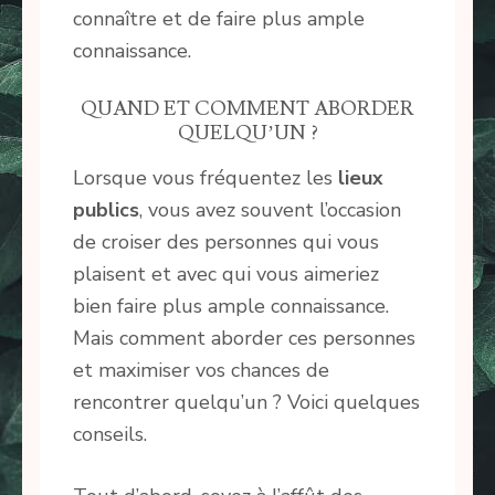
connaître et de faire plus ample
connaissance.
QUAND ET COMMENT ABORDER
QUELQU’UN ?
Lorsque vous fréquentez les
lieux
publics
, vous avez souvent l’occasion
de croiser des personnes qui vous
plaisent et avec qui vous aimeriez
bien faire plus ample connaissance.
Mais comment aborder ces personnes
et maximiser vos chances de
rencontrer quelqu’un ? Voici quelques
conseils.