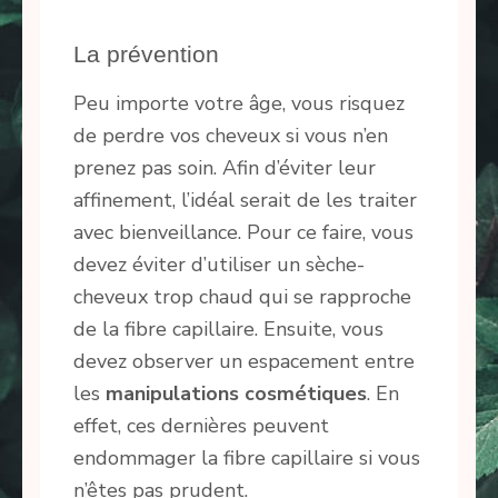
La prévention
Peu importe votre âge, vous risquez
de perdre vos cheveux si vous n’en
prenez pas soin. Afin d’éviter leur
affinement, l’idéal serait de les traiter
avec bienveillance. Pour ce faire, vous
devez éviter d’utiliser un sèche-
cheveux trop chaud qui se rapproche
de la fibre capillaire. Ensuite, vous
devez observer un espacement entre
les
manipulations cosmétiques
. En
effet, ces dernières peuvent
endommager la fibre capillaire si vous
n’êtes pas prudent.