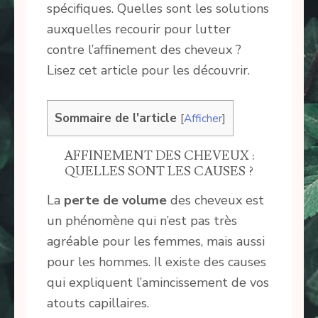
spécifiques. Quelles sont les solutions
auxquelles recourir pour lutter
contre l’affinement des cheveux ?
Lisez cet article pour les découvrir.
Sommaire de l'article
[
Afficher
]
AFFINEMENT DES CHEVEUX :
QUELLES SONT LES CAUSES ?
La
perte de volume
des cheveux est
un phénomène qui n’est pas très
agréable pour les femmes, mais aussi
pour les hommes. Il existe des causes
qui expliquent l’amincissement de vos
atouts capillaires.