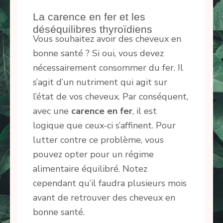
La carence en fer et les
déséquilibres thyroïdiens
Vous souhaitez avoir des cheveux en
bonne santé ? Si oui, vous devez
nécessairement consommer du fer. Il
s’agit d’un nutriment qui agit sur
l’état de vos cheveux. Par conséquent,
avec une
carence en fer
, il est
logique que ceux-ci s’affinent. Pour
lutter contre ce problème, vous
pouvez opter pour un régime
alimentaire équilibré. Notez
cependant qu’il faudra plusieurs mois
avant de retrouver des cheveux en
bonne santé.