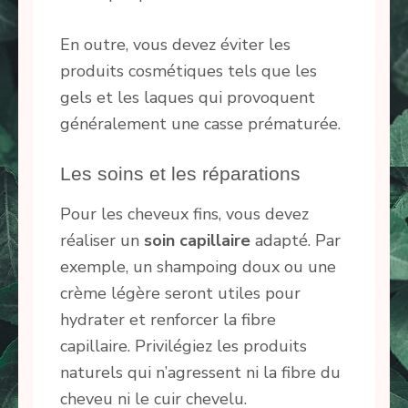
En outre, vous devez éviter les
produits cosmétiques tels que les
gels et les laques qui provoquent
généralement une casse prématurée.
Les soins et les réparations
Pour les cheveux fins, vous devez
réaliser un
soin capillaire
adapté. Par
exemple, un shampoing doux ou une
crème légère seront utiles pour
hydrater et renforcer la fibre
capillaire. Privilégiez les produits
naturels qui n’agressent ni la fibre du
cheveu ni le cuir chevelu.