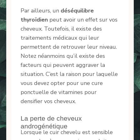
Par ailleurs, un
déséquilibre
thyroïdien
peut avoir un effet sur vos
cheveux. Toutefois, il existe des
traitements médicaux qui leur
permettent de retrouver leur niveau.
Notez néanmoins qu’il existe des
facteurs qui peuvent aggraver la
situation. C’est la raison pour laquelle
vous devez opter pour une cure
ponctuelle de vitamines pour
densifier vos cheveux.
La perte de cheveux
androgénétique
Lorsque le cuir chevelu est sensible