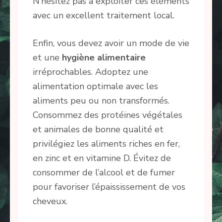
N’hésitez pas à exploiter ces éléments
avec un excellent traitement local.
Enfin, vous devez avoir un mode de vie
et une
hygiène alimentaire
irréprochables. Adoptez une
alimentation optimale avec les
aliments peu ou non transformés.
Consommez des protéines végétales
et animales de bonne qualité et
privilégiez les aliments riches en fer,
en zinc et en vitamine D. Évitez de
consommer de l’alcool et de fumer
pour favoriser l’épaississement de vos
cheveux.