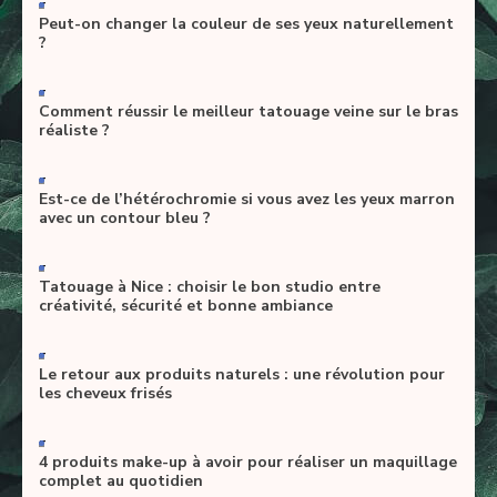
-
Peut-on changer la couleur de ses yeux naturellement
?
-
Comment réussir le meilleur tatouage veine sur le bras
réaliste ?
-
Est-ce de l’hétérochromie si vous avez les yeux marron
avec un contour bleu ?
-
Tatouage à Nice : choisir le bon studio entre
créativité, sécurité et bonne ambiance
-
Le retour aux produits naturels : une révolution pour
les cheveux frisés
-
4 produits make-up à avoir pour réaliser un maquillage
complet au quotidien