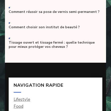
-
Comment réussir sa pose de vernis semi-permanent ?
-
Comment choisir son institut de beauté ?
-
Tissage ouvert et tissage fermé : quelle technique
pour mieux protéger vos cheveux ?
NAVIGATION RAPIDE
Lifestyle
Food