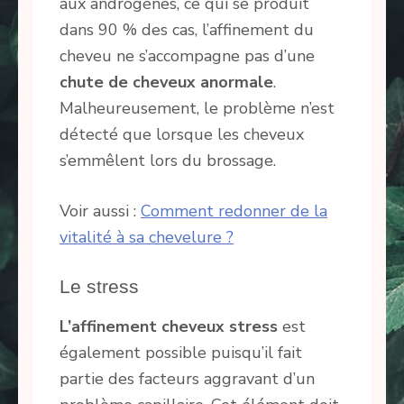
aux androgènes, ce qui se produit
dans 90 % des cas, l’affinement du
cheveu ne s’accompagne pas d’une
chute de cheveux anormale
.
Malheureusement, le problème n’est
détecté que lorsque les cheveux
s’emmêlent lors du brossage.
Voir aussi :
Comment redonner de la
vitalité à sa chevelure ?
Le stress
L’affinement cheveux stress
est
également possible puisqu’il fait
partie des facteurs aggravant d’un