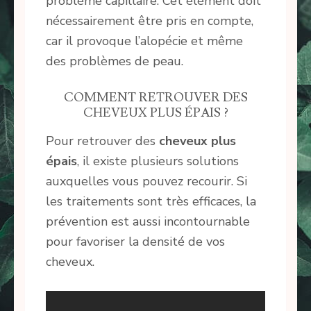
problème capillaire. Cet élément doit
nécessairement être pris en compte,
car il provoque l’alopécie et même
des problèmes de peau.
COMMENT RETROUVER DES
CHEVEUX PLUS ÉPAIS ?
Pour retrouver des
cheveux plus
épais
, il existe plusieurs solutions
auxquelles vous pouvez recourir. Si
les traitements sont très efficaces, la
prévention est aussi incontournable
pour favoriser la densité de vos
cheveux.