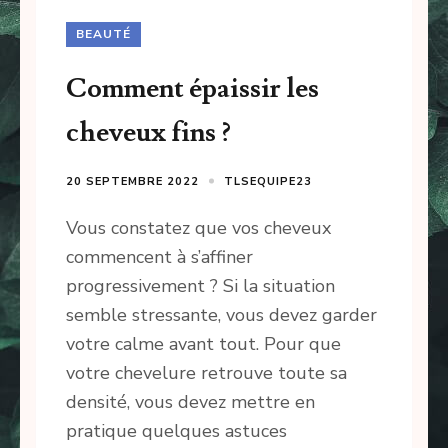
BEAUTÉ
Comment épaissir les
cheveux fins ?
20 SEPTEMBRE 2022
TLSEQUIPE23
Vous constatez que vos cheveux
commencent à s’affiner
progressivement ? Si la situation
semble stressante, vous devez garder
votre calme avant tout. Pour que
votre chevelure retrouve toute sa
densité, vous devez mettre en
pratique quelques astuces