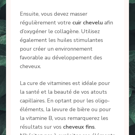
Ensuite, vous devez masser
régulièrement votre
cuir chevelu
afin
d’oxygéner le collagène. Utilisez
également les huiles stimulantes
pour créer un environnement
favorable au développement des
cheveux.
La cure de vitamines est idéale pour
la santé et la beauté de vos atouts
capillaires. En optant pour les oligo-
éléments, la levure de bière ou pour
la vitamine B, vous remarquerez les
résultats sur vos
cheveux fins
.