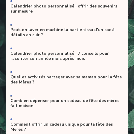
Calendrier photo personnalisé : offrir des souvenirs
sur mesure
-
Peut-on laver en machine la partie tissu d’un sac à
détails en cuir ?
-
Calendrier photo personnalisé : 7 conseils pour
raconter son année mois après mois
-
Quelles activités partager avec sa maman pour la fête
des Mères ?
-
Combien dépenser pour un cadeau de fête des mères
fait maison
-
Comment offrir un cadeau unique pour la fête des
Mères ?