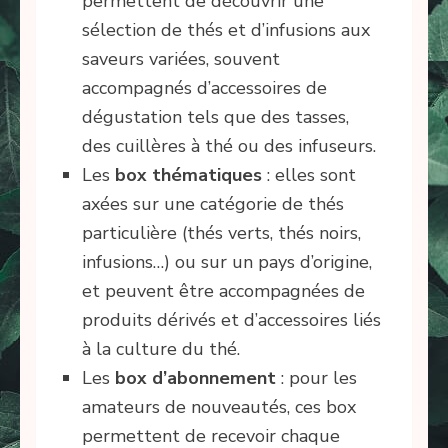
permettent de découvrir une
sélection de thés et d’infusions aux
saveurs variées, souvent
accompagnés d’accessoires de
dégustation tels que des tasses,
des cuillères à thé ou des infuseurs.
Les
box thématiques
: elles sont
axées sur une catégorie de thés
particulière (thés verts, thés noirs,
infusions…) ou sur un pays d’origine,
et peuvent être accompagnées de
produits dérivés et d’accessoires liés
à la culture du thé.
Les
box d’abonnement
: pour les
amateurs de nouveautés, ces box
permettent de recevoir chaque