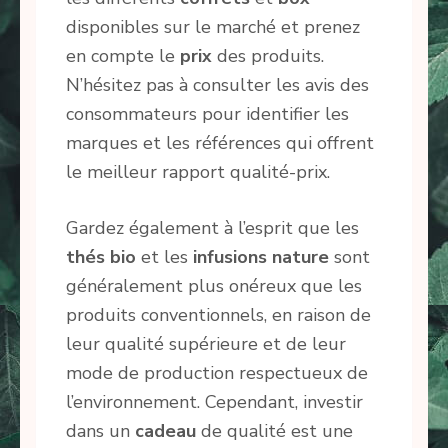
disponibles sur le marché et prenez
en compte le
prix
des produits.
N’hésitez pas à consulter les avis des
consommateurs pour identifier les
marques et les références qui offrent
le meilleur rapport qualité-prix.
Gardez également à l’esprit que les
thés bio
et les
infusions nature
sont
généralement plus onéreux que les
produits conventionnels, en raison de
leur qualité supérieure et de leur
mode de production respectueux de
l’environnement. Cependant, investir
dans un
cadeau
de qualité est une