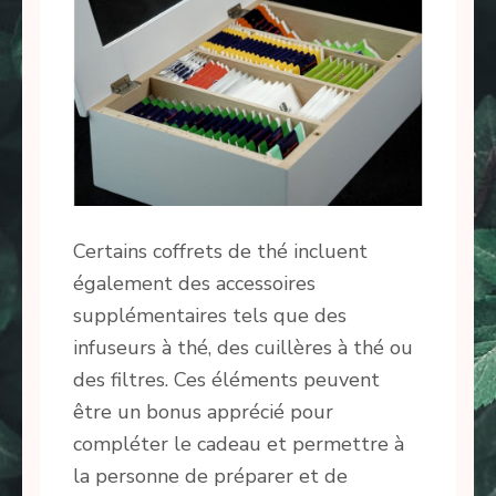
Certains coffrets de thé incluent
également des accessoires
supplémentaires tels que des
infuseurs à thé, des cuillères à thé ou
des filtres. Ces éléments peuvent
être un bonus apprécié pour
compléter le cadeau et permettre à
la personne de préparer et de