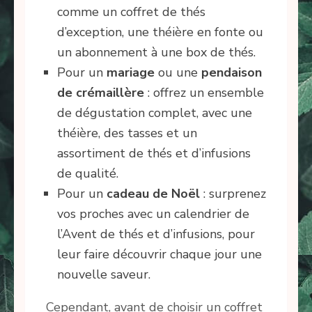
comme un coffret de thés
d’exception, une théière en fonte ou
un abonnement à une box de thés.
Pour un
mariage
ou une
pendaison
de crémaillère
: offrez un ensemble
de dégustation complet, avec une
théière, des tasses et un
assortiment de thés et d’infusions
de qualité.
Pour un
cadeau de Noël
: surprenez
vos proches avec un calendrier de
l’Avent de thés et d’infusions, pour
leur faire découvrir chaque jour une
nouvelle saveur.
Cependant, avant de choisir un coffret