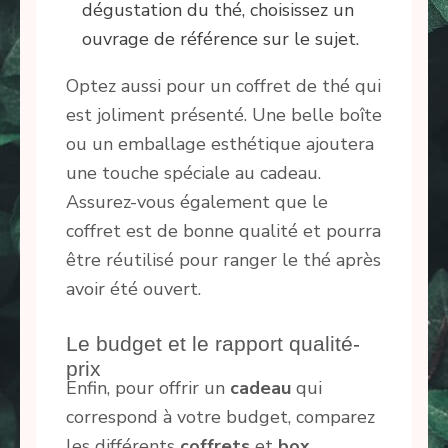
dégustation du thé, choisissez un
ouvrage de référence sur le sujet.
Optez aussi pour un coffret de thé qui
est joliment présenté. Une belle boîte
ou un emballage esthétique ajoutera
une touche spéciale au cadeau.
Assurez-vous également que le
coffret est de bonne qualité et pourra
être réutilisé pour ranger le thé après
avoir été ouvert.
Le budget et le rapport qualité-
prix
Enfin, pour offrir un
cadeau
qui
correspond à votre budget, comparez
les différents
coffrets
et
box