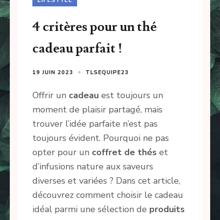
4 critères pour un thé
cadeau parfait !
19 JUIN 2023
TLSEQUIPE23
Offrir un
cadeau
est toujours un
moment de plaisir partagé, mais
trouver l’idée parfaite n’est pas
toujours évident. Pourquoi ne pas
opter pour un
coffret de thés
et
d’infusions nature aux saveurs
diverses et variées ? Dans cet article,
découvrez comment choisir le cadeau
idéal parmi une sélection de
produits