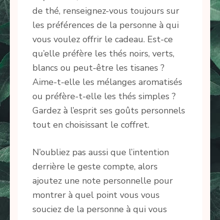
de thé, renseignez-vous toujours sur
les préférences de la personne à qui
vous voulez offrir le cadeau. Est-ce
qu’elle préfère les thés noirs, verts,
blancs ou peut-être les tisanes ?
Aime-t-elle les mélanges aromatisés
ou préfère-t-elle les thés simples ?
Gardez à l’esprit ses goûts personnels
tout en choisissant le coffret.
N’oubliez pas aussi que l’intention
derrière le geste compte, alors
ajoutez une note personnelle pour
montrer à quel point vous vous
souciez de la personne à qui vous