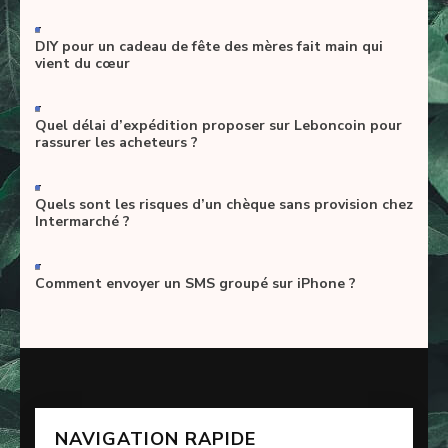
-
DIY pour un cadeau de fête des mères fait main qui
vient du cœur
-
Quel délai d’expédition proposer sur Leboncoin pour
rassurer les acheteurs ?
-
Quels sont les risques d’un chèque sans provision chez
Intermarché ?
-
Comment envoyer un SMS groupé sur iPhone ?
NAVIGATION RAPIDE