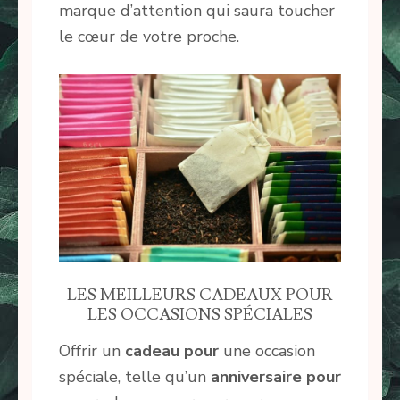
marque d’attention qui saura toucher
le cœur de votre proche.
LES MEILLEURS CADEAUX POUR
LES OCCASIONS SPÉCIALES
Offrir un
cadeau pour
une occasion
spéciale, telle qu’un
anniversaire pour