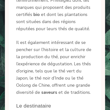
l’environnement. Privilégiez donc les
marques qui proposent des produits
certifiés
bio
et dont les plantations
sont situées dans des régions
réputées pour leurs thés de qualité.
Il est également intéressant de se
pencher sur l’histoire et la culture de
la production du thé, pour enrichir
l’expérience de dégustation. Les thés
d’origine, tels que le thé vert du
Japon, le thé noir d’Inde ou le thé
Oolong de Chine, offrent une grande
diversité de
saveurs
et de traditions.
Le destinataire