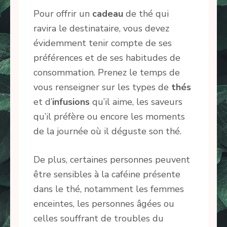
Pour offrir un
cadeau
de thé qui
ravira le destinataire, vous devez
évidemment tenir compte de ses
préférences et de ses habitudes de
consommation. Prenez le temps de
vous renseigner sur les types de
thés
et d’
infusions
qu’il aime, les saveurs
qu’il préfère ou encore les moments
de la journée où il déguste son thé.
De plus, certaines personnes peuvent
être sensibles à la caféine présente
dans le thé, notamment les femmes
enceintes, les personnes âgées ou
celles souffrant de troubles du