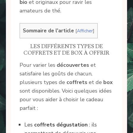
bio
et originaux pour ravir les
amateurs de thé.
Sommaire de l'article
[
Afficher
]
LES DIFFÉRENTS TYPES DE
COFFRETS ET DE BOX À OFFRIR
Pour varier les
découvertes
et
satisfaire les goûts de chacun,
plusieurs types de
coffrets
et de
box
sont disponibles. Voici quelques idées
pour vous aider à choisir le cadeau
parfait :
Les
coffrets dégustation
: ils