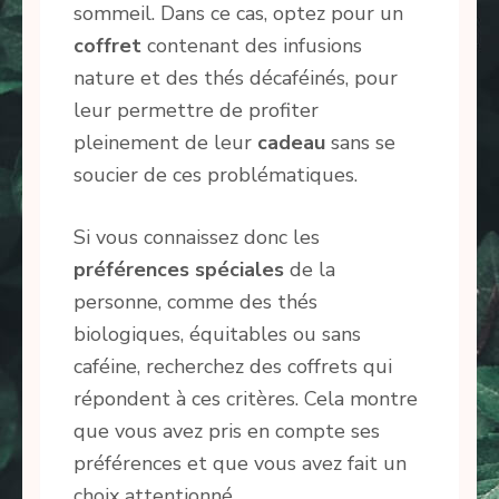
sommeil. Dans ce cas, optez pour un
coffret
contenant des infusions
nature et des thés décaféinés, pour
leur permettre de profiter
pleinement de leur
cadeau
sans se
soucier de ces problématiques.
Si vous connaissez donc les
préférences spéciales
de la
personne, comme des thés
biologiques, équitables ou sans
caféine, recherchez des coffrets qui
répondent à ces critères. Cela montre
que vous avez pris en compte ses
préférences et que vous avez fait un
choix attentionné.