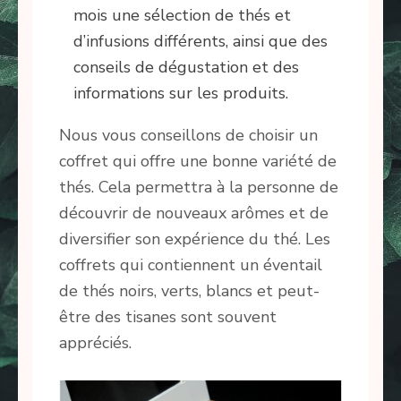
mois une sélection de thés et
d’infusions différents, ainsi que des
conseils de dégustation et des
informations sur les produits.
Nous vous conseillons de choisir un
coffret qui offre une bonne variété de
thés. Cela permettra à la personne de
découvrir de nouveaux arômes et de
diversifier son expérience du thé. Les
coffrets qui contiennent un éventail
de thés noirs, verts, blancs et peut-
être des tisanes sont souvent
appréciés.