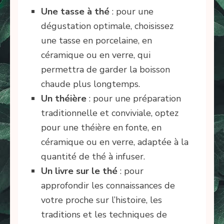
Une tasse à thé
: pour une
dégustation optimale, choisissez
une tasse en porcelaine, en
céramique ou en verre, qui
permettra de garder la boisson
chaude plus longtemps.
Un théière
: pour une préparation
traditionnelle et conviviale, optez
pour une théière en fonte, en
céramique ou en verre, adaptée à la
quantité de thé à infuser.
Un livre sur le thé
: pour
approfondir les connaissances de
votre proche sur l’histoire, les
traditions et les techniques de