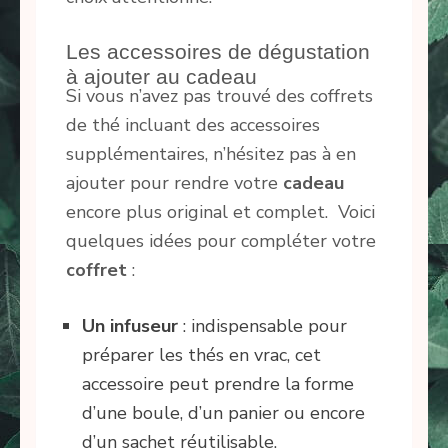
Les accessoires de dégustation
à ajouter au cadeau
Si vous n’avez pas trouvé des coffrets
de thé incluant des accessoires
supplémentaires, n’hésitez pas à en
ajouter pour rendre votre
cadeau
encore plus original et complet. Voici
quelques idées pour compléter votre
coffret
:
Un infuseur
: indispensable pour
préparer les thés en vrac, cet
accessoire peut prendre la forme
d’une boule, d’un panier ou encore
d’un sachet réutilisable.