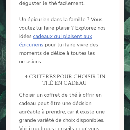
déguster le thé facilement.
Un épicurien dans la famille ? Vous
voulez lui faire plaisir ? Explorez nos
idées
cadeaux qui plaisent aux
épicuriens
pour lui faire vivre des
moments de délice à toutes les
occasions.
4 CRITÈRES POUR CHOISIR UN
THÉ EN CADEAU
Choisir un coffret de thé à offrir en
cadeau peut être une décision
agréable à prendre, car il existe une
grande variété de choix disponibles.
Voici quelques conseils pour vous