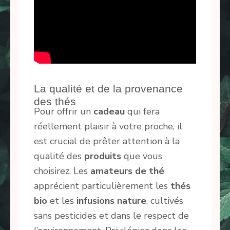
La qualité et de la provenance
des thés
Pour offrir un
cadeau
qui fera
réellement plaisir à votre proche, il
est crucial de prêter attention à la
qualité des
produits
que vous
choisirez. Les
amateurs de thé
apprécient particulièrement les
thés
bio
et les
infusions nature
, cultivés
sans pesticides et dans le respect de