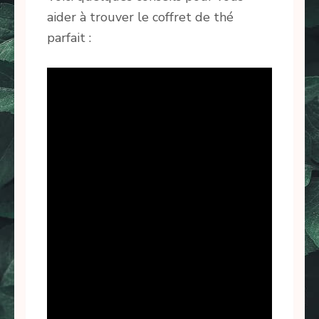
aider à trouver le coffret de thé
parfait :