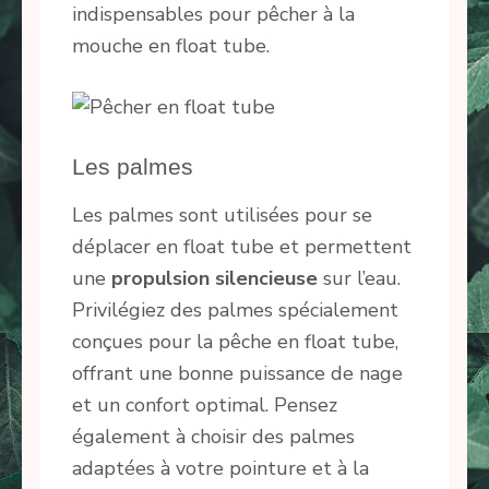
indispensables pour pêcher à la
mouche en float tube.
Les palmes
Les palmes sont utilisées pour se
déplacer en float tube et permettent
une
propulsion silencieuse
sur l’eau.
Privilégiez des palmes spécialement
conçues pour la pêche en float tube,
offrant une bonne puissance de nage
et un confort optimal. Pensez
également à choisir des palmes
adaptées à votre pointure et à la