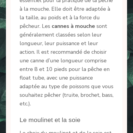
essentiel pour la pratique de la pêche
à la mouche. Elle doit être adaptée à
la taille, au poids et à la force du
pêcheur. Les
cannes à mouche
sont
généralement classées selon leur
longueur, leur puissance et leur
action. Il est recommandé de choisir
une canne d’une longueur comprise
entre 8 et 10 pieds pour la pêche en
float tube, avec une puissance
adaptée au type de poissons que vous
souhaitez pêcher (truite, brochet, bass,
etc.).
Le moulinet et la soie