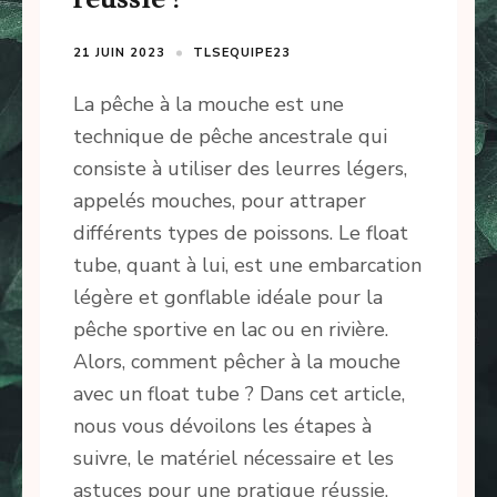
21 JUIN 2023
TLSEQUIPE23
La pêche à la mouche est une
technique de pêche ancestrale qui
consiste à utiliser des leurres légers,
appelés mouches, pour attraper
différents types de poissons. Le float
tube, quant à lui, est une embarcation
légère et gonflable idéale pour la
pêche sportive en lac ou en rivière.
Alors, comment pêcher à la mouche
avec un float tube ? Dans cet article,
nous vous dévoilons les étapes à
suivre, le matériel nécessaire et les
astuces pour une pratique réussie.