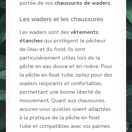
portée de vos
chaussures de waders
.
Les waders et les chaussures
Les waders sont des
vêtements
étanches
qui protègent le pêcheur
de l’eau et du froid. Ils sont
particulièrement utiles lors de la
pêche en eau douce et en rivière. Pour
la pêche en float tube, optez pour des
waders respirants et confortables,
permettant une bonne liberté de
mouvement. Quant aux chaussures,
assurez-vous qu’elles soient adaptées
à la pratique de la pêche en float
tube et compatibles avec vos palmes.