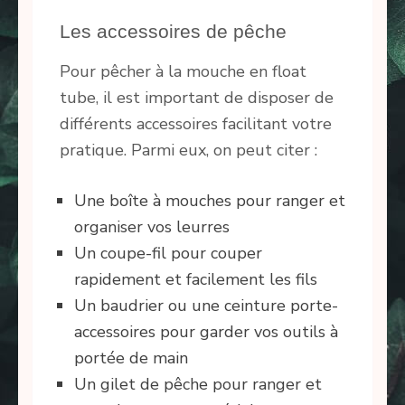
Les accessoires de pêche
Pour pêcher à la mouche en float
tube, il est important de disposer de
différents accessoires facilitant votre
pratique. Parmi eux, on peut citer :
Une boîte à mouches pour ranger et
organiser vos leurres
Un coupe-fil pour couper
rapidement et facilement les fils
Un baudrier ou une ceinture porte-
accessoires pour garder vos outils à
portée de main
Un gilet de pêche pour ranger et