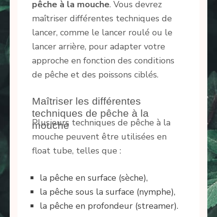
pêche à la mouche
. Vous devrez
maîtriser différentes techniques de
lancer, comme le lancer roulé ou le
lancer arrière, pour adapter votre
approche en fonction des conditions
de pêche et des poissons ciblés.
Maîtriser les différentes
techniques de pêche à la
Plusieurs techniques de pêche à la
mouche
mouche peuvent être utilisées en
float tube, telles que :
la pêche en surface (sèche),
la pêche sous la surface (nymphe),
la pêche en profondeur (streamer).