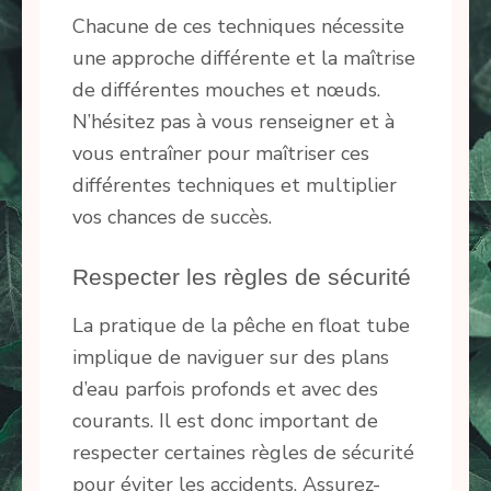
Chacune de ces techniques nécessite
une approche différente et la maîtrise
de différentes mouches et nœuds.
N’hésitez pas à vous renseigner et à
vous entraîner pour maîtriser ces
différentes techniques et multiplier
vos chances de succès.
Respecter les règles de sécurité
La pratique de la pêche en float tube
implique de naviguer sur des plans
d’eau parfois profonds et avec des
courants. Il est donc important de
respecter certaines règles de sécurité
pour éviter les accidents. Assurez-