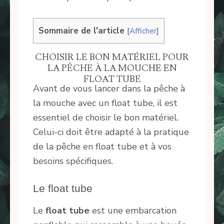
Sommaire de l'article
[
Afficher
]
CHOISIR LE BON MATÉRIEL POUR
LA PÊCHE À LA MOUCHE EN
FLOAT TUBE
Avant de vous lancer dans la pêche à
la mouche avec un float tube, il est
essentiel de choisir le bon matériel.
Celui-ci doit être adapté à la pratique
de la pêche en float tube et à vos
besoins spécifiques.
Le float tube
Le
float tube
est une embarcation