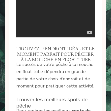
TROUVEZ L’ENDROIT IDÉAL ET LE
MOMENT PARFAIT POUR PÊCHER
À LA MOUCHE EN FLOAT TUBE
Le succès de votre pêche à la mouche
en float tube dépendra en grande
partie de votre choix d’endroit et de
moment pour pratiquer cette activité.
Trouver les meilleurs spots de
pêche
Pour repérer les meilleurs
spots de