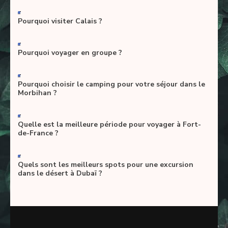
-
Pourquoi visiter Calais ?
-
Pourquoi voyager en groupe ?
-
Pourquoi choisir le camping pour votre séjour dans le
Morbihan ?
-
Quelle est la meilleure période pour voyager à Fort-
de-France ?
-
Quels sont les meilleurs spots pour une excursion
dans le désert à Dubaï ?