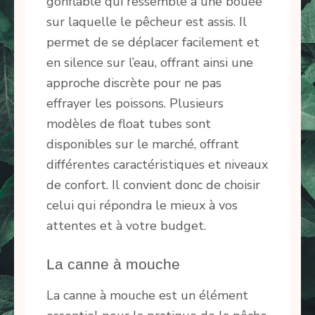
gonflable qui ressemble à une bouée
sur laquelle le pêcheur est assis. Il
permet de se déplacer facilement et
en silence sur l’eau, offrant ainsi une
approche discrète pour ne pas
effrayer les poissons. Plusieurs
modèles de float tubes sont
disponibles sur le marché, offrant
différentes caractéristiques et niveaux
de confort. Il convient donc de choisir
celui qui répondra le mieux à vos
attentes et à votre budget.
La canne à mouche
La canne à mouche est un élément