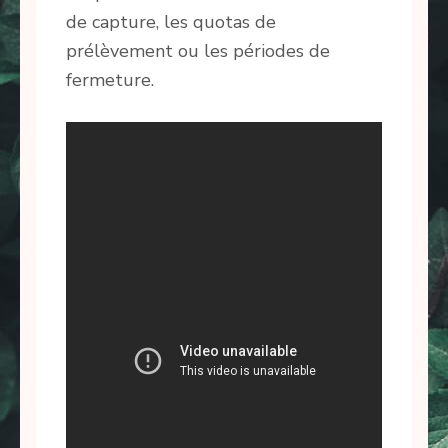
de capture, les quotas de
prélèvement ou les périodes de
fermeture.