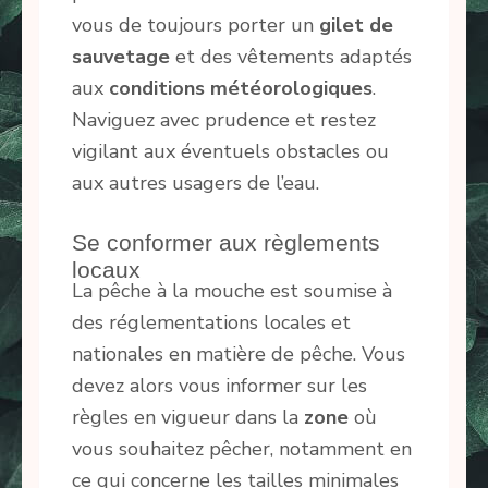
vous de toujours porter un
gilet de
sauvetage
et des vêtements adaptés
aux
conditions météorologiques
.
Naviguez avec prudence et restez
vigilant aux éventuels obstacles ou
aux autres usagers de l’eau.
Se conformer aux règlements
locaux
La pêche à la mouche est soumise à
des réglementations locales et
nationales en matière de pêche. Vous
devez alors vous informer sur les
règles en vigueur dans la
zone
où
vous souhaitez pêcher, notamment en
ce qui concerne les tailles minimales