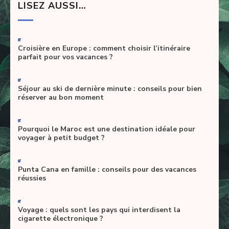
LISEZ AUSSI…
-
Croisière en Europe : comment choisir l’itinéraire
parfait pour vos vacances ?
-
Séjour au ski de dernière minute : conseils pour bien
réserver au bon moment
-
Pourquoi le Maroc est une destination idéale pour
voyager à petit budget ?
-
Punta Cana en famille : conseils pour des vacances
réussies
-
Voyage : quels sont les pays qui interdisent la
cigarette électronique ?