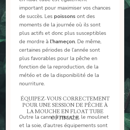
important pour maximiser vos chances
de succès. Les
poissons
ont des
moments de la journée où ils sont
plus actifs et donc plus susceptibles
de mordre à
l’hameçon
. De même,
certaines périodes de l’année sont
plus favorables pour la pêche en
fonction de la reproduction, de la
météo et de la disponibilité de la
nourriture.
ÉQUIPEZ-VOUS CORRECTEMENT
POUR UNE SESSION DE PÊCHE À
LA MOUCHE EN FLOAT TUBE
Outre la canne à mouche, le moulinet
OPTIMALE
et la soie, d’autres équipements sont