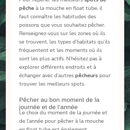
pêche
à la mouche en float tube, il
faut connaître les habitudes des
poissons que vous souhaitez pêcher.
Renseignez-vous sur les zones où ils
se trouvent, les types d’habitats qu’ils
fréquentent et les moments où ils
sont les plus actifs. N’hésitez pas à
explorer différents endroits et à
échanger avec d’autres
pêcheurs
pour
trouver les meilleurs spots.
Pêcher au bon moment de la
journée et de l’année
Le choix du moment de la journée et
de l’année pour pêcher à la mouche
en float tube est également