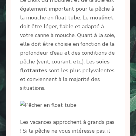
Le choix du moulinet et de la soie est
également important pour la pêche à
la mouche en float tube. Le
moulinet
doit être léger, fiable et adapté à
votre canne à mouche. Quant à la soie,
elle doit être choisie en fonction de la
profondeur d’eau et des conditions de
pêche (vent, courant, etc.). Les
soies
flottantes
sont les plus polyvalentes
et conviennent à la majorité des
situations.
Les vacances approchent à grands pas
! Si la pêche ne vous intéresse pas, il