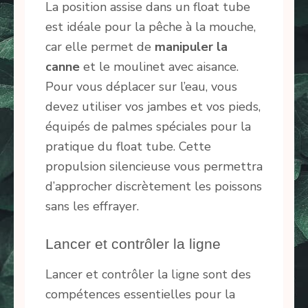
La position assise dans un float tube
est idéale pour la pêche à la mouche,
car elle permet de
manipuler la
canne
et le moulinet avec aisance.
Pour vous déplacer sur l’eau, vous
devez utiliser vos jambes et vos pieds,
équipés de palmes spéciales pour la
pratique du float tube. Cette
propulsion silencieuse vous permettra
d’approcher discrètement les poissons
sans les effrayer.
Lancer et contrôler la ligne
Lancer et contrôler la ligne sont des
compétences essentielles pour la