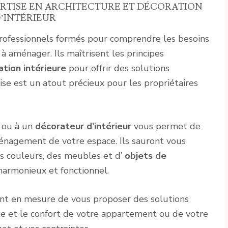
PERTISE EN ARCHITECTURE ET DÉCORATION
’INTÉRIEUR
professionnels formés pour comprendre les besoins
 à aménager. Ils maîtrisent les principes
tion intérieure
pour offrir des solutions
se est un atout précieux pour les propriétaires
ou à un
décorateur d’intérieur
vous permet de
aménagement de votre espace. Ils sauront vous
es couleurs, des meubles et d’
objets de
 harmonieux et fonctionnel.
ent en mesure de vous proposer des solutions
e et le confort de votre appartement ou de votre