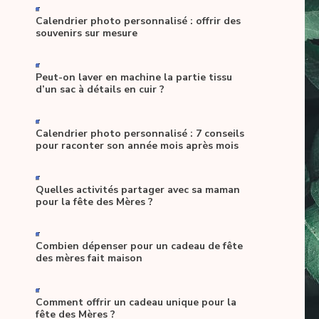
-
Calendrier photo personnalisé : offrir des
souvenirs sur mesure
-
Peut-on laver en machine la partie tissu
d’un sac à détails en cuir ?
-
Calendrier photo personnalisé : 7 conseils
pour raconter son année mois après mois
-
Quelles activités partager avec sa maman
pour la fête des Mères ?
-
Combien dépenser pour un cadeau de fête
des mères fait maison
-
Comment offrir un cadeau unique pour la
fête des Mères ?