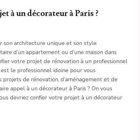
et à un décorateur à Paris ?
ur son architecture unique et son style
taire d’un appartement ou d’une maison dans
onfier votre projet de rénovation à un professionnel
est le professionnel idoine pour vous
os projets de rénovation, d’aménagement et de
faire appel à un décorateur à Paris ? On vous
ous devriez confier votre projet à un décorateur