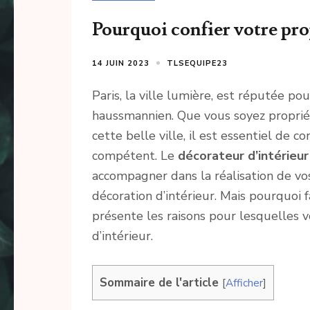
Pourquoi confier votre proj
14 JUIN 2023
TLSEQUIPE23
Paris, la ville lumière, est réputée po
haussmannien. Que vous soyez proprié
cette belle ville, il est essentiel de c
compétent. Le
décorateur d’intérieur
accompagner dans la réalisation de v
décoration d’intérieur. Mais pourquoi 
présente les raisons pour lesquelles v
d’intérieur.
Sommaire de l'article
[
Afficher
]