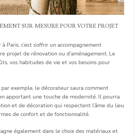
NEMENT SUR-MESURE POUR VOTRE PROJET
 à Paris, c’est s’offrir un accompagnement
otre projet de rénovation ou d’aménagement. Le
s, vos habitudes de vie et vos besoins pour
, par exemple, le décorateur saura comment
en apportant une touche de modernité. Il pourra
tion et de décoration qui respectent l’âme du lieu
mes de confort et de fonctionnalité.
pagne également dans le choix des matériaux et