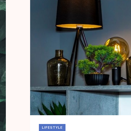
LIFESTYLE