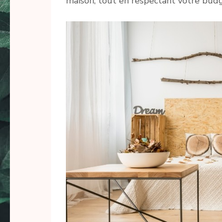
maison, tout en respectant votre budg