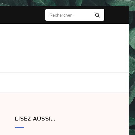
Rechercher :
LISEZ AUSSI…