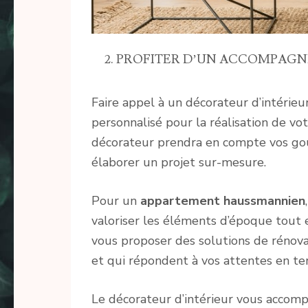
2. PROFITER D’UN ACCOMPAG
Faire appel à un décorateur d’intérieur
personnalisé pour la réalisation de v
décorateur prendra en compte vos goût
élaborer un projet sur-mesure.
Pour un
appartement haussmannien
valoriser les éléments d’époque tout 
vous proposer des solutions de rénova
et qui répondent à vos attentes en ter
Le décorateur d’intérieur vous accom