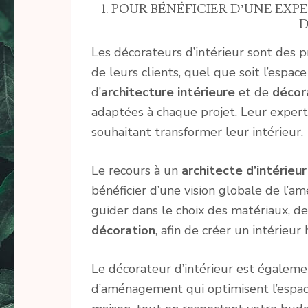
1. POUR BÉNÉFICIER D’UNE EX
D
Les décorateurs d’intérieur sont des 
de leurs clients, quel que soit l’espace
d’
architecture intérieure
et de
décora
adaptées à chaque projet. Leur experti
souhaitant transformer leur intérieur.
Le recours à un
architecte d’intérieur
bénéficier d’une vision globale de l’
guider dans le choix des matériaux, d
décoration
, afin de créer un intérieur
Le décorateur d’intérieur est égalem
d’aménagement qui optimisent l’espac