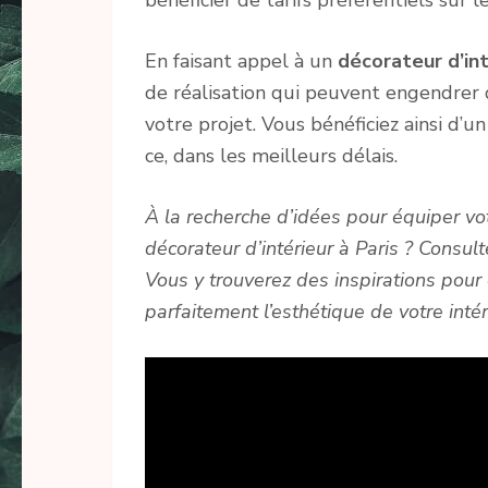
En faisant appel à un
décorateur d’int
de réalisation qui peuvent engendrer d
votre projet. Vous bénéficiez ainsi d’u
ce, dans les meilleurs délais.
À la recherche d’idées pour équiper vot
décorateur d’intérieur à Paris ? Consult
Vous y trouverez des inspirations pour
parfaitement l’esthétique de votre intér