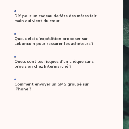
-
DIY pour un cadeau de fête des mères fait
main qui vient du cœur
-
Quel délai d’expédition proposer sur
Leboncoin pour rassurer les acheteurs ?
-
Quels sont les risques d’un chèque sans
provision chez Intermarché ?
-
Comment envoyer un SMS groupé sur
iPhone ?