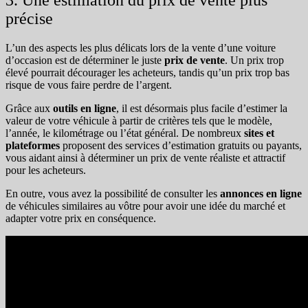
3. Une estimation du prix de vente plus
précise
L’un des aspects les plus délicats lors de la vente d’une voiture
d’occasion est de déterminer le juste
prix de vente
. Un prix trop
élevé pourrait décourager les acheteurs, tandis qu’un prix trop bas
risque de vous faire perdre de l’argent.
Grâce aux
outils en ligne
, il est désormais plus facile d’estimer la
valeur de votre véhicule à partir de critères tels que le modèle,
l’année, le kilométrage ou l’état général. De nombreux
sites et
plateformes
proposent des services d’estimation gratuits ou payants,
vous aidant ainsi à déterminer un prix de vente réaliste et attractif
pour les acheteurs.
En outre, vous avez la possibilité de consulter les
annonces en ligne
de véhicules similaires au vôtre pour avoir une idée du marché et
adapter votre prix en conséquence.