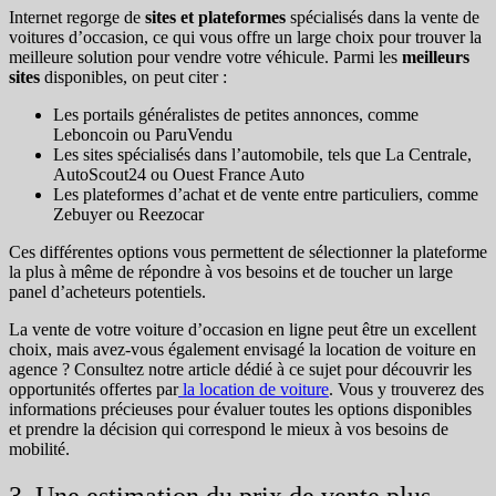
Internet regorge de
sites et plateformes
spécialisés dans la vente de
voitures d’occasion, ce qui vous offre un large choix pour trouver la
meilleure solution pour vendre votre véhicule. Parmi les
meilleurs
sites
disponibles, on peut citer :
Les portails généralistes de petites annonces, comme
Leboncoin ou ParuVendu
Les sites spécialisés dans l’automobile, tels que La Centrale,
AutoScout24 ou Ouest France Auto
Les plateformes d’achat et de vente entre particuliers, comme
Zebuyer ou Reezocar
Ces différentes options vous permettent de sélectionner la plateforme
la plus à même de répondre à vos besoins et de toucher un large
panel d’acheteurs potentiels.
La vente de votre voiture d’occasion en ligne peut être un excellent
choix, mais avez-vous également envisagé la location de voiture en
agence ? Consultez notre article dédié à ce sujet pour découvrir les
opportunités offertes par
la location de voiture
. Vous y trouverez des
informations précieuses pour évaluer toutes les options disponibles
et prendre la décision qui correspond le mieux à vos besoins de
mobilité.