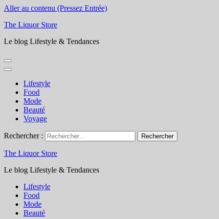
Aller au contenu (Pressez Entrée)
The Liquor Store
Le blog Lifestyle & Tendances
Lifestyle
Food
Mode
Beauté
Voyage
Rechercher :
The Liquor Store
Le blog Lifestyle & Tendances
Lifestyle
Food
Mode
Beauté