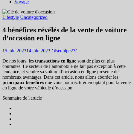
Voyage
Lifestyle
Uncategorized
4 bénéfices révélés de la vente de voiture
d’occasion en ligne
15 juin 2023
14 juin 2023
/
tlsequipe23
/
De nos jours, les
transactions en ligne
sont de plus en plus
courantes. Le secteur de l’automobile ne fait pas exception à cette
tendance, et vendre sa voiture d’occasion en ligne présente de
nombreux avantages. Dans cet article, nous allons aborder les
principaux bénéfices
que vous pourrez tirer en optant pour la vente
en ligne de votre véhicule d’occasion.
Sommaire de l'article