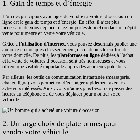
1. Gain de temps et d’énergie
L’un des principaux avantages de vendre sa voiture d’occasion en
ligne est le gain de temps et d’énergie. En effet, il n’est plus
nécessaire de vous déplacer chez un professionnel ou dans un dépôt
vente pour mettre en vente votre véhicule.
Grâce à
l’utilisation d’internet
, vous pouvez désormais publier une
annonce en quelques clics seulement, et ce, depuis le confort de
votre domicile. De plus, les
plateformes en ligne
dédiées à l’achat
et la vente de voitures d’occasion sont très nombreuses et vous
offrent une visibilité importante auprès des acheteurs potentiels.
Par ailleurs, les outils de communication instantanée (messagerie,
chat en ligne) vous permettent d’échanger rapidement avec les
acheteurs intéressés. Ainsi, vous n’aurez plus besoin de passer des
heures au téléphone ou de vous déplacer pour montrer votre
véhicule.
2. Un large choix de plateformes pour
vendre votre véhicule