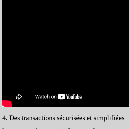
4. Des transactions sécurisées et simplifiées