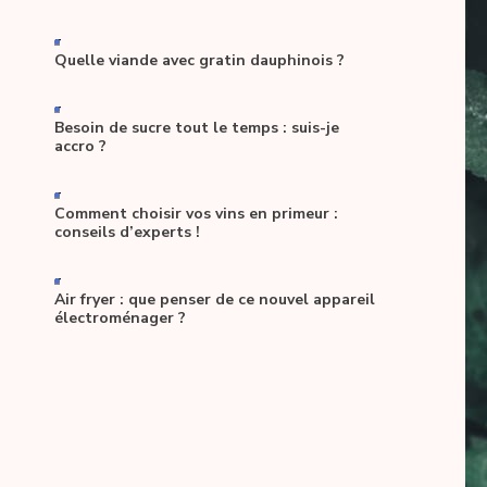
-
Quelle viande avec gratin dauphinois ?
-
Besoin de sucre tout le temps : suis-je
accro ?
-
Comment choisir vos vins en primeur :
conseils d’experts !
-
Air fryer : que penser de ce nouvel appareil
électroménager ?