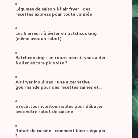
-
Légumes de saison à l’air fryer : des
recettes express pour toute l’année
-
Les 5 erreurs à éviter en batchcooking
(même avec un robot)
-
Batchcooking : un robot peut-il vous aider
à aller encore plus vite ?
-
Air fryer Moulinex : une alternative
gourmande pour des recettes saines et
allégées
-
5 recettes incontournables pour débuter
avec votre robot de cuisine
-
Robot de cuisine : comment bien s’équiper
?