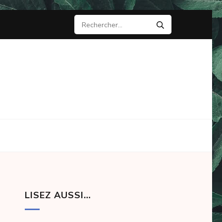
Rechercher :
LISEZ AUSSI…