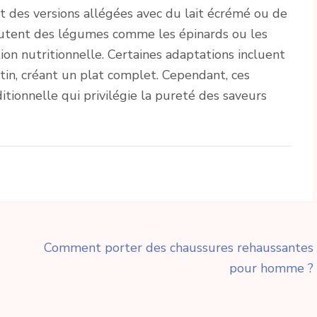
t des versions allégées avec du lait écrémé ou de
joutent des légumes comme les épinards ou les
on nutritionnelle. Certaines adaptations incluent
tin, créant un plat complet. Cependant, ces
ditionnelle qui privilégie la pureté des saveurs
Comment porter des chaussures rehaussantes
pour homme ?