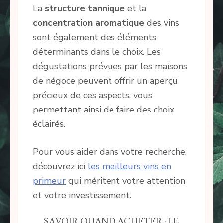
La
structure tannique
et la
concentration aromatique
des vins
sont également des éléments
déterminants dans le choix. Les
dégustations prévues par les maisons
de négoce peuvent offrir un aperçu
précieux de ces aspects, vous
permettant ainsi de faire des choix
éclairés.
Pour vous aider dans votre recherche,
découvrez ici
les meilleurs vins en
primeur
qui méritent votre attention
et votre investissement.
SAVOIR QUAND ACHETER : LE