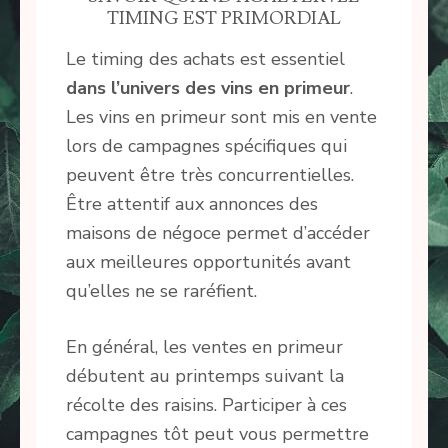
TIMING EST PRIMORDIAL
Le timing des achats est essentiel
dans l’univers des vins en primeur
.
Les vins en primeur sont mis en vente
lors de campagnes spécifiques qui
peuvent être très concurrentielles.
Être attentif aux annonces des
maisons de négoce permet d’accéder
aux meilleures opportunités avant
qu’elles ne se raréfient.
En général, les ventes en primeur
débutent au printemps suivant la
récolte des raisins. Participer à ces
campagnes tôt peut vous permettre