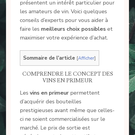
présentent un intérêt particulier pour
les amateurs de vin. Voici quelques
conseils d’experts pour vous aider à
faire les
meilleurs choix possibles
et
maximiser votre expérience d’achat.
Sommaire de l'article
[
Afficher
]
COMPRENDRE LE CONCEPT DES
VINS EN PRIMEUR
Les
vins en primeur
permettent
d’acquérir des bouteilles
prestigieuses avant même que celles-
ci ne soient commercialisées sur le
marché. Le prix de sortie est