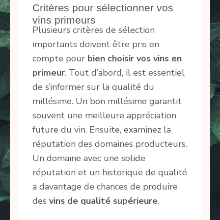
Critères pour sélectionner vos
vins primeurs
Plusieurs critères de sélection
importants doivent être pris en
compte pour
bien choisir vos vins en
primeur
. Tout d’abord, il est essentiel
de s’informer sur la qualité du
millésime. Un bon millésime garantit
souvent une meilleure appréciation
future du vin. Ensuite, examinez la
réputation des domaines producteurs.
Un domaine avec une solide
réputation et un historique de qualité
a davantage de chances de produire
des
vins de qualité supérieure
.