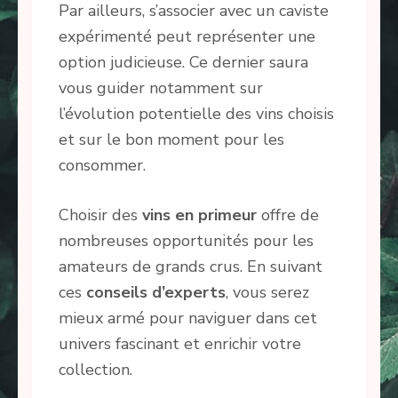
Par ailleurs, s’associer avec un caviste
expérimenté peut représenter une
option judicieuse. Ce dernier saura
vous guider notamment sur
l’évolution potentielle des vins choisis
et sur le bon moment pour les
consommer.
Choisir des
vins en primeur
offre de
nombreuses opportunités pour les
amateurs de grands crus. En suivant
ces
conseils d’experts
, vous serez
mieux armé pour naviguer dans cet
univers fascinant et enrichir votre
collection.