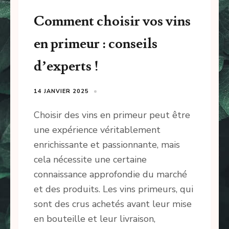
Comment choisir vos vins
en primeur : conseils
d’experts !
14 JANVIER 2025
Choisir des vins en primeur peut être
une expérience véritablement
enrichissante et passionnante, mais
cela nécessite une certaine
connaissance approfondie du marché
et des produits. Les vins primeurs, qui
sont des crus achetés avant leur mise
en bouteille et leur livraison,