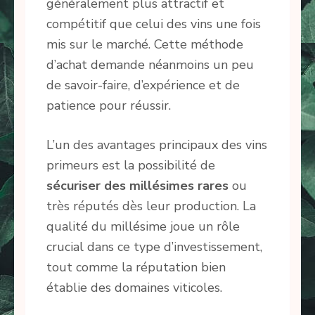
généralement plus attractif et
compétitif que celui des vins une fois
mis sur le marché. Cette méthode
d’achat demande néanmoins un peu
de savoir-faire, d’expérience et de
patience pour réussir.
L’un des avantages principaux des vins
primeurs est la possibilité de
sécuriser des millésimes rares
ou
très réputés dès leur production. La
qualité du millésime joue un rôle
crucial dans ce type d’investissement,
tout comme la réputation bien
établie des domaines viticoles.