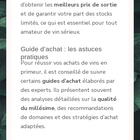
d’obtenir les
meilleurs prix de sortie
et de garantir votre part des stocks
limités, ce qui est essentiel pour tout
amateur de vin sérieux.
Guide d’achat : les astuces
pratiques
Pour réussir vos achats de vins en
primeur, il est conseillé de suivre
certains
guides d’achat
élaborés par
des experts. Ils présentent souvent
des analyses détaillées sur la
qualité
du millésime
, des recommandations
de domaines et des stratégies d’achat
adaptées.