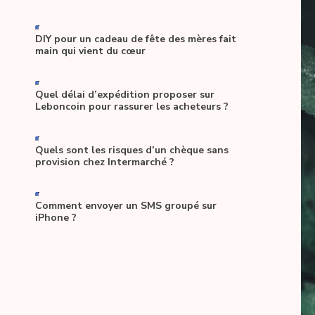
-
DIY pour un cadeau de fête des mères fait
main qui vient du cœur
-
Quel délai d’expédition proposer sur
Leboncoin pour rassurer les acheteurs ?
-
Quels sont les risques d’un chèque sans
provision chez Intermarché ?
-
Comment envoyer un SMS groupé sur
iPhone ?