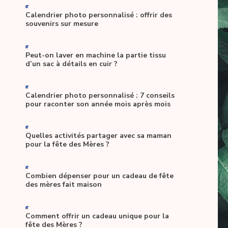
-
Calendrier photo personnalisé : offrir des
souvenirs sur mesure
-
Peut-on laver en machine la partie tissu
d’un sac à détails en cuir ?
-
Calendrier photo personnalisé : 7 conseils
pour raconter son année mois après mois
-
Quelles activités partager avec sa maman
pour la fête des Mères ?
-
Combien dépenser pour un cadeau de fête
des mères fait maison
-
Comment offrir un cadeau unique pour la
fête des Mères ?