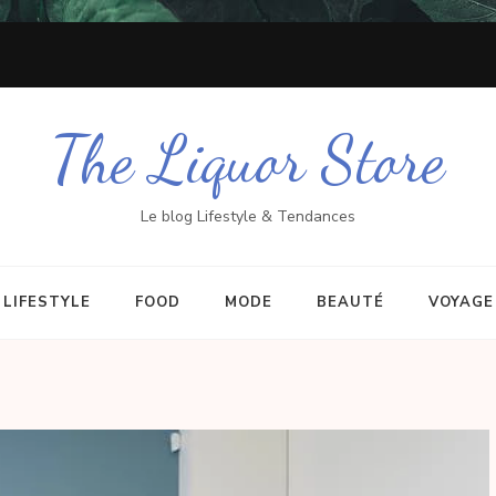
The Liquor Store
Le blog Lifestyle & Tendances
LIFESTYLE
FOOD
MODE
BEAUTÉ
VOYAGE