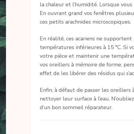
la chaleur et l’humidité. Lorsque vous 
En ouvrant grand vos fenêtres plusieur
ces petits arachnides microscopiques.
En réalité, ces acariens ne supportent p
températures inférieures à 15 °C. Si 
votre pièce et maintenir une températ
vos oreillers à mémoire de forme, pen
effet de les libérer des résidus qui s’
Enfin, à défaut de passer les oreiller
nettoyer leur surface à l’eau. N’oubliez 
d’un bon sommeil réparateur.