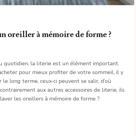
n oreiller à mémoire de forme ?
 quotidien, la literie est un élément important.
cheter pour mieux profiter de votre sommeil, il y
 le long terme, ceux-ci peuvent se salir, d’où
 contrairement aux autres accessoires de literie, ils
l laver les oreillers à mémoire de forme ?