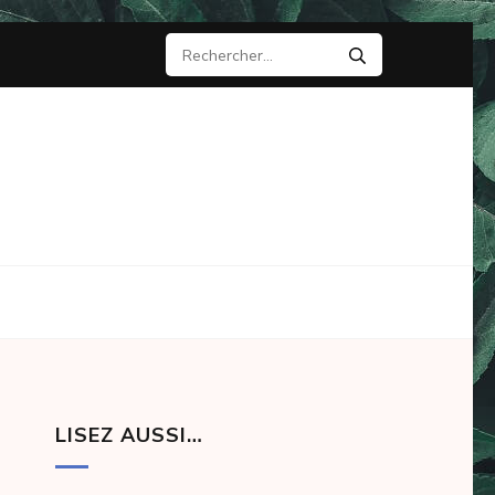
Rechercher :
LISEZ AUSSI…