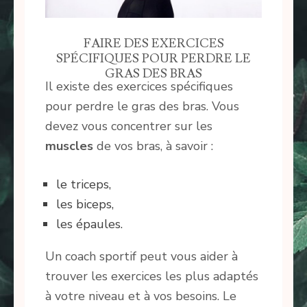
FAIRE DES EXERCICES
SPÉCIFIQUES POUR PERDRE LE
GRAS DES BRAS
Il existe des exercices spécifiques
pour perdre le gras des bras. Vous
devez vous concentrer sur les
muscles
de vos bras, à savoir :
le triceps,
les biceps,
les épaules.
Un coach sportif peut vous aider à
trouver les exercices les plus adaptés
à votre niveau et à vos besoins. Le