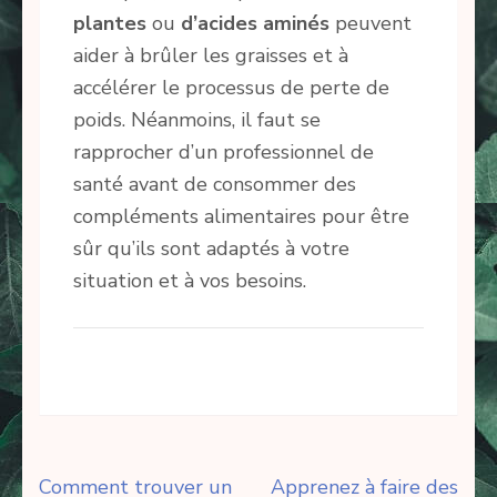
plantes
ou
d’acides aminés
peuvent
aider à brûler les graisses et à
accélérer le processus de perte de
poids. Néanmoins, il faut se
rapprocher d’un professionnel de
santé avant de consommer des
compléments alimentaires pour être
sûr qu’ils sont adaptés à votre
situation et à vos besoins.
Navigation
Comment trouver un
Apprenez à faire des