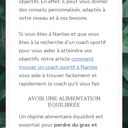
objectifs. En effet, il peut vous donner
des conseils personnalisés, adaptés à
votre niveau et à vos besoins.
Si vous êtes à Nantes et que vous
êtes à la recherche d’un coach sportif
pour vous aider à atteindre vos
objectifs, notre article
comment
trouver un coach sportif à Nantes
vous aide à trouver facilement et
rapidement le coach qu’il vous fait.
AVOIR UNE ALIMENTATION
ÉQUILIBRÉE
Un régime alimentaire équilibré est
essentiel pour
perdre du gras
et