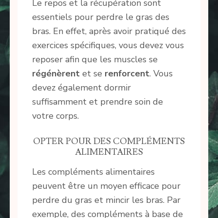
Le repos et la récupération sont
essentiels pour perdre le gras des
bras. En effet, après avoir pratiqué des
exercices spécifiques, vous devez vous
reposer afin que les muscles se
régénèrent
et se
renforcent
. Vous
devez également dormir
suffisamment et prendre soin de
votre corps.
OPTER POUR DES COMPLÉMENTS
ALIMENTAIRES
Les compléments alimentaires
peuvent être un moyen efficace pour
perdre du gras et mincir les bras. Par
exemple, des compléments à base de