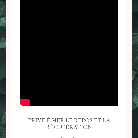
PRIVILÉGIER LE REPOS ET LA
RÉCUPÉRATION