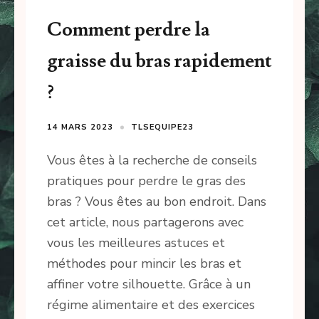
Comment perdre la
graisse du bras rapidement
?
14 MARS 2023
TLSEQUIPE23
Vous êtes à la recherche de conseils
pratiques pour perdre le gras des
bras ? Vous êtes au bon endroit. Dans
cet article, nous partagerons avec
vous les meilleures astuces et
méthodes pour mincir les bras et
affiner votre silhouette. Grâce à un
régime alimentaire et des exercices