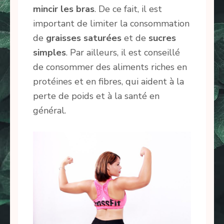
mincir les bras
. De ce fait, il est
important de limiter la consommation
de
graisses
saturées
et de
sucres
simples
. Par ailleurs, il est conseillé
de consommer des aliments riches en
protéines et en fibres, qui aident à la
perte de poids et à la santé en
général.