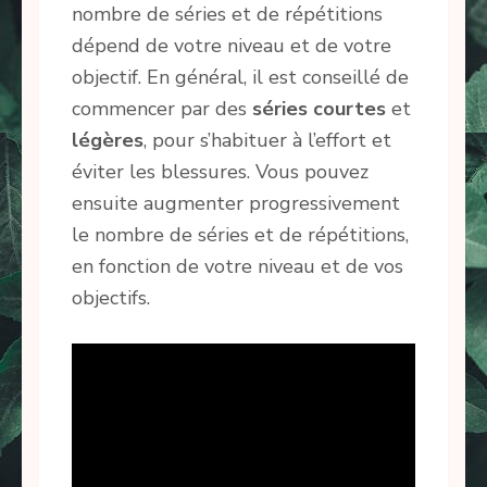
nombre de séries et de répétitions
dépend de votre niveau et de votre
objectif. En général, il est conseillé de
commencer par des
séries courtes
et
légères
, pour s’habituer à l’effort et
éviter les blessures. Vous pouvez
ensuite augmenter progressivement
le nombre de séries et de répétitions,
en fonction de votre niveau et de vos
objectifs.