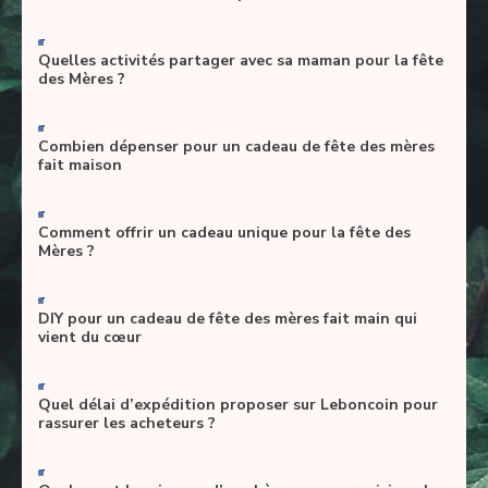
-
Quelles activités partager avec sa maman pour la fête
des Mères ?
-
Combien dépenser pour un cadeau de fête des mères
fait maison
-
Comment offrir un cadeau unique pour la fête des
Mères ?
-
DIY pour un cadeau de fête des mères fait main qui
vient du cœur
-
Quel délai d’expédition proposer sur Leboncoin pour
rassurer les acheteurs ?
-