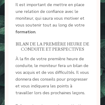
Il est important de mettre en place
une relation de confiance avec le
moniteur, qui saura vous motiver et
vous soutenir tout au long de votre
formation
.
BILAN DE LA PREMIÈRE HEURE DE
CONDUITE ET PERSPECTIVES
À la fin de votre première heure de
conduite, le moniteur fera un bilan de
vos acquis et de vos difficultés. Il vous
donnera des conseils pour progresser
et vous indiquera les points à
travailler lors des prochaines leçons.