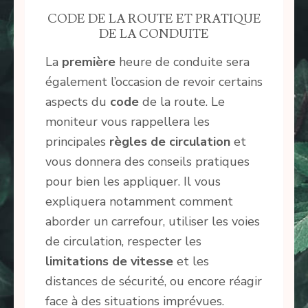
CODE DE LA ROUTE ET PRATIQUE
DE LA CONDUITE
La
première
heure de conduite sera
également l’occasion de revoir certains
aspects du
code
de la route. Le
moniteur vous rappellera les
principales
règles de circulation
et
vous donnera des conseils pratiques
pour bien les appliquer. Il vous
expliquera notamment comment
aborder un carrefour, utiliser les voies
de circulation, respecter les
limitations de vitesse
et les
distances de sécurité, ou encore réagir
face à des situations imprévues.