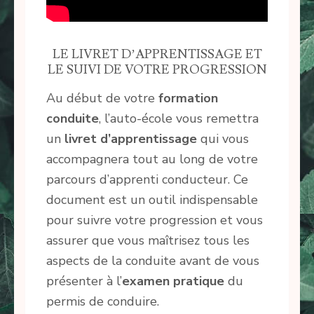
LE LIVRET D’APPRENTISSAGE ET
LE SUIVI DE VOTRE PROGRESSION
Au début de votre
formation
conduite
, l’auto-école vous remettra
un
livret d’apprentissage
qui vous
accompagnera tout au long de votre
parcours d’apprenti conducteur. Ce
document est un outil indispensable
pour suivre votre progression et vous
assurer que vous maîtrisez tous les
aspects de la conduite avant de vous
présenter à l’
examen pratique
du
permis de conduire.