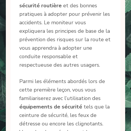
sécurité routière
et des bonnes
pratiques à adopter pour prévenir les
accidents. Le moniteur vous
expliquera les principes de base de la
prévention des risques sur la route et
vous apprendra à adopter une
conduite responsable et
respectueuse des autres usagers.
Parmi les éléments abordés lors de
cette première leçon, vous vous
familiariserez avec l’utilisation des
équipements de sécurité
tels que la
ceinture de sécurité, les feux de
détresse ou encore les clignotants.