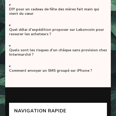
-
DIY pour un cadeau de fête des mères fait main qui
vient du cœur
-
Quel délai d’expédition proposer sur Leboncoin pour
rassurer les acheteurs ?
-
Quels sont les risques d’un chèque sans provision chez
Intermarché ?
-
Comment envoyer un SMS groupé sur iPhone ?
NAVIGATION RAPIDE