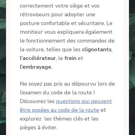
correctement votre siège et vos
rétroviseurs pour adopter une
posture confortable et sécuritaire. Le
moniteur vous expliquera également
le fonctionnement des commandes de
la voiture, telles que les
clignotants
,
l’accélérateur
, le
frein
et
l’embrayage
.
Ne soyez pas pris au dépourvu lors de
l’examen du code de la route !
Découvrez les
questions qui peuvent
être posées au code de la route
et
explorez les thèmes clés et les
pièges à éviter.