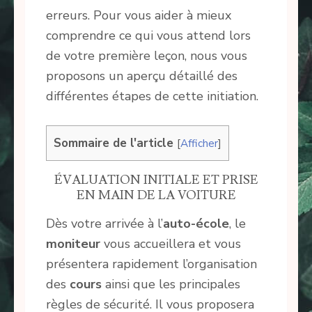
erreurs. Pour vous aider à mieux
comprendre ce qui vous attend lors
de votre première leçon, nous vous
proposons un aperçu détaillé des
différentes étapes de cette initiation.
Sommaire de l'article
[
Afficher
]
ÉVALUATION INITIALE ET PRISE
EN MAIN DE LA VOITURE
Dès votre arrivée à l’
auto-école
, le
moniteur
vous accueillera et vous
présentera rapidement l’organisation
des
cours
ainsi que les principales
règles de sécurité. Il vous proposera