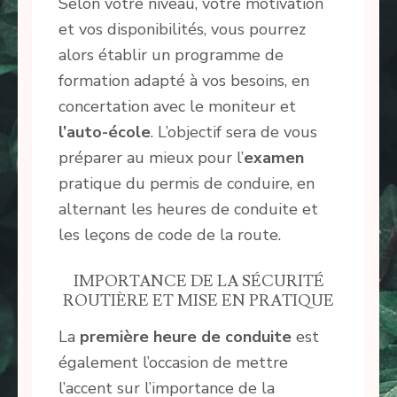
Selon votre niveau, votre motivation
et vos disponibilités, vous pourrez
alors établir un programme de
formation adapté à vos besoins, en
concertation avec le moniteur et
l’auto-école
. L’objectif sera de vous
préparer au mieux pour l’
examen
pratique du permis de conduire, en
alternant les heures de conduite et
les leçons de code de la route.
IMPORTANCE DE LA SÉCURITÉ
ROUTIÈRE ET MISE EN PRATIQUE
La
première heure de conduite
est
également l’occasion de mettre
l’accent sur l’importance de la