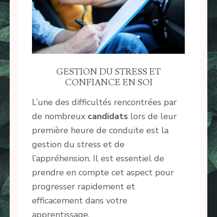
GESTION DU STRESS ET
CONFIANCE EN SOI
L’une des difficultés rencontrées par
de nombreux
candidats
lors de leur
première heure de conduite est la
gestion du stress et de
l’appréhension. Il est essentiel de
prendre en compte cet aspect pour
progresser rapidement et
efficacement dans votre
apprentissage.