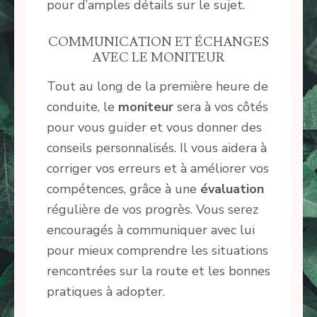
pour d’amples détails sur le sujet.
COMMUNICATION ET ÉCHANGES
AVEC LE MONITEUR
Tout au long de la première heure de
conduite, le
moniteur
sera à vos côtés
pour vous guider et vous donner des
conseils personnalisés. Il vous aidera à
corriger vos erreurs et à améliorer vos
compétences, grâce à une
évaluation
régulière de vos progrès. Vous serez
encouragés à communiquer avec lui
pour mieux comprendre les situations
rencontrées sur la route et les bonnes
pratiques à adopter.