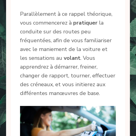
Parallèlement à ce rappel théorique,
vous commencerez à
pratiquer
la
conduite sur des routes peu
fréquentées, afin de vous familiariser
avec le maniement de la voiture et
les sensations au
volant
. Vous
apprendrez à démarrer, freiner,
changer de rapport, tourner, effectuer
des créneaux, et vous initierez aux
différentes manœuvres de base.