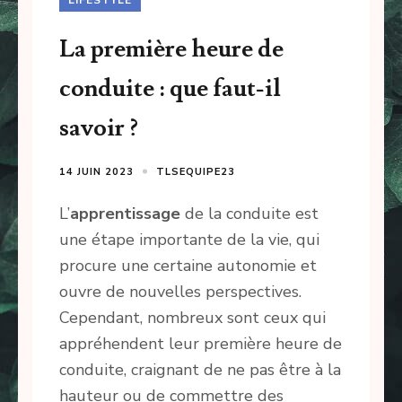
La première heure de
conduite : que faut-il
savoir ?
14 JUIN 2023
TLSEQUIPE23
L’
apprentissage
de la conduite est
une étape importante de la vie, qui
procure une certaine autonomie et
ouvre de nouvelles perspectives.
Cependant, nombreux sont ceux qui
appréhendent leur première heure de
conduite, craignant de ne pas être à la
hauteur ou de commettre des