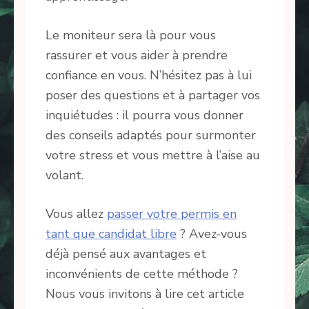
Le moniteur sera là pour vous
rassurer et vous aider à prendre
confiance en vous. N’hésitez pas à lui
poser des questions et à partager vos
inquiétudes : il pourra vous donner
des conseils adaptés pour surmonter
votre stress et vous mettre à l’aise au
volant.
Vous allez
passer votre permis en
tant que candidat libre
? Avez-vous
déjà pensé aux avantages et
inconvénients de cette méthode ?
Nous vous invitons à lire cet article