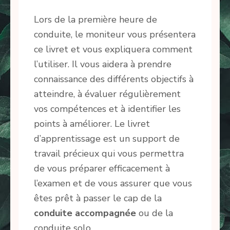
Lors de la première heure de
conduite, le moniteur vous présentera
ce livret et vous expliquera comment
l’utiliser. Il vous aidera à prendre
connaissance des différents objectifs à
atteindre, à évaluer régulièrement
vos compétences et à identifier les
points à améliorer. Le livret
d’apprentissage est un support de
travail précieux qui vous permettra
de vous préparer efficacement à
l’examen et de vous assurer que vous
êtes prêt à passer le cap de la
conduite accompagnée
ou de la
conduite solo.