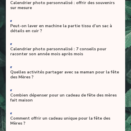
Calendrier photo personnalisé : offrir des souvenirs
sur mesure
-
Peut-on laver en machine la partie tissu d’un sac à
détails en cuir ?
-
Calendrier photo personnalisé : 7 conseils pour
raconter son année mois après mois
-
Quelles activités partager avec sa maman pour la fête
des Mères ?
-
Combien dépenser pour un cadeau de fête des mères
fait maison
-
Comment offrir un cadeau unique pour la fête des
Mères ?