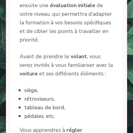
ensuite une
évaluation
initiale
de
votre niveau, qui permettra d’adapter
la formation à vos besoins spécifiques
et de cibler les points à travailler en
priorité.
Avant de prendre le
volant
, vous
serez invités à vous familiariser avec la
voiture
et ses différents éléments :
siège,
rétroviseurs,
tableau de bord,
pédales, etc.
Vous apprendrez à
régler