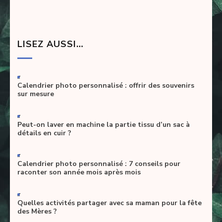
LISEZ AUSSI…
-
Calendrier photo personnalisé : offrir des souvenirs
sur mesure
-
Peut-on laver en machine la partie tissu d’un sac à
détails en cuir ?
-
Calendrier photo personnalisé : 7 conseils pour
raconter son année mois après mois
-
Quelles activités partager avec sa maman pour la fête
des Mères ?