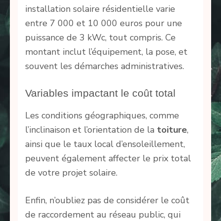
installation solaire résidentielle varie
entre 7 000 et 10 000 euros pour une
puissance de 3 kWc, tout compris. Ce
montant inclut l’équipement, la pose, et
souvent les démarches administratives.
Variables impactant le coût total
Les conditions géographiques, comme
l’inclinaison et l’orientation de la
toiture
,
ainsi que le taux local d’ensoleillement,
peuvent également affecter le prix total
de votre projet solaire.
Enfin, n’oubliez pas de considérer le coût
de raccordement au réseau public, qui