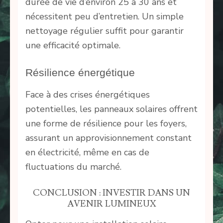
durée de vie d’environ 25 à 30 ans et
nécessitent peu d’entretien. Un simple
nettoyage régulier suffit pour garantir
une efficacité optimale.
Résilience énergétique
Face à des crises énergétiques
potentielles, les panneaux solaires offrent
une forme de résilience pour les foyers,
assurant un approvisionnement constant
en électricité, même en cas de
fluctuations du marché.
CONCLUSION : INVESTIR DANS UN
AVENIR LUMINEUX