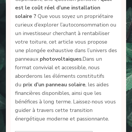
est le coût réel d’une installation
solaire ?
Que vous soyez un propriétaire
curieux d’explorer l’autoconsommation ou
un investisseur cherchant à rentabiliser
votre toiture, cet article vous propose
une plongée exhaustive dans l’univers des
panneaux
photovoltaiques
.Dans un
format convivial et accessible, nous
aborderons les éléments constitutifs
du
prix d’un panneau solaire
, les aides
financières disponibles, ainsi que les
bénéfices à long terme. Laissez-nous vous
guider à travers cette transition
énergétique moderne et passionnante.