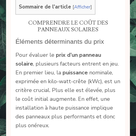
Sommaire de l'article
[
Afficher
]
COMPRENDRE LE COÛT DES
PANNEAUX SOLAIRES
Éléments déterminants du prix
Pour évaluer le
prix d’un panneau
solaire
, plusieurs facteurs entrent en jeu.
En premier lieu, la
puissance
nominale,
exprimée en kilo-watt-crête (kWc), est un
critère crucial. Plus elle est élevée, plus
le coût initial augmente. En effet, une
installation à haute puissance implique
des panneaux plus performants et donc
plus onéreux.