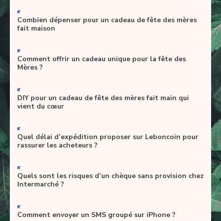
-
Combien dépenser pour un cadeau de fête des mères
fait maison
-
Comment offrir un cadeau unique pour la fête des
Mères ?
-
DIY pour un cadeau de fête des mères fait main qui
vient du cœur
-
Quel délai d’expédition proposer sur Leboncoin pour
rassurer les acheteurs ?
-
Quels sont les risques d’un chèque sans provision chez
Intermarché ?
-
Comment envoyer un SMS groupé sur iPhone ?