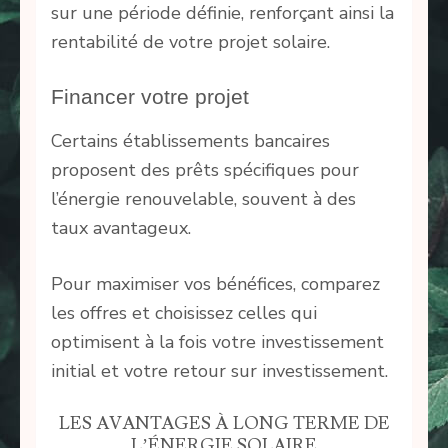
sur une période définie, renforçant ainsi la
rentabilité de votre projet solaire.
Financer votre projet
Certains établissements bancaires
proposent des prêts spécifiques pour
l’énergie renouvelable, souvent à des
taux avantageux.
Pour maximiser vos bénéfices, comparez
les offres et choisissez celles qui
optimisent à la fois votre investissement
initial et votre retour sur investissement.
LES AVANTAGES À LONG TERME DE
L’ÉNERGIE SOLAIRE