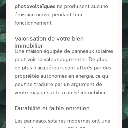
photovoltaïques
ne produisent aucune
émission nocive pendant leur
fonctionnement.
Valorisation de votre bien
immobilier
Une maison équipée de panneaux solaires
peut voir sa valeur augmenter. De plus
en plus d’acquéreurs sont attirés par des
propriétés autonomes en énergie, ce qui
peut se traduire par un argument de
vente majeur sur le marché immobilier.
Durabilité et faible entretien
Les panneaux solaires modernes ont une