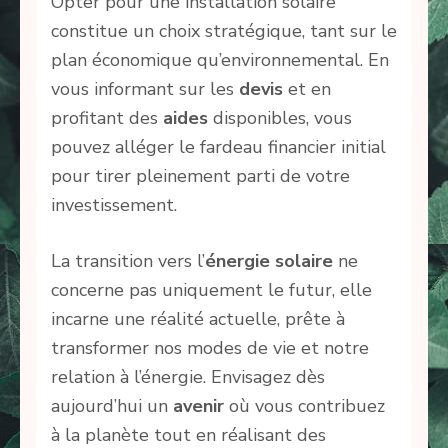
Opter pour une installation solaire
constitue un choix stratégique, tant sur le
plan économique qu’environnemental. En
vous informant sur les
devis
et en
profitant des
aides
disponibles, vous
pouvez alléger le fardeau financier initial
pour tirer pleinement parti de votre
investissement.
La transition vers l’
énergie solaire
ne
concerne pas uniquement le futur, elle
incarne une réalité actuelle, prête à
transformer nos modes de vie et notre
relation à l’énergie. Envisagez dès
aujourd’hui un
avenir
où vous contribuez
à la planète tout en réalisant des