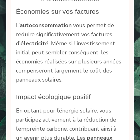
Économies sur vos factures
L’
autoconsommation
vous permet de
réduire significativement vos factures
d’
électricité
. Même si l’investissement
initial peut sembler conséquent, les
économies réalisées sur plusieurs années
compenseront largement le coût des
panneaux solaires.
Impact écologique positif
En optant pour l’énergie solaire, vous
participez activement à la réduction de
l’empreinte carbone, contribuant ainsi à
un avenir plus durable. Les
panneaux