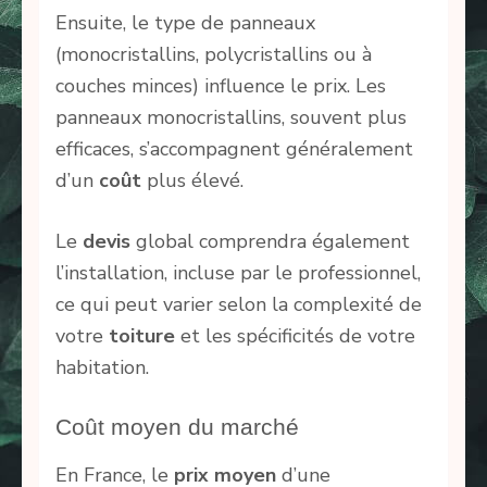
Ensuite, le type de panneaux
(monocristallins, polycristallins ou à
couches minces) influence le prix. Les
panneaux monocristallins, souvent plus
efficaces, s’accompagnent généralement
d’un
coût
plus élevé.
Le
devis
global comprendra également
l’installation, incluse par le professionnel,
ce qui peut varier selon la complexité de
votre
toiture
et les spécificités de votre
habitation.
Coût moyen du marché
En France, le
prix moyen
d’une