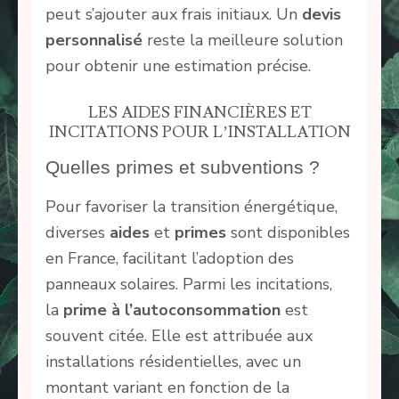
peut s’ajouter aux frais initiaux. Un
devis
personnalisé
reste la meilleure solution
pour obtenir une estimation précise.
LES AIDES FINANCIÈRES ET
INCITATIONS POUR L’INSTALLATION
Quelles primes et subventions ?
Pour favoriser la transition énergétique,
diverses
aides
et
primes
sont disponibles
en France, facilitant l’adoption des
panneaux solaires. Parmi les incitations,
la
prime à l’autoconsommation
est
souvent citée. Elle est attribuée aux
installations résidentielles, avec un
montant variant en fonction de la