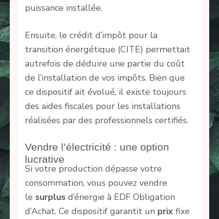
puissance installée.
Ensuite, le crédit d’impôt pour la
transition énergétique (CITE) permettait
autrefois de déduire une partie du coût
de l’installation de vos impôts. Bien que
ce dispositif ait évolué, il existe toujours
des aides fiscales pour les installations
réalisées par des professionnels certifiés.
Vendre l’électricité : une option
lucrative
Si votre production dépasse votre
consommation, vous pouvez vendre
le
surplus
d’énergie à EDF Obligation
d’Achat. Ce dispositif garantit un
prix
fixe